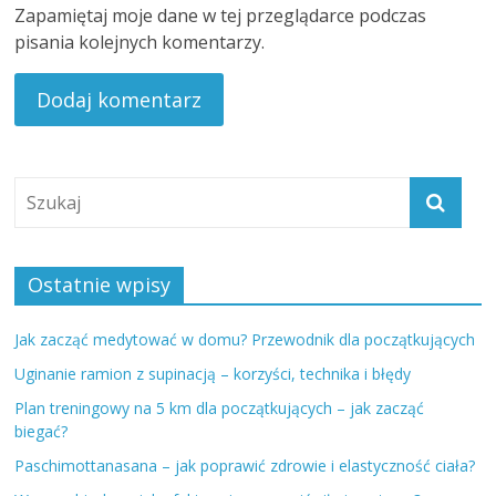
Zapamiętaj moje dane w tej przeglądarce podczas
pisania kolejnych komentarzy.
Ostatnie wpisy
Jak zacząć medytować w domu? Przewodnik dla początkujących
Uginanie ramion z supinacją – korzyści, technika i błędy
Plan treningowy na 5 km dla początkujących – jak zacząć
biegać?
Paschimottanasana – jak poprawić zdrowie i elastyczność ciała?