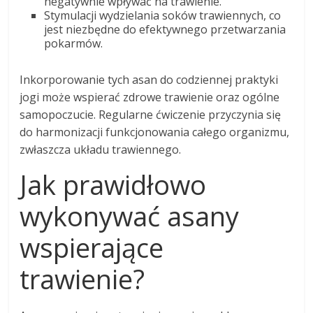
negatywnie wpływać na trawienie.
Stymulacji wydzielania soków trawiennych, co
jest niezbędne do efektywnego przetwarzania
pokarmów.
Inkorporowanie tych asan do codziennej praktyki
jogi może wspierać zdrowe trawienie oraz ogólne
samopoczucie. Regularne ćwiczenie przyczynia się
do harmonizacji funkcjonowania całego organizmu,
zwłaszcza układu trawiennego.
Jak prawidłowo
wykonywać asany
wspierające
trawienie?