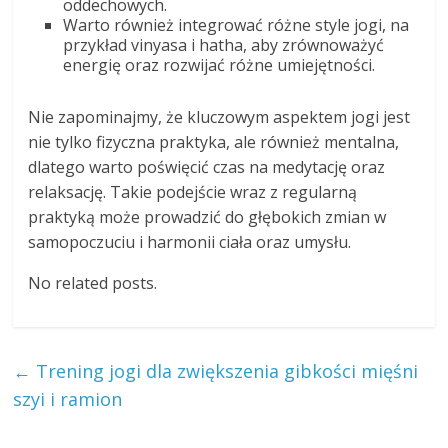
oddechowych.
Warto również integrować różne style jogi, na
przykład vinyasa i hatha, aby zrównoważyć
energię oraz rozwijać różne umiejętności.
Nie zapominajmy, że kluczowym aspektem jogi jest
nie tylko fizyczna praktyka, ale również mentalna,
dlatego warto poświęcić czas na medytację oraz
relaksację. Takie podejście wraz z regularną
praktyką może prowadzić do głębokich zmian w
samopoczuciu i harmonii ciała oraz umysłu.
No related posts.
←
Trening jogi dla zwiększenia gibkości mięśni
szyi i ramion