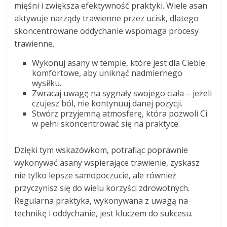
mięśni i zwiększa efektywność praktyki. Wiele asan
aktywuje narządy trawienne przez ucisk, dlatego
skoncentrowane oddychanie wspomaga procesy
trawienne.
Wykonuj asany w tempie, które jest dla Ciebie
komfortowe, aby uniknąć nadmiernego
wysiłku.
Zwracaj uwagę na sygnały swojego ciała – jeżeli
czujesz ból, nie kontynuuj danej pozycji.
Stwórz przyjemną atmosferę, która pozwoli Ci
w pełni skoncentrować się na praktyce.
Dzięki tym wskazówkom, potrafiąc poprawnie
wykonywać asany wspierające trawienie, zyskasz
nie tylko lepsze samopoczucie, ale również
przyczynisz się do wielu korzyści zdrowotnych.
Regularna praktyka, wykonywana z uwagą na
technikę i oddychanie, jest kluczem do sukcesu.