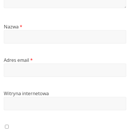
Nazwa
*
Adres email
*
Witryna internetowa