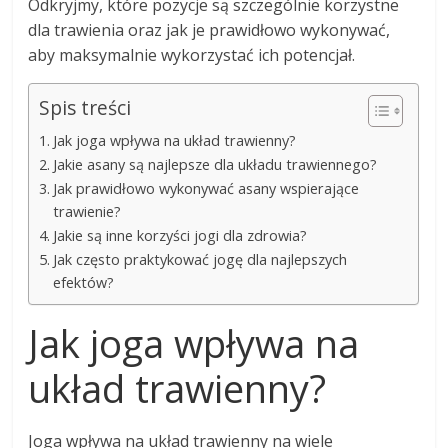
Odkryjmy, które pozycje są szczególnie korzystne
dla trawienia oraz jak je prawidłowo wykonywać,
aby maksymalnie wykorzystać ich potencjał.
Spis treści
Jak joga wpływa na układ trawienny?
Jakie asany są najlepsze dla układu trawiennego?
Jak prawidłowo wykonywać asany wspierające
trawienie?
Jakie są inne korzyści jogi dla zdrowia?
Jak często praktykować jogę dla najlepszych
efektów?
Jak joga wpływa na
układ trawienny?
Joga wpływa na układ trawienny na wiele