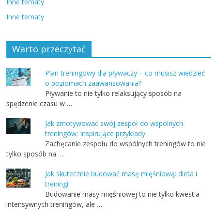
Inne tematy
Inne tematy
Warto przeczytać
Plan treningowy dla pływaczy – co musisz wiedzieć
o poziomach zaawansowania?
Pływanie to nie tylko relaksujący sposób na
spędzenie czasu w …
Jak zmotywować swój zespół do wspólnych
treningów: Inspirujące przykłady
Zachęcanie zespołu do wspólnych treningów to nie
tylko sposób na …
Jak skutecznie budować masę mięśniową: dieta i
treningi
Budowanie masy mięśniowej to nie tylko kwestia
intensywnych treningów, ale …