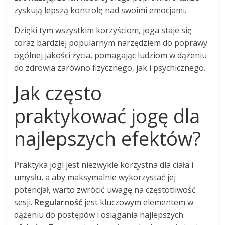
zyskują lepszą kontrolę nad swoimi emocjami.
Dzięki tym wszystkim korzyściom, joga staje się
coraz bardziej popularnym narzędziem do poprawy
ogólnej jakości życia, pomagając ludziom w dążeniu
do zdrowia zarówno fizycznego, jak i psychicznego.
Jak często
praktykować jogę dla
najlepszych efektów?
Praktyka jogi jest niezwykle korzystna dla ciała i
umysłu, a aby maksymalnie wykorzystać jej
potencjał, warto zwrócić uwagę na częstotliwość
sesji.
Regularność
jest kluczowym elementem w
dążeniu do postępów i osiągania najlepszych