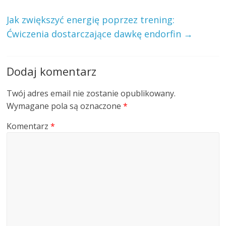
Jak zwiększyć energię poprzez trening:
Ćwiczenia dostarczające dawkę endorfin
→
Dodaj komentarz
Twój adres email nie zostanie opublikowany.
Wymagane pola są oznaczone
*
Komentarz
*