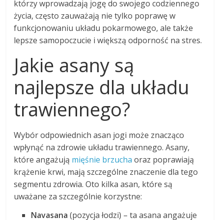
którzy wprowadzają jogę do swojego codziennego
życia, często zauważają nie tylko poprawę w
funkcjonowaniu układu pokarmowego, ale także
lepsze samopoczucie i większą odporność na stres.
Jakie asany są
najlepsze dla układu
trawiennego?
Wybór odpowiednich asan jogi może znacząco
wpłynąć na zdrowie układu trawiennego. Asany,
które angażują
mięśnie brzucha
oraz poprawiają
krążenie krwi, mają szczególne znaczenie dla tego
segmentu zdrowia. Oto kilka asan, które są
uważane za szczególnie korzystne:
Navasana
(pozycja łodzi) – ta asana angażuje