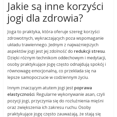
Jakie są inne korzyści
jogi dla zdrowia?
Joga to praktyka, która oferuje szereg korzyści
zdrowotnych, wykraczających poza wspomaganie
układu trawiennego. Jednym z najważniejszych
aspektów jogi jest jej zdolność do
redukcji stresu
.
Dzięki różnym technikom oddechowym i medytacji,
osoby praktykujące jogę często odnajdują spokój i
równowagę emocjonalną, co przekłada się na
lepsze samopoczucie w codziennym życiu.
Innym znaczącym atutem jogi jest
poprawa
elastyczności
. Regularne wykonywanie asan, czyli
pozycji jogi, przyczynia się do rozluźnienia mięśni
oraz zwiększenia ich zakresu ruchu. Osoby
praktykujące jogę często zauważają, że stają się