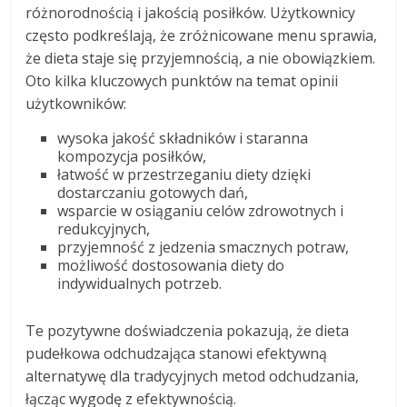
różnorodnością i jakością posiłków. Użytkownicy
często podkreślają, że zróżnicowane menu sprawia,
że dieta staje się przyjemnością, a nie obowiązkiem.
Oto kilka kluczowych punktów na temat opinii
użytkowników:
wysoka jakość składników i staranna
kompozycja posiłków,
łatwość w przestrzeganiu diety dzięki
dostarczaniu gotowych dań,
wsparcie w osiąganiu celów zdrowotnych i
redukcyjnych,
przyjemność z jedzenia smacznych potraw,
możliwość dostosowania diety do
indywidualnych potrzeb.
Te pozytywne doświadczenia pokazują, że dieta
pudełkowa odchudzająca stanowi efektywną
alternatywę dla tradycyjnych metod odchudzania,
łącząc wygodę z efektywnością.