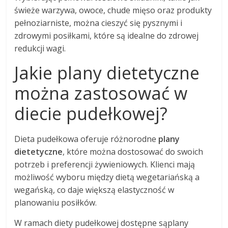
świeże warzywa, owoce, chude mięso oraz produkty
pełnoziarniste, można cieszyć się pysznymi i
zdrowymi posiłkami, które są idealne do zdrowej
redukcji wagi.
Jakie plany dietetyczne
można zastosować w
diecie pudełkowej?
Dieta pudełkowa oferuje różnorodne
plany
dietetyczne
, które można dostosować do swoich
potrzeb i preferencji żywieniowych. Klienci mają
możliwość wyboru między dietą wegetariańską a
wegańską, co daje większą elastyczność w
planowaniu posiłków.
W ramach diety pudełkowej dostępne sąplany