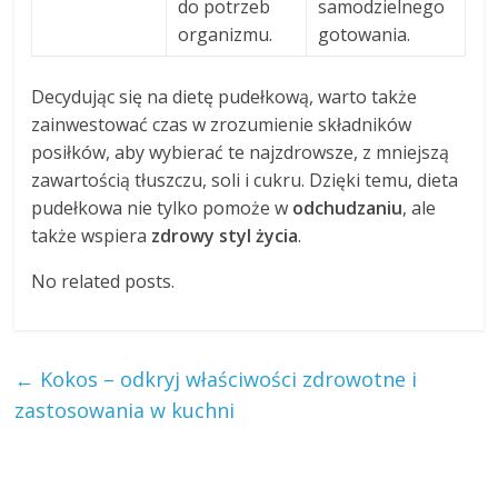
do potrzeb
samodzielnego
organizmu.
gotowania.
Decydując się na dietę pudełkową, warto także
zainwestować czas w zrozumienie składników
posiłków, aby wybierać te najzdrowsze, z mniejszą
zawartością tłuszczu, soli i cukru. Dzięki temu, dieta
pudełkowa nie tylko pomoże w
odchudzaniu
, ale
także wspiera
zdrowy styl życia
.
No related posts.
←
Kokos – odkryj właściwości zdrowotne i
zastosowania w kuchni