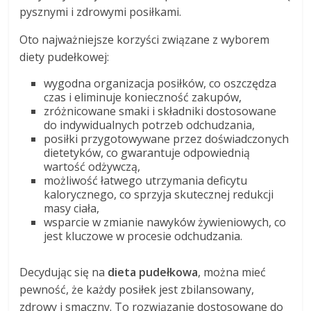
pysznymi i zdrowymi posiłkami.
Oto najważniejsze korzyści związane z wyborem
diety pudełkowej:
wygodna organizacja posiłków, co oszczędza
czas i eliminuje konieczność zakupów,
zróżnicowane smaki i składniki dostosowane
do indywidualnych potrzeb odchudzania,
posiłki przygotowywane przez doświadczonych
dietetyków, co gwarantuje odpowiednią
wartość odżywczą,
możliwość łatwego utrzymania deficytu
kalorycznego, co sprzyja skutecznej redukcji
masy ciała,
wsparcie w zmianie nawyków żywieniowych, co
jest kluczowe w procesie odchudzania.
Decydując się na
dieta pudełkowa
, można mieć
pewność, że każdy posiłek jest zbilansowany,
zdrowy i smaczny. To rozwiązanie dostosowane do