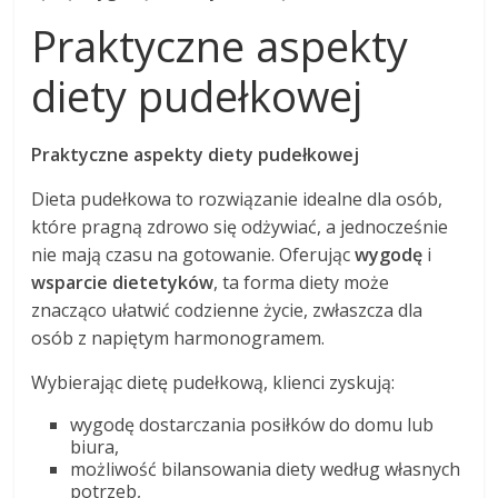
Praktyczne aspekty
diety pudełkowej
Praktyczne aspekty diety pudełkowej
Dieta pudełkowa to rozwiązanie idealne dla osób,
które pragną zdrowo się odżywiać, a jednocześnie
nie mają czasu na gotowanie. Oferując
wygodę
i
wsparcie dietetyków
, ta forma diety może
znacząco ułatwić codzienne życie, zwłaszcza dla
osób z napiętym harmonogramem.
Wybierając dietę pudełkową, klienci zyskują:
wygodę dostarczania posiłków do domu lub
biura,
możliwość bilansowania diety według własnych
potrzeb,