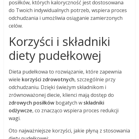
posiłków, których kaloryczność jest dostosowana
do Twoich indywidualnych potrzeb, wspiera proces
odchudzania i umożliwia osiąganie zamierzonych
celów.
Korzyści i składniki
diety pudełkowej
Dieta pudełkowa to rozwiązanie, które zapewnia
wiele
korzyści zdrowotnych
, szczególnie przy
odchudzaniu. Dzięki świeżym składnikom i
zrównoważonej diecie, klienci mają dostęp do
zdrowych posiłków
bogatych w
składniki
odżywcze
, co znacząco wspiera proces redukcji
wagi.
Oto najważniejsze korzyści, jakie płyną z stosowania
diety pudełkowej: