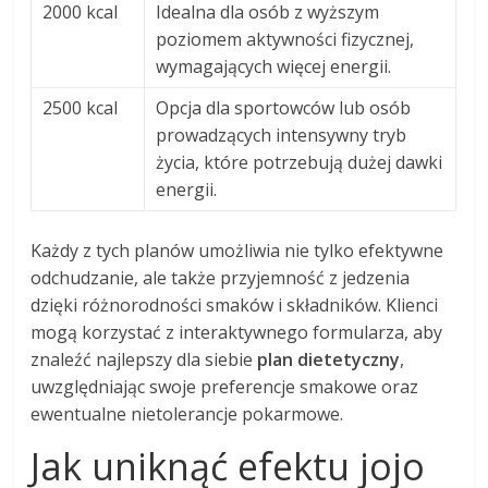
2000 kcal
Idealna dla osób z wyższym
poziomem aktywności fizycznej,
wymagających więcej energii.
2500 kcal
Opcja dla sportowców lub osób
prowadzących intensywny tryb
życia, które potrzebują dużej dawki
energii.
Każdy z tych planów umożliwia nie tylko efektywne
odchudzanie, ale także przyjemność z jedzenia
dzięki różnorodności smaków i składników. Klienci
mogą korzystać z interaktywnego formularza, aby
znaleźć najlepszy dla siebie
plan dietetyczny
,
uwzględniając swoje preferencje smakowe oraz
ewentualne nietolerancje pokarmowe.
Jak uniknąć efektu jojo