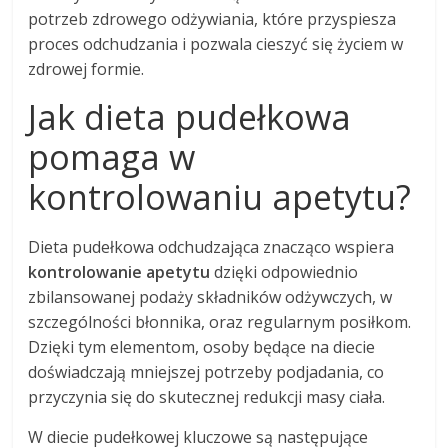
potrzeb zdrowego odżywiania, które przyspiesza
proces odchudzania i pozwala cieszyć się życiem w
zdrowej formie.
Jak dieta pudełkowa
pomaga w
kontrolowaniu apetytu?
Dieta pudełkowa odchudzająca znacząco wspiera
kontrolowanie apetytu
dzięki odpowiednio
zbilansowanej podaży składników odżywczych, w
szczególności błonnika, oraz regularnym posiłkom.
Dzięki tym elementom, osoby będące na diecie
doświadczają mniejszej potrzeby podjadania, co
przyczynia się do skutecznej redukcji masy ciała.
W diecie pudełkowej kluczowe są następujące