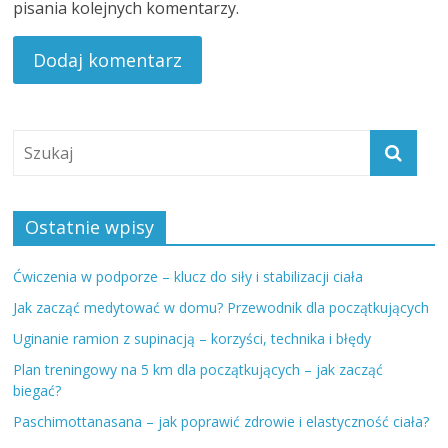
pisania kolejnych komentarzy.
Ostatnie wpisy
Ćwiczenia w podporze – klucz do siły i stabilizacji ciała
Jak zacząć medytować w domu? Przewodnik dla początkujących
Uginanie ramion z supinacją – korzyści, technika i błędy
Plan treningowy na 5 km dla początkujących – jak zacząć
biegać?
Paschimottanasana – jak poprawić zdrowie i elastyczność ciała?