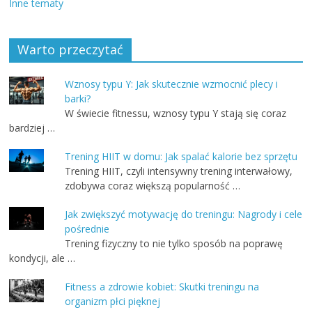
Inne tematy
Warto przeczytać
Wznosy typu Y: Jak skutecznie wzmocnić plecy i
barki?
W świecie fitnessu, wznosy typu Y stają się coraz
bardziej …
Trening HIIT w domu: Jak spalać kalorie bez sprzętu
Trening HIIT, czyli intensywny trening interwałowy,
zdobywa coraz większą popularność …
Jak zwiększyć motywację do treningu: Nagrody i cele
pośrednie
Trening fizyczny to nie tylko sposób na poprawę
kondycji, ale …
Fitness a zdrowie kobiet: Skutki treningu na
organizm płci pięknej