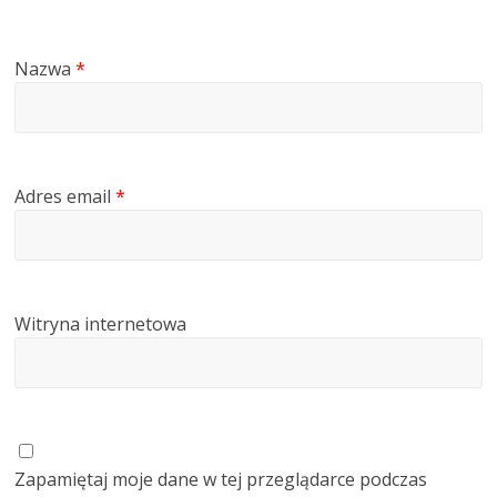
Nazwa
*
Adres email
*
Witryna internetowa
Zapamiętaj moje dane w tej przeglądarce podczas