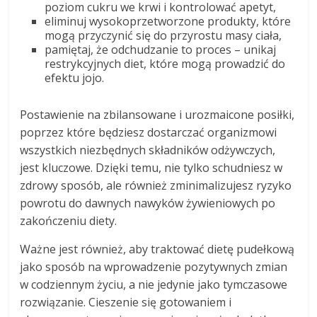
poziom cukru we krwi i kontrolować apetyt,
eliminuj wysokoprzetworzone produkty, które
mogą przyczynić się do przyrostu masy ciała,
pamiętaj, że odchudzanie to proces – unikaj
restrykcyjnych diet, które mogą prowadzić do
efektu jojo.
Postawienie na zbilansowane i urozmaicone posiłki,
poprzez które będziesz dostarczać organizmowi
wszystkich niezbędnych składników odżywczych,
jest kluczowe. Dzięki temu, nie tylko schudniesz w
zdrowy sposób, ale również zminimalizujesz ryzyko
powrotu do dawnych nawyków żywieniowych po
zakończeniu diety.
Ważne jest również, aby traktować dietę pudełkową
jako sposób na wprowadzenie pozytywnych zmian
w codziennym życiu, a nie jedynie jako tymczasowe
rozwiązanie. Cieszenie się gotowaniem i