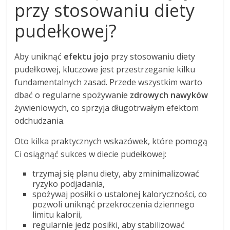
przy stosowaniu diety
pudełkowej?
Aby uniknąć
efektu jojo
przy stosowaniu diety
pudełkowej, kluczowe jest przestrzeganie kilku
fundamentalnych zasad. Przede wszystkim warto
dbać o regularne spożywanie
zdrowych nawyków
żywieniowych, co sprzyja długotrwałym efektom
odchudzania.
Oto kilka praktycznych wskazówek, które pomogą
Ci osiągnąć sukces w diecie pudełkowej:
trzymaj się planu diety, aby zminimalizować
ryzyko podjadania,
spożywaj posiłki o ustalonej kaloryczności, co
pozwoli uniknąć przekroczenia dziennego
limitu kalorii,
regularnie jedz posiłki, aby stabilizować