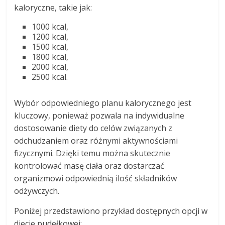
kaloryczne, takie jak:
1000 kcal,
1200 kcal,
1500 kcal,
1800 kcal,
2000 kcal,
2500 kcal.
Wybór odpowiedniego planu kalorycznego jest
kluczowy, ponieważ pozwala na indywidualne
dostosowanie diety do celów związanych z
odchudzaniem oraz różnymi aktywnościami
fizycznymi. Dzięki temu można skutecznie
kontrolować masę ciała oraz dostarczać
organizmowi odpowiednią ilość składników
odżywczych.
Poniżej przedstawiono przykład dostępnych opcji w
diecie pudełkowej: