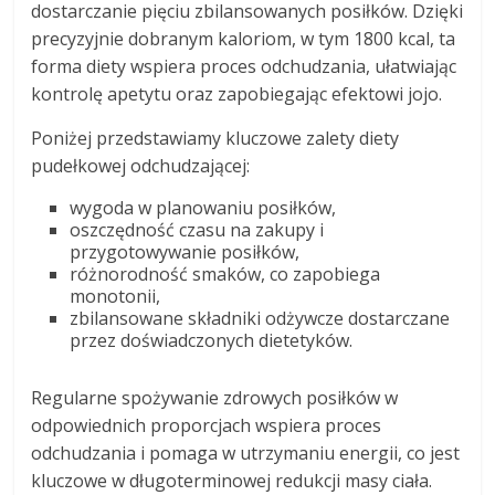
dostarczanie pięciu zbilansowanych posiłków. Dzięki
precyzyjnie dobranym kaloriom, w tym 1800 kcal, ta
forma diety wspiera proces odchudzania, ułatwiając
kontrolę apetytu oraz zapobiegając efektowi jojo.
Poniżej przedstawiamy kluczowe zalety diety
pudełkowej odchudzającej:
wygoda w planowaniu posiłków,
oszczędność czasu na zakupy i
przygotowywanie posiłków,
różnorodność smaków, co zapobiega
monotonii,
zbilansowane składniki odżywcze dostarczane
przez doświadczonych dietetyków.
Regularne spożywanie zdrowych posiłków w
odpowiednich proporcjach wspiera proces
odchudzania i pomaga w utrzymaniu energii, co jest
kluczowe w długoterminowej redukcji masy ciała.