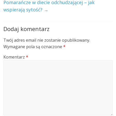
Pomarańcze w diecie odchudzającej – jak
wspierają sytość?
→
Dodaj komentarz
Twój adres email nie zostanie opublikowany.
Wymagane pola są oznaczone
*
Komentarz
*