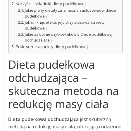
Korzyści i składniki diety pudełkowej
Jakie plany dietetyczne można zastosować w diecie
pudełkowej?
Jak uniknąć efektu jojo przy stosowaniu diety
pudełkowej?
Jakie są opinie użytkowników o diecie pudełkowej
odchudzającej?
Praktyczne aspekty diety pudełkowej
Dieta pudełkowa
odchudzająca –
skuteczna metoda na
redukcję masy ciała
Dieta pudełkowa odchudzająca
jest skuteczną
metodą na redukcję masy ciała, oferującą codzienne