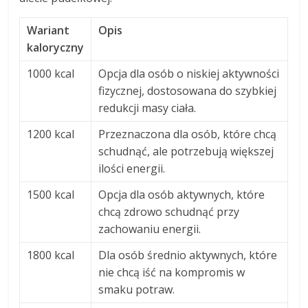
Wariant
Opis
kaloryczny
1000 kcal
Opcja dla osób o niskiej aktywności
fizycznej, dostosowana do szybkiej
redukcji masy ciała.
1200 kcal
Przeznaczona dla osób, które chcą
schudnąć, ale potrzebują większej
ilości energii.
1500 kcal
Opcja dla osób aktywnych, które
chcą zdrowo schudnąć przy
zachowaniu energii.
1800 kcal
Dla osób średnio aktywnych, które
nie chcą iść na kompromis w
smaku potraw.