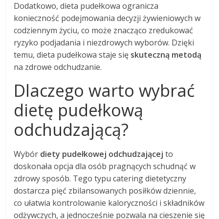
Dodatkowo, dieta pudełkowa ogranicza
konieczność podejmowania decyzji żywieniowych w
codziennym życiu, co może znacząco zredukować
ryzyko podjadania i niezdrowych wyborów. Dzięki
temu, dieta pudełkowa staje się
skuteczną metodą
na zdrowe odchudzanie.
Dlaczego warto wybrać
dietę pudełkową
odchudzającą?
Wybór
diety pudełkowej odchudzającej
to
doskonała opcja dla osób pragnących schudnąć w
zdrowy sposób. Tego typu catering dietetyczny
dostarcza pięć zbilansowanych posiłków dziennie,
co ułatwia kontrolowanie kaloryczności i składników
odżywczych, a jednocześnie pozwala na cieszenie się