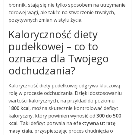
błonnik, stają się nie tylko sposobem na utrzymanie
zdrowej wagi, ale także na stworzenie trwałych,
pozytywnych zmian w stylu życia.
Kaloryczność diety
pudełkowej – co to
oznacza dla Twojego
odchudzania?
Kaloryczność diety pudełkowej odgrywa kluczową
rolę w procesie odchudzania. Dzięki dostosowaniu
wartości kalorycznych, na przykład do poziomu
1800 kcal
, można skutecznie kontrolować deficyt
kaloryczny, który powinien wynosić od
300 do 500
kcal
. Taki deficyt pozwala na
efektywną utratę
masy ciała
, przyspieszając proces chudnięcia o