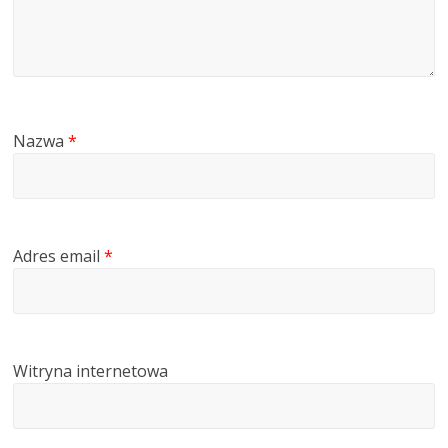
Nazwa
*
Adres email
*
Witryna internetowa