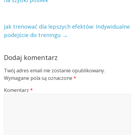
Jak trenować dla lepszych efektów: Indywidualne
podejście do treningu
→
Dodaj komentarz
Twój adres email nie zostanie opublikowany.
Wymagane pola są oznaczone
*
Komentarz
*