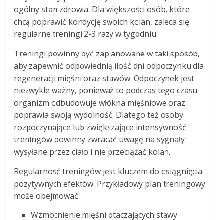
ogólny stan zdrowia. Dla większości osób, które
chcą poprawić kondycję swoich kolan, zaleca się
regularne treningi 2-3 razy w tygodniu.
Treningi powinny być zaplanowane w taki sposób,
aby zapewnić odpowiednią ilość dni odpoczynku dla
regeneracji mięśni oraz stawów. Odpoczynek jest
niezwykle ważny, ponieważ to podczas tego czasu
organizm odbudowuje włókna mięśniowe oraz
poprawia swoją wydolność. Dlatego też osoby
rozpoczynające lub zwiększające intensywność
treningów powinny zwracać uwagę na sygnały
wysyłane przez ciało i nie przeciążać kolan.
Regularność treningów jest kluczem do osiągnięcia
pozytywnych efektów. Przykładowy plan treningowy
może obejmować:
Wzmocnienie mięśni otaczających stawy