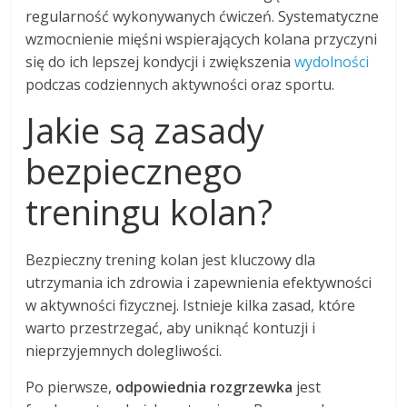
regularność wykonywanych ćwiczeń. Systematyczne
wzmocnienie mięśni wspierających kolana przyczyni
się do ich lepszej kondycji i zwiększenia
wydolności
podczas codziennych aktywności oraz sportu.
Jakie są zasady
bezpiecznego
treningu kolan?
Bezpieczny trening kolan jest kluczowy dla
utrzymania ich zdrowia i zapewnienia efektywności
w aktywności fizycznej. Istnieje kilka zasad, które
warto przestrzegać, aby uniknąć kontuzji i
nieprzyjemnych dolegliwości.
Po pierwsze,
odpowiednia rozgrzewka
jest