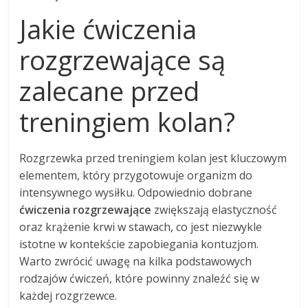
Jakie ćwiczenia
rozgrzewające są
zalecane przed
treningiem kolan?
Rozgrzewka przed treningiem kolan jest kluczowym
elementem, który przygotowuje organizm do
intensywnego wysiłku. Odpowiednio dobrane
ćwiczenia rozgrzewające
zwiększają elastyczność
oraz krążenie krwi w stawach, co jest niezwykle
istotne w kontekście zapobiegania kontuzjom.
Warto zwrócić uwagę na kilka podstawowych
rodzajów ćwiczeń, które powinny znaleźć się w
każdej rozgrzewce.