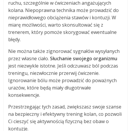
ruchu, szczególnie w ćwiczeniach angażujących
kolana. Niepoprawna technika może prowadzić do
nieprawidłowego obciążenia stawów i kontuzji. W
miarę możliwości, warto skonsultować się z
trenerem, który pomoże skorygować ewentualne
błędy.
Nie można także zignorować sygnałów wysyłanych
przez własne ciało.
Słuchanie swojego organizmu
jest niezwykle istotne. Jeśli odczuwasz ból podczas
treningu, niezwłocznie przerwij ćwiczenie.
Ignorowanie bólu może prowadzić do poważnych
urazów, które będą miały długotrwałe
konsekwencje.
Przestrzegając tych zasad, zwiększasz swoje szanse
na bezpieczny i efektywny trening kolan, co pozwoli
Ci cieszyć się aktywnością fizyczną bez obaw o
kontuzje.