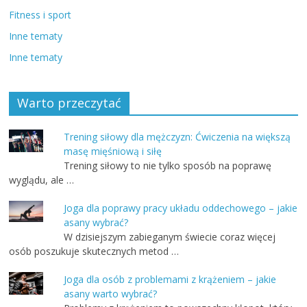
Fitness i sport
Inne tematy
Inne tematy
Warto przeczytać
Trening siłowy dla mężczyzn: Ćwiczenia na większą
masę mięśniową i siłę
Trening siłowy to nie tylko sposób na poprawę
wyglądu, ale …
Joga dla poprawy pracy układu oddechowego – jakie
asany wybrać?
W dzisiejszym zabieganym świecie coraz więcej
osób poszukuje skutecznych metod …
Joga dla osób z problemami z krążeniem – jakie
asany warto wybrać?