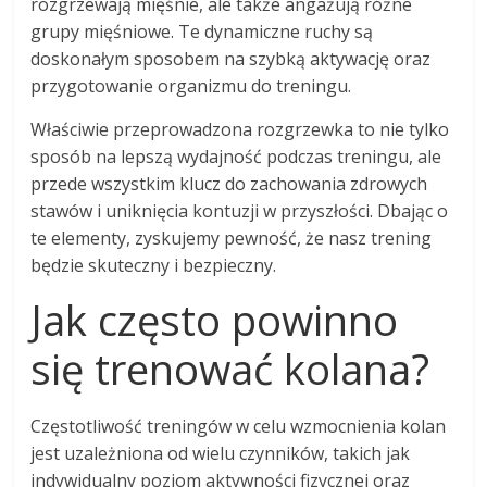
rozgrzewają mięśnie, ale także angażują różne
grupy mięśniowe. Te dynamiczne ruchy są
doskonałym sposobem na szybką aktywację oraz
przygotowanie organizmu do treningu.
Właściwie przeprowadzona rozgrzewka to nie tylko
sposób na lepszą wydajność podczas treningu, ale
przede wszystkim klucz do zachowania zdrowych
stawów i uniknięcia kontuzji w przyszłości. Dbając o
te elementy, zyskujemy pewność, że nasz trening
będzie skuteczny i bezpieczny.
Jak często powinno
się trenować kolana?
Częstotliwość treningów w celu wzmocnienia kolan
jest uzależniona od wielu czynników, takich jak
indywidualny poziom aktywności fizycznej oraz