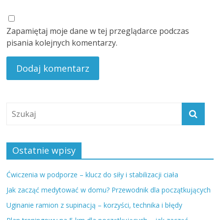
Zapamiętaj moje dane w tej przeglądarce podczas
pisania kolejnych komentarzy.
Ostatnie wpisy
Ćwiczenia w podporze – klucz do siły i stabilizacji ciała
Jak zacząć medytować w domu? Przewodnik dla początkujących
Uginanie ramion z supinacją – korzyści, technika i błędy