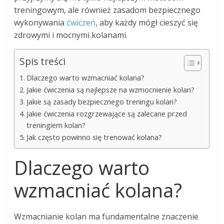
treningowym, ale również zasadom bezpiecznego
wykonywania
ćwiczeń
, aby każdy mógł cieszyć się
zdrowymi i mocnymi kolanami.
Spis treści
Dlaczego warto wzmacniać kolana?
Jakie ćwiczenia są najlepsze na wzmocnienie kolan?
Jakie są zasady bezpiecznego treningu kolan?
Jakie ćwiczenia rozgrzewające są zalecane przed
treningiem kolan?
Jak często powinno się trenować kolana?
Dlaczego warto
wzmacniać kolana?
Wzmacnianie kolan ma fundamentalne znaczenie