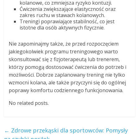
kolanowe, co zmniejsza ryzyko kontuzji.
Ćwiczenia zwiększające elastyczność oraz
zakres ruchu w stawach kolanowych.
Treningi poprawiające stabilność, co jest
istotne dla osób aktywnych fizycznie.
Nie zapominajmy także, że przed rozpoczęciem
jakiegokolwiek programu treningowego warto
skonsultować się z fizjoterapeutą lub trenerem,
którzy pomogą dostosować ćwiczenia do potrzeb i
możliwości. Dobrze zaplanowany trening nie tylko
wzmocni kolana, ale także przyczyni się do ogólnej
poprawy komfortu codziennego funkcjonowania.
No related posts.
←
Zdrowe przekąski dla sportowców: Pomysły
na szybki posiłek