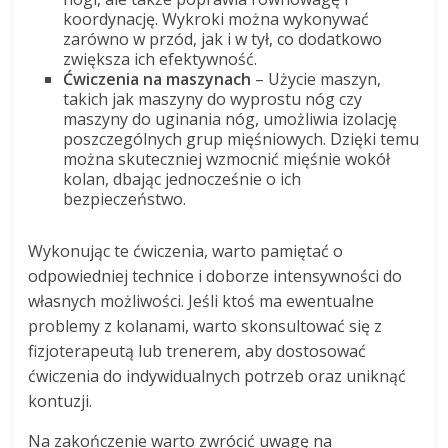
koordynację. Wykroki można wykonywać
zarówno w przód, jak i w tył, co dodatkowo
zwiększa ich efektywność.
Ćwiczenia na maszynach
– Użycie maszyn,
takich jak maszyny do wyprostu nóg czy
maszyny do uginania nóg, umożliwia izolację
poszczególnych grup mięśniowych. Dzięki temu
można skuteczniej wzmocnić mięśnie wokół
kolan, dbając jednocześnie o ich
bezpieczeństwo.
Wykonując te ćwiczenia, warto pamiętać o
odpowiedniej technice i doborze intensywności do
własnych możliwości. Jeśli ktoś ma ewentualne
problemy z kolanami, warto skonsultować się z
fizjoterapeutą lub trenerem, aby dostosować
ćwiczenia do indywidualnych potrzeb oraz uniknąć
kontuzji.
Na zakończenie warto zwrócić uwagę na