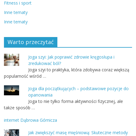
Fitness i sport
Inne tematy
Inne tematy
Warto przeczytać
Joga szyi: Jak poprawić zdrowie kręgosłupa i
zredukować ból?
Joga szyi to praktyka, która zdobywa coraz większą
popularność wśród …
Joga dla początkujących – podstawowe pozycje do
opanowania
Joga to nie tylko forma aktywności fizycznej, ale
także sposób …
internet Dąbrowa Górnicza
Jak zwiększyć masę mięśniową: Skuteczne metody