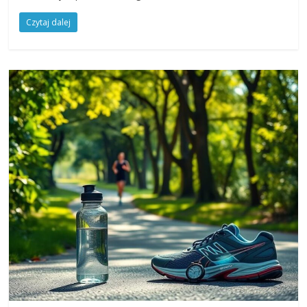
Czytaj dalej