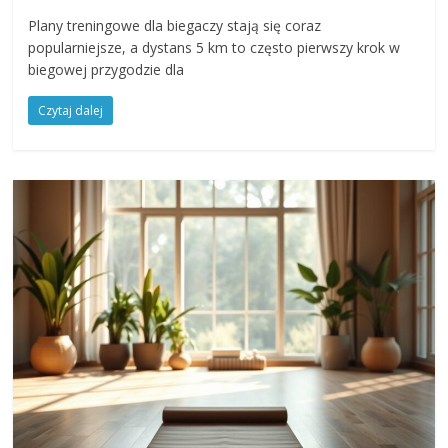
Plany treningowe dla biegaczy stają się coraz
popularniejsze, a dystans 5 km to często pierwszy krok w
biegowej przygodzie dla
Czytaj dalej