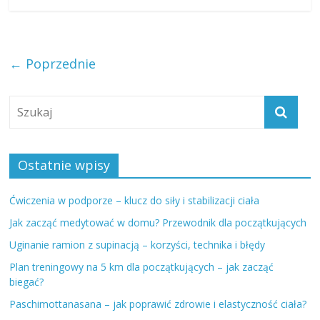
← Poprzednie
Ostatnie wpisy
Ćwiczenia w podporze – klucz do siły i stabilizacji ciała
Jak zacząć medytować w domu? Przewodnik dla początkujących
Uginanie ramion z supinacją – korzyści, technika i błędy
Plan treningowy na 5 km dla początkujących – jak zacząć
biegać?
Paschimottanasana – jak poprawić zdrowie i elastyczność ciała?