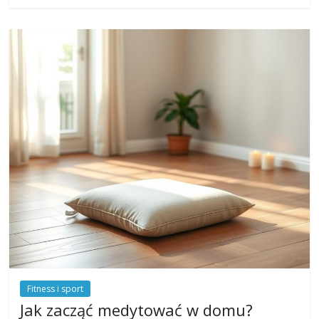
Fitness i sport
Jak zacząć medytować w domu?