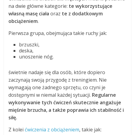
na dwie główne kategorie:
te wykorzystujące
własną masę ciała
oraz
te z dodatkowym
obciążeniem
.
Pierwsza grupa, obejmująca takie ruchy jak:
brzuszki,
deska,
unoszenie nóg.
świetnie nadaje się dla osób, które dopiero
zaczynają swoją przygodę z treningiem. Nie
wymagają one żadnego sprzętu, co czyni je
dostępnymi w niemal każdej sytuacji.
Regularne
wykonywanie tych ćwiczeń skutecznie angażuje
mięśnie brzucha, a także poprawia ich stabilność i
siłę.
Z kolei
ćwiczenia z obciążeniem
, takie jak: