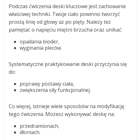
Podczas ćwiczenia deski kluczowe jest zachowanie
właściwej techniki. Twoje ciało powinno tworzyć
prostą linię od głowy aż po pięty. Należy też
pamiętać o napięciu mięśni brzucha oraz unikać:
opadania bioder,
wyginania pleców.
Systematyczne praktykowanie deski przyczynia się
do:
poprawy postawy ciała,
zwiększenia siły funkcjonalnej.
Co więcej, istnieje wiele sposobów na modyfikację
tego ćwiczenia. Możesz wykonywać deskę na:
przedramionach,
dłoniach.