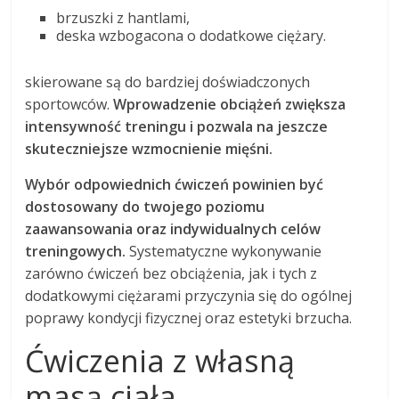
brzuszki z hantlami,
deska wzbogacona o dodatkowe ciężary.
skierowane są do bardziej doświadczonych
sportowców.
Wprowadzenie obciążeń zwiększa
intensywność treningu i pozwala na jeszcze
skuteczniejsze wzmocnienie mięśni.
Wybór odpowiednich ćwiczeń powinien być
dostosowany do twojego poziomu
zaawansowania oraz indywidualnych celów
treningowych.
Systematyczne wykonywanie
zarówno ćwiczeń bez obciążenia, jak i tych z
dodatkowymi ciężarami przyczynia się do ogólnej
poprawy kondycji fizycznej oraz estetyki brzucha.
Ćwiczenia z własną
masą ciała