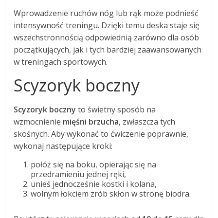
Wprowadzenie ruchów nóg lub rąk może podnieść
intensywność treningu. Dzięki temu deska staje się
wszechstronnością odpowiednią zarówno dla osób
początkujących, jak i tych bardziej zaawansowanych
w treningach sportowych.
Scyzoryk boczny
Scyzoryk boczny
to świetny sposób na
wzmocnienie
mięśni brzucha
, zwłaszcza tych
skośnych. Aby wykonać to ćwiczenie poprawnie,
wykonaj następujące kroki:
połóż się na boku, opierając się na
przedramieniu jednej ręki,
unieś jednocześnie kostki i kolana,
wolnym łokciem zrób skłon w stronę biodra.