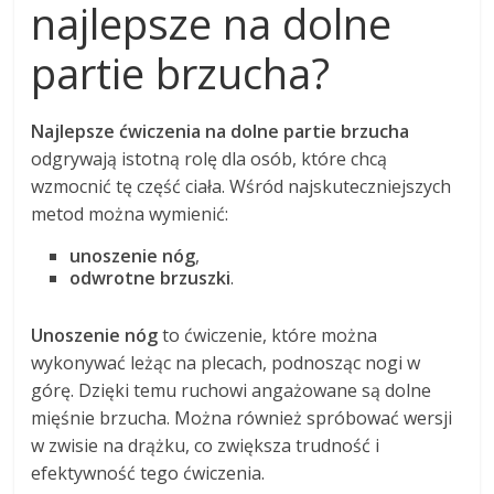
najlepsze na dolne
partie brzucha?
Najlepsze ćwiczenia na dolne partie brzucha
odgrywają istotną rolę dla osób, które chcą
wzmocnić tę część ciała. Wśród najskuteczniejszych
metod można wymienić:
unoszenie nóg
,
odwrotne brzuszki
.
Unoszenie nóg
to ćwiczenie, które można
wykonywać leżąc na plecach, podnosząc nogi w
górę. Dzięki temu ruchowi angażowane są dolne
mięśnie brzucha. Można również spróbować wersji
w zwisie na drążku, co zwiększa trudność i
efektywność tego ćwiczenia.