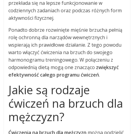
przekłada się na lepsze funkcjonowanie w
codziennych zadaniach oraz podczas różnych form
aktywności fizycznej.
Ponadto dobrze rozwinięte mięśnie brzucha pełnią
rolę ochronną dla narządów wewnętrznych i
wspierają ich prawidłowe działanie. Z tego powodu
warto włączyć ćwiczenia na brzuch do swojego
harmonogramu treningowego. W połączeniu z
odpowiednią dietą mogą one znacząco
zwiększyć
efektywność całego programu ćwiczeń
.
Jakie są rodzaje
ćwiczeń na brzuch dla
mężczyzn?
Ćwiczenia na brzuch dla mężczyzn
można podzielić