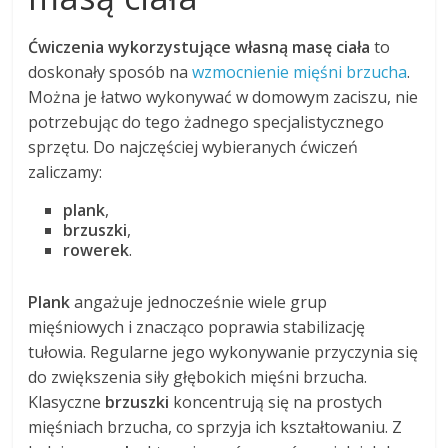
Ćwiczenia wykorzystujące własną masę ciała
to
doskonały sposób na
wzmocnienie mięśni brzucha
.
Można je łatwo wykonywać w domowym zaciszu, nie
potrzebując do tego żadnego specjalistycznego
sprzętu. Do najczęściej wybieranych ćwiczeń
zaliczamy:
plank
,
brzuszki
,
rowerek
.
Plank
angażuje jednocześnie wiele grup
mięśniowych i znacząco poprawia stabilizację
tułowia. Regularne jego wykonywanie przyczynia się
do zwiększenia siły głębokich mięśni brzucha.
Klasyczne
brzuszki
koncentrują się na prostych
mięśniach brzucha, co sprzyja ich kształtowaniu. Z