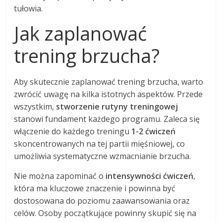
tułowia.
Jak zaplanować
trening brzucha?
Aby skutecznie zaplanować trening brzucha, warto
zwrócić uwagę na kilka istotnych aspektów. Przede
wszystkim,
stworzenie rutyny treningowej
stanowi fundament każdego programu. Zaleca się
włączenie do każdego treningu
1-2 ćwiczeń
skoncentrowanych na tej partii mięśniowej, co
umożliwia systematyczne wzmacnianie brzucha.
Nie można zapominać o
intensywności ćwiczeń
,
która ma kluczowe znaczenie i powinna być
dostosowana do poziomu zaawansowania oraz
celów. Osoby początkujące powinny skupić się na