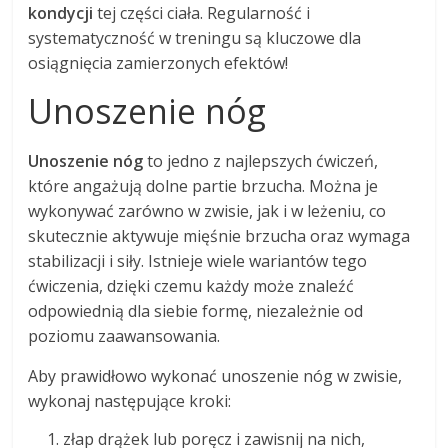
kondycji
tej części ciała. Regularność i
systematyczność w treningu są kluczowe dla
osiągnięcia zamierzonych efektów!
Unoszenie nóg
Unoszenie nóg
to jedno z najlepszych ćwiczeń,
które angażują dolne partie brzucha. Można je
wykonywać zarówno w zwisie, jak i w leżeniu, co
skutecznie aktywuje mięśnie brzucha oraz wymaga
stabilizacji i siły. Istnieje wiele wariantów tego
ćwiczenia, dzięki czemu każdy może znaleźć
odpowiednią dla siebie formę, niezależnie od
poziomu zaawansowania.
Aby prawidłowo wykonać unoszenie nóg w zwisie,
wykonaj następujące kroki:
złap drążek lub poręcz i zawisnij na nich,