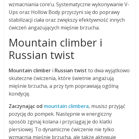
wzmacniania core’u. Systematyczne wykonywanie V-
Ups oraz Hollow Body przyczyni się do poprawy
stabilizacji ciała oraz zwiększy efektywność innych
ćwiczeń angażujących mięśnie brzucha.
Mountain climber i
Russian twist
Mountain climber
i
Russian twist
to dwa wyjątkowo
skuteczne ćwiczenia, które świetnie angażują
mięśnie brzucha, a przy tym poprawiają ogólną
kondycję.
Zaczynając od
mountain climbera
, musisz przyjąć
pozycję do pompek. Następnie w energiczny
sposób zginaj kolana i przyciągaj je do klatki
piersiowej. To dynamiczne ćwiczenie nie tylko
wzmacnia mięśnie brzucha, ale także aktywuje