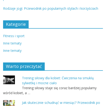
Rodzaje jogi: Przewodnik po popularnych stylach i korzyściach
Kategorie
Fitness i sport
Inne tematy
Inne tematy
Warto przeczytać
Trening siłowy dla kobiet: Ćwiczenia na smukłą
sylwetkę i mocne ciało
Trening siłowy staje się coraz bardziej popularny
wśród kobiet, a …
Jak skutecznie schudnąć w miesiąc? Przewodnik po