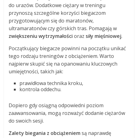
do urazów. Dodatkowe ciężary w treningu
przynoszą szczególne korzyści biegaczom
przygotowującym się do maratonów,
ultramaratonów czy górskich tras. Pomagają w
zwiększeniu wytrzymałości
oraz
siły mięśniowej
.
Początkujący biegacze powinni na początku unikać
tego rodzaju treningów z obciążeniem. Warto
najpierw skupić się na opanowaniu kluczowych
umiejętności, takich jak:
prawidłowa technika kroku,
kontrola oddechu.
Dopiero gdy osiągną odpowiedni poziom
zaawansowania, mogą rozważyć dodanie ciężarów
do swoich sesji.
Zalety biegania z obciążeniem
są naprawdę