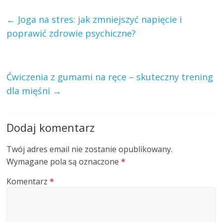
←
Joga na stres: jak zmniejszyć napięcie i
poprawić zdrowie psychiczne?
Ćwiczenia z gumami na ręce – skuteczny trening
dla mięśni
→
Dodaj komentarz
Twój adres email nie zostanie opublikowany.
Wymagane pola są oznaczone
*
Komentarz
*