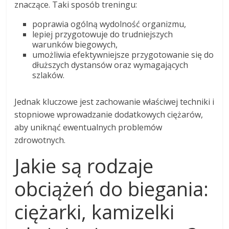
znaczące. Taki sposób treningu:
poprawia ogólną wydolność organizmu,
lepiej przygotowuje do trudniejszych
warunków biegowych,
umożliwia efektywniejsze przygotowanie się do
dłuższych dystansów oraz wymagających
szlaków.
Jednak kluczowe jest zachowanie właściwej techniki i
stopniowe wprowadzanie dodatkowych ciężarów,
aby uniknąć ewentualnych problemów
zdrowotnych.
Jakie są rodzaje
obciążeń do biegania:
ciężarki, kamizelki