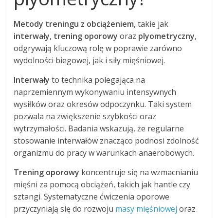
Metody treningu z obciążeniem
, takie jak
interwały
,
trening oporowy
oraz
plyometryczny
,
odgrywają kluczową rolę w poprawie zarówno
wydolności biegowej, jak i siły mięśniowej.
Interwały
to technika polegająca na
naprzemiennym wykonywaniu intensywnych
wysiłków oraz okresów odpoczynku. Taki system
pozwala na zwiększenie szybkości oraz
wytrzymałości. Badania wskazują, że regularne
stosowanie interwałów znacząco podnosi zdolność
organizmu do pracy w warunkach anaerobowych.
Trening oporowy
koncentruje się na wzmacnianiu
mięśni za pomocą obciążeń, takich jak hantle czy
sztangi. Systematyczne ćwiczenia oporowe
przyczyniają się do rozwoju
masy mięśniowej
oraz