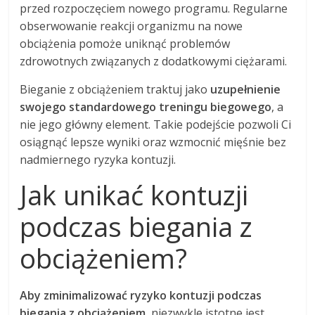
przed rozpoczęciem nowego programu. Regularne
obserwowanie reakcji organizmu na nowe
obciążenia pomoże uniknąć problemów
zdrowotnych związanych z dodatkowymi ciężarami.
Bieganie z obciążeniem traktuj jako
uzupełnienie
swojego standardowego treningu biegowego
, a
nie jego główny element. Takie podejście pozwoli Ci
osiągnąć lepsze wyniki oraz wzmocnić mięśnie bez
nadmiernego ryzyka kontuzji.
Jak unikać kontuzji
podczas biegania z
obciążeniem?
Aby zminimalizować ryzyko kontuzji podczas
biegania z obciążeniem,
niezwykle istotne jest