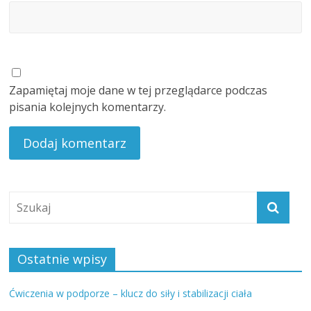
Zapamiętaj moje dane w tej przeglądarce podczas
pisania kolejnych komentarzy.
Ostatnie wpisy
Ćwiczenia w podporze – klucz do siły i stabilizacji ciała