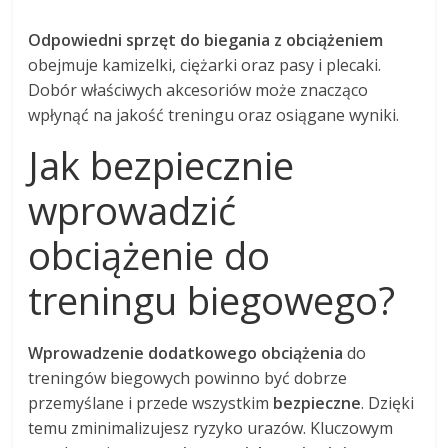
Odpowiedni sprzęt do biegania z obciążeniem
obejmuje kamizelki, ciężarki oraz pasy i plecaki.
Dobór właściwych akcesoriów może znacząco
wpłynąć na jakość treningu oraz osiągane wyniki.
Jak bezpiecznie
wprowadzić
obciążenie do
treningu biegowego?
Wprowadzenie dodatkowego obciążenia
do
treningów biegowych powinno być dobrze
przemyślane i przede wszystkim
bezpieczne
. Dzięki
temu zminimalizujesz ryzyko urazów. Kluczowym