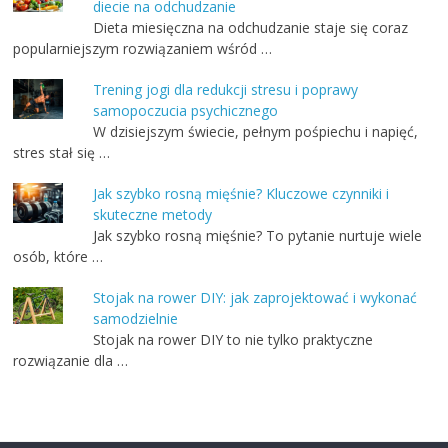
diecie na odchudzanie
Dieta miesięczna na odchudzanie staje się coraz
popularniejszym rozwiązaniem wśród …
Trening jogi dla redukcji stresu i poprawy
samopoczucia psychicznego
W dzisiejszym świecie, pełnym pośpiechu i napięć,
stres stał się …
Jak szybko rosną mięśnie? Kluczowe czynniki i
skuteczne metody
Jak szybko rosną mięśnie? To pytanie nurtuje wiele
osób, które …
Stojak na rower DIY: jak zaprojektować i wykonać
samodzielnie
Stojak na rower DIY to nie tylko praktyczne
rozwiązanie dla …