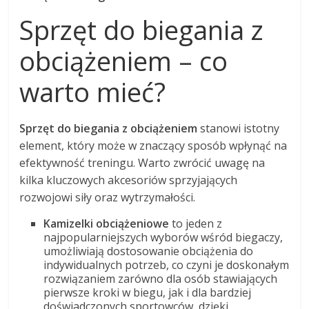
Sprzęt do biegania z
obciążeniem – co
warto mieć?
Sprzęt do biegania z obciążeniem
stanowi istotny
element, który może w znaczący sposób wpłynąć na
efektywność treningu. Warto zwrócić uwagę na
kilka kluczowych akcesoriów sprzyjających
rozwojowi siły oraz wytrzymałości.
Kamizelki obciążeniowe
to jeden z
najpopularniejszych wyborów wśród biegaczy,
umożliwiają dostosowanie obciążenia do
indywidualnych potrzeb, co czyni je doskonałym
rozwiązaniem zarówno dla osób stawiających
pierwsze kroki w biegu, jak i dla bardziej
doświadczonych sportowców, dzięki