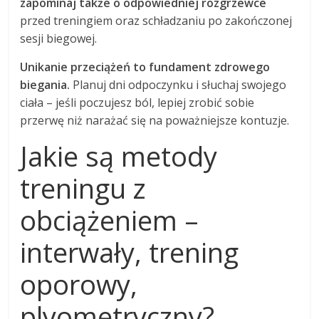
zapominaj także o odpowiedniej rozgrzewce
przed treningiem oraz schładzaniu po zakończonej
sesji biegowej.
Unikanie przeciążeń to fundament zdrowego
biegania.
Planuj dni odpoczynku i słuchaj swojego
ciała – jeśli poczujesz ból, lepiej zrobić sobie
przerwę niż narażać się na poważniejsze kontuzje.
Jakie są metody
treningu z
obciążeniem –
interwały, trening
oporowy,
plyometryczny?