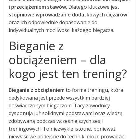
i przeciążeniem stawów
. Dlatego kluczowe jest
stopniowe wprowadzanie dodatkowych ciężarów
oraz ich odpowiednie dopasowanie do
indywidualnych możliwości każdego biegacza.
Bieganie z
obciążeniem – dla
kogo jest ten trening?
Bieganie z obciążeniem
to forma treningu, która
dedykowana jest przede wszystkim bardziej
doświadczonym biegaczom. Tacy zawodnicy
dysponują już solidnymi podstawami oraz wiedzą
zdobywaną podczas wcześniejszych sesji
treningowych. To niezwykle istotne, ponieważ
niewłaściwe podejście do techniki może prowadzić