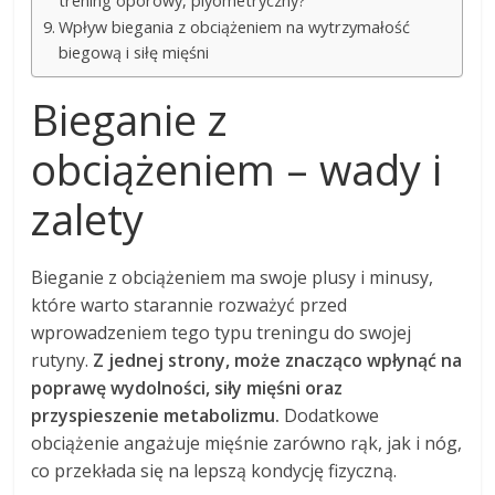
trening oporowy, plyometryczny?
Wpływ biegania z obciążeniem na wytrzymałość
biegową i siłę mięśni
Bieganie z
obciążeniem – wady i
zalety
Bieganie z obciążeniem ma swoje plusy i minusy,
które warto starannie rozważyć przed
wprowadzeniem tego typu treningu do swojej
rutyny.
Z jednej strony, może znacząco wpłynąć na
poprawę wydolności, siły mięśni oraz
przyspieszenie metabolizmu.
Dodatkowe
obciążenie angażuje mięśnie zarówno rąk, jak i nóg,
co przekłada się na lepszą kondycję fizyczną.