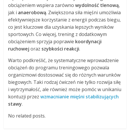
obciążeniem wspiera zarówno
wydolność tlenową
,
jak i
anaerobową
. Zwiększona siła mięśni umożliwia
efektywniejsze korzystanie z energii podczas biegu,
co jest kluczowe dla uzyskania lepszych wyników
sportowych. Co więcej, trening z dodatkowym
obciążeniem sprzyja poprawie
koordynacji
ruchowej
oraz
szybkości reakcji
.
Warto podkreślić, że systematyczne wprowadzenie
obciążeń do programu treningowego pozwala
organizmowi dostosować się do różnych warunków
biegowych. Taki rodzaj ćwiczeń nie tylko rozwija siłę
i wytrzymałość, ale również może pomóc w unikaniu
kontuzji przez
wzmacnianie mięśni stabilizujących
stawy
.
No related posts.