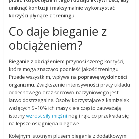
uniknąć kontuzji i maksymalnie wykorzystać
korzyści płynące z treningu.
Co daje bieganie z
obciążeniem?
Bieganie z obciążeniem
przynosi szereg korzyści,
które mogą znacząco podnieść jakość treningu.
Przede wszystkim, wpływa na
poprawę wydolności
organizmu
. Zwiększenie intensywności pracy układu
oddechowego oraz sercowo-naczyniowego jest
łatwo dostrzegalne. Osoby korzystające z kamizelek
ważących 5–10% ich masy ciała często zauważają
istotny
wzrost siły mięśni
nóg i rąk, co przekłada się
na lepsze osiągnięcia biegowe.
Kolejnym istotnym plusem biegania z dodatkowymi