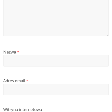
Nazwa
*
Adres email
*
Witryna internetowa