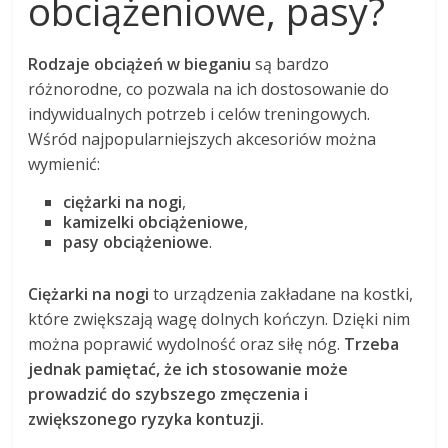
obciążeniowe, pasy?
Rodzaje obciążeń w bieganiu
są bardzo
różnorodne, co pozwala na ich dostosowanie do
indywidualnych potrzeb i celów treningowych.
Wśród najpopularniejszych akcesoriów można
wymienić:
ciężarki na nogi
,
kamizelki obciążeniowe
,
pasy obciążeniowe
.
Ciężarki na nogi
to urządzenia zakładane na kostki,
które zwiększają wagę dolnych kończyn. Dzięki nim
można poprawić wydolność oraz siłę nóg.
Trzeba
jednak pamiętać, że ich stosowanie może
prowadzić do szybszego zmęczenia i
zwiększonego ryzyka kontuzji.