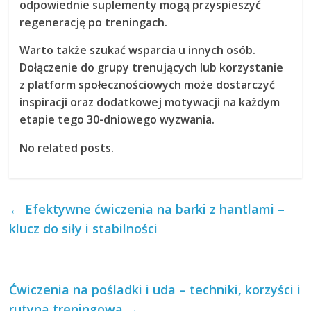
odpowiednie suplementy mogą przyspieszyć
regenerację po treningach.
Warto także szukać wsparcia u innych osób.
Dołączenie do grupy trenujących lub korzystanie
z platform społecznościowych może dostarczyć
inspiracji oraz dodatkowej motywacji na każdym
etapie tego
30-dniowego wyzwania
.
No related posts.
←
Efektywne ćwiczenia na barki z hantlami –
klucz do siły i stabilności
Ćwiczenia na pośladki i uda – techniki, korzyści i
rutyna treningowa
→