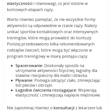
elastyczności
i równowagi, co jest istotne w
końcowych etapach ciąży.
Warto również pamiętać, że nie wszystkie formy
aktywności są odpowiednie w czasie ciąży. Należy
unikać sportów kontaktowych oraz intensywnych
treningów, które mogą prowadzić do kontuzji.
Poniżej przedstawiono kilka rekomendowanych
rodzajów ćwiczeń, które mogą być włączone w
program treningowy w miarę postępu ciąży:
Spacerowanie:
Doskonały sposób na
utrzymanie aktywności fizycznej, łagodny dla
stawów i bezpieczny dla matki i dziecka.
Pływanie:
Pomaga odciążyć ciało, zmniejszając
ból pleców i obrzęki.
Łagodne ćwiczenia rozciągające:
Wspierają
elastyczność i zmniejszają napięcie mięśniowe.
Nie zapominaj również o
konsultacji
z lekarzem lub