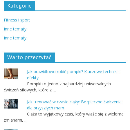
Kategorie
Fitness i sport
Inne tematy
Inne tematy
Warto przeczytać
Jak prawidłowo robić pompki? Kluczowe techniki i
efekty
Pompki to jedno z najbardziej uniwersalnych
ćwiczeń siłowych, które z …
Jak trenować w czasie ciąży: Bezpieczne ćwiczenia
dla przyszłych mam
Ciąża to wyjątkowy czas, który wiąże się z wieloma
zmianami, …