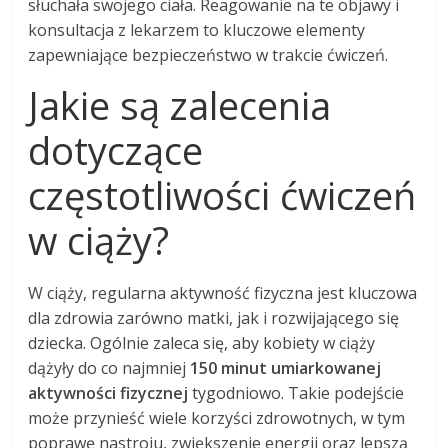
słuchała swojego ciała. Reagowanie na te objawy i
konsultacja z lekarzem to kluczowe elementy
zapewniające bezpieczeństwo w trakcie ćwiczeń.
Jakie są zalecenia
dotyczące
częstotliwości ćwiczeń
w ciąży?
W ciąży, regularna aktywność fizyczna jest kluczowa
dla zdrowia zarówno matki, jak i rozwijającego się
dziecka. Ogólnie zaleca się, aby kobiety w ciąży
dążyły do co najmniej
150 minut umiarkowanej
aktywności fizycznej
tygodniowo. Takie podejście
może przynieść wiele korzyści zdrowotnych, w tym
poprawę nastroju, zwiększenie energii oraz lepszą