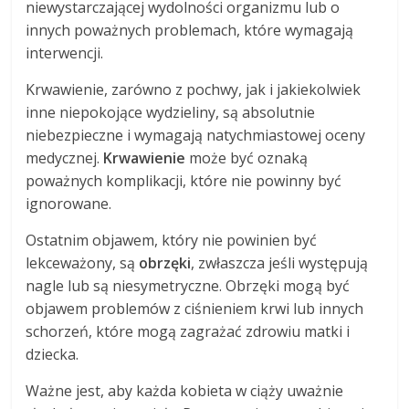
niewystarczającej wydolności organizmu lub o
innych poważnych problemach, które wymagają
interwencji.
Krwawienie, zarówno z pochwy, jak i jakiekolwiek
inne niepokojące wydzieliny, są absolutnie
niebezpieczne i wymagają natychmiastowej oceny
medycznej.
Krwawienie
może być oznaką
poważnych komplikacji, które nie powinny być
ignorowane.
Ostatnim objawem, który nie powinien być
lekceważony, są
obrzęki
, zwłaszcza jeśli występują
nagle lub są niesymetryczne. Obrzęki mogą być
objawem problemów z ciśnieniem krwi lub innych
schorzeń, które mogą zagrażać zdrowiu matki i
dziecka.
Ważne jest, aby każda kobieta w ciąży uważnie