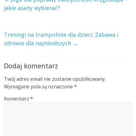
jakie asany wybierać?
Treningi na trampolinie dla dzieci: Zabawa i
zdrowie dla najmłodszych
→
Dodaj komentarz
Twój adres email nie zostanie opublikowany.
Wymagane pola są oznaczone
*
Komentarz
*