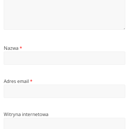
Nazwa
*
Adres email
*
Witryna internetowa