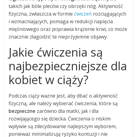
takich jak bóle pleców czy obrzęki nóg. Aktywność
fizyczna, zwłaszcza w formie
ćwiczeń
rozciągających
i wzmacniających, pomaga w redukcji napięcia
mięśniowego oraz poprawia krążenie krwi, co może
znacznie złagodzić te nieprzyjemne objawy.
Jakie ćwiczenia są
najbezpieczniejsze dla
kobiet w ciąży?
Podczas ciąży ważne jest, aby dbać o aktywność
fizyczną, ale należy wybierać ćwiczenia, które są
bezpieczne
zarówno dla matki, jak i dla
rozwijającego się dziecka. Ćwiczenia o niskim
wpływie są zdecydowanie najlepszym wyborem,
ponieważ minimalizują ryzyko kontuzji i nie