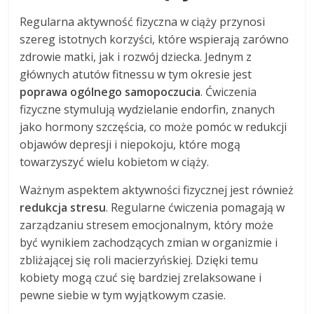
Regularna aktywność fizyczna w ciąży przynosi
szereg istotnych korzyści, które wspierają zarówno
zdrowie matki, jak i rozwój dziecka. Jednym z
głównych atutów fitnessu w tym okresie jest
poprawa ogólnego samopoczucia
. Ćwiczenia
fizyczne stymulują wydzielanie endorfin, znanych
jako hormony szczęścia, co może pomóc w redukcji
objawów depresji i niepokoju, które mogą
towarzyszyć wielu kobietom w ciąży.
Ważnym aspektem aktywności fizycznej jest również
redukcja stresu
. Regularne ćwiczenia pomagają w
zarządzaniu stresem emocjonalnym, który może
być wynikiem zachodzących zmian w organizmie i
zbliżającej się roli macierzyńskiej. Dzięki temu
kobiety mogą czuć się bardziej zrelaksowane i
pewne siebie w tym wyjątkowym czasie.