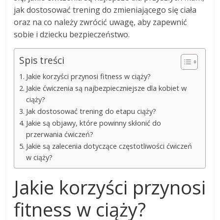
jak dostosować trening do zmieniającego się ciała
oraz na co należy zwrócić uwagę, aby zapewnić
sobie i dziecku bezpieczeństwo.
Spis treści
Jakie korzyści przynosi fitness w ciąży?
Jakie ćwiczenia są najbezpieczniejsze dla kobiet w
ciąży?
Jak dostosować trening do etapu ciąży?
Jakie są objawy, które powinny skłonić do
przerwania ćwiczeń?
Jakie są zalecenia dotyczące częstotliwości ćwiczeń
w ciąży?
Jakie korzyści przynosi
fitness w ciąży?