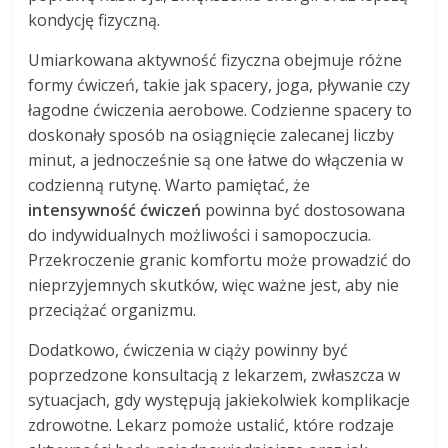
kondycję fizyczną.
Umiarkowana aktywność fizyczna obejmuje różne
formy ćwiczeń, takie jak spacery, joga, pływanie czy
łagodne ćwiczenia aerobowe. Codzienne spacery to
doskonały sposób na osiągnięcie zalecanej liczby
minut, a jednocześnie są one łatwe do włączenia w
codzienną rutynę. Warto pamiętać, że
intensywność ćwiczeń
powinna być dostosowana
do indywidualnych możliwości i samopoczucia.
Przekroczenie granic komfortu może prowadzić do
nieprzyjemnych skutków, więc ważne jest, aby nie
przeciążać organizmu.
Dodatkowo, ćwiczenia w ciąży powinny być
poprzedzone konsultacją z lekarzem, zwłaszcza w
sytuacjach, gdy występują jakiekolwiek komplikacje
zdrowotne. Lekarz pomoże ustalić, które rodzaje