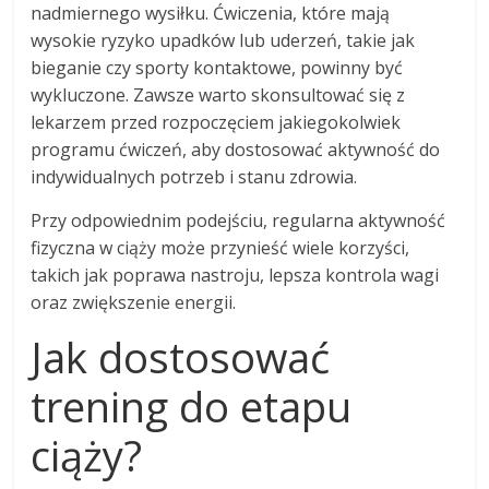
nadmiernego wysiłku. Ćwiczenia, które mają
wysokie ryzyko upadków lub uderzeń, takie jak
bieganie czy sporty kontaktowe, powinny być
wykluczone. Zawsze warto skonsultować się z
lekarzem przed rozpoczęciem jakiegokolwiek
programu ćwiczeń, aby dostosować aktywność do
indywidualnych potrzeb i stanu zdrowia.
Przy odpowiednim podejściu, regularna aktywność
fizyczna w ciąży może przynieść wiele korzyści,
takich jak poprawa nastroju, lepsza kontrola wagi
oraz zwiększenie energii.
Jak dostosować
trening do etapu
ciąży?