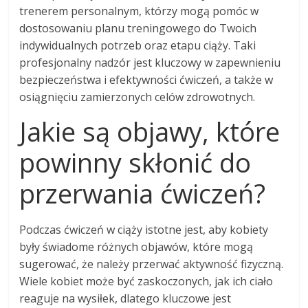
trenerem personalnym, którzy mogą pomóc w
dostosowaniu planu treningowego do Twoich
indywidualnych potrzeb oraz etapu ciąży. Taki
profesjonalny nadzór jest kluczowy w zapewnieniu
bezpieczeństwa i efektywności ćwiczeń, a także w
osiągnięciu zamierzonych celów zdrowotnych.
Jakie są objawy, które
powinny skłonić do
przerwania ćwiczeń?
Podczas ćwiczeń w ciąży istotne jest, aby kobiety
były świadome różnych objawów, które mogą
sugerować, że należy przerwać aktywność fizyczną.
Wiele kobiet może być zaskoczonych, jak ich ciało
reaguje na wysiłek, dlatego kluczowe jest