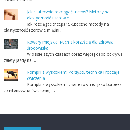
Jak skutecznie rozciągać triceps? Metody na
elastyczność i zdrowie
Jak rozciągać triceps? Skuteczne metody na
elastyczność i zdrowie mięśni …
Rowery miejskie: Ruch z korzyścią dla zdrowia i
środowiska
W dzisiejszych czasach coraz więcej osób odkrywa
zalety jazdy na …
Pompki z wyskokiem: Korzyści, technika i rodzaje
ćwiczenia
Pompki z wyskokiem, znane również jako burpees,
to intensywne ćwiczenie, …