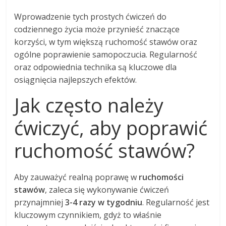
Wprowadzenie tych prostych ćwiczeń do
codziennego życia może przynieść znaczące
korzyści, w tym większą ruchomość stawów oraz
ogólne poprawienie samopoczucia. Regularność
oraz odpowiednia technika są kluczowe dla
osiągnięcia najlepszych efektów.
Jak często należy
ćwiczyć, aby poprawić
ruchomość stawów?
Aby zauważyć realną poprawę w
ruchomości
stawów
, zaleca się wykonywanie ćwiczeń
przynajmniej
3-4 razy w tygodniu
. Regularność jest
kluczowym czynnikiem, gdyż to właśnie