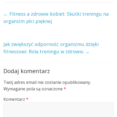
←
Fitness a zdrowie kobiet: Skutki treningu na
organizm płci pięknej
Jak zwiększyć odporność organizmu dzięki
fitnessowi: Rola treningu w zdrowiu
→
Dodaj komentarz
Twój adres email nie zostanie opublikowany.
Wymagane pola są oznaczone
*
Komentarz
*