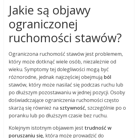
Jakie są objawy
ograniczonej
ruchomości stawów?
Ograniczona ruchomość stawów jest problemem,
który może dotknąć wiele osób, niezależnie od
wieku. Symptomy tej dolegliwości mogą być
różnorodne, jednak najczęściej obejmują
ból
stawów, który może nasilać się podczas ruchu lub
po dłuższym pozostawaniu w jednej pozycji. Osoby
doświadczające ograniczenia ruchomości często
skarżą się również na
sztywność
, szczególnie po o
poranku lub po dłuższym czasie bez ruchu.
Kolejnym istotnym objawem jest
trudność w
poruszaniu się
, która może prowadzić do