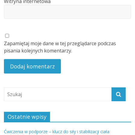
Witryna internetowa
Zapamiętaj moje dane w tej przeglądarce podczas
pisania kolejnych komentarzy.
Ostatnie wpisy
Ćwiczenia w podporze – klucz do siły i stabilizacji ciała