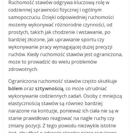
Ruchomość stawów odgrywa kluczową rolę w
codziennej sprawności fizycznej i ogólnym
samopoczuciu. Dzięki odpowiedniej ruchomości
możemy wykonywać różnorodne czynności, od
prostych, takich jak chodzenie i wstawanie, po
bardziej złożone, jak uprawianie sportu czy
wykonywanie pracy wymagającej dużej precyzji
ruchów. Kiedy ruchomość stawów jest ograniczona,
może to prowadzić do wielu problemów
zdrowotnych.
Ograniczona ruchomość stawów często skutkuje
bólem
oraz
sztywnością
, co może utrudniać
wykonywanie codziennych zadań. Osoby z mniejszą
elastycznością stawów są również bardziej
narażone na kontuzje, ponieważ ich ciała nie są w
stanie prawidłowo reagować na nagłe ruchy czy
zmiany pozycji. Z tego powodu niezwykle istotne