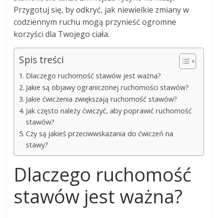
Przygotuj się, by odkryć, jak niewielkie zmiany w
codziennym ruchu mogą przynieść ogromne
korzyści dla Twojego ciała.
Spis treści
Dlaczego ruchomość stawów jest ważna?
Jakie są objawy ograniczonej ruchomości stawów?
Jakie ćwiczenia zwiększają ruchomość stawów?
Jak często należy ćwiczyć, aby poprawić ruchomość
stawów?
Czy są jakieś przeciwwskazania do ćwiczeń na
stawy?
Dlaczego ruchomość
stawów jest ważna?