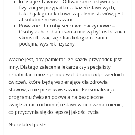
Infekcje stawów
– Odtwarzanie aktywności
fizycznej w przypadku zakażeń stawowych,
takich jak gonokokowe zapalenie stawów, jest
absolutnie niewskazane.
Poważne choroby sercowo-naczyniowe
–
Osoby z chorobami serca muszą być ostrożne i
skonsultować się z kardiologiem, zanim
podejmą wysiłek fizyczny.
Ważne jest, aby pamiętać, że każdy przypadek jest
inny. Dlatego zalecenie lekarza czy specjalisty
rehabilitacji może pomóc w dobraniu odpowiednich
ćwiczeń, które będą wspierające dla zdrowia
stawów, a nie przeciwwskazane. Personalizacja
programu ćwiczeń pozwala na bezpieczne
zwiększenie ruchomości stawów i ich wzmocnienie,
co przyczynia się do lepszej jakości życia.
No related posts.