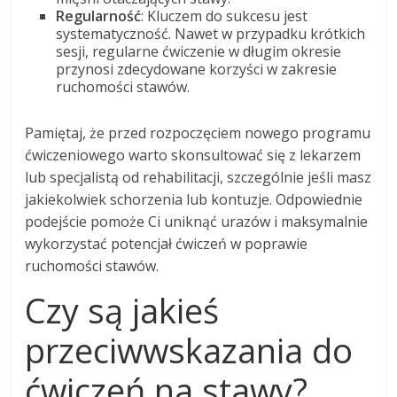
Regularność
: Kluczem do sukcesu jest
systematyczność. Nawet w przypadku krótkich
sesji, regularne ćwiczenie w długim okresie
przynosi zdecydowane korzyści w zakresie
ruchomości stawów.
Pamiętaj, że przed rozpoczęciem nowego programu
ćwiczeniowego warto skonsultować się z lekarzem
lub specjalistą od rehabilitacji, szczególnie jeśli masz
jakiekolwiek schorzenia lub kontuzje. Odpowiednie
podejście pomoże Ci uniknąć urazów i maksymalnie
wykorzystać potencjał ćwiczeń w poprawie
ruchomości stawów.
Czy są jakieś
przeciwwskazania do
ćwiczeń na stawy?