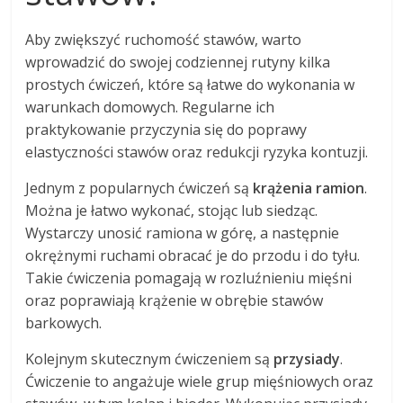
Aby zwiększyć ruchomość stawów, warto
wprowadzić do swojej codziennej rutyny kilka
prostych ćwiczeń, które są łatwe do wykonania w
warunkach domowych. Regularne ich
praktykowanie przyczynia się do poprawy
elastyczności stawów oraz redukcji ryzyka kontuzji.
Jednym z popularnych ćwiczeń są
krążenia ramion
.
Można je łatwo wykonać, stojąc lub siedząc.
Wystarczy unosić ramiona w górę, a następnie
okrężnymi ruchami obracać je do przodu i do tyłu.
Takie ćwiczenia pomagają w rozluźnieniu mięśni
oraz poprawiają krążenie w obrębie stawów
barkowych.
Kolejnym skutecznym ćwiczeniem są
przysiady
.
Ćwiczenie to angażuje wiele grup mięśniowych oraz