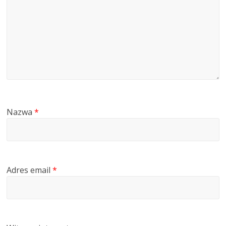
Nazwa
*
Adres email
*