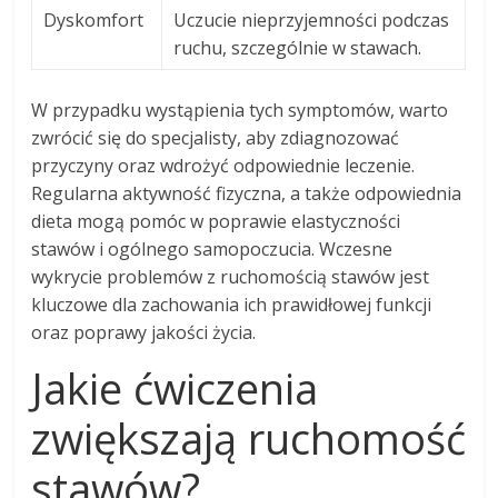
Dyskomfort
Uczucie nieprzyjemności podczas
ruchu, szczególnie w stawach.
W przypadku wystąpienia tych symptomów, warto
zwrócić się do specjalisty, aby zdiagnozować
przyczyny oraz wdrożyć odpowiednie leczenie.
Regularna aktywność fizyczna, a także odpowiednia
dieta mogą pomóc w poprawie elastyczności
stawów i ogólnego samopoczucia. Wczesne
wykrycie problemów z ruchomością stawów jest
kluczowe dla zachowania ich prawidłowej funkcji
oraz poprawy jakości życia.
Jakie ćwiczenia
zwiększają ruchomość
stawów?