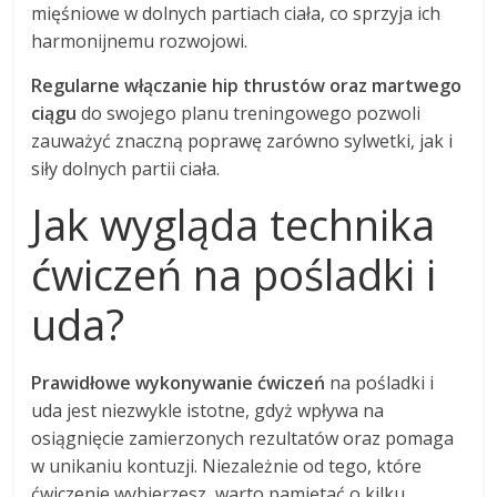
mięśniowe w dolnych partiach ciała, co sprzyja ich
harmonijnemu rozwojowi.
Regularne włączanie hip thrustów oraz martwego
ciągu
do swojego planu treningowego pozwoli
zauważyć znaczną poprawę zarówno sylwetki, jak i
siły dolnych partii ciała.
Jak wygląda technika
ćwiczeń na pośladki i
uda?
Prawidłowe wykonywanie ćwiczeń
na pośladki i
uda jest niezwykle istotne, gdyż wpływa na
osiągnięcie zamierzonych rezultatów oraz pomaga
w unikaniu kontuzji. Niezależnie od tego, które
ćwiczenie wybierzesz, warto pamiętać o kilku