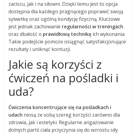
zaciszu, jak i na siłowni. Dzięki temu jest to opcja
dostępna dla każdego pragnącego poprawić swoją
sylwetkę oraz ogólną kondycję fizyczną. Kluczowe
jest jednak zachowanie
regularności w treningach
oraz dbałość o
prawidłową technikę
ich wykonania.
Takie podejście pomoże osiągnąć satysfakcjonujące
rezultaty i uniknąć kontuzji.
Jakie są korzyści z
ćwiczeń na pośladki i
uda?
Ćwiczenia koncentrujące się na pośladkach i
udach
niosą ze sobą szereg korzyści zarówno dla
zdrowia, jak i estetyki. Regularne angażowanie
dolnych partii ciała przyczynia się do wzrostu siły