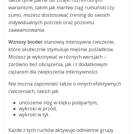
wariantom, takim jak martwy ciąg rumuński czy
sumo, możesz dostosować trening do swoich
indywidualnych potrzeb oraz poziomu
zaawansowania.
Wznosy bioder
stanowią intensywne ćwiczenie,
które skutecznie stymuluje mięśnie pośladków.
Możesz je wykonywać w różnych wersjach –
zarówno bez obciążenia, jak i z dodatkowym
ciężarem dla zwiększenia intensywności.
Nie można zapomnieć także o innych efektywnych
ćwiczeniach, takich jak:
unoszenie nóg w klęku podpartym,
wykroki w przód,
wykroki w tył.
Każde z tych ruchów aktywuje odmienne grupy