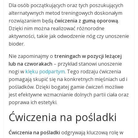
Dla osób początkujących oraz tych poszukujących
alternatywnych metod treningowych doskonałym
rozwiązaniem będą
ćwiczenia z gumą oporową
.
Dzięki nim można realizować różnorodne
aktywności, takie jak odwodzenie nóg czy unoszenie
bioder.
Nie zapominajmy o
treningach w pozycji leżącej
lub na czworakach
– przykład stanowi unoszenie
nogi w
klęku podpartym
. Tego rodzaju ćwiczenia
pomagają skupić się na konkretnych mięśniach ud i
pośladków. Dzięki bogatej gamie ćwiczeń możliwe
jest efektywne wzmacnianie dolnych partii ciała oraz
poprawa ich estetyki.
Ćwiczenia na pośladki
Ćwiczenia na pośladki
odgrywają kluczową rolę w