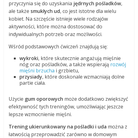
przyczynia się do uzyskania
jędrnych pośladków
,
ale także
smukłych ud
, co jest istotne dla wielu
kobiet. Na szczęście istnieje wiele rodzajów
aktywności, które można dostosować do
indywidualnych potrzeb oraz możliwości.
Wśród podstawowych ćwiczeń znajdują się:
wykroki
, które skutecznie angażują mięśnie
nóg oraz pośladków, a także wspierają
rozwój
mięśni brzucha
i grzbietu,
przysiady
, które doskonale wzmacniają dolne
partie ciała.
Użycie
gum oporowych
może dodatkowo zwiększyć
efektywność tych treningów, umożliwiając jeszcze
lepsze wzmocnienie mięśni.
Trening ukierunkowany na pośladki i uda
można z
łatwością przeprowadzić zarówno w domowym