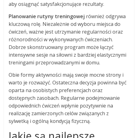
aby osiągnąć satysfakcjonujące rezultaty.
Planowanie rutyny treningowej
również odgrywa
kluczową rolę. Niezależnie od wyboru miejsca do
ćwiczeń, ważne jest utrzymanie regularności oraz
różnorodności w wykonywanych ćwiczeniach.
Dobrze skonstruowany program może łączyć
intensywne sesje na siłowni z bardziej elastycznymi
treningami przeprowadzanymi w domu.
Obie formy aktywności mają swoje mocne strony i
warto je rozważyć. Ostateczna decyzja powinna być
oparta na osobistych preferencjach oraz
dostępnych zasobach. Regularne podejmowanie
odpowiednich ćwiczeń wpłynie pozytywnie na
realizację zamierzonych celów związanych z
sylwetką i ogólną kondycją fizyczną.
Jakie są najlepsze