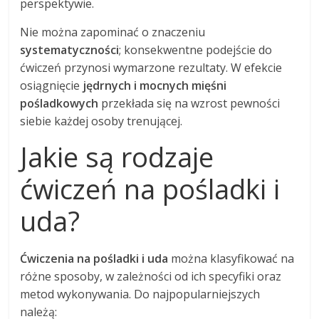
perspektywie.
Nie można zapominać o znaczeniu
systematyczności
; konsekwentne podejście do
ćwiczeń przynosi wymarzone rezultaty. W efekcie
osiągnięcie
jędrnych i mocnych mięśni
pośladkowych
przekłada się na wzrost pewności
siebie każdej osoby trenującej.
Jakie są rodzaje
ćwiczeń na pośladki i
uda?
Ćwiczenia na pośladki i uda
można klasyfikować na
różne sposoby, w zależności od ich specyfiki oraz
metod wykonywania. Do najpopularniejszych
należą: