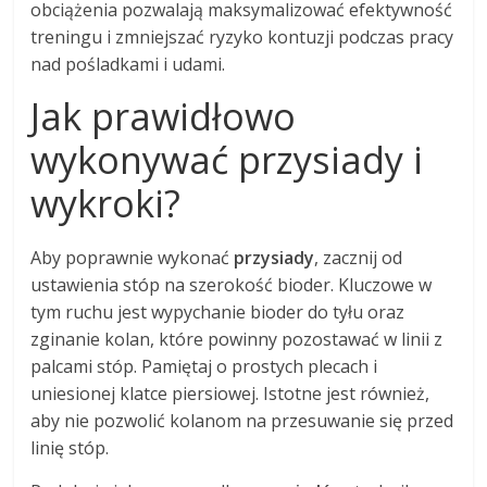
obciążenia pozwalają maksymalizować efektywność
treningu i zmniejszać ryzyko kontuzji podczas pracy
nad pośladkami i udami.
Jak prawidłowo
wykonywać przysiady i
wykroki?
Aby poprawnie wykonać
przysiady
, zacznij od
ustawienia stóp na szerokość bioder. Kluczowe w
tym ruchu jest wypychanie bioder do tyłu oraz
zginanie kolan, które powinny pozostawać w linii z
palcami stóp. Pamiętaj o prostych plecach i
uniesionej klatce piersiowej. Istotne jest również,
aby nie pozwolić kolanom na przesuwanie się przed
linię stóp.