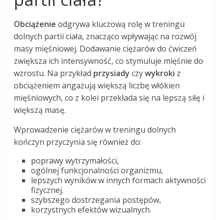
Obciążenie
odgrywa kluczową rolę w treningu
dolnych partii ciała, znacząco wpływając na rozwój
masy mięśniowej. Dodawanie ciężarów do ćwiczeń
zwiększa ich intensywność, co stymuluje mięśnie do
wzrostu. Na przykład
przysiady
czy
wykroki
z
obciążeniem angażują większą liczbę włókien
mięśniowych, co z kolei przekłada się na lepszą siłę i
większą masę.
Wprowadzenie ciężarów w treningu dolnych
kończyn przyczynia się również do:
poprawy wytrzymałości,
ogólnej funkcjonalności organizmu,
lepszych wyników w innych formach aktywności
fizycznej.
szybszego dostrzegania postępów,
korzystnych efektów wizualnych.