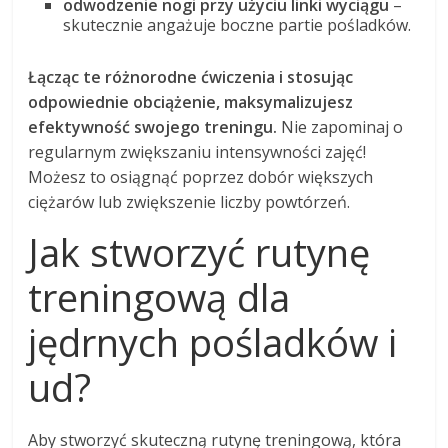
odwodzenie nogi przy użyciu linki wyciągu
–
skutecznie angażuje boczne partie pośladków.
Łącząc te różnorodne ćwiczenia i stosując
odpowiednie obciążenie, maksymalizujesz
efektywność swojego treningu.
Nie zapominaj o
regularnym zwiększaniu intensywności zajęć!
Możesz to osiągnąć poprzez dobór większych
ciężarów lub zwiększenie liczby powtórzeń.
Jak stworzyć rutynę
treningową dla
jędrnych pośladków i
ud?
Aby stworzyć skuteczną rutynę treningową, która