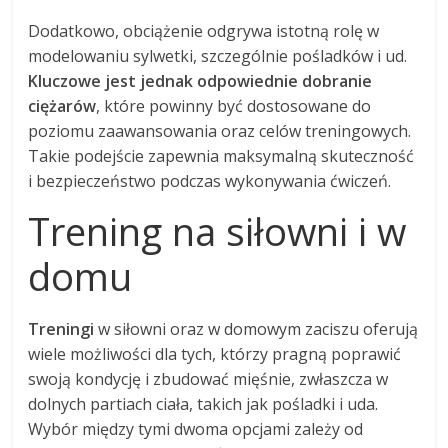
Dodatkowo, obciążenie odgrywa istotną rolę w
modelowaniu sylwetki, szczególnie pośladków i ud.
Kluczowe jest jednak odpowiednie dobranie
ciężarów
, które powinny być dostosowane do
poziomu zaawansowania oraz celów treningowych.
Takie podejście zapewnia maksymalną skuteczność
i bezpieczeństwo podczas wykonywania ćwiczeń.
Trening na siłowni i w
domu
Treningi
w siłowni oraz w domowym zaciszu oferują
wiele możliwości dla tych, którzy pragną poprawić
swoją kondycję i zbudować mięśnie, zwłaszcza w
dolnych partiach ciała, takich jak pośladki i uda.
Wybór między tymi dwoma opcjami zależy od