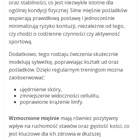
oraz stabilności, co jest niezwykle istotne dla
ogólnej kondycji fizycznej. Silne mięśnie pośladków
wspierają prawidłową postawę i jednocześnie
minimalizują ryzyko kontuzji, niezależnie od tego,
czy chodzi o codzienne czynności czy aktywność
sportową.
Dodatkowo, tego rodzaju ćwiczenia skutecznie
modelują sylwetkę, poprawiając kształt ud oraz
pośladków. Dzięki regularnym treningom można
zaobserwować:
ujędrnienie skóry,
zmniejszenie widoczności cellulitu,
poprawione krążenie limfy.
Wzmocnione mięśnie
mają również pozytywny
wpływ na ruchomość stawów oraz gęstość kości, co
jest kluczowe dla ich zdrowia w dłuższej