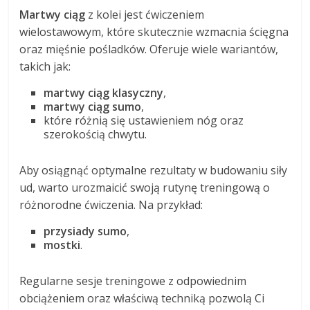
Martwy ciąg
z kolei jest ćwiczeniem
wielostawowym, które skutecznie wzmacnia ścięgna
oraz mięśnie pośladków. Oferuje wiele wariantów,
takich jak:
martwy ciąg klasyczny
,
martwy ciąg sumo
,
które różnią się ustawieniem nóg oraz
szerokością chwytu.
Aby osiągnąć optymalne rezultaty w budowaniu siły
ud, warto urozmaicić swoją rutynę treningową o
różnorodne ćwiczenia. Na przykład:
przysiady sumo
,
mostki
.
Regularne sesje treningowe z odpowiednim
obciążeniem oraz właściwą techniką pozwolą Ci