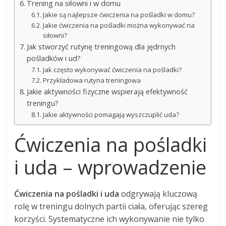
Trening na siłowni i w domu
Jakie są najlepsze ćwiczenia na pośladki w domu?
Jakie ćwiczenia na pośladki można wykonywać na
siłowni?
Jak stworzyć rutynę treningową dla jędrnych
pośladków i ud?
Jak często wykonywać ćwiczenia na pośladki?
Przykładowa rutyna treningowa
Jakie aktywności fizyczne wspierają efektywność
treningu?
Jakie aktywności pomagają wyszczuplić uda?
Ćwiczenia na pośladki
i uda – wprowadzenie
Ćwiczenia na pośladki i uda
odgrywają kluczową
rolę w treningu dolnych partii ciała, oferując szereg
korzyści. Systematyczne ich wykonywanie nie tylko