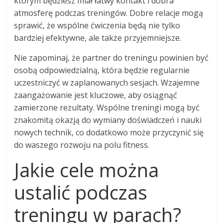
którym będziesz miał łatwy kontakt i dobra
atmosferę podczas treningów. Dobre relacje mogą
sprawić, że wspólne ćwiczenia będą nie tylko
bardziej efektywne, ale także przyjemniejsze.
Nie zapominaj, że partner do treningu powinien być
osobą odpowiedzialną, która będzie regularnie
uczestniczyć w zaplanowanych sesjach. Wzajemne
zaangażowanie jest kluczowe, aby osiągnąć
zamierzone rezultaty. Wspólne treningi mogą być
znakomitą okazją do wymiany doświadczeń i nauki
nowych technik, co dodatkowo może przyczynić się
do waszego rozwoju na polu fitness.
Jakie cele można
ustalić podczas
treningu w parach?