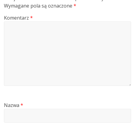
Wymagane pola są oznaczone
*
Komentarz
*
Nazwa
*