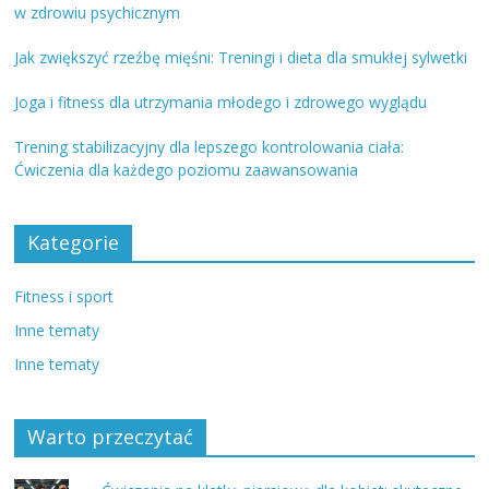
w zdrowiu psychicznym
Jak zwiększyć rzeźbę mięśni: Treningi i dieta dla smukłej sylwetki
Joga i fitness dla utrzymania młodego i zdrowego wyglądu
Trening stabilizacyjny dla lepszego kontrolowania ciała:
Ćwiczenia dla każdego poziomu zaawansowania
Kategorie
Fitness i sport
Inne tematy
Inne tematy
Warto przeczytać