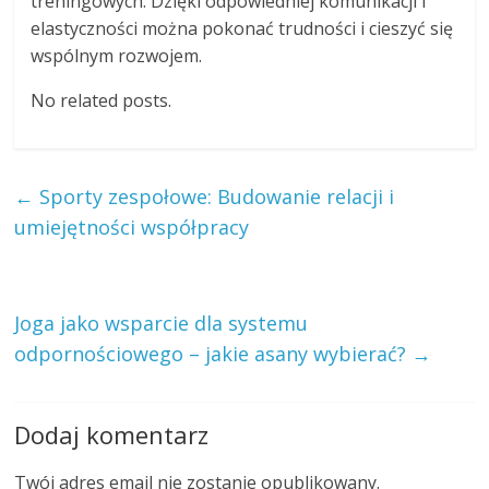
treningowych. Dzięki odpowiedniej komunikacji i
elastyczności można pokonać trudności i cieszyć się
wspólnym rozwojem.
No related posts.
←
Sporty zespołowe: Budowanie relacji i
umiejętności współpracy
Joga jako wsparcie dla systemu
odpornościowego – jakie asany wybierać?
→
Dodaj komentarz
Twój adres email nie zostanie opublikowany.