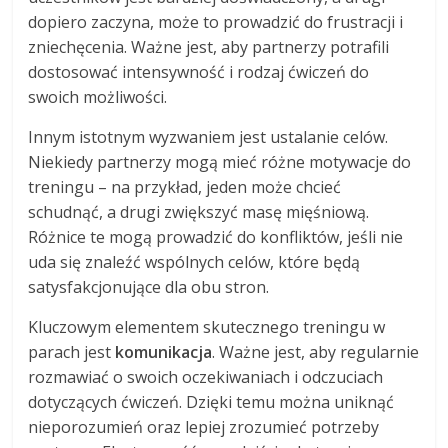
dopiero zaczyna, może to prowadzić do frustracji i
zniechęcenia. Ważne jest, aby partnerzy potrafili
dostosować intensywność i rodzaj ćwiczeń do
swoich możliwości.
Innym istotnym wyzwaniem jest ustalanie celów.
Niekiedy partnerzy mogą mieć różne motywacje do
treningu – na przykład, jeden może chcieć
schudnąć, a drugi zwiększyć masę mięśniową.
Różnice te mogą prowadzić do konfliktów, jeśli nie
uda się znaleźć wspólnych celów, które będą
satysfakcjonujące dla obu stron.
Kluczowym elementem skutecznego treningu w
parach jest
komunikacja
. Ważne jest, aby regularnie
rozmawiać o swoich oczekiwaniach i odczuciach
dotyczących ćwiczeń. Dzięki temu można uniknąć
nieporozumień oraz lepiej zrozumieć potrzeby