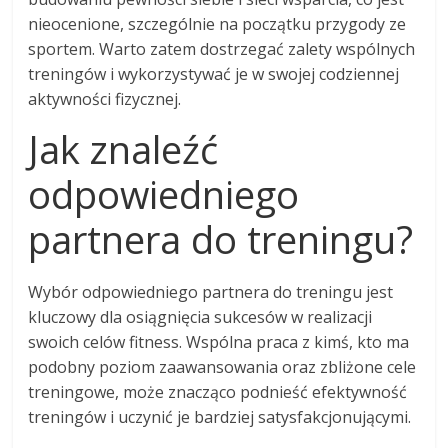
nieocenione, szczególnie na początku przygody ze
sportem. Warto zatem dostrzegać zalety wspólnych
treningów i wykorzystywać je w swojej codziennej
aktywności fizycznej.
Jak znaleźć
odpowiedniego
partnera do treningu?
Wybór odpowiedniego partnera do treningu jest
kluczowy dla osiągnięcia sukcesów w realizacji
swoich celów fitness. Wspólna praca z kimś, kto ma
podobny poziom zaawansowania oraz zbliżone cele
treningowe, może znacząco podnieść efektywność
treningów i uczynić je bardziej satysfakcjonującymi.