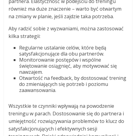
partnera. Elastyczność w podejściu do treningu
również ma duże znaczenie – warto być otwartym
na zmiany w planie, jeśli zajdzie taka potrzeba.
Aby radzić sobie z wyzwaniami, można zastosować
kilka strategii:
Regularne ustalanie celów, które będą
satysfakcjonujące dla obu partnerów.
Monitorowanie postępów i wspólne
świętowanie osiągnięć, aby motywować się
nawzajem.
Otwartość na feedback, by dostosować trening
do zmieniających się potrzeb i poziomu
zaawansowania.
Wszystkie te czynniki wpływają na powodzenie
treningu w parach. Dostosowanie się do partnera i
umiejętność rozwiązywania problemów to klucz do
satysfakcjonujących i efektywnych sesji