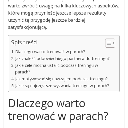
warto zwrócić uwagę na kilka kluczowych aspektów,
które mogą przynieść jeszcze lepsze rezultaty i
uczynić tę przygodę jeszcze bardziej
satysfakcjonującą.
Spis treści
Dlaczego warto trenować w parach?
Jak znaleźć odpowiedniego partnera do treningu?
Jakie cele można ustalić podczas treningu w
parach?
Jak motywować się nawzajem podczas treningu?
Jakie są najczęstsze wyzwania treningu w parach?
Dlaczego warto
trenować w parach?