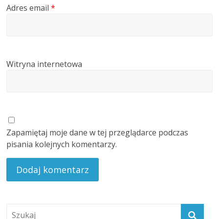
Adres email
*
Witryna internetowa
Zapamiętaj moje dane w tej przeglądarce podczas
pisania kolejnych komentarzy.