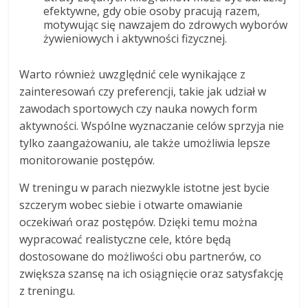
efektywne, gdy obie osoby pracują razem,
motywując się nawzajem do zdrowych wyborów
żywieniowych i aktywności fizycznej.
Warto również uwzględnić cele wynikające z
zainteresowań czy preferencji, takie jak udział w
zawodach sportowych czy nauka nowych form
aktywności. Wspólne wyznaczanie celów sprzyja nie
tylko zaangażowaniu, ale także umożliwia lepsze
monitorowanie postępów.
W treningu w parach niezwykle istotne jest bycie
szczerym wobec siebie i otwarte omawianie
oczekiwań oraz postępów. Dzięki temu można
wypracować realistyczne cele, które będą
dostosowane do możliwości obu partnerów, co
zwiększa szansę na ich osiągnięcie oraz satysfakcję
z treningu.