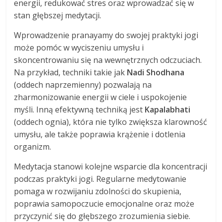
energii, redukować stres oraz wprowadzać się w
stan głębszej medytacji.
Wprowadzenie pranayamy do swojej praktyki jogi
może pomóc w wyciszeniu umysłu i
skoncentrowaniu się na wewnętrznych odczuciach.
Na przykład, techniki takie jak
Nadi Shodhana
(oddech naprzemienny) pozwalają na
zharmonizowanie energii w ciele i uspokojenie
myśli. Inną efektywną techniką jest
Kapalabhati
(oddech ognia), która nie tylko zwiększa klarowność
umysłu, ale także poprawia krążenie i dotlenia
organizm.
Medytacja stanowi kolejne wsparcie dla koncentracji
podczas praktyki jogi. Regularne medytowanie
pomaga w rozwijaniu zdolności do skupienia,
poprawia samopoczucie emocjonalne oraz może
przyczynić się do głębszego zrozumienia siebie.