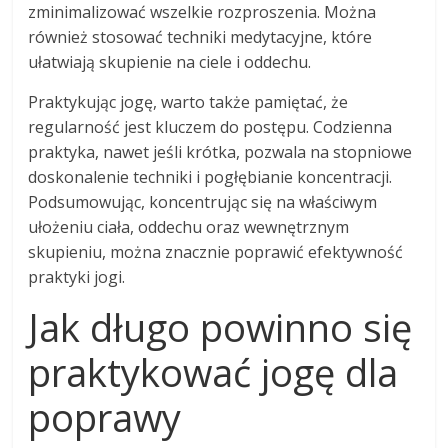
zminimalizować wszelkie rozproszenia. Można
również stosować techniki medytacyjne, które
ułatwiają skupienie na ciele i oddechu.
Praktykując jogę, warto także pamiętać, że
regularność jest kluczem do postępu. Codzienna
praktyka, nawet jeśli krótka, pozwala na stopniowe
doskonalenie techniki i pogłębianie koncentracji.
Podsumowując, koncentrując się na właściwym
ułożeniu ciała, oddechu oraz wewnętrznym
skupieniu, można znacznie poprawić efektywność
praktyki jogi.
Jak długo powinno się
praktykować jogę dla
poprawy