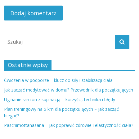
Ostatnie wpisy
Ćwiczenia w podporze – klucz do siły i stabilizacji ciała
Jak zacząć medytować w domu? Przewodnik dla początkujących
Uginanie ramion z supinacją – korzyści, technika i błędy
Plan treningowy na 5 km dla początkujących – jak zacząć
biegać?
Paschimottanasana – jak poprawić zdrowie i elastyczność ciała?