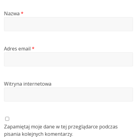
Nazwa
*
Adres email
*
Witryna internetowa
Zapamiętaj moje dane w tej przeglądarce podczas
pisania kolejnych komentarzy.