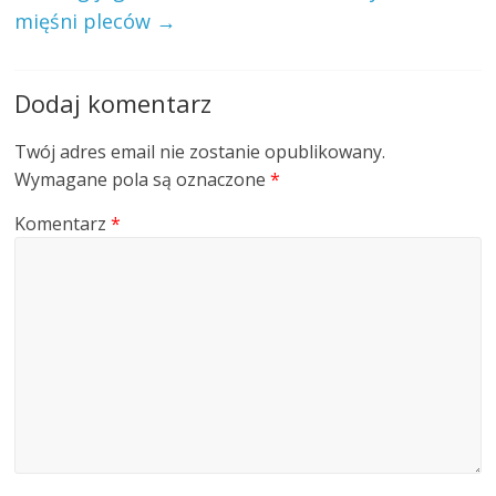
mięśni pleców
→
Dodaj komentarz
Twój adres email nie zostanie opublikowany.
Wymagane pola są oznaczone
*
Komentarz
*