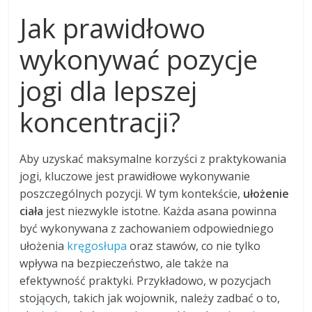
Jak prawidłowo
wykonywać pozycje
jogi dla lepszej
koncentracji?
Aby uzyskać maksymalne korzyści z praktykowania
jogi, kluczowe jest prawidłowe wykonywanie
poszczególnych pozycji. W tym kontekście,
ułożenie
ciała
jest niezwykle istotne. Każda asana powinna
być wykonywana z zachowaniem odpowiedniego
ułożenia
kręgosłupa
oraz stawów, co nie tylko
wpływa na bezpieczeństwo, ale także na
efektywność praktyki. Przykładowo, w pozycjach
stojących, takich jak wojownik, należy zadbać o to,