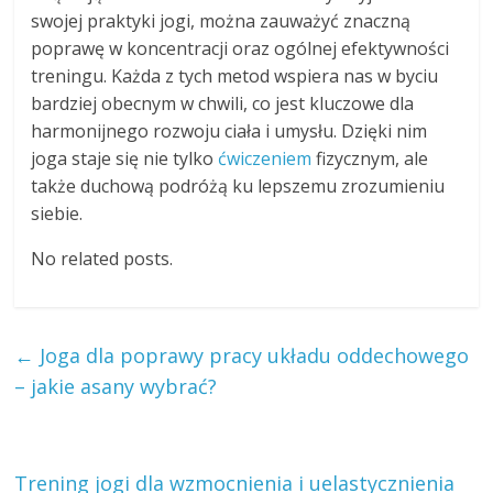
swojej praktyki jogi, można zauważyć znaczną
poprawę w koncentracji oraz ogólnej efektywności
treningu. Każda z tych metod wspiera nas w byciu
bardziej obecnym w chwili, co jest kluczowe dla
harmonijnego rozwoju ciała i umysłu. Dzięki nim
joga staje się nie tylko
ćwiczeniem
fizycznym, ale
także duchową podróżą ku lepszemu zrozumieniu
siebie.
No related posts.
←
Joga dla poprawy pracy układu oddechowego
– jakie asany wybrać?
Trening jogi dla wzmocnienia i uelastycznienia