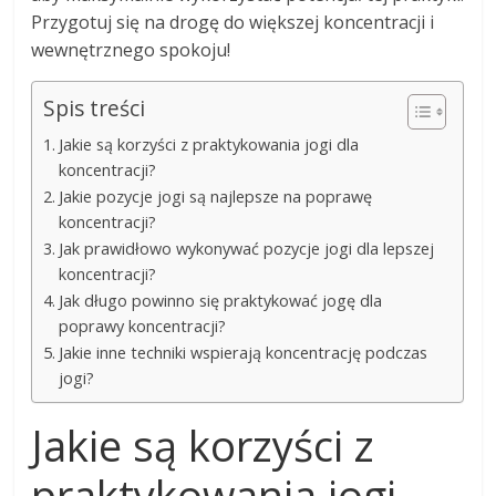
Przygotuj się na drogę do większej koncentracji i
wewnętrznego spokoju!
Spis treści
Jakie są korzyści z praktykowania jogi dla
koncentracji?
Jakie pozycje jogi są najlepsze na poprawę
koncentracji?
Jak prawidłowo wykonywać pozycje jogi dla lepszej
koncentracji?
Jak długo powinno się praktykować jogę dla
poprawy koncentracji?
Jakie inne techniki wspierają koncentrację podczas
jogi?
Jakie są korzyści z
praktykowania jogi