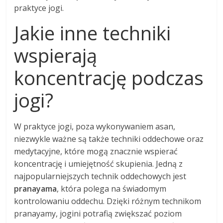
praktyce jogi.
Jakie inne techniki
wspierają
koncentrację podczas
jogi?
W praktyce jogi, poza wykonywaniem asan,
niezwykle ważne są także techniki oddechowe oraz
medytacyjne, które mogą znacznie wspierać
koncentrację i umiejętność skupienia. Jedną z
najpopularniejszych technik oddechowych jest
pranayama
, która polega na świadomym
kontrolowaniu oddechu. Dzięki różnym technikom
pranayamy, jogini potrafią zwiększać poziom