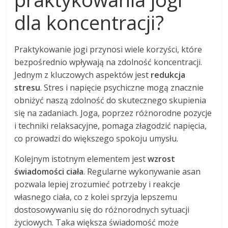
dla koncentracji?
Praktykowanie jogi przynosi wiele korzyści, które
bezpośrednio wpływają na zdolność koncentracji.
Jednym z kluczowych aspektów jest
redukcja
stresu
. Stres i napięcie psychiczne mogą znacznie
obniżyć naszą zdolność do skutecznego skupienia
się na zadaniach. Joga, poprzez różnorodne pozycje
i techniki relaksacyjne, pomaga złagodzić napięcia,
co prowadzi do większego spokoju umysłu.
Kolejnym istotnym elementem jest
wzrost
świadomości ciała
. Regularne wykonywanie asan
pozwala lepiej zrozumieć potrzeby i reakcje
własnego ciała, co z kolei sprzyja lepszemu
dostosowywaniu się do różnorodnych sytuacji
życiowych. Taka większa świadomość może