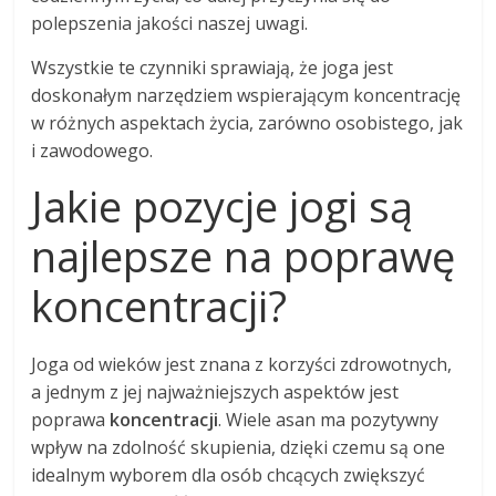
polepszenia jakości naszej uwagi.
Wszystkie te czynniki sprawiają, że joga jest
doskonałym narzędziem wspierającym koncentrację
w różnych aspektach życia, zarówno osobistego, jak
i zawodowego.
Jakie pozycje jogi są
najlepsze na poprawę
koncentracji?
Joga od wieków jest znana z korzyści zdrowotnych,
a jednym z jej najważniejszych aspektów jest
poprawa
koncentracji
. Wiele asan ma pozytywny
wpływ na zdolność skupienia, dzięki czemu są one
idealnym wyborem dla osób chcących zwiększyć