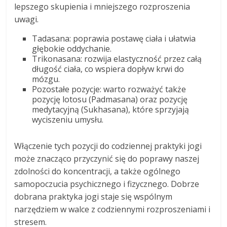
lepszego skupienia i mniejszego rozproszenia
uwagi.
Tadasana: poprawia postawę ciała i ułatwia
głębokie oddychanie.
Trikonasana: rozwija elastyczność przez całą
długość ciała, co wspiera dopływ krwi do
mózgu.
Pozostałe pozycje: warto rozważyć także
pozycję lotosu (Padmasana) oraz pozycję
medytacyjną (Sukhasana), które sprzyjają
wyciszeniu umysłu.
Włączenie tych pozycji do codziennej praktyki jogi
może znacząco przyczynić się do poprawy naszej
zdolności do koncentracji, a także ogólnego
samopoczucia psychicznego i fizycznego. Dobrze
dobrana praktyka jogi staje się wspólnym
narzędziem w walce z codziennymi rozproszeniami i
stresem.