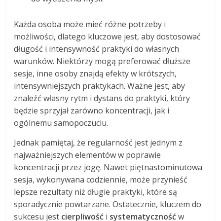
Każda osoba może mieć różne potrzeby i
możliwości, dlatego kluczowe jest, aby dostosować
długość i intensywność praktyki do własnych
warunków. Niektórzy mogą preferować dłuższe
sesje, inne osoby znajdą efekty w krótszych,
intensywniejszych praktykach. Ważne jest, aby
znaleźć własny rytm i dystans do praktyki, który
będzie sprzyjał zarówno koncentracji, jak i
ogólnemu samopoczuciu.
Jednak pamiętaj, że regularność jest jednym z
najważniejszych elementów w poprawie
koncentracji przez jogę. Nawet piętnastominutowa
sesja, wykonywana codziennie, może przynieść
lepsze rezultaty niż długie praktyki, które są
sporadycznie powtarzane. Ostatecznie, kluczem do
sukcesu jest
cierpliwość
i
systematyczność
w