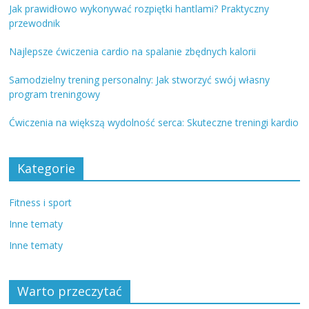
Jak prawidłowo wykonywać rozpiętki hantlami? Praktyczny
przewodnik
Najlepsze ćwiczenia cardio na spalanie zbędnych kalorii
Samodzielny trening personalny: Jak stworzyć swój własny
program treningowy
Ćwiczenia na większą wydolność serca: Skuteczne treningi kardio
Kategorie
Fitness i sport
Inne tematy
Inne tematy
Warto przeczytać