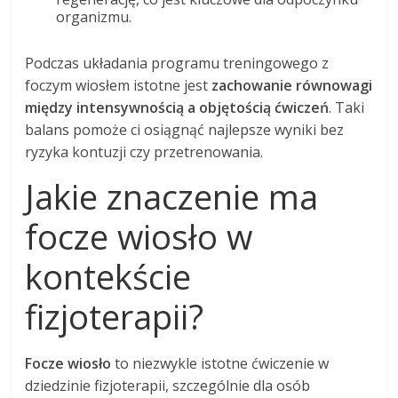
organizmu.
Podczas układania programu treningowego z
foczym wiosłem istotne jest
zachowanie równowagi
między intensywnością a objętością ćwiczeń
. Taki
balans pomoże ci osiągnąć najlepsze wyniki bez
ryzyka kontuzji czy przetrenowania.
Jakie znaczenie ma
focze wiosło w
kontekście
fizjoterapii?
Focze wiosło
to niezwykle istotne ćwiczenie w
dziedzinie fizjoterapii, szczególnie dla osób