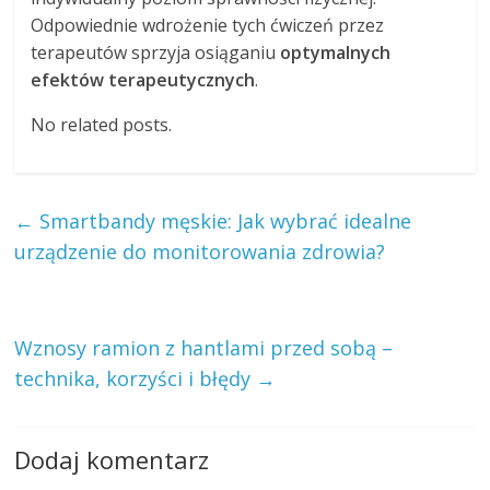
Odpowiednie wdrożenie tych ćwiczeń przez
terapeutów sprzyja osiąganiu
optymalnych
efektów terapeutycznych
.
No related posts.
←
Smartbandy męskie: Jak wybrać idealne
urządzenie do monitorowania zdrowia?
Wznosy ramion z hantlami przed sobą –
technika, korzyści i błędy
→
Dodaj komentarz