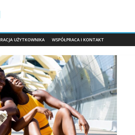
TRACJA UŻYTKOWNIKA
WSPÓŁPRACA I KONTAKT