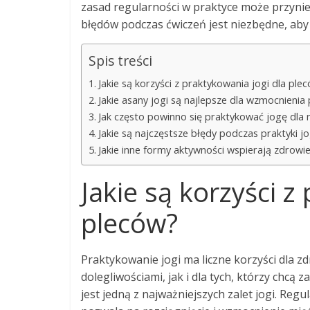
zasad regularności w praktyce może przyni
błędów podczas ćwiczeń jest niezbędne, aby
Spis treści
Jakie są korzyści z praktykowania jogi dla ple
Jakie asany jogi są najlepsze dla wzmocnienia
Jak często powinno się praktykować jogę dla 
Jakie są najczęstsze błędy podczas praktyki jo
Jakie inne formy aktywności wspierają zdrowi
Jakie są korzyści z
pleców?
Praktykowanie jogi ma liczne korzyści dla z
dolegliwościami, jak i dla tych, którzy chcą z
jest jedną z najważniejszych zalet jogi. Reg