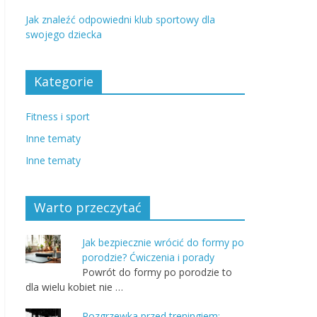
Jak znaleźć odpowiedni klub sportowy dla
swojego dziecka
Kategorie
Fitness i sport
Inne tematy
Inne tematy
Warto przeczytać
Jak bezpiecznie wrócić do formy po
porodzie? Ćwiczenia i porady
Powrót do formy po porodzie to
dla wielu kobiet nie …
Rozgrzewka przed treningiem: