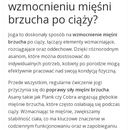
wzmocnieniu mięśni
brzucha po ciąży?
Joga to doskonały sposób na
wzmocnienie mięśni
brzucha
po ciąży, łączący elementy wzmacniające,
rozciągające oraz oddechowe. Dzięki różnorodnym
asanom, które można dostosować do
indywidualnych potrzeb, kobiety po porodzie mogą
efektywnie pracować nad swoją kondycją fizyczną.
Przede wszystkim, regularne ćwiczenie jogi
przyczynia się do
poprawy siły mięśni brzucha
.
Asany takie jak Plank czy Cobra angażują głębokie
mięśnie brzucha, które często osłabiają się podczas
ciąży. Wzmacniając te mięśnie, zwiększamy
stabilność ciała, co ma kluczowe znaczenie w
codziennym funkcjonowaniu oraz w zapobieganiu