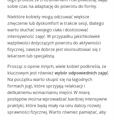
sobie czas na adaptację do powrotu do formy.
Niektóre kobiety mogą odczuwać większe
zmęczenie lub dyskomfort w trakcie sesji, dlatego
warto słuchać swojego ciała i dostosować
intensywność zajęć. W przypadku jakichkolwiek
wątpliwości dotyczących powrotu do aktywności
fizycznej, zawsze dobrze jest skonsultować się z
lekarzem lub specjalistą.
Prosząc o opinie innych, wiele kobiet podkreśla, że
kluczowym jest również
wybór odpowiednich zajęć
.
Na początku warto skupić się na łagodnych
formach jogi, które sprzyjają relaksacji i
delikatnemu wzmacnianiu mięśni. W miarę
postępów można wprowadzać bardziej intensywne
praktyki, które będą miały na celu dalszy rozwój
sprawności fizycznej. Warto również pamiętać, aby