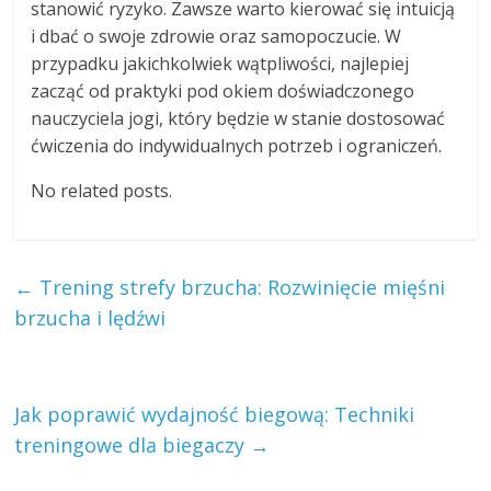
stanowić ryzyko. Zawsze warto kierować się intuicją
i dbać o swoje zdrowie oraz samopoczucie. W
przypadku jakichkolwiek wątpliwości, najlepiej
zacząć od praktyki pod okiem doświadczonego
nauczyciela jogi, który będzie w stanie dostosować
ćwiczenia do indywidualnych potrzeb i ograniczeń.
No related posts.
←
Trening strefy brzucha: Rozwinięcie mięśni
brzucha i lędźwi
Jak poprawić wydajność biegową: Techniki
treningowe dla biegaczy
→