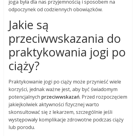
joga była dla nas przyjemnością i sposobem na
odpoczynek od codziennych obowiązków.
Jakie są
przeciwwskazania do
praktykowania jogi po
ciąży?
Praktykowanie jogi po ciąży może przynieść wiele
korzyści, jednak ważne jest, aby być świadomym
potencjalnych
przeciwwskazań
. Przed rozpoczęciem
jakiejkolwiek aktywności fizycznej warto
skonsultować się z lekarzem, szczególnie jeśli
występowały komplikacje zdrowotne podczas ciąży
lub porodu.