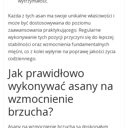
wytrzymałość.
Każda z tych asan ma swoje unikalne właściwości i
może być dostosowywana do poziomu
zaawansowania praktykującego. Regularne
wykonywanie tych pozycji przyczyni się do lepszej
stabilności oraz wzmocnienia fundamentalnych
mięśni, co z kolei wpłynie na poprawę jakości życia
codziennego.
Jak prawidłowo
wykonywać asany na
wzmocnienie
brzucha?
Asany na wzmocnienie brzucha są doskonałym