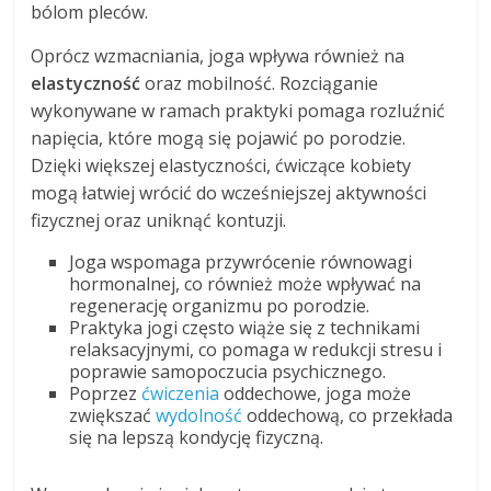
bólom pleców.
Oprócz wzmacniania, joga wpływa również na
elastyczność
oraz mobilność. Rozciąganie
wykonywane w ramach praktyki pomaga rozluźnić
napięcia, które mogą się pojawić po porodzie.
Dzięki większej elastyczności, ćwiczące kobiety
mogą łatwiej wrócić do wcześniejszej aktywności
fizycznej oraz uniknąć kontuzji.
Joga wspomaga przywrócenie równowagi
hormonalnej, co również może wpływać na
regenerację organizmu po porodzie.
Praktyka jogi często wiąże się z technikami
relaksacyjnymi, co pomaga w redukcji stresu i
poprawie samopoczucia psychicznego.
Poprzez
ćwiczenia
oddechowe, joga może
zwiększać
wydolność
oddechową, co przekłada
się na lepszą kondycję fizyczną.