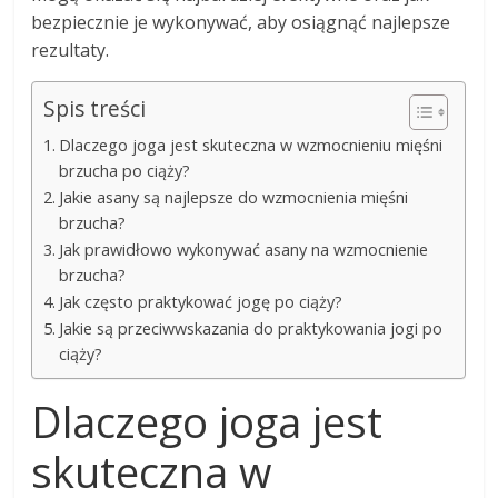
bezpiecznie je wykonywać, aby osiągnąć najlepsze
rezultaty.
Spis treści
Dlaczego joga jest skuteczna w wzmocnieniu mięśni
brzucha po ciąży?
Jakie asany są najlepsze do wzmocnienia mięśni
brzucha?
Jak prawidłowo wykonywać asany na wzmocnienie
brzucha?
Jak często praktykować jogę po ciąży?
Jakie są przeciwwskazania do praktykowania jogi po
ciąży?
Dlaczego joga jest
skuteczna w