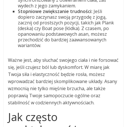
wydech z jego zamykaniem.
Stopniowe zwiększanie trudności:
Jeśli
dopiero zaczynasz swoją przygodę z jogą,
zacznij od prostszych pozycji, takich jak Plank
(deska) czy Boat pose (łódka). Z czasem, po
opanowaniu podstawowych asan, możesz
przechodzić do bardziej zaawansowanych
wariantów.
Ważne jest, aby słuchać swojego ciała i nie forsować
się, jeśli czujesz ból lub dyskomfort. W miarę jak
Twoja siła i elastyczność będzie rosła, możesz
wprowadzać bardziej skomplikowane układy. Asany
wzmocnią nie tylko mięśnie brzucha, ale także
poprawią Twoje samopoczucie ogólne oraz
stabilność w codziennych aktywnościach.
Jak często