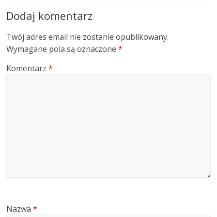
Dodaj komentarz
Twój adres email nie zostanie opublikowany.
Wymagane pola są oznaczone
*
Komentarz
*
Nazwa
*