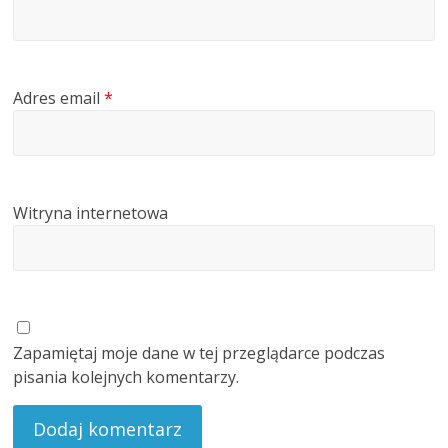
Adres email
*
Witryna internetowa
Zapamiętaj moje dane w tej przeglądarce podczas
pisania kolejnych komentarzy.