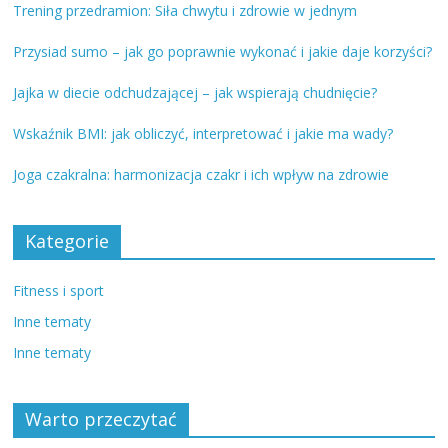
Trening przedramion: Siła chwytu i zdrowie w jednym
Przysiad sumo – jak go poprawnie wykonać i jakie daje korzyści?
Jajka w diecie odchudzającej – jak wspierają chudnięcie?
Wskaźnik BMI: jak obliczyć, interpretować i jakie ma wady?
Joga czakralna: harmonizacja czakr i ich wpływ na zdrowie
Kategorie
Fitness i sport
Inne tematy
Inne tematy
Warto przeczytać