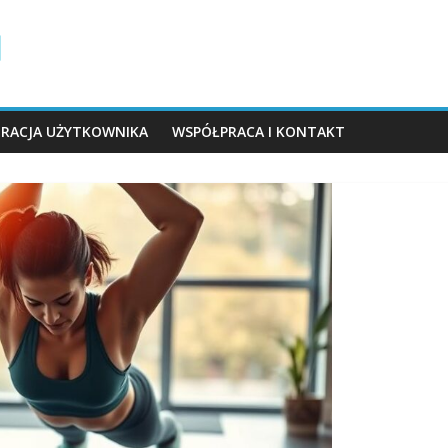
TRACJA UŻYTKOWNIKA
WSPÓŁPRACA I KONTAKT