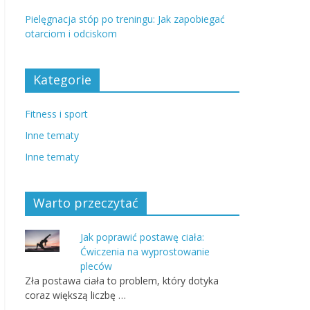
Pielęgnacja stóp po treningu: Jak zapobiegać
otarciom i odciskom
Kategorie
Fitness i sport
Inne tematy
Inne tematy
Warto przeczytać
Jak poprawić postawę ciała:
Ćwiczenia na wyprostowanie
pleców
Zła postawa ciała to problem, który dotyka
coraz większą liczbę …