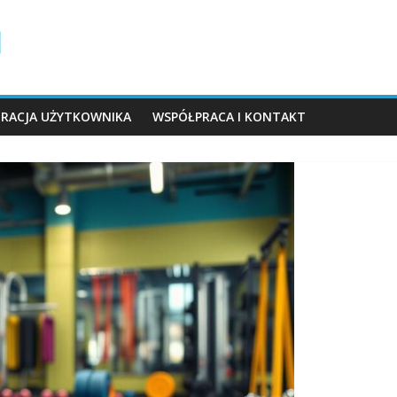
TRACJA UŻYTKOWNIKA
WSPÓŁPRACA I KONTAKT