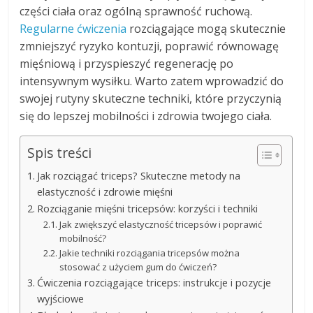
części ciała oraz ogólną sprawność ruchową.
Regularne ćwiczenia
rozciągające mogą skutecznie
zmniejszyć ryzyko kontuzji, poprawić równowagę
mięśniową i przyspieszyć regenerację po
intensywnym wysiłku. Warto zatem wprowadzić do
swojej rutyny skuteczne techniki, które przyczynią
się do lepszej mobilności i zdrowia twojego ciała.
Spis treści
Jak rozciągać triceps? Skuteczne metody na
elastyczność i zdrowie mięśni
Rozciąganie mięśni tricepsów: korzyści i techniki
Jak zwiększyć elastyczność tricepsów i poprawić
mobilność?
Jakie techniki rozciągania tricepsów można
stosować z użyciem gum do ćwiczeń?
Ćwiczenia rozciągające triceps: instrukcje i pozycje
wyjściowe