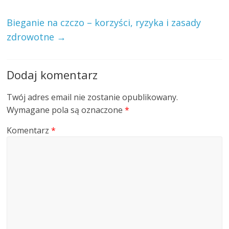
Bieganie na czczo – korzyści, ryzyka i zasady
zdrowotne
→
Dodaj komentarz
Twój adres email nie zostanie opublikowany.
Wymagane pola są oznaczone
*
Komentarz
*