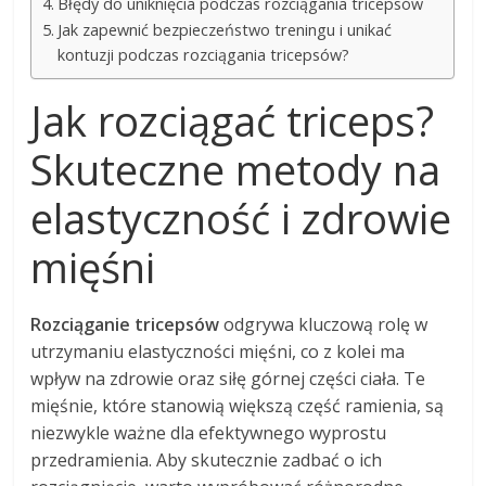
Błędy do uniknięcia podczas rozciągania tricepsów
Jak zapewnić bezpieczeństwo treningu i unikać
kontuzji podczas rozciągania tricepsów?
Jak rozciągać triceps?
Skuteczne metody na
elastyczność i zdrowie
mięśni
Rozciąganie tricepsów
odgrywa kluczową rolę w
utrzymaniu elastyczności mięśni, co z kolei ma
wpływ na zdrowie oraz siłę górnej części ciała. Te
mięśnie, które stanowią większą część ramienia, są
niezwykle ważne dla efektywnego wyprostu
przedramienia. Aby skutecznie zadbać o ich