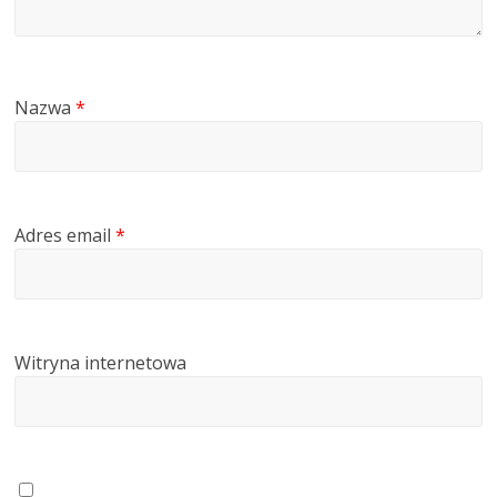
Nazwa
*
Adres email
*
Witryna internetowa