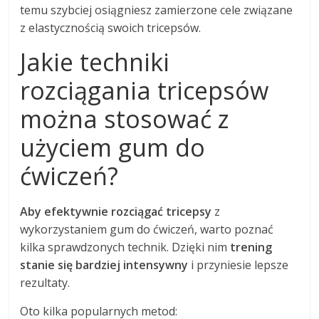
temu szybciej osiągniesz zamierzone cele związane
z elastycznością swoich tricepsów.
Jakie techniki
rozciągania tricepsów
można stosować z
użyciem gum do
ćwiczeń?
Aby efektywnie rozciągać tricepsy
z
wykorzystaniem gum do ćwiczeń, warto poznać
kilka sprawdzonych technik. Dzięki nim
trening
stanie się bardziej intensywny
i przyniesie lepsze
rezultaty.
Oto kilka popularnych metod: