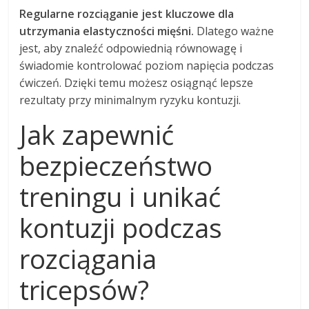
Regularne rozciąganie jest kluczowe dla
utrzymania elastyczności mięśni.
Dlatego ważne
jest, aby znaleźć odpowiednią równowagę i
świadomie kontrolować poziom napięcia podczas
ćwiczeń. Dzięki temu możesz osiągnąć lepsze
rezultaty przy minimalnym ryzyku kontuzji.
Jak zapewnić
bezpieczeństwo
treningu i unikać
kontuzji podczas
rozciągania
tricepsów?