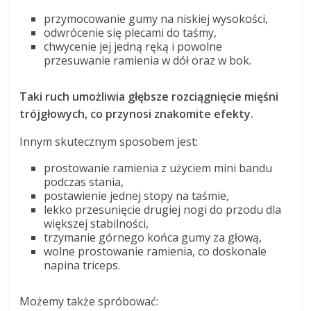
przymocowanie gumy na niskiej wysokości,
odwrócenie się plecami do taśmy,
chwycenie jej jedną ręką i powolne
przesuwanie ramienia w dół oraz w bok.
Taki ruch umożliwia głębsze rozciągnięcie mięśni
trójgłowych, co przynosi znakomite efekty.
Innym skutecznym sposobem jest:
prostowanie ramienia z użyciem mini bandu
podczas stania,
postawienie jednej stopy na taśmie,
lekko przesunięcie drugiej nogi do przodu dla
większej stabilności,
trzymanie górnego końca gumy za głową,
wolne prostowanie ramienia, co doskonale
napina triceps.
Możemy także spróbować: