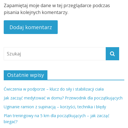
Zapamiętaj moje dane w tej przeglądarce podczas
pisania kolejnych komentarzy.
Ostatnie wpisy
Ćwiczenia w podporze – klucz do siły i stabilizacji ciała
Jak zacząć medytować w domu? Przewodnik dla początkujących
Uginanie ramion z supinacją – korzyści, technika i błędy
Plan treningowy na 5 km dla początkujących – jak zacząć
biegać?