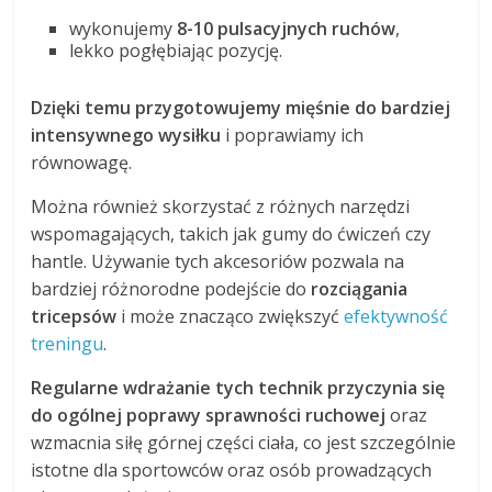
wykonujemy
8-10 pulsacyjnych ruchów
,
lekko pogłębiając pozycję.
Dzięki temu przygotowujemy mięśnie do bardziej
intensywnego wysiłku
i poprawiamy ich
równowagę.
Można również skorzystać z różnych narzędzi
wspomagających, takich jak gumy do ćwiczeń czy
hantle. Używanie tych akcesoriów pozwala na
bardziej różnorodne podejście do
rozciągania
tricepsów
i może znacząco zwiększyć
efektywność
treningu
.
Regularne wdrażanie tych technik przyczynia się
do ogólnej poprawy sprawności ruchowej
oraz
wzmacnia siłę górnej części ciała, co jest szczególnie
istotne dla sportowców oraz osób prowadzących