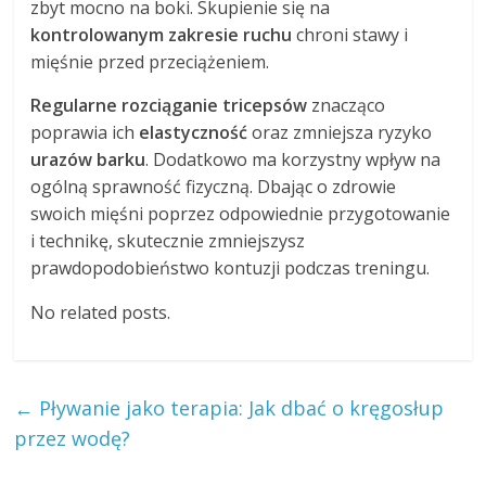
zbyt mocno na boki. Skupienie się na
kontrolowanym zakresie ruchu
chroni stawy i
mięśnie przed przeciążeniem.
Regularne rozciąganie tricepsów
znacząco
poprawia ich
elastyczność
oraz zmniejsza ryzyko
urazów barku
. Dodatkowo ma korzystny wpływ na
ogólną sprawność fizyczną. Dbając o zdrowie
swoich mięśni poprzez odpowiednie przygotowanie
i technikę, skutecznie zmniejszysz
prawdopodobieństwo kontuzji podczas treningu.
No related posts.
←
Pływanie jako terapia: Jak dbać o kręgosłup
przez wodę?