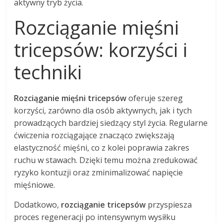
aktywny tryb życia.
Rozciąganie mięśni
tricepsów: korzyści i
techniki
Rozciąganie mięśni tricepsów
oferuje szereg
korzyści, zarówno dla osób aktywnych, jak i tych
prowadzących bardziej siedzący styl życia. Regularne
ćwiczenia rozciągające znacząco zwiększają
elastyczność mięśni, co z kolei poprawia zakres
ruchu w stawach. Dzięki temu można zredukować
ryzyko kontuzji oraz zminimalizować napięcie
mięśniowe.
Dodatkowo,
rozciąganie tricepsów
przyspiesza
proces regeneracji po intensywnym wysiłku