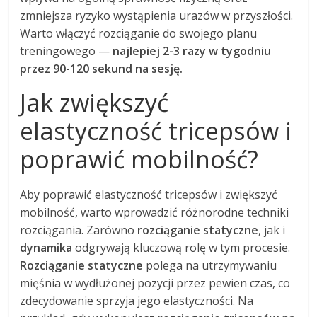
zmniejsza ryzyko wystąpienia urazów w przyszłości.
Warto włączyć rozciąganie do swojego planu
treningowego —
najlepiej 2-3 razy w tygodniu
przez 90-120 sekund na sesję.
Jak zwiększyć
elastyczność tricepsów i
poprawić mobilność?
Aby poprawić elastyczność tricepsów i zwiększyć
mobilność, warto wprowadzić różnorodne techniki
rozciągania. Zarówno
rozciąganie statyczne
, jak i
dynamika
odgrywają kluczową rolę w tym procesie.
Rozciąganie statyczne
polega na utrzymywaniu
mięśnia w wydłużonej pozycji przez pewien czas, co
zdecydowanie sprzyja jego elastyczności. Na