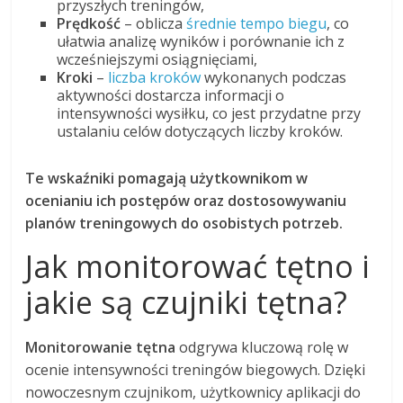
przyszłych treningów,
Prędkość
– oblicza
średnie tempo biegu
, co
ułatwia analizę wyników i porównanie ich z
wcześniejszymi osiągnięciami,
Kroki
–
liczba kroków
wykonanych podczas
aktywności dostarcza informacji o
intensywności wysiłku, co jest przydatne przy
ustalaniu celów dotyczących liczby kroków.
Te wskaźniki pomagają użytkownikom w
ocenianiu ich postępów oraz dostosowywaniu
planów treningowych do osobistych potrzeb.
Jak monitorować tętno i
jakie są czujniki tętna?
Monitorowanie tętna
odgrywa kluczową rolę w
ocenie intensywności treningów biegowych. Dzięki
nowoczesnym czujnikom, użytkownicy aplikacji do