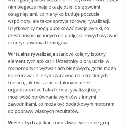
nim biegacze mają okazję dzielić się swoimi
osiągnięciami, co nie tylko buduje poczucie
wspólnoty, ale także sprzyja zdrowej rywalizacji.
Użytkownicy mogą publikować swoje wyniki, co
często inspiruje innych do podjęcia nowych wyzwań
i kontynuowania treningów.
Wirtualna rywalizacja
stanowi kolejny istotny
element tych aplikacji. Uczestnicy biorą udział w
różnorodnych wyzwaniach biegowych, gdzie mogą
konkurować z innymi zarówno na określonych
trasach, jak i w czasie ustalonym przez
organizatorów. Taka forma rywalizacji daje
możliwość porównania wyników z innymi
zawodnikami, co może być dodatkowym motorem
do poprawy własnych rezultatów.
Wiele z tych aplikacji
umożliwia tworzenie grup