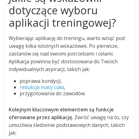
dotyczące wyboru
aplikacji treningowej?
Wybierając aplikację do treningu, warto wziąć pod
uwagę kilka istotnych wskazówek. Po pierwsze,
zastanów się nad swoimi potrzebami i celami.
Aplikacja powinna być dostosowana do Twoich
indywidualnych aspiracji, takich jak:
poprawa kondycji,
redukcja masy ciała
,
przygotowania do zawodów.
Kolejnym kluczowym elementem są funkcje
oferowane przez aplikację.
Zwróć uwagę na to, czy
umożliwia śledzenie podstawowych danych, takich
jak: