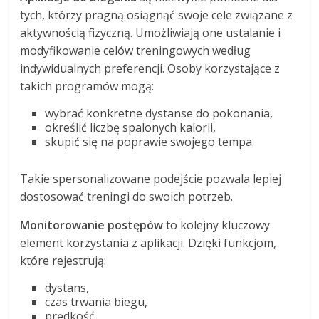
tych, którzy pragną osiągnąć swoje cele związane z
aktywnością fizyczną. Umożliwiają one ustalanie i
modyfikowanie celów treningowych według
indywidualnych preferencji. Osoby korzystające z
takich programów mogą:
wybrać konkretne dystanse do pokonania,
określić liczbę spalonych kalorii,
skupić się na poprawie swojego tempa.
Takie spersonalizowane podejście pozwala lepiej
dostosować treningi do swoich potrzeb.
Monitorowanie postępów
to kolejny kluczowy
element korzystania z aplikacji. Dzięki funkcjom,
które rejestrują:
dystans,
czas trwania biegu,
prędkość,