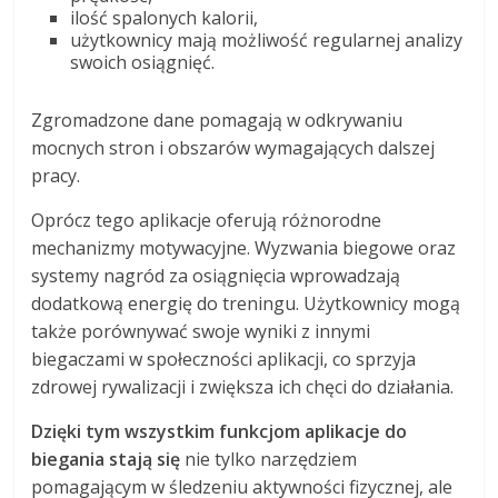
ilość spalonych kalorii,
użytkownicy mają możliwość regularnej analizy
swoich osiągnięć.
Zgromadzone dane pomagają w odkrywaniu
mocnych stron i obszarów wymagających dalszej
pracy.
Oprócz tego aplikacje oferują różnorodne
mechanizmy motywacyjne. Wyzwania biegowe oraz
systemy nagród za osiągnięcia wprowadzają
dodatkową energię do treningu. Użytkownicy mogą
także porównywać swoje wyniki z innymi
biegaczami w społeczności aplikacji, co sprzyja
zdrowej rywalizacji i zwiększa ich chęci do działania.
Dzięki tym wszystkim funkcjom aplikacje do
biegania stają się
nie tylko narzędziem
pomagającym w śledzeniu aktywności fizycznej, ale