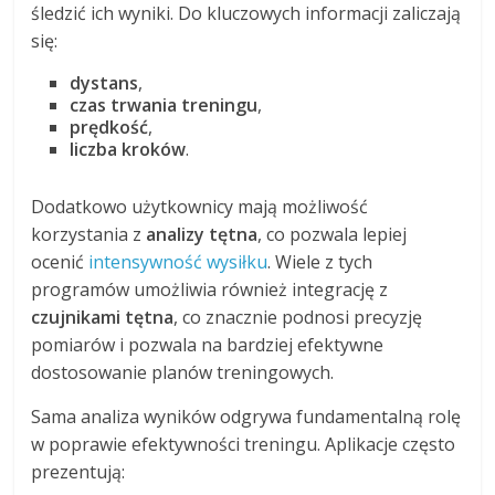
śledzić ich wyniki. Do kluczowych informacji zaliczają
się:
dystans
,
czas trwania treningu
,
prędkość
,
liczba kroków
.
Dodatkowo użytkownicy mają możliwość
korzystania z
analizy tętna
, co pozwala lepiej
ocenić
intensywność wysiłku
. Wiele z tych
programów umożliwia również integrację z
czujnikami tętna
, co znacznie podnosi precyzję
pomiarów i pozwala na bardziej efektywne
dostosowanie planów treningowych.
Sama analiza wyników odgrywa fundamentalną rolę
w poprawie efektywności treningu. Aplikacje często
prezentują: