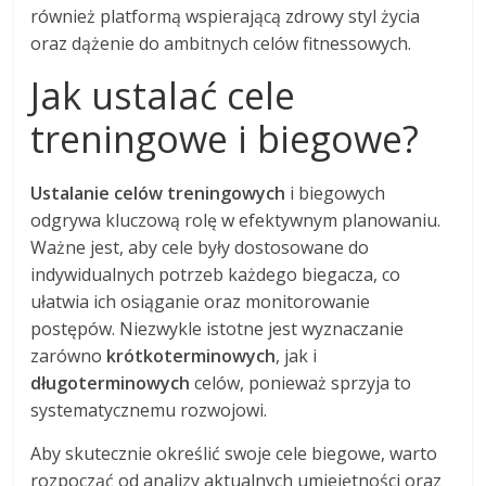
również platformą wspierającą zdrowy styl życia
oraz dążenie do ambitnych celów fitnessowych.
Jak ustalać cele
treningowe i biegowe?
Ustalanie celów treningowych
i biegowych
odgrywa kluczową rolę w efektywnym planowaniu.
Ważne jest, aby cele były dostosowane do
indywidualnych potrzeb każdego biegacza, co
ułatwia ich osiąganie oraz monitorowanie
postępów. Niezwykle istotne jest wyznaczanie
zarówno
krótkoterminowych
, jak i
długoterminowych
celów, ponieważ sprzyja to
systematycznemu rozwojowi.
Aby skutecznie określić swoje cele biegowe, warto
rozpocząć od analizy aktualnych umiejętności oraz