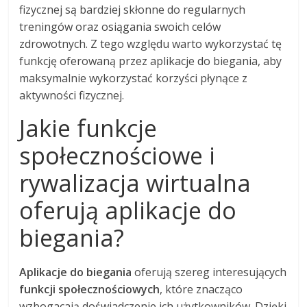
fizycznej są bardziej skłonne do regularnych
treningów oraz osiągania swoich celów
zdrowotnych. Z tego względu warto wykorzystać tę
funkcję oferowaną przez aplikacje do biegania, aby
maksymalnie wykorzystać korzyści płynące z
aktywności fizycznej.
Jakie funkcje
społecznościowe i
rywalizacja wirtualna
oferują aplikacje do
biegania?
Aplikacje do biegania
oferują szereg interesujących
funkcji społecznościowych
, które znacząco
wzbogacają doświadczenie ich użytkowników. Dzięki