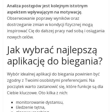
Analiza postępów jest kolejnym istotnym
aspektem wpływającym na motywację.
Obserwowanie poprawy wyników oraz
dostrzeganie zmian w kondycji fizycznej mogą
inspirować Cię do dalszej pracy nad sobą i osiągania
nowych celów.
Jak wybrać najlepszą
aplikację do biegania?
Wybór idealnej aplikacji do biegania powinien być
zgodny z Twoimi osobistymi preferencjami. Na
początek warto zastanowić się, które funkcje są dla
Ciebie kluczowe. Oto kilka z nich:
monitorowanie dystansu,
śledzenie tętna,