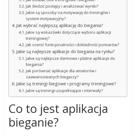
Jak śledzić postępy i analizować wyniki?
Jakie są sposoby na motywację do treningów i
system motywacyjny?
Jak wybrać najlepszą aplikację do biegania?
Jakie są wskazówki dotyczące wyboru aplikacji
treningowej?
Jak ocenić funkcjonalności i dokładność pomiarów?
Jakie są najlepsze aplikacje do biegania na rynku?
Jakie są najlepsze darmowe i płatne aplikacje do
biegania?
Jak porównać aplikacje dla amatorów i
zaawansowanych biegaczy?
Jakie są treningi biegowe i programy treningowe?
Jakie są treningi uzupełniające i interwały?
Co to jest aplikacja
bieganie?