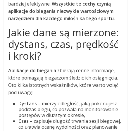
bardziej efektywne.
Wszystkie te cechy czynią
aplikacje do biegania niezwykle wartościowym
narzędziem dla każdego miłośnika tego sportu.
Jakie dane są mierzone:
dystans, czas, prędkość
i kroki?
Aplikacje do biegania
zbierają cenne informacje,
które pomagają biegaczom śledzić ich osiągnięcia.
Oto kilka istotnych wskaźników, które warto wziąć
pod uwagę:
Dystans
– mierzy odległość, jaką pokonujesz
podczas biegu, co pozwala na monitorowanie
postępów w dłuższym okresie,
Czas
– zapisuje długość trwania sesji biegowej,
co ułatwia ocenę wydolności oraz planowanie