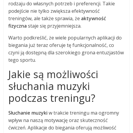
rodzaju do własnych potrzeb i preferencji. Takie
podejście nie tylko zwiększa efektywność
treningów, ale także sprawia, że
aktywność
fizyczna
staje się przyjemniejsza.
Warto podkreślić, że wiele popularnych aplikacji do
biegania już teraz oferuje tę funkcjonalność, co
czyni ją dostępną dla szerokiego grona entuzjastów
tego sportu.
Jakie są możliwości
słuchania muzyki
podczas treningu?
Słuchanie muzyki
w trakcie treningu ma ogromny
wpływ na naszą motywację oraz skuteczność
ćwiczeń. Aplikacje do biegania oferują możliwość