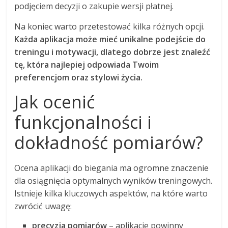
podjęciem decyzji o zakupie wersji płatnej.
Na koniec warto przetestować kilka różnych opcji.
Każda aplikacja może mieć unikalne podejście do
treningu i motywacji, dlatego dobrze jest znaleźć
tę, która najlepiej odpowiada Twoim
preferencjom oraz stylowi życia.
Jak ocenić
funkcjonalności i
dokładność pomiarów?
Ocena aplikacji do biegania ma ogromne znaczenie
dla osiągnięcia optymalnych wyników treningowych.
Istnieje kilka kluczowych aspektów, na które warto
zwrócić uwagę:
precyzja pomiarów
– aplikacje powinny