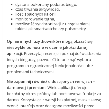
dystans pokonany podczas biegu,
czas trwania aktywności,
ilość spalonych kalorii,
monitorowanie tętna,
możliwość synchronizacji z urządzeniami,
takimi jak smartwatche czy pulsometry.
Opinie innych użytkowników mogą okazać się
niezwykle pomocne w ocenie jakości danej
aplikacji.
Przeczytaj recenzje i poznaj doświadczenia
innych biegaczy; pozwoli Ci to uniknąć wyboru
programu o ograniczonej funkcjonalności lub z
problemami technicznymi.
Nie zapomnij również o dostępnych wersjach –
darmowej i premium.
Wiele aplikacji oferuje
bezpłatny okres próbny lub podstawowe funkcje za
darmo. Korzystając z wersji bezpłatnej, masz szansę
ocenić interfejs oraz dostępne możliwości przed