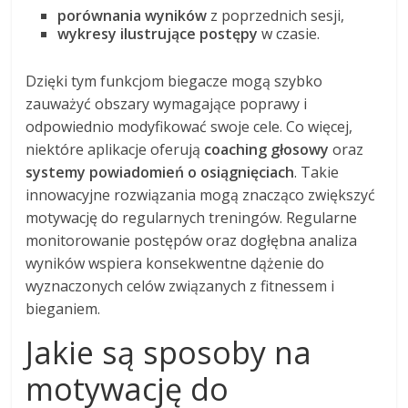
porównania wyników
z poprzednich sesji,
wykresy ilustrujące postępy
w czasie.
Dzięki tym funkcjom biegacze mogą szybko
zauważyć obszary wymagające poprawy i
odpowiednio modyfikować swoje cele. Co więcej,
niektóre aplikacje oferują
coaching głosowy
oraz
systemy powiadomień o osiągnięciach
. Takie
innowacyjne rozwiązania mogą znacząco zwiększyć
motywację do regularnych treningów. Regularne
monitorowanie postępów oraz dogłębna analiza
wyników wspiera konsekwentne dążenie do
wyznaczonych celów związanych z fitnessem i
bieganiem.
Jakie są sposoby na
motywację do