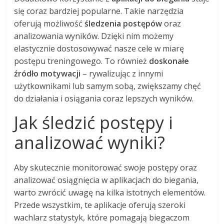
się coraz bardziej popularne. Takie narzędzia
oferują możliwość
śledzenia postępów
oraz
analizowania wyników. Dzięki nim możemy
elastycznie dostosowywać nasze cele w miarę
postępu treningowego. To również
doskonałe
źródło motywacji
– rywalizując z innymi
użytkownikami lub samym sobą, zwiększamy chęć
do działania i osiągania coraz lepszych wyników.
Jak śledzić postępy i
analizować wyniki?
Aby skutecznie monitorować swoje postępy oraz
analizować osiągnięcia w aplikacjach do biegania,
warto zwrócić uwagę na kilka istotnych elementów.
Przede wszystkim, te aplikacje oferują szeroki
wachlarz statystyk, które pomagają biegaczom