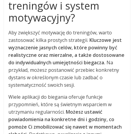
treningów i system
motywacyjny?
Aby zwiększyć motywację do treningów, warto
zastosować kilka prostych strategii.
Kluczowe jest
wyznaczenie jasnych celów, które powinny być
realistyczne oraz mierzalne, a także dostosowane
do indywidualnych umiejętności biegacza.
Na
przykład, możesz postanowić przebiec konkretny
dystans w określonym czasie lub zadbać o
systematyczność swoich sesji.
Wiele aplikacji do biegania oferuje funkcje
przypomnień, które są świetnym wsparciem w
utrzymaniu regularności.
Możesz ustawić
powiadomienia na konkretne dni i godziny, co
pomoże Ci zmobilizować się nawet w momentach