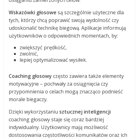
Wskazówki głosowe
są szczególnie użyteczne dla
tych, którzy chcą poprawić swoją wydolność czy
udoskonalić technikę biegową. Aplikacje informują
użytkowników o odpowiednich momentach, by:
zwiększyć prędkość,
zwolnić,
lepiej optymalizować wysiłek.
Coaching głosowy
często zawiera także elementy
motywacyjne – pochwały za osiągnięcia czy
przypomnienia o celach mogą znacząco podnieść
morale biegaczy.
Dzięki wykorzystaniu
sztucznej inteligencji
coaching głosowy staje się coraz bardziej
indywidualny. Użytkownicy mają możliwość
dostosowania częstotliwości komunikatów oraz ich