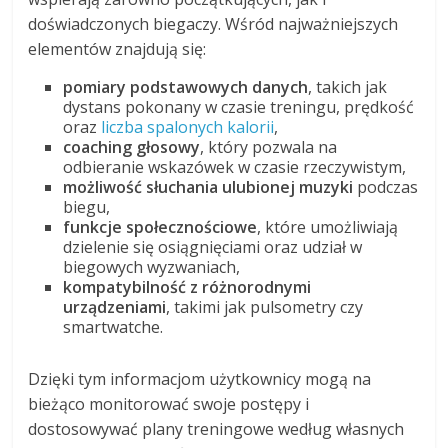
doświadczonych biegaczy. Wśród najważniejszych
elementów znajdują się:
pomiary podstawowych danych
, takich jak
dystans pokonany w czasie treningu, prędkość
oraz
liczba spalonych kalorii
,
coaching głosowy
, który pozwala na
odbieranie wskazówek w czasie rzeczywistym,
możliwość słuchania ulubionej muzyki
podczas
biegu,
funkcje społecznościowe
, które umożliwiają
dzielenie się osiągnięciami oraz udział w
biegowych wyzwaniach,
kompatybilność z różnorodnymi
urządzeniami
, takimi jak pulsometry czy
smartwatche.
Dzięki tym informacjom użytkownicy mogą na
bieżąco monitorować swoje postępy i
dostosowywać plany treningowe według własnych