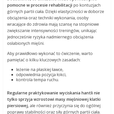
pomocne w procesie rehabilitacji
po kontuzjach
górnych partii ciała. Dzięki elastyczności w doborze
obciążenia oraz techniki wykonania, osoby
wracające do zdrowia mają szansę na stopniowe
zwiększanie intensywności treningów, unikając
jednocześnie ryzyka nadmiernego obciążenia
osłabionych mięśni.
Aby prawidłowo wykonać to ćwiczenie, warto
pamiętać o kilku kluczowych zasadach:
leżenie na płaskiej ławce,
odpowiednia pozycja łokci,
kontrola tempa ruchu.
Regularne praktykowanie wyciskania hantli nie
tylko sprzyja wzrostowi masy mięśniowej klatki
piersiowej,
ale również przyczynia się do ogólnej
poprawy stabilności oraz siły górnych partii ciała.