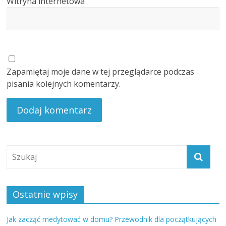
Witryna internetowa
Zapamiętaj moje dane w tej przeglądarce podczas
pisania kolejnych komentarzy.
Ostatnie wpisy
Jak zacząć medytować w domu? Przewodnik dla początkujących