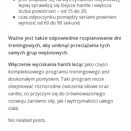
lepiej sprawdzą się lżejsze hantle i większa
liczba powtórzeń – od 15 do 20,
czas odpoczynku pomiędzy seriami powinien
wynosić od 60 do 90 sekund.
Ważne jest także odpowiednie rozplanowanie dni
treningowych, aby uniknąć przeciążania tych
samych grup mięśniowych.
Włączenie wyciskania hantli leżąc
jako części
kompleksowego programu treningowego jest
doskonałym pomysłem. Taki program może
obejmować różnorodne ćwiczenia siłowe oraz
cardio, co przyczyni się do zrównoważonego
rozwoju zarówno siły, jak i wytrzymałości całego
ciała.
No related posts.