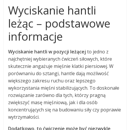
Wyciskanie hantli
leżąc – podstawowe
informacje
Wyciskanie hantli w pozycji leżącej
to jedno z
najchętniej wybieranych ćwiczeń siłowych, które
skutecznie angażuje mięśnie klatki piersiowej. W
porównaniu do sztangi, hantle dają możliwość
większego zakresu ruchu oraz lepszego
wykorzystania mięśni stabilizujących. To doskonałe
rozwiązanie zarówno dla tych, którzy pragną
zwiększyć masę mięśniową, jak i dla osób
koncentrujących się na budowaniu siły czy poprawie
wytrzymałości.
Dodatkowo, to ćwiczenie może być niezwykle