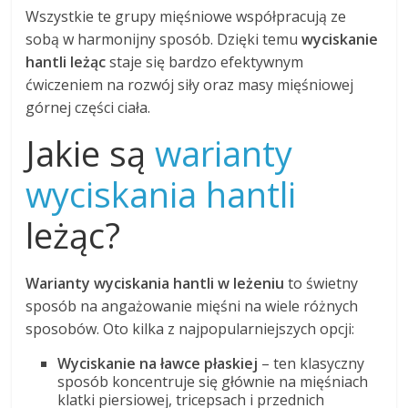
Wszystkie te grupy mięśniowe współpracują ze
sobą w harmonijny sposób. Dzięki temu
wyciskanie
hantli leżąc
staje się bardzo efektywnym
ćwiczeniem na rozwój siły oraz masy mięśniowej
górnej części ciała.
Jakie są
warianty
wyciskania hantli
leżąc?
Warianty wyciskania hantli w leżeniu
to świetny
sposób na angażowanie mięśni na wiele różnych
sposobów. Oto kilka z najpopularniejszych opcji:
Wyciskanie na ławce płaskiej
– ten klasyczny
sposób koncentruje się głównie na mięśniach
klatki piersiowej, tricepsach i przednich