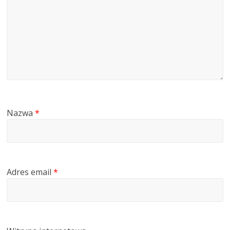
Nazwa
*
Adres email
*