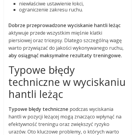
niewłaściwe ustawienie łokci,
ograniczenie zakresu ruchu.
Dobrze przeprowadzone wyciskanie hantli leżąc
aktywuje przede wszystkim mięśnie klatki
piersiowej oraz tricepsy. Dlatego szczególną wagę
warto przywiązać do jakości wykonywanego ruchu,
aby osiągnąć maksymalne rezultaty treningowe.
Typowe błędy
techniczne w wyciskaniu
hantli leżąc
Typowe błędy techniczne
podczas wyciskania
hantli w pozycji leżącej mogą znacząco wpłynąć na
efektywność treningu oraz zwiększyć ryzyko
urazów. Oto kluczowe problemy, o których warto