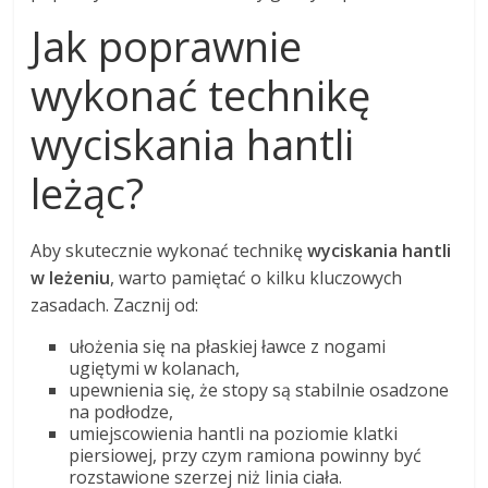
Jak poprawnie
wykonać technikę
wyciskania hantli
leżąc?
Aby skutecznie wykonać technikę
wyciskania hantli
w leżeniu
, warto pamiętać o kilku kluczowych
zasadach. Zacznij od:
ułożenia się na płaskiej ławce z nogami
ugiętymi w kolanach,
upewnienia się, że stopy są stabilnie osadzone
na podłodze,
umiejscowienia hantli na poziomie klatki
piersiowej, przy czym ramiona powinny być
rozstawione szerzej niż linia ciała.