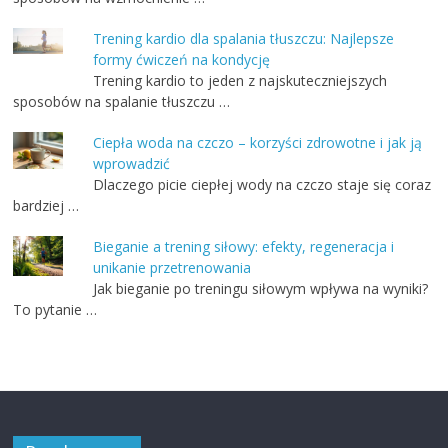
Trening kardio dla spalania tłuszczu: Najlepsze
formy ćwiczeń na kondycję
Trening kardio to jeden z najskuteczniejszych
sposobów na spalanie tłuszczu …
Ciepła woda na czczo – korzyści zdrowotne i jak ją
wprowadzić
Dlaczego picie ciepłej wody na czczo staje się coraz
bardziej …
Bieganie a trening siłowy: efekty, regeneracja i
unikanie przetrenowania
Jak bieganie po treningu siłowym wpływa na wyniki?
To pytanie …