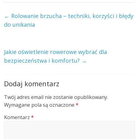
←
Rolowanie brzucha – techniki, korzyści i błędy
do unikania
Jakie oświetlenie rowerowe wybrać dla
bezpieczeństwa i komfortu?
→
Dodaj komentarz
Twój adres email nie zostanie opublikowany.
Wymagane pola są oznaczone
*
Komentarz
*