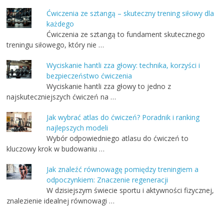
Ćwiczenia ze sztangą – skuteczny trening siłowy dla
każdego
Ćwiczenia ze sztangą to fundament skutecznego
treningu siłowego, który nie …
Wyciskanie hantli zza głowy: technika, korzyści i
bezpieczeństwo ćwiczenia
Wyciskanie hantli zza głowy to jedno z
najskuteczniejszych ćwiczeń na …
Jak wybrać atlas do ćwiczeń? Poradnik i ranking
najlepszych modeli
Wybór odpowiedniego atlasu do ćwiczeń to
kluczowy krok w budowaniu …
Jak znaleźć równowagę pomiędzy treningiem a
odpoczynkiem: Znaczenie regeneracji
W dzisiejszym świecie sportu i aktywności fizycznej,
znalezienie idealnej równowagi …