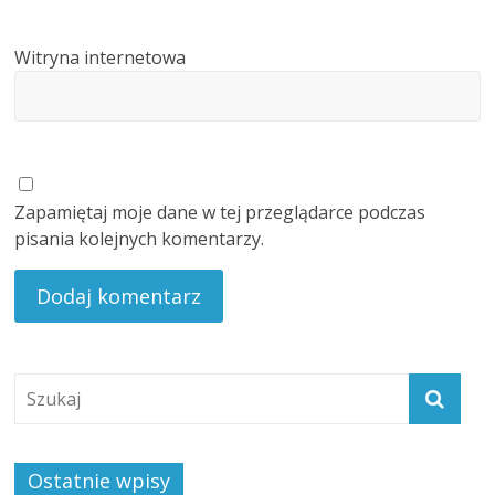
Witryna internetowa
Zapamiętaj moje dane w tej przeglądarce podczas
pisania kolejnych komentarzy.
Ostatnie wpisy