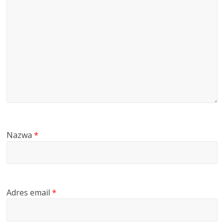
Nazwa
*
Adres email
*