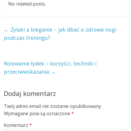
No related posts.
←
Żylaki a bieganie – jak dbać o zdrowe nogi
podczas treningu?
Rolowanie łydek – korzyści, techniki i
przeciwwskazania
→
Dodaj komentarz
Twój adres email nie zostanie opublikowany.
Wymagane pola są oznaczone
*
Komentarz
*