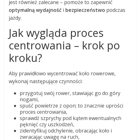
jest również zalecane – pomoże to zapewnić
optymalną wydajność
i
bezpieczeństwo
podczas
jazdy.
Jak wygląda proces
centrowania – krok po
kroku?
Aby prawidłowo wycentrować koło rowerowe,
wykonaj następujące czynności:
przygotuj swój rower, stawiając go do góry
nogami,
spuść powietrze z opon; to znacznie uprości
proces centrowania,
sprawdź szprychy pod kątem ewentualnych
pęknięć czy uszkodzeń,
zidentyfikuj odchylenie, obracając koło i
zwracając uwagę na ruch,