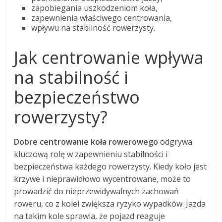
zapobiegania uszkodzeniom koła,
zapewnienia właściwego centrowania,
wpływu na stabilność rowerzysty.
Jak centrowanie wpływa
na stabilność i
bezpieczeństwo
rowerzysty?
Dobre centrowanie koła rowerowego
odgrywa
kluczową rolę w zapewnieniu stabilności i
bezpieczeństwa każdego rowerzysty. Kiedy koło jest
krzywe i nieprawidłowo wycentrowane, może to
prowadzić do nieprzewidywalnych zachowań
roweru, co z kolei zwiększa ryzyko wypadków. Jazda
na takim kole sprawia, że pojazd reaguje