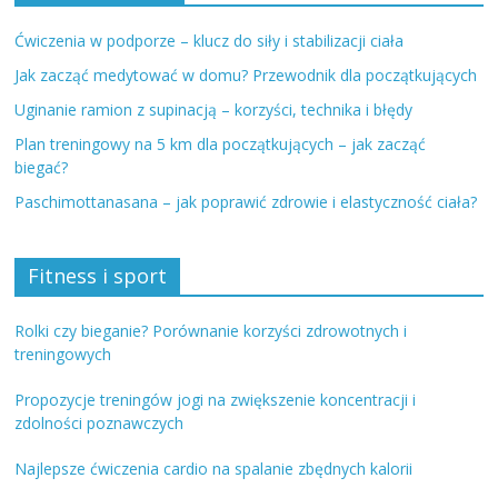
Ćwiczenia w podporze – klucz do siły i stabilizacji ciała
Jak zacząć medytować w domu? Przewodnik dla początkujących
Uginanie ramion z supinacją – korzyści, technika i błędy
Plan treningowy na 5 km dla początkujących – jak zacząć
biegać?
Paschimottanasana – jak poprawić zdrowie i elastyczność ciała?
Fitness i sport
Rolki czy bieganie? Porównanie korzyści zdrowotnych i
treningowych
Propozycje treningów jogi na zwiększenie koncentracji i
zdolności poznawczych
Najlepsze ćwiczenia cardio na spalanie zbędnych kalorii