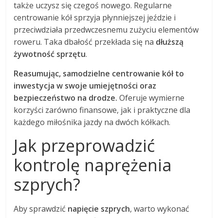
także uczysz się czegoś nowego. Regularne
centrowanie kół sprzyja płynniejszej jeździe i
przeciwdziała przedwczesnemu zużyciu elementów
roweru. Taka dbałość przekłada się na
dłuższą
żywotność sprzętu
.
Reasumując, samodzielne centrowanie kół to
inwestycja w swoje umiejętności oraz
bezpieczeństwo na drodze.
Oferuje wymierne
korzyści zarówno finansowe, jak i praktyczne dla
każdego miłośnika jazdy na dwóch kółkach.
Jak przeprowadzić
kontrolę naprężenia
szprych?
Aby sprawdzić
napięcie szprych
, warto wykonać