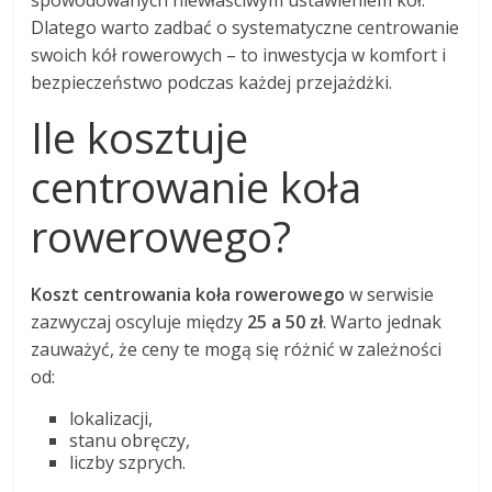
Dlatego warto zadbać o systematyczne centrowanie
swoich kół rowerowych – to inwestycja w komfort i
bezpieczeństwo podczas każdej przejażdżki.
Ile kosztuje
centrowanie koła
rowerowego?
Koszt centrowania koła rowerowego
w serwisie
zazwyczaj oscyluje między
25 a 50 zł
. Warto jednak
zauważyć, że ceny te mogą się różnić w zależności
od:
lokalizacji,
stanu obręczy,
liczby szprych.