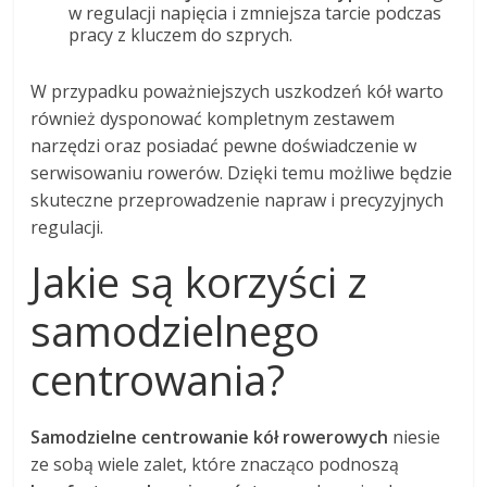
w regulacji napięcia i zmniejsza tarcie podczas
pracy z kluczem do szprych.
W przypadku poważniejszych uszkodzeń kół warto
również dysponować kompletnym zestawem
narzędzi oraz posiadać pewne doświadczenie w
serwisowaniu rowerów. Dzięki temu możliwe będzie
skuteczne przeprowadzenie napraw i precyzyjnych
regulacji.
Jakie są korzyści z
samodzielnego
centrowania?
Samodzielne centrowanie kół rowerowych
niesie
ze sobą wiele zalet, które znacząco podnoszą