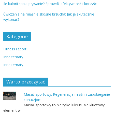
Ile kalorii spala pływanie? Sprawdź efektywność i korzyści
Ćwiczenia na mięśnie skośne brzucha: Jak je skutecznie
wykonać?
Kategorie
Fitness i sport
Inne tematy
Inne tematy
Warto przeczytać
Masaż sportowy: Regeneracja mięśni i zapobieganie
kontuzjom
Masaż sportowy to nie tylko luksus, ale kluczowy
element w …