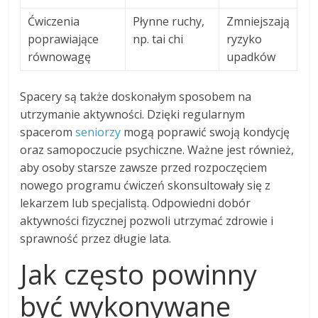
Ćwiczenia
Płynne ruchy,
Zmniejszają
poprawiające
np. tai chi
ryzyko
równowagę
upadków
Spacery są także doskonałym sposobem na
utrzymanie aktywności. Dzięki regularnym
spacerom
seniorzy
mogą poprawić swoją kondycję
oraz samopoczucie psychiczne. Ważne jest również,
aby osoby starsze zawsze przed rozpoczęciem
nowego programu ćwiczeń skonsultowały się z
lekarzem lub specjalistą. Odpowiedni dobór
aktywności fizycznej pozwoli utrzymać zdrowie i
sprawność przez długie lata.
Jak często powinny
być wykonywane