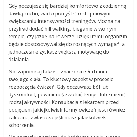
Gdy poczujesz się bardziej komfortowo z codzienną
dawką ruchu, warto pomyśleć o stopniowym
zwiększaniu intensywności treningów. Można na
przykład dodać hill walking, bieganie w wolnym
tempie, czy jazdę na rowerze. Dzięki temu organizm
będzie dostosowywał się do rosnących wymagań, a
jednocześnie zyskasz większą motywację do
działania.
Nie zapominaj także o znaczeniu
słuchania
swojego ciała
. To kluczowy aspekt w procesie
rozpoczęcia ćwiczeń. Gdy odczuwasz ból lub
dyskomfort, powinieneś zwolnić tempo lub zmienić
rodzaj aktywności. Konsultacja z lekarzem przed
podjęciem jakiejkolwiek formy ćwiczeń jest również
zalecana, zwłaszcza jeśli masz jakiekolwiek
schorzenia.