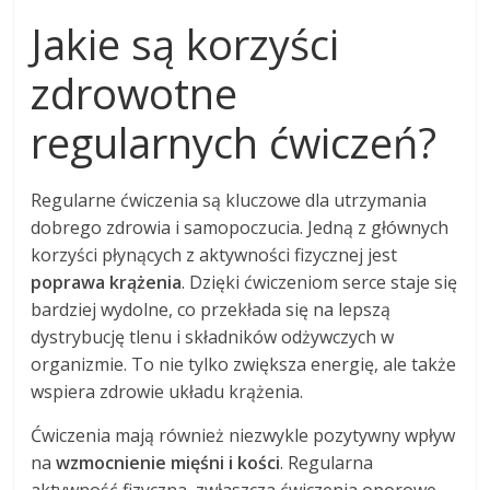
Jakie są korzyści
zdrowotne
regularnych ćwiczeń?
Regularne ćwiczenia są kluczowe dla utrzymania
dobrego zdrowia i samopoczucia. Jedną z głównych
korzyści płynących z aktywności fizycznej jest
poprawa krążenia
. Dzięki ćwiczeniom serce staje się
bardziej wydolne, co przekłada się na lepszą
dystrybucję tlenu i składników odżywczych w
organizmie. To nie tylko zwiększa energię, ale także
wspiera zdrowie układu krążenia.
Ćwiczenia mają również niezwykle pozytywny wpływ
na
wzmocnienie mięśni i kości
. Regularna