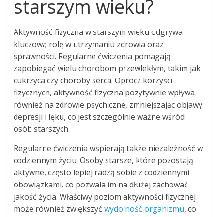
starszym wieku?
Aktywność fizyczna w starszym wieku odgrywa
kluczową rolę w utrzymaniu zdrowia oraz
sprawności. Regularne ćwiczenia pomagają
zapobiegać wielu chorobom przewlekłym, takim jak
cukrzyca czy choroby serca. Oprócz korzyści
fizycznych, aktywność fizyczna pozytywnie wpływa
również na zdrowie psychiczne, zmniejszając objawy
depresji i lęku, co jest szczególnie ważne wśród
osób starszych.
Regularne ćwiczenia wspierają także niezależność w
codziennym życiu. Osoby starsze, które pozostają
aktywne, często lepiej radzą sobie z codziennymi
obowiązkami, co pozwala im na dłużej zachować
jakość życia. Właściwy poziom aktywności fizycznej
może również zwiększyć
wydolność organizmu
, co