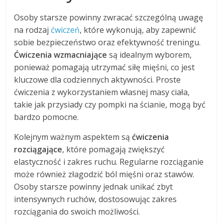
Osoby starsze powinny zwracać szczególną uwagę
na rodzaj
ćwiczeń
, które wykonują, aby zapewnić
sobie bezpieczeństwo oraz efektywność treningu.
Ćwiczenia wzmacniające
są idealnym wyborem,
ponieważ pomagają utrzymać siłę mięśni, co jest
kluczowe dla codziennych aktywności. Proste
ćwiczenia z wykorzystaniem własnej masy ciała,
takie jak przysiady czy pompki na ścianie, mogą być
bardzo pomocne.
Kolejnym ważnym aspektem są
ćwiczenia
rozciągające
, które pomagają zwiększyć
elastyczność i zakres ruchu. Regularne rozciąganie
może również złagodzić ból mięśni oraz stawów.
Osoby starsze powinny jednak unikać zbyt
intensywnych ruchów, dostosowując zakres
rozciągania do swoich możliwości.