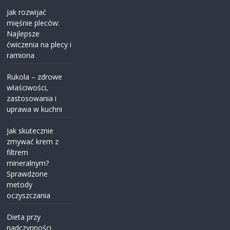
Jak rozwijać
mięśnie pleców:
Najlepsze
ćwiczenia na plecy i
ramiona
Rukola – zdrowe
właściwości,
zastosowania i
uprawa w kuchni
Jak skutecznie
zmywać krem z
filtrem
mineralnym?
Sprawdzone
metody
oczyszczania
Dieta przy
nadczynności