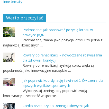
Inne tematy
Warto przeczytać
Padmasana: jak opanować pozycję lotosu w
praktyce jogi?
Padmasana, znana jako pozycja lotosu, to jedna z
najbardziej ikonicznych …
Rowery do rehabilitacji – nowoczesne rozwiązania
dla zdrowia i kondycji
Rowery do rehabilitacji zyskują coraz większą
popularność jako innowacyjne narzędzie …
Jak poprawić koordynację i zwinność: Ćwiczenia dla
lepszych wyników sportowych
​Wykorzystaj trening, aby poprawić swoją
koordynację i zwinność w sporcie. …
Cardio przed czy po treningu siłowym? Jak