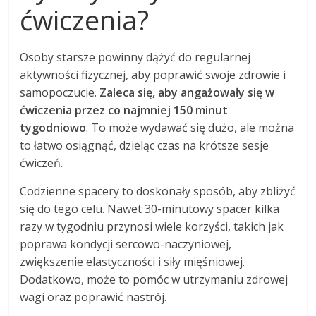
ćwiczenia?
Osoby starsze powinny dążyć do regularnej
aktywności fizycznej, aby poprawić swoje zdrowie i
samopoczucie.
Zaleca się, aby angażowały się w
ćwiczenia przez co najmniej 150 minut
tygodniowo
. To może wydawać się dużo, ale można
to łatwo osiągnąć, dzieląc czas na krótsze sesje
ćwiczeń.
Codzienne spacery to doskonały sposób, aby zbliżyć
się do tego celu. Nawet 30-minutowy spacer kilka
razy w tygodniu przynosi wiele korzyści, takich jak
poprawa kondycji sercowo-naczyniowej,
zwiększenie elastyczności i siły mięśniowej.
Dodatkowo, może to pomóc w utrzymaniu zdrowej
wagi oraz poprawić nastrój.