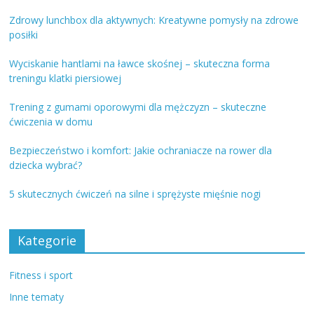
Zdrowy lunchbox dla aktywnych: Kreatywne pomysły na zdrowe
posiłki
Wyciskanie hantlami na ławce skośnej – skuteczna forma
treningu klatki piersiowej
Trening z gumami oporowymi dla mężczyzn – skuteczne
ćwiczenia w domu
Bezpieczeństwo i komfort: Jakie ochraniacze na rower dla
dziecka wybrać?
5 skutecznych ćwiczeń na silne i sprężyste mięśnie nogi
Kategorie
Fitness i sport
Inne tematy