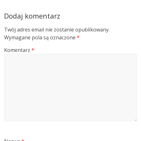
Dodaj komentarz
Twój adres email nie zostanie opublikowany.
Wymagane pola są oznaczone
*
Komentarz
*