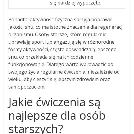
się bardziej wypoczęte.
Ponadto, aktywność fizyczna sprzyja poprawie
jakości snu, co ma istotne znaczenie dla regeneracji
organizmu. Osoby starsze, które regularnie
uprawiają sport lub angażują się w różnorodne
formy aktywności, często doświadczają lepszego
snu, co przekłada się na ich codzienne
funkcjonowanie. Dlatego warto wprowadzić do
swojego życia regularne ćwiczenia, niezależnie od
wieku, aby cieszyć się lepszym zdrowiem oraz
samopoczuciem.
Jakie ćwiczenia są
najlepsze dla osób
starszych?