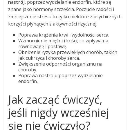
nastrój
, poprzez wydzielanie endorfin, które są
znane jako hormony szczęścia. Poczucie radości i
zmniejszenie stresu to tylko niektóre z psychicznych
korzyści płynących z aktywności fizycznej.
Poprawa krążenia krwi i wydolności serca.
Wzmocnienie mięśni i kości, co wpływa na
równowagę i postawę.
Obniżenie ryzyka przewlekłych chorób, takich
jak cukrzyca i choroby serca.
Zwiększenie odporności organizmu na
choroby.
Poprawa nastroju poprzez wydzielanie
endorfin.
Jak zacząć ćwiczyć,
jeśli nigdy wcześniej
się nie ćwiczyło?