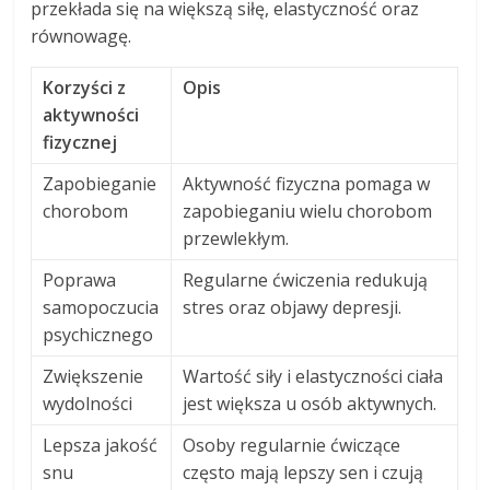
przekłada się na większą siłę, elastyczność oraz
równowagę.
Korzyści z
Opis
aktywności
fizycznej
Zapobieganie
Aktywność fizyczna pomaga w
chorobom
zapobieganiu wielu chorobom
przewlekłym.
Poprawa
Regularne ćwiczenia redukują
samopoczucia
stres oraz objawy depresji.
psychicznego
Zwiększenie
Wartość siły i elastyczności ciała
wydolności
jest większa u osób aktywnych.
Lepsza jakość
Osoby regularnie ćwiczące
snu
często mają lepszy sen i czują