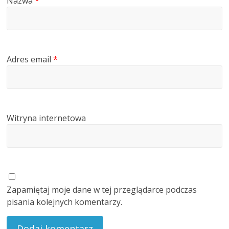
Nazwa
*
Adres email
*
Witryna internetowa
Zapamiętaj moje dane w tej przeglądarce podczas
pisania kolejnych komentarzy.