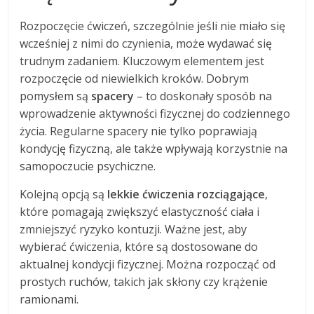
Rozpoczęcie ćwiczeń, szczególnie jeśli nie miało się
wcześniej z nimi do czynienia, może wydawać się
trudnym zadaniem. Kluczowym elementem jest
rozpoczęcie od niewielkich kroków. Dobrym
pomysłem są
spacery
– to doskonały sposób na
wprowadzenie aktywności fizycznej do codziennego
życia. Regularne spacery nie tylko poprawiają
kondycję fizyczną, ale także wpływają korzystnie na
samopoczucie psychiczne.
Kolejną opcją są
lekkie ćwiczenia rozciągające
,
które pomagają zwiększyć elastyczność ciała i
zmniejszyć ryzyko kontuzji. Ważne jest, aby
wybierać ćwiczenia, które są dostosowane do
aktualnej kondycji fizycznej. Można rozpocząć od
prostych ruchów, takich jak skłony czy krążenie
ramionami.