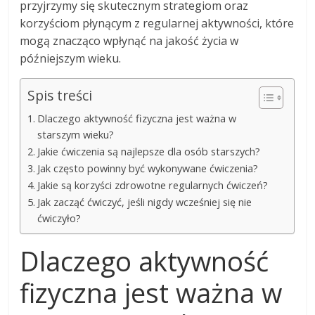
przyjrzymy się skutecznym strategiom oraz
korzyściom płynącym z regularnej aktywności, które
mogą znacząco wpłynąć na jakość życia w
późniejszym wieku.
Spis treści
Dlaczego aktywność fizyczna jest ważna w
starszym wieku?
Jakie ćwiczenia są najlepsze dla osób starszych?
Jak często powinny być wykonywane ćwiczenia?
Jakie są korzyści zdrowotne regularnych ćwiczeń?
Jak zacząć ćwiczyć, jeśli nigdy wcześniej się nie
ćwiczyło?
Dlaczego aktywność
fizyczna jest ważna w