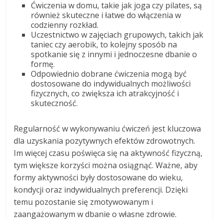
Ćwiczenia w domu, takie jak joga czy pilates, są
również skuteczne i łatwe do włączenia w
codzienny rozkład.
Uczestnictwo w zajęciach grupowych, takich jak
taniec czy aerobik, to kolejny sposób na
spotkanie się z innymi i jednoczesne dbanie o
formę.
Odpowiednio dobrane ćwiczenia mogą być
dostosowane do indywidualnych możliwości
fizycznych, co zwiększa ich atrakcyjność i
skuteczność.
Regularność w wykonywaniu ćwiczeń jest kluczowa
dla uzyskania pozytywnych efektów zdrowotnych.
Im więcej czasu poświęca się na aktywność fizyczną,
tym większe korzyści można osiągnąć. Ważne, aby
formy aktywności były dostosowane do wieku,
kondycji oraz indywidualnych preferencji. Dzięki
temu pozostanie się zmotywowanym i
zaangażowanym w dbanie o własne zdrowie.