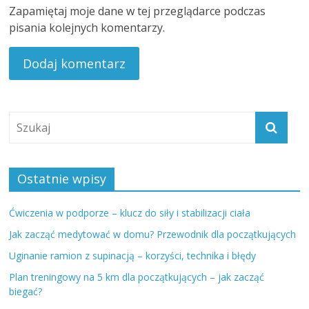
Zapamiętaj moje dane w tej przeglądarce podczas
pisania kolejnych komentarzy.
Ostatnie wpisy
Ćwiczenia w podporze – klucz do siły i stabilizacji ciała
Jak zacząć medytować w domu? Przewodnik dla początkujących
Uginanie ramion z supinacją – korzyści, technika i błędy
Plan treningowy na 5 km dla początkujących – jak zacząć
biegać?