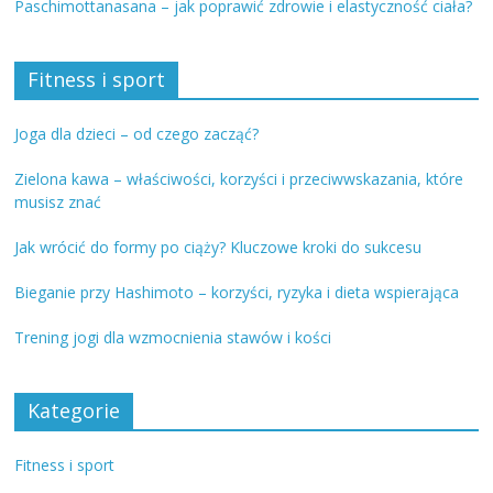
Paschimottanasana – jak poprawić zdrowie i elastyczność ciała?
Fitness i sport
Joga dla dzieci – od czego zacząć?
Zielona kawa – właściwości, korzyści i przeciwwskazania, które
musisz znać
Jak wrócić do formy po ciąży? Kluczowe kroki do sukcesu
Bieganie przy Hashimoto – korzyści, ryzyka i dieta wspierająca
Trening jogi dla wzmocnienia stawów i kości
Kategorie
Fitness i sport