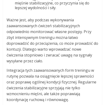
mięśnie stabilizacyjne, co przyczynia się do
lepszej wydolności i siły.
Ważne jest, aby podczas wykonywania
zaawansowanych ćwiczeń stabilizacyjnych
odpowiednio monitorować własne postępy. Przy
zbyt intensywnym treningu można łatwo
doprowadzić do przeciążenia, co może prowadzić do
kontuzji. Dlatego warto wprowadzać nowe
ćwiczenia stopniowo i zwracać uwagę na sygnały
wysyłane przez ciało.
Integracja tych zaawansowanych form treningu w
rutynę pozwala na osiągnięcie lepszej sprawności
oraz poprawę ogólnej kondycji fizycznej. Regularne
ćwiczenia stabilizacyjne sprzyjają nie tylko
wzmocnieniu mięśni, ale także poprawiają
koordynację ruchową i równowagę.