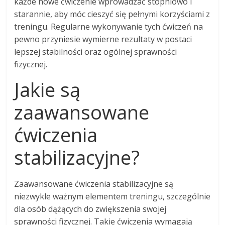
każde nowe ćwiczenie wprowadzać stopniowo i
starannie, aby móc cieszyć się pełnymi korzyściami z
treningu. Regularne wykonywanie tych ćwiczeń na
pewno przyniesie wymierne rezultaty w postaci
lepszej stabilności oraz ogólnej sprawności
fizycznej.
Jakie są
zaawansowane
ćwiczenia
stabilizacyjne?
Zaawansowane ćwiczenia stabilizacyjne są
niezwykle ważnym elementem treningu, szczególnie
dla osób dążących do zwiększenia swojej
sprawności fizycznej. Takie ćwiczenia wymagają