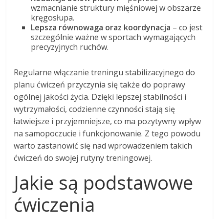
wzmacnianie struktury mięśniowej w obszarze
kręgosłupa.
Lepsza równowaga oraz koordynacja
– co jest
szczególnie ważne w sportach wymagających
precyzyjnych ruchów.
Regularne włączanie treningu stabilizacyjnego do
planu ćwiczeń przyczynia się także do poprawy
ogólnej jakości życia. Dzięki lepszej stabilności i
wytrzymałości, codzienne czynności stają się
łatwiejsze i przyjemniejsze, co ma pozytywny wpływ
na samopoczucie i funkcjonowanie. Z tego powodu
warto zastanowić się nad wprowadzeniem takich
ćwiczeń do swojej rutyny treningowej.
Jakie są podstawowe
ćwiczenia