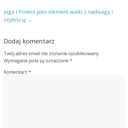
Joga i fitness jako element walki z nadwagą i
otyłością
→
Dodaj komentarz
Twój adres email nie zostanie opublikowany.
Wymagane pola są oznaczone
*
Komentarz
*