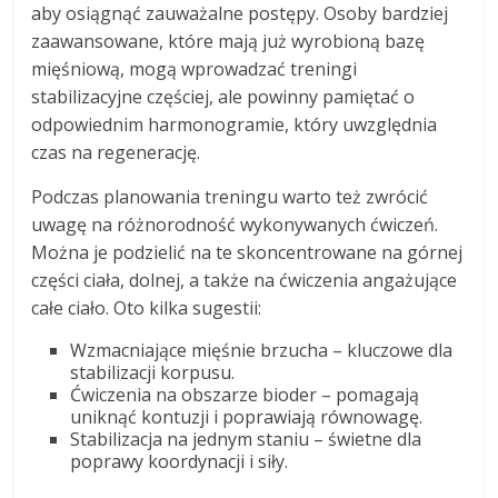
aby osiągnąć zauważalne postępy. Osoby bardziej
zaawansowane, które mają już wyrobioną bazę
mięśniową, mogą wprowadzać treningi
stabilizacyjne częściej, ale powinny pamiętać o
odpowiednim harmonogramie, który uwzględnia
czas na regenerację.
Podczas planowania treningu warto też zwrócić
uwagę na różnorodność wykonywanych ćwiczeń.
Można je podzielić na te skoncentrowane na górnej
części ciała, dolnej, a także na ćwiczenia angażujące
całe ciało. Oto kilka sugestii:
Wzmacniające mięśnie brzucha – kluczowe dla
stabilizacji korpusu.
Ćwiczenia na obszarze bioder – pomagają
uniknąć kontuzji i poprawiają równowagę.
Stabilizacja na jednym staniu – świetne dla
poprawy koordynacji i siły.