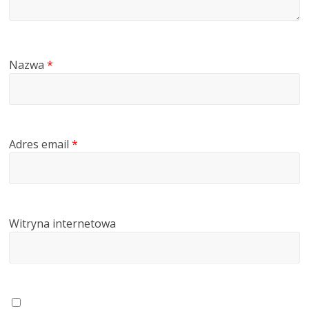
Nazwa
*
Adres email
*
Witryna internetowa