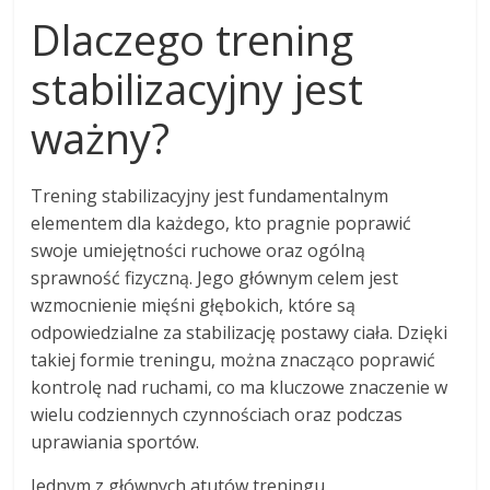
Dlaczego trening
stabilizacyjny jest
ważny?
Trening stabilizacyjny jest fundamentalnym
elementem dla każdego, kto pragnie poprawić
swoje umiejętności ruchowe oraz ogólną
sprawność fizyczną. Jego głównym celem jest
wzmocnienie mięśni głębokich, które są
odpowiedzialne za stabilizację postawy ciała. Dzięki
takiej formie treningu, można znacząco poprawić
kontrolę nad ruchami, co ma kluczowe znaczenie w
wielu codziennych czynnościach oraz podczas
uprawiania sportów.
Jednym z głównych atutów treningu