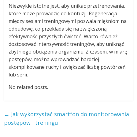
Niezwykle istotne jest, aby unikać przetrenowania,
które może prowadzić do kontuzji. Regeneracja
między sesjami treningowymi pozwala mięśniom na
odbudowę, co przekłada się na zwiększoną
efektywność przyszłych ćwiczeń. Warto również
dostosować intensywność treningów, aby uniknąć
zbytniego obciążenia organizmu. Z czasem, w miarę
postępów, można wprowadzać bardziej
skomplikowane ruchy i zwiększać liczbę powtórzeń
lub serii.
No related posts.
←
Jak wykorzystać smartfon do monitorowania
postępów i treningu