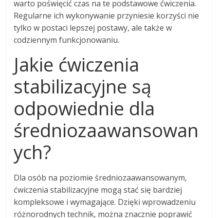
warto poświęcić czas na te podstawowe ćwiczenia.
Regularne ich wykonywanie przyniesie korzyści nie
tylko w postaci lepszej postawy, ale także w
codziennym funkcjonowaniu.
Jakie ćwiczenia
stabilizacyjne są
odpowiednie dla
średniozaawansowan
ych?
Dla osób na poziomie średniozaawansowanym,
ćwiczenia stabilizacyjne mogą stać się bardziej
kompleksowe i wymagające. Dzięki wprowadzeniu
różnorodnych technik, można znacznie poprawić