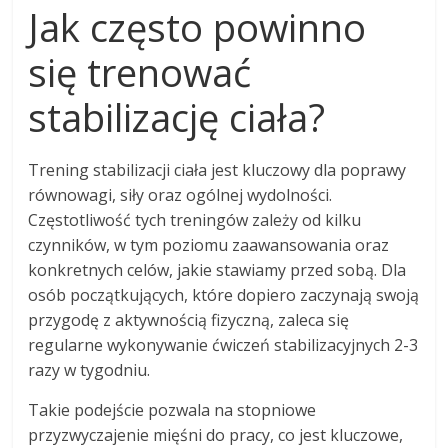
Jak często powinno
się trenować
stabilizację ciała?
Trening stabilizacji ciała jest kluczowy dla poprawy
równowagi, siły oraz ogólnej wydolności.
Częstotliwość tych treningów zależy od kilku
czynników, w tym poziomu zaawansowania oraz
konkretnych celów, jakie stawiamy przed sobą. Dla
osób początkujących, które dopiero zaczynają swoją
przygodę z aktywnością fizyczną, zaleca się
regularne wykonywanie ćwiczeń stabilizacyjnych 2-3
razy w tygodniu.
Takie podejście pozwala na stopniowe
przyzwyczajenie mięśni do pracy, co jest kluczowe,