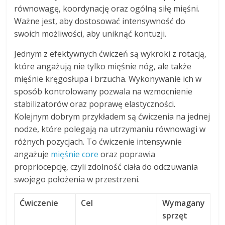
równowagę, koordynację oraz ogólną siłę mięśni.
Ważne jest, aby dostosować intensywność do
swoich możliwości, aby uniknąć kontuzji.
Jednym z efektywnych ćwiczeń są wykroki z rotacją,
które angażują nie tylko mięśnie nóg, ale także
mięśnie kręgosłupa i brzucha. Wykonywanie ich w
sposób kontrolowany pozwala na wzmocnienie
stabilizatorów oraz poprawę elastyczności.
Kolejnym dobrym przykładem są ćwiczenia na jednej
nodze, które polegają na utrzymaniu równowagi w
różnych pozycjach. To ćwiczenie intensywnie
angażuje
mięśnie core
oraz poprawia
propriocepcję, czyli zdolność ciała do odczuwania
swojego położenia w przestrzeni.
Ćwiczenie
Cel
Wymagany
sprzęt