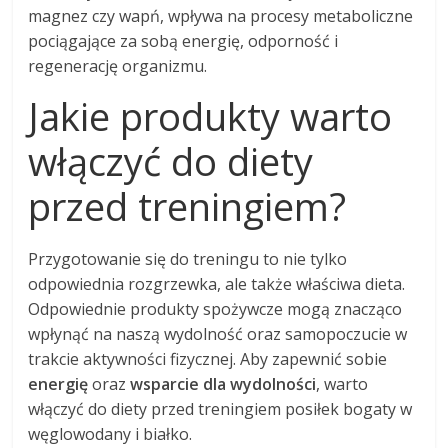
magnez czy wapń, wpływa na procesy metaboliczne
pociągające za sobą energię, odporność i
regenerację organizmu.
Jakie produkty warto
włączyć do diety
przed treningiem?
Przygotowanie się do treningu to nie tylko
odpowiednia rozgrzewka, ale także właściwa dieta.
Odpowiednie produkty spożywcze mogą znacząco
wpłynąć na naszą wydolność oraz samopoczucie w
trakcie aktywności fizycznej. Aby zapewnić sobie
energię
oraz
wsparcie dla wydolności
, warto
włączyć do diety przed treningiem posiłek bogaty w
węglowodany i białko.