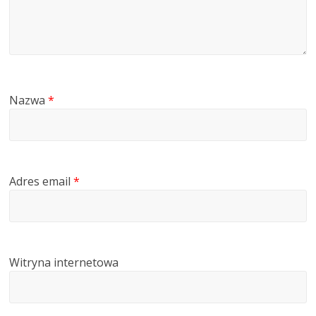
Nazwa
*
Adres email
*
Witryna internetowa