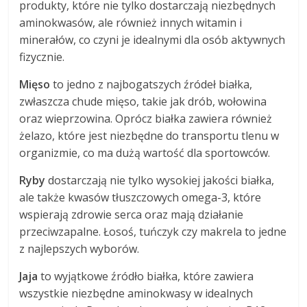
produkty, które nie tylko dostarczają niezbędnych
aminokwasów, ale również innych witamin i
minerałów, co czyni je idealnymi dla osób aktywnych
fizycznie.
Mięso
to jedno z najbogatszych źródeł białka,
zwłaszcza chude mięso, takie jak drób, wołowina
oraz wieprzowina. Oprócz białka zawiera również
żelazo, które jest niezbędne do transportu tlenu w
organizmie, co ma dużą wartość dla sportowców.
Ryby
dostarczają nie tylko wysokiej jakości białka,
ale także kwasów tłuszczowych omega-3, które
wspierają zdrowie serca oraz mają działanie
przeciwzapalne. Łosoś, tuńczyk czy makrela to jedne
z najlepszych wyborów.
Jaja
to wyjątkowe źródło białka, które zawiera
wszystkie niezbędne aminokwasy w idealnych