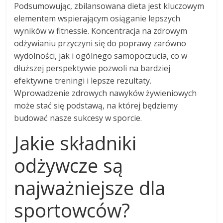
Podsumowując, zbilansowana dieta jest kluczowym
elementem wspierającym osiąganie lepszych
wyników w fitnessie. Koncentracja na zdrowym
odżywianiu przyczyni się do poprawy zarówno
wydolności, jak i ogólnego samopoczucia, co w
dłuższej perspektywie pozwoli na bardziej
efektywne treningi i lepsze rezultaty.
Wprowadzenie zdrowych nawyków żywieniowych
może stać się podstawą, na której będziemy
budować nasze sukcesy w sporcie.
Jakie składniki
odżywcze są
najważniejsze dla
sportowców?