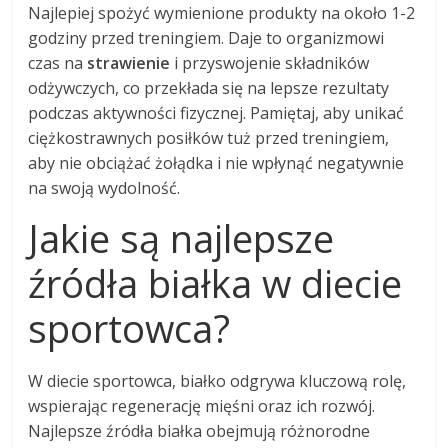
Najlepiej spożyć wymienione produkty na około 1-2
godziny przed treningiem. Daje to organizmowi
czas na
strawienie
i przyswojenie składników
odżywczych, co przekłada się na lepsze rezultaty
podczas aktywności fizycznej. Pamiętaj, aby unikać
ciężkostrawnych posiłków tuż przed treningiem,
aby nie obciążać żołądka i nie wpłynąć negatywnie
na swoją wydolność.
Jakie są najlepsze
źródła białka w diecie
sportowca?
W diecie sportowca, białko odgrywa kluczową rolę,
wspierając regenerację mięśni oraz ich rozwój.
Najlepsze źródła białka obejmują różnorodne