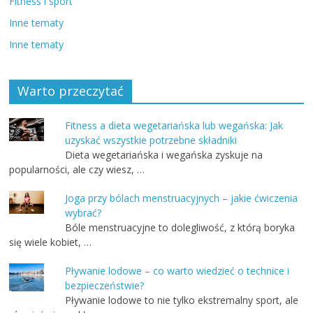
Fitness i sport
Inne tematy
Inne tematy
Warto przeczytać
Fitness a dieta wegetariańska lub wegańska: Jak
uzyskać wszystkie potrzebne składniki
Dieta wegetariańska i wegańska zyskuje na
popularności, ale czy wiesz, …
Joga przy bólach menstruacyjnych – jakie ćwiczenia
wybrać?
Bóle menstruacyjne to dolegliwość, z którą boryka
się wiele kobiet, …
Pływanie lodowe – co warto wiedzieć o technice i
bezpieczeństwie?
Pływanie lodowe to nie tylko ekstremalny sport, ale