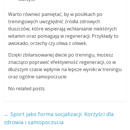
Warto również pamiętać, by w posiłkach po
treningowych uwzględnić źródła zdrowych
tłuszczów, które wspierają wchłanianie niektórych
witamin oraz pomagają w regeneracji. Przykłady to
awokado, orzechy czy oliwa z oliwek.
Dzięki zbilansowanej diecie po treningu, możesz
znacząco poprawić efektywność regeneracji, co w
dłuższym czasie wpłynie na lepsze wyniki w treningu
oraz ogólne samopoczucie.
No related posts.
←
Sport jako forma socjalizacji: Korzyści dla
zdrowia i samopoczucia