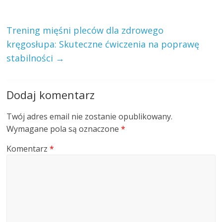
Trening mięśni pleców dla zdrowego
kręgosłupa: Skuteczne ćwiczenia na poprawę
stabilności
→
Dodaj komentarz
Twój adres email nie zostanie opublikowany.
Wymagane pola są oznaczone
*
Komentarz
*