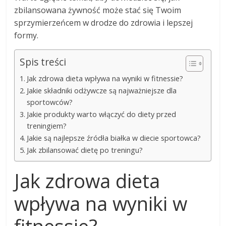
zbilansowana żywność może stać się Twoim
sprzymierzeńcem w drodze do zdrowia i lepszej
formy.
Spis treści
Jak zdrowa dieta wpływa na wyniki w fitnessie?
Jakie składniki odżywcze są najważniejsze dla
sportowców?
Jakie produkty warto włączyć do diety przed
treningiem?
Jakie są najlepsze źródła białka w diecie sportowca?
Jak zbilansować dietę po treningu?
Jak zdrowa dieta
wpływa na wyniki w
fitnessie?