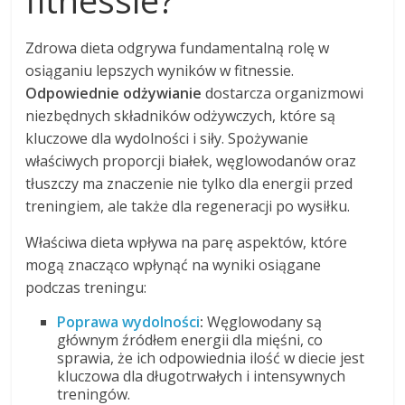
Zdrowa dieta odgrywa fundamentalną rolę w
osiąganiu lepszych wyników w fitnessie.
Odpowiednie odżywianie
dostarcza organizmowi
niezbędnych składników odżywczych, które są
kluczowe dla wydolności i siły. Spożywanie
właściwych proporcji białek, węglowodanów oraz
tłuszczy ma znaczenie nie tylko dla energii przed
treningiem, ale także dla regeneracji po wysiłku.
Właściwa dieta wpływa na parę aspektów, które
mogą znacząco wpłynąć na wyniki osiągane
podczas treningu:
Poprawa wydolności
:
Węglowodany są
głównym źródłem energii dla mięśni, co
sprawia, że ich odpowiednia ilość w diecie jest
kluczowa dla długotrwałych i intensywnych
treningów.