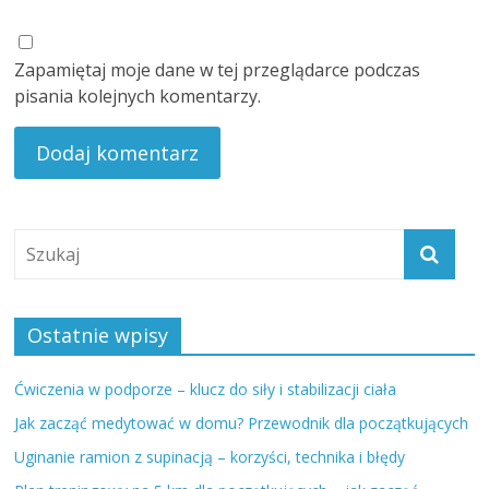
Zapamiętaj moje dane w tej przeglądarce podczas
pisania kolejnych komentarzy.
Ostatnie wpisy
Ćwiczenia w podporze – klucz do siły i stabilizacji ciała
Jak zacząć medytować w domu? Przewodnik dla początkujących
Uginanie ramion z supinacją – korzyści, technika i błędy