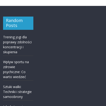
Random
Posts
Trening jogi dla
poprawy zdolności
koncentracji i
skupienia
Wpływ sportu na
zdrowie
psychiczne: Co
warto wiedzieć
Sztuki walki:
Techniki i strategie
samoobrony