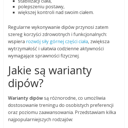
stabilizacji ciała,
polepszeniu postawy,
większej kontroli nad swoim ciałem.
Regularne wykonywanie dipów przynosi zatem
szereg korzyści zdrowotnych i funkcjonalnych:
wspiera
rozwój siły górnej części ciała
, zwiększa
wytrzymałość i ułatwia codzienne aktywności
wymagające sprawności fizycznej.
Jakie są warianty
dipów?
Warianty dipów
są różnorodne, co umożliwia
dostosowanie treningu do osobistych preferencji
oraz poziomu zaawansowania. Przedstawiam kilka
najpopularniejszych rodzajów: