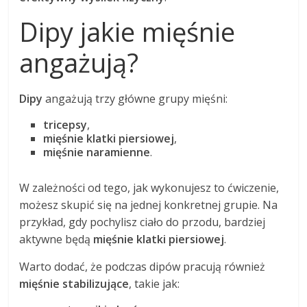
Dipy jakie mięśnie
angażują?
Dipy
angażują trzy główne grupy mięśni:
tricepsy
,
mięśnie klatki piersiowej
,
mięśnie naramienne
.
W zależności od tego, jak wykonujesz to ćwiczenie,
możesz skupić się na jednej konkretnej grupie. Na
przykład, gdy pochylisz ciało do przodu, bardziej
aktywne będą
mięśnie klatki piersiowej
.
Warto dodać, że podczas dipów pracują również
mięśnie stabilizujące
, takie jak: