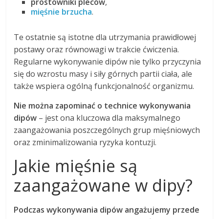
prostowniki pleców
,
mięśnie brzucha
.
Te ostatnie są istotne dla utrzymania prawidłowej
postawy oraz równowagi w trakcie ćwiczenia.
Regularne wykonywanie dipów nie tylko przyczynia
się do wzrostu masy i siły górnych partii ciała, ale
także wspiera ogólną funkcjonalność organizmu.
Nie można zapominać o technice wykonywania
dipów
– jest ona kluczowa dla maksymalnego
zaangażowania poszczególnych grup mięśniowych
oraz zminimalizowania ryzyka kontuzji.
Jakie mięśnie są
zaangażowane w dipy?
Podczas wykonywania dipów angażujemy przede