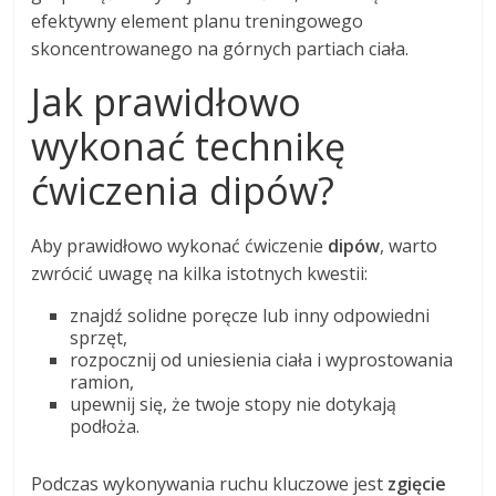
efektywny element planu treningowego
skoncentrowanego na górnych partiach ciała.
Jak prawidłowo
wykonać technikę
ćwiczenia dipów?
Aby prawidłowo wykonać ćwiczenie
dipów
, warto
zwrócić uwagę na kilka istotnych kwestii:
znajdź solidne poręcze lub inny odpowiedni
sprzęt,
rozpocznij od uniesienia ciała i wyprostowania
ramion,
upewnij się, że twoje stopy nie dotykają
podłoża.
Podczas wykonywania ruchu kluczowe jest
zgięcie