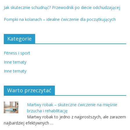
Jak skutecznie schudnąć? Przewodnik po diecie odchudzającej
Pompki na kolanach – idealne ćwiczenie dla początkujących
Kategorie
Fitness i sport
Inne tematy
Inne tematy
Warto przeczytać
Martwy robak – skuteczne ćwiczenie na mięśnie
brzucha i rehabilitację
Martwy robak to jedno z najprostszych, ale zarazem
najbardziej efektywnych …