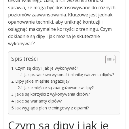
ciężar własnego ciała, a ich wszechstronność
sprawia, że mogą być dostosowywane do różnych
poziomów zaawansowania. Kluczowe jest jednak
opanowanie techniki, aby uniknąć kontuzji i
osiągnąć maksymalne korzyści z treningu. Czym
dokładnie są dipy i jak można je skutecznie
wykonywać?
Spis treści
Czym są dipy i jak je wykonywać?
Jak prawidłowo wykonać technikę ćwiczenia dipów?
Dipy jakie mięśnie angażują?
Jakie mięśnie są zaangażowane w dipy?
Jakie są korzyści z wykonywania dipów?
Jakie są warianty dipów?
Jak wygląda plan treningowy z dipami?
Czym są dipy i jak je