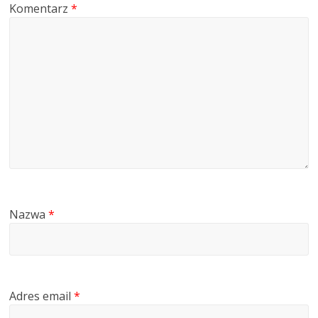
Komentarz
*
Nazwa
*
Adres email
*