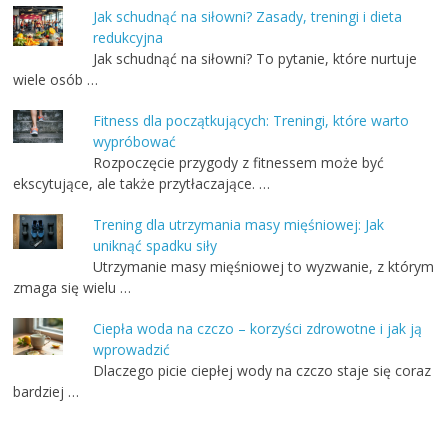
Jak schudnąć na siłowni? Zasady, treningi i dieta
redukcyjna
Jak schudnąć na siłowni? To pytanie, które nurtuje
wiele osób …
Fitness dla początkujących: Treningi, które warto
wypróbować
Rozpoczęcie przygody z fitnessem może być
ekscytujące, ale także przytłaczające. …
Trening dla utrzymania masy mięśniowej: Jak
uniknąć spadku siły
Utrzymanie masy mięśniowej to wyzwanie, z którym
zmaga się wielu …
Ciepła woda na czczo – korzyści zdrowotne i jak ją
wprowadzić
Dlaczego picie ciepłej wody na czczo staje się coraz
bardziej …