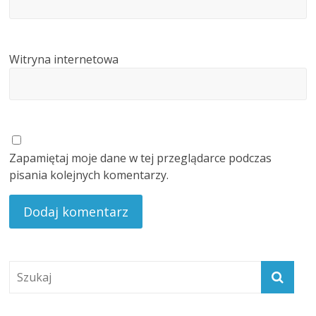
Witryna internetowa
Zapamiętaj moje dane w tej przeglądarce podczas
pisania kolejnych komentarzy.