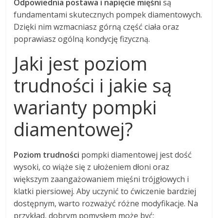
Odpowiednia postawa i napięcie mięśni
są
fundamentami skutecznych pompek diamentowych.
Dzięki nim wzmacniasz górną część ciała oraz
poprawiasz ogólną kondycję fizyczną.
Jaki jest poziom
trudności i jakie są
warianty pompki
diamentowej?
Poziom trudności
pompki diamentowej jest dość
wysoki, co wiąże się z ułożeniem dłoni oraz
większym zaangażowaniem mięśni trójgłowych i
klatki piersiowej. Aby uczynić to ćwiczenie bardziej
dostępnym, warto rozważyć różne modyfikacje. Na
przykład, dobrym pomysłem może być: