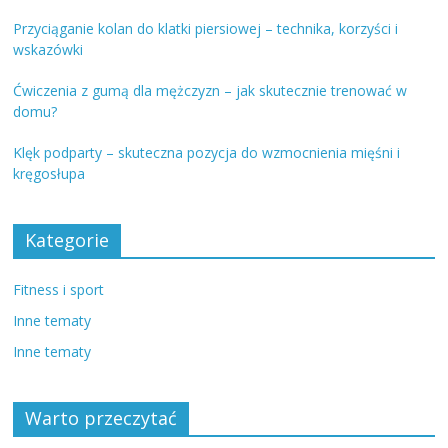
Przyciąganie kolan do klatki piersiowej – technika, korzyści i
wskazówki
Ćwiczenia z gumą dla mężczyzn – jak skutecznie trenować w
domu?
Klęk podparty – skuteczna pozycja do wzmocnienia mięśni i
kręgosłupa
Kategorie
Fitness i sport
Inne tematy
Inne tematy
Warto przeczytać