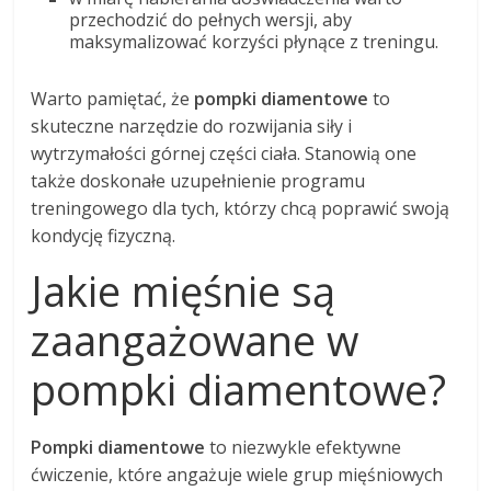
przechodzić do pełnych wersji, aby
maksymalizować korzyści płynące z treningu.
Warto pamiętać, że
pompki diamentowe
to
skuteczne narzędzie do rozwijania siły i
wytrzymałości górnej części ciała. Stanowią one
także doskonałe uzupełnienie programu
treningowego dla tych, którzy chcą poprawić swoją
kondycję fizyczną.
Jakie mięśnie są
zaangażowane w
pompki diamentowe?
Pompki diamentowe
to niezwykle efektywne
ćwiczenie, które angażuje wiele grup mięśniowych