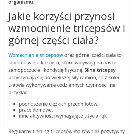
organizmu
.
Jakie korzyści przynosi
wzmocnienie tricepsów i
górnej części ciała?
Wzmacnianie tricepsów
oraz górnej części ciała to
klucz do wielu korzyści, które wpływają na nasze
samopoczucie i kondycję fizyczną.
Silne tricepsy
przyczyniają się do większej siły ramion, co z kolei
ułatwia wykonywanie codziennych czynności, na
przykład:
podnoszenie ciężkich przedmiotów,
prace domowe,
inne aktywności wymagające użycia rąk.
Regularny trening tricepsów ma również pozytywny