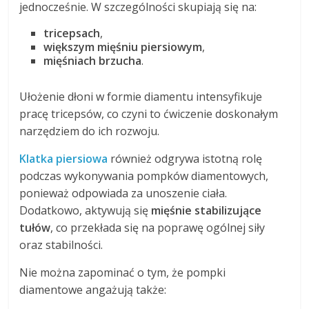
jednocześnie. W szczególności skupiają się na:
tricepsach
,
większym mięśniu piersiowym
,
mięśniach brzucha
.
Ułożenie dłoni w formie diamentu intensyfikuje
pracę tricepsów, co czyni to ćwiczenie doskonałym
narzędziem do ich rozwoju.
Klatka piersiowa
również odgrywa istotną rolę
podczas wykonywania pompków diamentowych,
ponieważ odpowiada za unoszenie ciała.
Dodatkowo, aktywują się
mięśnie stabilizujące
tułów
, co przekłada się na poprawę ogólnej siły
oraz stabilności.
Nie można zapominać o tym, że pompki
diamentowe angażują także: