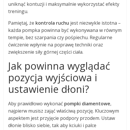
uniknąć kontuzji i maksymalnie wykorzystać efekty
treningu.
Pamiętaj, że
kontrola ruchu
jest niezwykle istotna –
każda pompka powinna być wykonywana w równym
tempie, bez szarpania czy pośpiechu. Regularne
ćwiczenie wpłynie na poprawę techniki oraz
zwiększenie siły górnej części ciała.
Jak powinna wyglądać
pozycja wyjściowa i
ustawienie dłoni?
Aby prawidłowo wykonać
pompki diamentowe
,
najpierw musisz zająć właściwą pozycję. Kluczowym
aspektem jest przyjęcie podpory przodem. Ustaw
dłonie blisko siebie, tak aby kciuki i palce