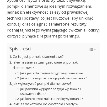
wydolność fizyczną oraz wyrzeźbić sylwetkę,
pompki diamentowe są idealnym rozwiązaniem.
Jednak ich efektywność zależy od prawidłowej
techniki i postawy, co jest kluczowe, aby uniknąć
kontuzji oraz osiągnąć zamierzone rezultaty.
Poznaj tajniki tego wymagającego ćwiczenia i odkryj
korzyści płynące z regularnego treningu.
Spis treści
Co to jest pompki diamentowe?
Jakie mięśnie są zaangażowane w pompki
diamentowe?
Jaka jest rola mięśnia trójgłowego ramienia?
Jakie inne mięśnie pracują podczas ćwiczenia?
Jak wykonywać pompki diamentowe?
Jak powinna wyglądać pozycja wyjściowa i
ustawienie dłoni?
Jak kontrolować ruch i technikę wykonania?
Jakie są wskazówki do ćwiczenia i błędy w