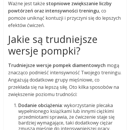
Ważne jest także
stopniowe zwiększanie liczby
powtórzeń oraz intensywności treningu
, co
pomoże uniknąć kontuzji i przyczyni się do lepszych
efektów ćwiczeń.
Jakie są trudniejsze
wersje pompki?
Trudniejsze wersje pompek diamentowych
mogą
znacząco podnieść intensywność Twojego treningu.
Angażują dodatkowe grupy mięśniowe, co
przekłada się na lepszą siłę. Oto kilka sposobów na
zwiększenie poziomu trudności:
Dodanie obciążenia
: wykorzystanie plecaka
wypełnionego książkami lub innymi ciężkimi
przedmiotami sprawia, że ćwiczenie staje się
bardziej wymagające, taki dodatkowy ciężar
zmusza mięśnie do intensywniejszej pracy.