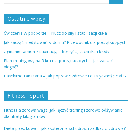
Ostatnie wpisy
Ćwiczenia w podporze – klucz do siły i stabilizacji ciała
Jak zacząć medytować w domu? Przewodnik dla początkujących
Uginanie ramion z supinacją – korzyści, technika i błędy
Plan treningowy na 5 km dla początkujących – jak zacząć
biegać?
Paschimottanasana – jak poprawić zdrowie i elastyczność ciała?
Fitness i sport
Fitness a zdrowa waga: Jak łączyć trening i zdrowe odżywianie
dla utraty kilogramów
Dieta proszkowa – jak skutecznie schudnąć i zadbać o zdrowie?