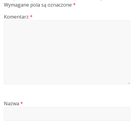
Wymagane pola są oznaczone
*
Komentarz
*
Nazwa
*