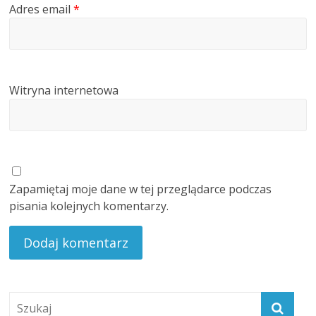
Adres email
*
Witryna internetowa
Zapamiętaj moje dane w tej przeglądarce podczas
pisania kolejnych komentarzy.