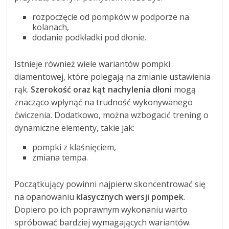
rozpoczęcie od pompków w podporze na
kolanach,
dodanie podkładki pod dłonie.
Istnieje również wiele wariantów pompki
diamentowej, które polegają na zmianie ustawienia
rąk.
Szerokość oraz kąt nachylenia dłoni
mogą
znacząco wpłynąć na trudność wykonywanego
ćwiczenia. Dodatkowo, można wzbogacić trening o
dynamiczne elementy, takie jak:
pompki z klaśnięciem,
zmiana tempa.
Początkujący powinni najpierw skoncentrować się
na opanowaniu
klasycznych wersji pompek
.
Dopiero po ich poprawnym wykonaniu warto
spróbować bardziej wymagających wariantów.