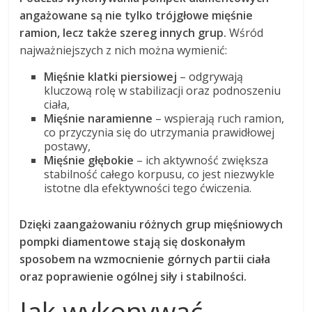
angażowane są nie tylko trójgłowe mięśnie
ramion, lecz także szereg innych grup.
Wśród
najważniejszych z nich można wymienić:
Mięśnie klatki piersiowej
– odgrywają
kluczową rolę w stabilizacji oraz podnoszeniu
ciała,
Mięśnie naramienne
– wspierają ruch ramion,
co przyczynia się do utrzymania prawidłowej
postawy,
Mięśnie głębokie
– ich aktywność zwiększa
stabilność całego korpusu, co jest niezwykle
istotne dla efektywności tego ćwiczenia.
Dzięki zaangażowaniu różnych grup mięśniowych
pompki diamentowe stają się doskonałym
sposobem na wzmocnienie górnych partii ciała
oraz poprawienie ogólnej siły i stabilności.
Jak wykonywać