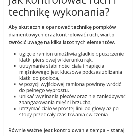
technikę wykonania?
Aby skutecznie opanować technikę pompków
diamentowych oraz kontrolować ruch, warto
zwrócić uwagę na kilka istotnych elementów.
ugięcie ramion umożliwia gładkie opuszczenie
klatki piersiowej w kierunku rąk,
utrzymanie stabilności ciała i napięcia
mięśniowego jest kluczowe podczas zbliżania
klatki do podłoża,
w pozycji wyjściowej ramiona powinny wrócić
do pełnego wyprostu,
unikać wyginania pleców oraz nie zaniedbywać
zaangażowania mięśni brzucha,
utrzymać ciało w prostej linii od głowy aż po
stopy przez cały czas trwania ćwiczenia.
Równie ważne jest kontrolowanie tempa – staraj