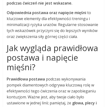
podczas ćwiczeń nie jest wskazane.
Odpowiednia postawa oraz napięcie mięśni
to
kluczowe elementy dla efektywności treningu i
minimalizacji ryzyka urazów. Regularne stosowanie
tych wskazówek przyczyni się do lepszych wyników
oraz zwiększenia siły górnej części ciała.
Jak wygląda prawidłowa
postawa i napięcie
mięśni?
Prawidłowa postawa
podczas wykonywania
pompek diamentowych odgrywa kluczową rolę w
efektywności tego ćwiczenia oraz w zapobieganiu
kontuzjom. Ważne jest, aby twoje ciało było
ustawione w jednej linii; pamiętaj, że
głowa, plecy i