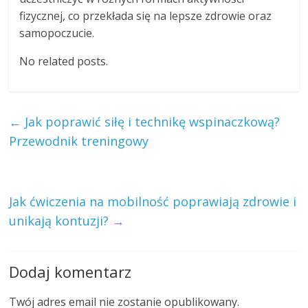
fizycznej, co przekłada się na lepsze zdrowie oraz
samopoczucie.
No related posts.
←
Jak poprawić siłę i technikę wspinaczkową?
Przewodnik treningowy
Jak ćwiczenia na mobilność poprawiają zdrowie i
unikają kontuzji?
→
Dodaj komentarz
Twój adres email nie zostanie opublikowany.