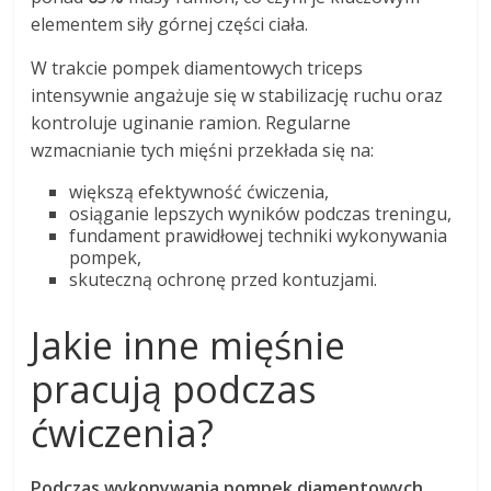
elementem siły górnej części ciała.
W trakcie pompek diamentowych triceps
intensywnie angażuje się w stabilizację ruchu oraz
kontroluje uginanie ramion. Regularne
wzmacnianie tych mięśni przekłada się na:
większą efektywność ćwiczenia,
osiąganie lepszych wyników podczas treningu,
fundament prawidłowej techniki wykonywania
pompek,
skuteczną ochronę przed kontuzjami.
Jakie inne mięśnie
pracują podczas
ćwiczenia?
Podczas wykonywania pompek diamentowych