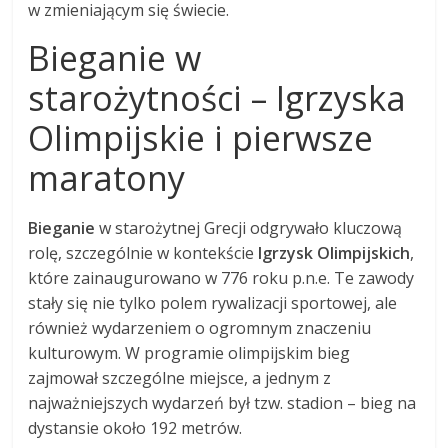
w zmieniającym się świecie.
Bieganie w
starożytności – Igrzyska
Olimpijskie i pierwsze
maratony
Bieganie
w starożytnej Grecji odgrywało kluczową
rolę, szczególnie w kontekście
Igrzysk Olimpijskich
,
które zainaugurowano w 776 roku p.n.e. Te zawody
stały się nie tylko polem rywalizacji sportowej, ale
również wydarzeniem o ogromnym znaczeniu
kulturowym. W programie olimpijskim bieg
zajmował szczególne miejsce, a jednym z
najważniejszych wydarzeń był tzw. stadion – bieg na
dystansie około 192 metrów.