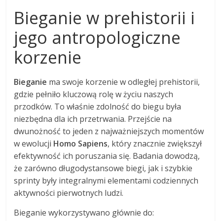
Bieganie w prehistorii i
jego antropologiczne
korzenie
Bieganie
ma swoje korzenie w odległej prehistorii,
gdzie pełniło kluczową rolę w życiu naszych
przodków. To właśnie zdolność do biegu była
niezbędna dla ich przetrwania. Przejście na
dwunożność to jeden z najważniejszych momentów
w ewolucji
Homo Sapiens
, który znacznie zwiększył
efektywność ich poruszania się. Badania dowodzą,
że zarówno długodystansowe biegi, jak i szybkie
sprinty były integralnymi elementami codziennych
aktywności pierwotnych ludzi.
Bieganie wykorzystywano głównie do: