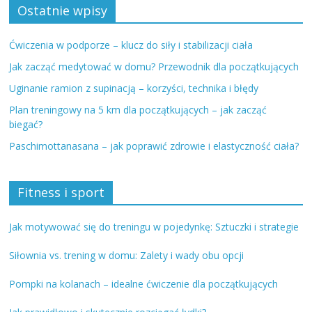
Ostatnie wpisy
Ćwiczenia w podporze – klucz do siły i stabilizacji ciała
Jak zacząć medytować w domu? Przewodnik dla początkujących
Uginanie ramion z supinacją – korzyści, technika i błędy
Plan treningowy na 5 km dla początkujących – jak zacząć
biegać?
Paschimottanasana – jak poprawić zdrowie i elastyczność ciała?
Fitness i sport
Jak motywować się do treningu w pojedynkę: Sztuczki i strategie
Siłownia vs. trening w domu: Zalety i wady obu opcji
Pompki na kolanach – idealne ćwiczenie dla początkujących