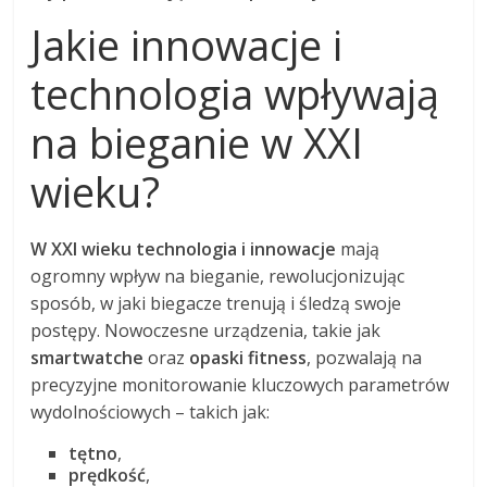
Jakie innowacje i
technologia wpływają
na bieganie w XXI
wieku?
W XXI wieku technologia i innowacje
mają
ogromny wpływ na bieganie, rewolucjonizując
sposób, w jaki biegacze trenują i śledzą swoje
postępy. Nowoczesne urządzenia, takie jak
smartwatche
oraz
opaski fitness
, pozwalają na
precyzyjne monitorowanie kluczowych parametrów
wydolnościowych – takich jak:
tętno
,
prędkość
,