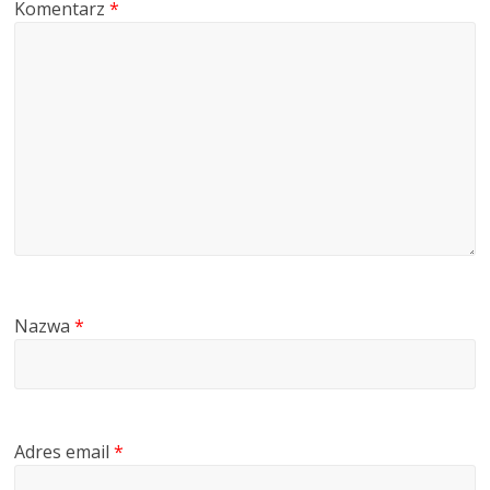
Komentarz
*
Nazwa
*
Adres email
*