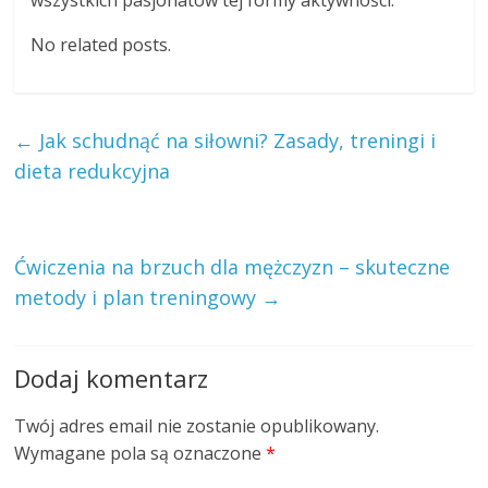
No related posts.
←
Jak schudnąć na siłowni? Zasady, treningi i
dieta redukcyjna
Ćwiczenia na brzuch dla mężczyzn – skuteczne
metody i plan treningowy
→
Dodaj komentarz
Twój adres email nie zostanie opublikowany.
Wymagane pola są oznaczone
*