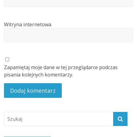
Witryna internetowa
Zapamiętaj moje dane w tej przeglądarce podczas
pisania kolejnych komentarzy.