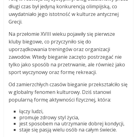
długi czas był jedyną konkurencją olimpijską, co
uwydatniało jego istotność w kulturze antycznej
Grecji.
Na przełomie XVIII wieku pojawiły się pierwsze
kluby biegowe, co przyczyniło się do
uporządkowania treningów oraz organizacji
zawodów. Wtedy bieganie zaczęto postrzegać nie
tylko jako sposób na przetrwanie, ale również jako
sport wyczynowy oraz formę rekreacji.
Od zamierzchłych czasów bieganie przekształciło się
w globalny fenomen kulturowy. Dziś stanowi
popularną formę aktywności fizycznej, która:
łączy ludzi,
promuje zdrowy styl życia,
jest sposobem na utrzymanie dobrej kondycji,
staje się pasją wielu osób na całym świecie.