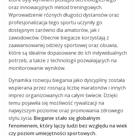
oraz innowacyjnych metod treningowych.
Wprowadzenie różnych długości dystansów oraz
profesjonalizacja tego sportu uczyniły go
dostępnym zarówno dla amatorów, jak i
zawodowców. Obecnie biegacze korzystają z
zaawansowanej odzieży sportowej oraz obuwia,
które są idealnie dopasowane do ich indywidualnych
potrzeb, a także z technologii pozwalających na
monitorowanie wyników.
Dynamika rozwoju biegania jako dyscypliny została
wspierana przez rosnącą liczbę maratonów i innych
imprez organizowanych na całym świecie. Dzięki
temu pojawiła się możliwość rywalizacji na
najwyższym poziomie oraz promowania zdrowego
stylu życia.
Bieganie stało się globalnym
fenomenem, który łączy ludzi bez względu na wiek
czy poziom umiejętności sportowych.