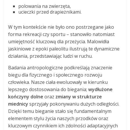
polowania na zwierzęta,
ucieczki przed drapieżnikami.
W tym kontekście nie było ono postrzegane jako
forma rekreacji czy sportu – stanowiło natomiast
umiejętność kluczową dla przeżycia. Malowidła
jaskiniowe z epoki paleolitu ilustrują te dynamiczne
działania, przedstawiając ludzi w ruchu.
Badania antropologiczne podkreślają znaczenie
biegu dla fizycznego i społecznego rozwoju
człowieka. Nasze ciała ewoluowały w kierunku
lepszego dostosowania do biegania;
wydłużone
kończyny dolne
oraz
zmiany w strukturze
miednicy
sprzyjały pokonywaniu dużych odległości.
Dzięki temu bieganie stało się fundamentalnym
elementem stylu życia naszych przodków oraz
kluczowym czynnikiem ich zdolności adaptacyjnych