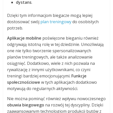
dystans
.
Dzięki tym informacjom biegacze mogą lepiej
dostosować swój
plan treningowy
do osobistych
potrzeb.
Aplikacje mobilne
poświęcone bieganiu również
odgrywają istotną rolę w tej dziedzinie. Umożliwiają
one nie tylko tworzenie spersonalizowanych
planów treningowych, ale także analizowanie
osiągnięć. Dodatkowo, wiele z nich pozwala na
rywalizację z innymi użytkownikami, co czyni
treningi bardziej emocjonującymi.
Funkcje
społecznościowe
w tych aplikacjach dodatkowo
motywują do regularnych aktywności.
Nie można pominąć również wpływu nowoczesnego
obuwia biegowego
na rozwój tej dyscypliny. Dzięki
zaawansowanym technologiom produkcji butów z