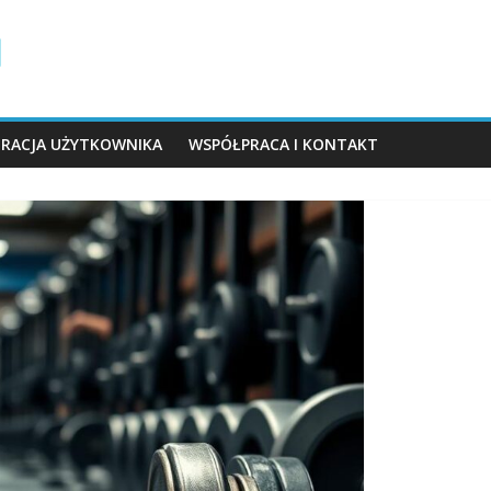
TRACJA UŻYTKOWNIKA
WSPÓŁPRACA I KONTAKT