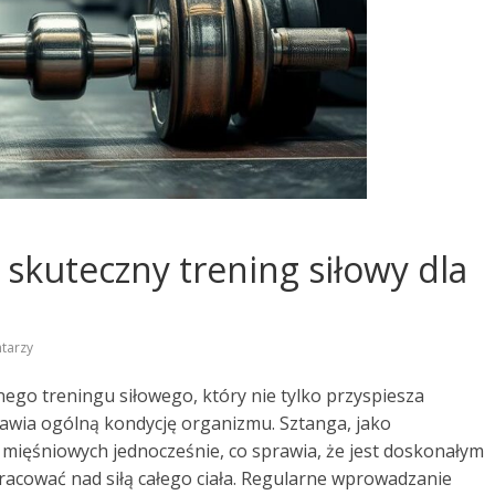
 skuteczny trening siłowy dla
tarzy
ego treningu siłowego, który nie tylko przyspiesza
awia ogólną kondycję organizmu. Sztanga, jako
 mięśniowych jednocześnie, co sprawia, że jest doskonałym
acować nad siłą całego ciała. Regularne wprowadzanie