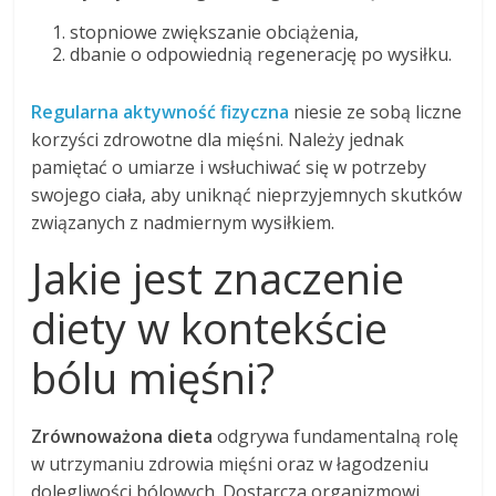
stopniowe zwiększanie obciążenia,
dbanie o odpowiednią regenerację po wysiłku.
Regularna aktywność fizyczna
niesie ze sobą liczne
korzyści zdrowotne dla mięśni. Należy jednak
pamiętać o umiarze i wsłuchiwać się w potrzeby
swojego ciała, aby uniknąć nieprzyjemnych skutków
związanych z nadmiernym wysiłkiem.
Jakie jest znaczenie
diety w kontekście
bólu mięśni?
Zrównoważona dieta
odgrywa fundamentalną rolę
w utrzymaniu zdrowia mięśni oraz w łagodzeniu
dolegliwości bólowych. Dostarcza organizmowi