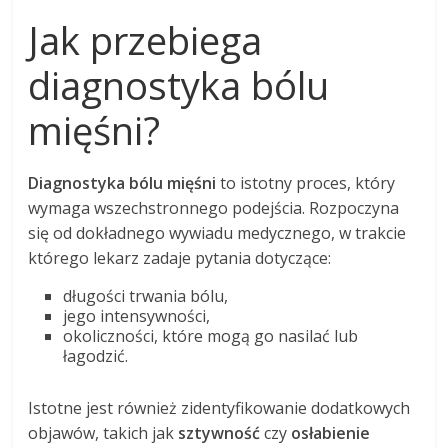
Jak przebiega
diagnostyka bólu
mięśni?
Diagnostyka bólu mięśni
to istotny proces, który
wymaga wszechstronnego podejścia. Rozpoczyna
się od dokładnego wywiadu medycznego, w trakcie
którego lekarz zadaje pytania dotyczące:
długości trwania bólu,
jego intensywności,
okoliczności, które mogą go nasilać lub
łagodzić.
Istotne jest również zidentyfikowanie dodatkowych
objawów, takich jak
sztywność
czy
osłabienie