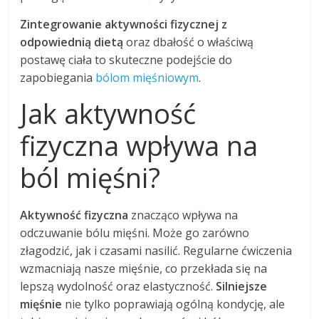
Zintegrowanie aktywności fizycznej z
odpowiednią dietą
oraz dbałość o właściwą
postawę ciała to skuteczne podejście do
zapobiegania
bólom mięśniowym
.
Jak aktywność
fizyczna wpływa na
ból mięśni?
Aktywność fizyczna
znacząco wpływa na
odczuwanie bólu mięśni. Może go zarówno
złagodzić, jak i czasami nasilić. Regularne ćwiczenia
wzmacniają nasze mięśnie, co przekłada się na
lepszą wydolność oraz elastyczność.
Silniejsze
mięśnie
nie tylko poprawiają ogólną kondycję, ale