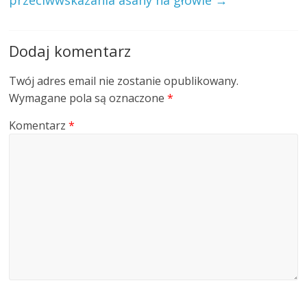
Dodaj komentarz
Twój adres email nie zostanie opublikowany.
Wymagane pola są oznaczone
*
Komentarz
*