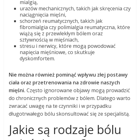
mialgią,
urazów mechanicznych, takich jak skręcenia czy
naciągnięcia mięśni,
schorzeń reumatycznych, takich jak
fibromialgia czy polimialgia reumatyczna, które
wiążą się z przewlekłym bólem oraz
sztywnością w mięśniach,
stresu i nerwicy, które mogą powodować
napięcia mięśniowe, co skutkuje
dyskomfortem.
Nie można również pominąć wpływu złej postawy
ciała oraz przetrenowania na zdrowie naszych
mięśni.
Często ignorowane objawy mogą prowadzić
do chronicznych problemów z bólem. Dlatego warto
zwracać uwagę na te czynniki i w przypadku
długotrwałego bólu skonsultować się ze specjalistą.
Jakie są rodzaje bólu