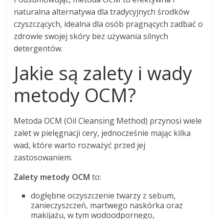
naturalna alternatywa dla tradycyjnych środków
czyszczących, idealna dla osób pragnących zadbać o
zdrowie swojej skóry bez używania silnych
detergentów.
Jakie są zalety i wady
metody OCM?
Metoda OCM (Oil Cleansing Method) przynosi wiele
zalet w pielęgnacji cery, jednocześnie mając kilka
wad, które warto rozważyć przed jej
zastosowaniem.
Zalety metody OCM
to:
dogłębne oczyszczenie twarzy z sebum,
zanieczyszczeń, martwego naskórka oraz
makijażu, w tym wodoodpornego,