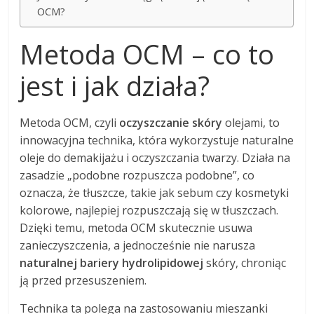
OCM?
Metoda OCM – co to
jest i jak działa?
Metoda OCM, czyli
oczyszczanie skóry
olejami, to
innowacyjna technika, która wykorzystuje naturalne
oleje do demakijażu i oczyszczania twarzy. Działa na
zasadzie „podobne rozpuszcza podobne”, co
oznacza, że tłuszcze, takie jak sebum czy kosmetyki
kolorowe, najlepiej rozpuszczają się w tłuszczach.
Dzięki temu, metoda OCM skutecznie usuwa
zanieczyszczenia, a jednocześnie nie narusza
naturalnej bariery hydrolipidowej
skóry, chroniąc
ją przed przesuszeniem.
Technika ta polega na zastosowaniu mieszanki