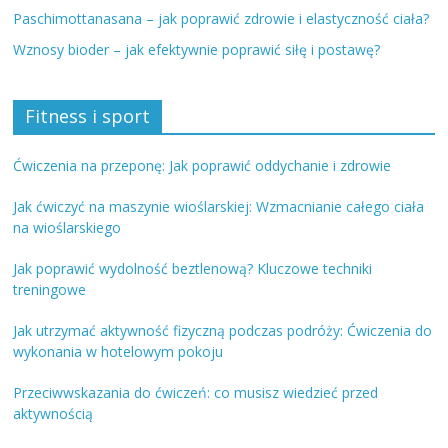
Paschimottanasana – jak poprawić zdrowie i elastyczność ciała?
Wznosy bioder – jak efektywnie poprawić siłę i postawę?
Fitness i sport
Ćwiczenia na przeponę: Jak poprawić oddychanie i zdrowie
Jak ćwiczyć na maszynie wioślarskiej: Wzmacnianie całego ciała
na wioślarskiego
Jak poprawić wydolność beztlenową? Kluczowe techniki
treningowe
Jak utrzymać aktywność fizyczną podczas podróży: Ćwiczenia do
wykonania w hotelowym pokoju
Przeciwwskazania do ćwiczeń: co musisz wiedzieć przed
aktywnością