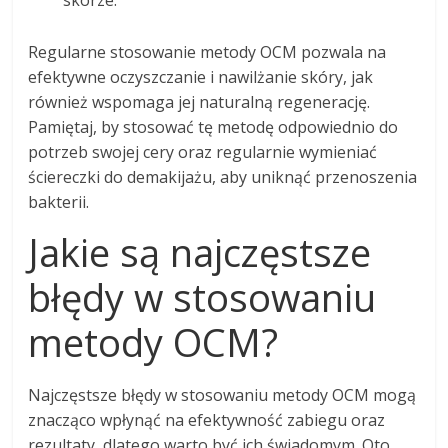
Regularne stosowanie metody OCM pozwala na
efektywne oczyszczanie i nawilżanie skóry, jak
również wspomaga jej naturalną regenerację.
Pamiętaj, by stosować tę metodę odpowiednio do
potrzeb swojej cery oraz regularnie wymieniać
ściereczki do demakijażu, aby uniknąć przenoszenia
bakterii.
Jakie są najczęstsze
błędy w stosowaniu
metody OCM?
Najczęstsze błędy w stosowaniu metody OCM mogą
znacząco wpłynąć na efektywność zabiegu oraz
rezultaty, dlatego warto być ich świadomym. Oto