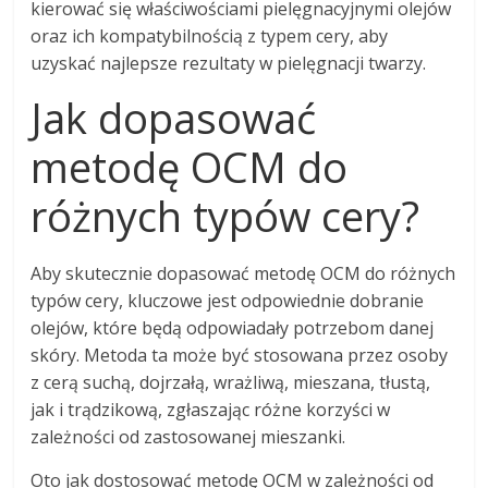
kierować się właściwościami pielęgnacyjnymi olejów
oraz ich kompatybilnością z typem cery, aby
uzyskać najlepsze rezultaty w pielęgnacji twarzy.
Jak dopasować
metodę OCM do
różnych typów cery?
Aby skutecznie dopasować metodę OCM do różnych
typów cery, kluczowe jest odpowiednie dobranie
olejów, które będą odpowiadały potrzebom danej
skóry. Metoda ta może być stosowana przez osoby
z cerą suchą, dojrzałą, wrażliwą, mieszana, tłustą,
jak i trądzikową, zgłaszając różne korzyści w
zależności od zastosowanej mieszanki.
Oto jak dostosować metodę OCM w zależności od