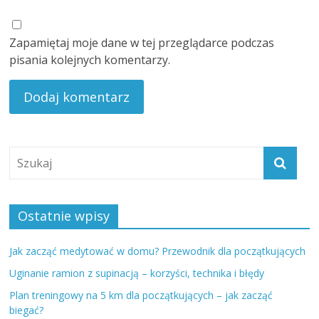
Zapamiętaj moje dane w tej przeglądarce podczas
pisania kolejnych komentarzy.
Ostatnie wpisy
Jak zacząć medytować w domu? Przewodnik dla początkujących
Uginanie ramion z supinacją – korzyści, technika i błędy
Plan treningowy na 5 km dla początkujących – jak zacząć
biegać?