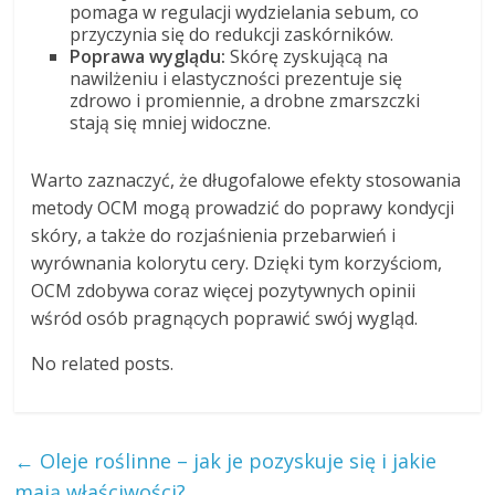
pomaga w regulacji wydzielania sebum, co
przyczynia się do redukcji zaskórników.
Poprawa wyglądu:
Skórę zyskującą na
nawilżeniu i elastyczności prezentuje się
zdrowo i promiennie, a drobne zmarszczki
stają się mniej widoczne.
Warto zaznaczyć, że długofalowe efekty stosowania
metody OCM mogą prowadzić do poprawy kondycji
skóry, a także do rozjaśnienia przebarwień i
wyrównania kolorytu cery. Dzięki tym korzyściom,
OCM zdobywa coraz więcej pozytywnych opinii
wśród osób pragnących poprawić swój wygląd.
No related posts.
←
Oleje roślinne – jak je pozyskuje się i jakie
mają właściwości?