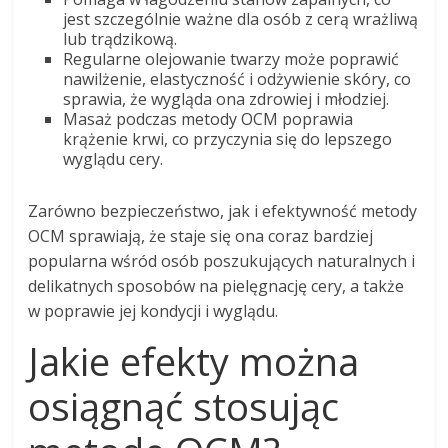
jest szczególnie ważne dla osób z cerą wrażliwą
lub trądzikową.
Regularne olejowanie twarzy może poprawić
nawilżenie, elastyczność i odżywienie skóry, co
sprawia, że wygląda ona zdrowiej i młodziej.
Masaż podczas metody OCM poprawia
krążenie krwi, co przyczynia się do lepszego
wyglądu cery.
Zarówno bezpieczeństwo, jak i efektywność metody
OCM sprawiają, że staje się ona coraz bardziej
popularna wśród osób poszukujących naturalnych i
delikatnych sposobów na pielęgnację cery, a także
w poprawie jej kondycji i wyglądu.
Jakie efekty można
osiągnąć stosując