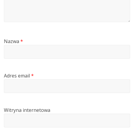
Nazwa
*
Adres email
*
Witryna internetowa