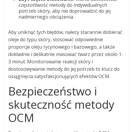
częstotliwość metody do indywidualnych
potrzeb skóry, aby nie doprowadzić do jej
nadmiernego obciążenia.
Aby uniknąć tych błędów, należy starannie dobierać
oleje do typu skóry, stosować odpowiednie
proporcje oleju rycynowego i bazowego, a także
dokładnie i delikatnie masować twarz przez około 1-
3 minut. Monitorowanie reakcji skóry i
dostosowywanie metody do jej potrzeb to klucz do
osiągnięcia satysfakcjonujących efektów OCM.
Bezpieczeństwo i
skuteczność metody
OCM