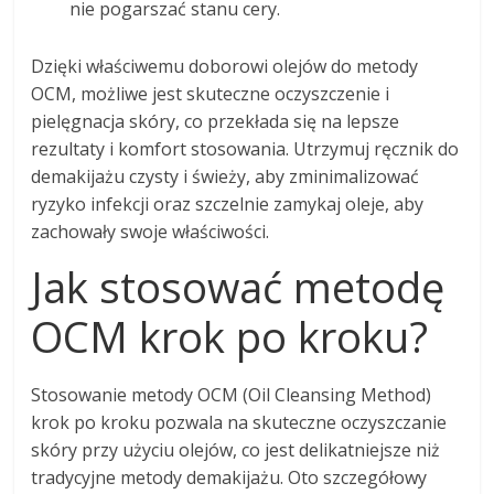
nie pogarszać stanu cery.
Dzięki właściwemu doborowi olejów do metody
OCM, możliwe jest skuteczne oczyszczenie i
pielęgnacja skóry, co przekłada się na lepsze
rezultaty i komfort stosowania. Utrzymuj ręcznik do
demakijażu czysty i świeży, aby zminimalizować
ryzyko infekcji oraz szczelnie zamykaj oleje, aby
zachowały swoje właściwości.
Jak stosować metodę
OCM krok po kroku?
Stosowanie metody OCM (Oil Cleansing Method)
krok po kroku pozwala na skuteczne oczyszczanie
skóry przy użyciu olejów, co jest delikatniejsze niż
tradycyjne metody demakijażu. Oto szczegółowy