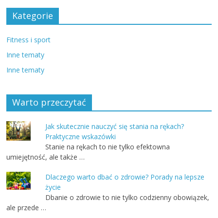
Kategorie
Fitness i sport
Inne tematy
Inne tematy
Warto przeczytać
Jak skutecznie nauczyć się stania na rękach?
Praktyczne wskazówki
Stanie na rękach to nie tylko efektowna
umiejętność, ale także …
Dlaczego warto dbać o zdrowie? Porady na lepsze
życie
Dbanie o zdrowie to nie tylko codzienny obowiązek,
ale przede …