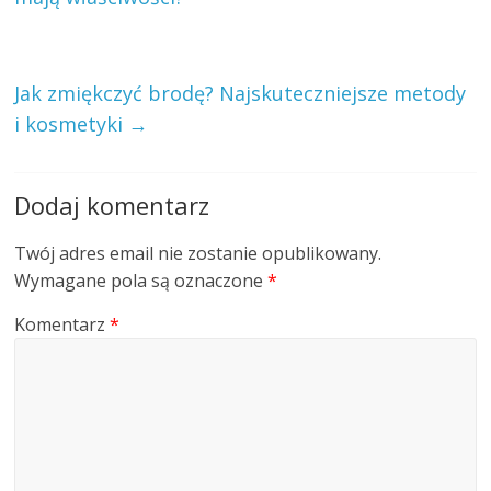
Jak zmiękczyć brodę? Najskuteczniejsze metody
i kosmetyki
→
Dodaj komentarz
Twój adres email nie zostanie opublikowany.
Wymagane pola są oznaczone
*
Komentarz
*