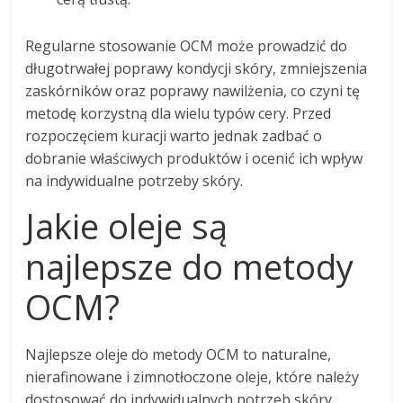
Regularne stosowanie OCM może prowadzić do
długotrwałej poprawy kondycji skóry, zmniejszenia
zaskórników oraz poprawy nawilżenia, co czyni tę
metodę korzystną dla wielu typów cery. Przed
rozpoczęciem kuracji warto jednak zadbać o
dobranie właściwych produktów i ocenić ich wpływ
na indywidualne potrzeby skóry.
Jakie oleje są
najlepsze do metody
OCM?
Najlepsze oleje do metody OCM to naturalne,
nierafinowane i zimnotłoczone oleje, które należy
dostosować do indywidualnych potrzeb skóry.