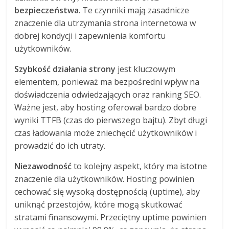
bezpieczeństwa
. Te czynniki mają zasadnicze
znaczenie dla utrzymania strona internetowa w
dobrej kondycji i zapewnienia komfortu
użytkowników.
Szybkość działania strony
jest kluczowym
elementem, ponieważ ma bezpośredni wpływ na
doświadczenia odwiedzających oraz ranking SEO.
Ważne jest, aby hosting oferował bardzo dobre
wyniki TTFB (czas do pierwszego bajtu). Zbyt długi
czas ładowania może zniechęcić użytkowników i
prowadzić do ich utraty.
Niezawodność
to kolejny aspekt, który ma istotne
znaczenie dla użytkowników. Hosting powinien
cechować się wysoką dostępnością (uptime), aby
uniknąć przestojów, które mogą skutkować
stratami finansowymi. Przeciętny uptime powinien