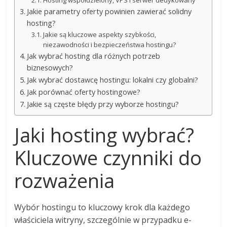
Jakie parametry oferty powinien zawierać solidny
hosting?
Jakie są kluczowe aspekty szybkości,
niezawodności i bezpieczeństwa hostingu?
Jak wybrać hosting dla różnych potrzeb
biznesowych?
Jak wybrać dostawcę hostingu: lokalni czy globalni?
Jak porównać oferty hostingowe?
Jakie są częste błędy przy wyborze hostingu?
Jaki hosting wybrać?
Kluczowe czynniki do
rozważenia
Wybór hostingu to kluczowy krok dla każdego
właściciela witryny, szczególnie w przypadku e-