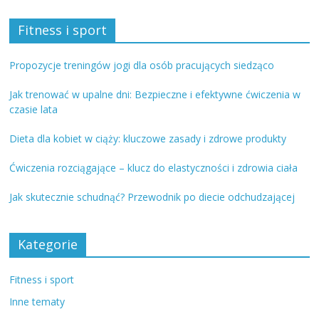
Fitness i sport
Propozycje treningów jogi dla osób pracujących siedząco
Jak trenować w upalne dni: Bezpieczne i efektywne ćwiczenia w
czasie lata
Dieta dla kobiet w ciąży: kluczowe zasady i zdrowe produkty
Ćwiczenia rozciągające – klucz do elastyczności i zdrowia ciała
Jak skutecznie schudnąć? Przewodnik po diecie odchudzającej
Kategorie
Fitness i sport
Inne tematy