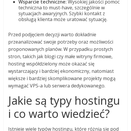
Wsparcie techniczne:
Wysokiej jakości pomoc
techniczna to must-have, szczególnie w
sytuacjach awaryjnych. Szybki kontakt z
obsługą klienta może uratować sytuację.
Przed podjęciem decyzji warto dokładnie
przeanalizować swoje potrzeby oraz możliwości
proponowanych planów. W przypadku prostych
stron, takich jak blogi czy małe witryny firmowe,
hosting współdzielony może okazać się
wystarczający i bardziej ekonomiczny, natomiast
większe i bardziej skomplikowane projekty mogą
wymagać VPS-a lub serwera dedykowanego.
Jakie są typy hostingu
i co warto wiedzieć?
Istnieje wiele typów hostingu, które różnią się pod