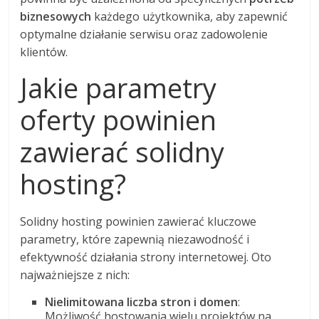
biznesowych
każdego użytkownika, aby zapewnić
optymalne działanie serwisu oraz zadowolenie
klientów.
Jakie parametry
oferty powinien
zawierać solidny
hosting?
Solidny hosting powinien zawierać kluczowe
parametry, które zapewnią niezawodność i
efektywność działania strony internetowej. Oto
najważniejsze z nich:
Nielimitowana liczba stron i domen
:
Możliwość hostowania wielu projektów na