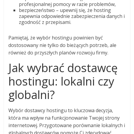
profesjonalnej pomocy w razie problemów,
bezpieczeństwo – upewnij się, że hosting
zapewnia odpowiednie zabezpieczenia danych i
zgodność z przepisami.
Pamiętaj, że wybór hostingu powinien być
dostosowany nie tylko do bieżących potrzeb, ale
również do przyszłych planów rozwoju firmy.
Jak wybrać dostawcę
hostingu: lokalni czy
globalni?
Wybór dostawcy hostingu to kluczowa decyzja,
która ma wpływ na funkcjonowanie Twojej strony
internetowej. Przygotowane porównanie lokalnych i
globalnych dostawców pomoże Ci zdecydować,