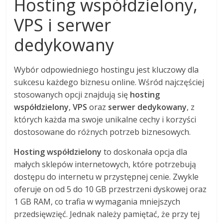
Hosting współdzielony,
VPS i serwer
dedykowany
Wybór odpowiedniego hostingu jest kluczowy dla
sukcesu każdego biznesu online. Wśród najczęściej
stosowanych opcji znajdują się
hosting
współdzielony
,
VPS
oraz
serwer dedykowany
, z
których każda ma swoje unikalne cechy i korzyści
dostosowane do różnych potrzeb biznesowych.
Hosting współdzielony
to doskonała opcja dla
małych sklepów internetowych, które potrzebują
dostępu do internetu w przystępnej cenie. Zwykle
oferuje on od 5 do 10 GB przestrzeni dyskowej oraz
1 GB RAM, co trafia w wymagania mniejszych
przedsięwzięć. Jednak należy pamiętać, że przy tej