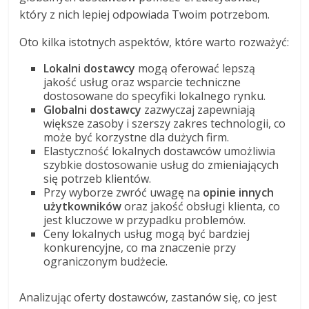
który z nich lepiej odpowiada Twoim potrzebom.
Oto kilka istotnych aspektów, które warto rozważyć:
Lokalni dostawcy
mogą oferować lepszą
jakość usług oraz wsparcie techniczne
dostosowane do specyfiki lokalnego rynku.
Globalni dostawcy
zazwyczaj zapewniają
większe zasoby i szerszy zakres technologii, co
może być korzystne dla dużych firm.
Elastyczność lokalnych dostawców umożliwia
szybkie dostosowanie usług do zmieniających
się potrzeb klientów.
Przy wyborze zwróć uwagę na
opinie innych
użytkowników
oraz jakość obsługi klienta, co
jest kluczowe w przypadku problemów.
Ceny lokalnych usług mogą być bardziej
konkurencyjne, co ma znaczenie przy
ograniczonym budżecie.
Analizując oferty dostawców, zastanów się, co jest