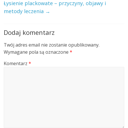
Łysienie plackowate – przyczyny, objawy i
metody leczenia
→
Dodaj komentarz
Twój adres email nie zostanie opublikowany.
Wymagane pola są oznaczone
*
Komentarz
*