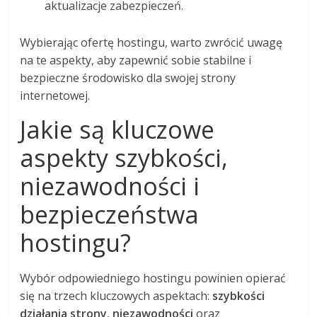
aktualizacje zabezpieczeń.
Wybierając ofertę hostingu, warto zwrócić uwagę
na te aspekty, aby zapewnić sobie stabilne i
bezpieczne środowisko dla swojej strony
internetowej.
Jakie są kluczowe
aspekty szybkości,
niezawodności i
bezpieczeństwa
hostingu?
Wybór odpowiedniego hostingu powinien opierać
się na trzech kluczowych aspektach:
szybkości
działania strony
,
niezawodności
oraz