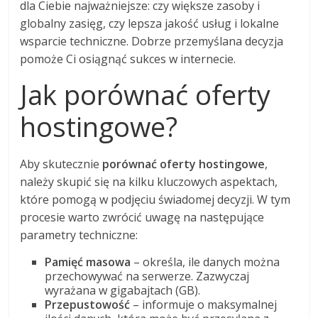
dla Ciebie najważniejsze: czy większe zasoby i
globalny zasięg, czy lepsza jakość usług i lokalne
wsparcie techniczne. Dobrze przemyślana decyzja
pomoże Ci osiągnąć sukces w internecie.
Jak porównać oferty
hostingowe?
Aby skutecznie
porównać oferty hostingowe
,
należy skupić się na kilku kluczowych aspektach,
które pomogą w podjęciu świadomej decyzji. W tym
procesie warto zwrócić uwagę na następujące
parametry techniczne:
Pamięć masowa
– określa, ile danych można
przechowywać na serwerze. Zazwyczaj
wyrażana w gigabajtach (GB).
Przepustowość
– informuje o maksymalnej