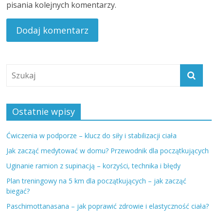
pisania kolejnych komentarzy.
Ostatnie wpisy
Ćwiczenia w podporze – klucz do siły i stabilizacji ciała
Jak zacząć medytować w domu? Przewodnik dla początkujących
Uginanie ramion z supinacją – korzyści, technika i błędy
Plan treningowy na 5 km dla początkujących – jak zacząć
biegać?
Paschimottanasana – jak poprawić zdrowie i elastyczność ciała?