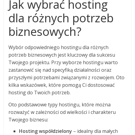
Jak wybrać hosting
dla różnych potrzeb
biznesowych?
Wybór odpowiedniego hostingu dla różnych
potrzeb biznesowych jest kluczowy dla sukcesu
Twojego projektu. Przy wyborze hostingu warto
zastanowić się nad specyfiką działalności oraz
przyszłymi potrzebami związanymi z rozwojem. Oto
kilka wskazówek, które pomogą Ci dostosować
hosting do Twoich potrzeb.
Oto podstawowe typy hostingu, które można
rozważyć w zależności od wielkości i charakteru
Twojego biznesu:
Hosting współdzielony
– idealny dla małych