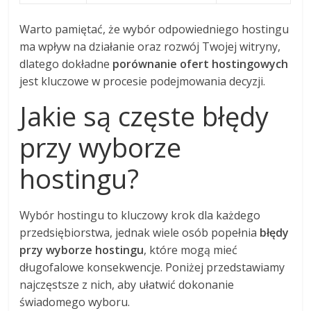
Warto pamiętać, że wybór odpowiedniego hostingu
ma wpływ na działanie oraz rozwój Twojej witryny,
dlatego dokładne
porównanie ofert hostingowych
jest kluczowe w procesie podejmowania decyzji.
Jakie są częste błędy
przy wyborze
hostingu?
Wybór hostingu to kluczowy krok dla każdego
przedsiębiorstwa, jednak wiele osób popełnia
błędy
przy wyborze hostingu
, które mogą mieć
długofalowe konsekwencje. Poniżej przedstawiamy
najczęstsze z nich, aby ułatwić dokonanie
świadomego wyboru.