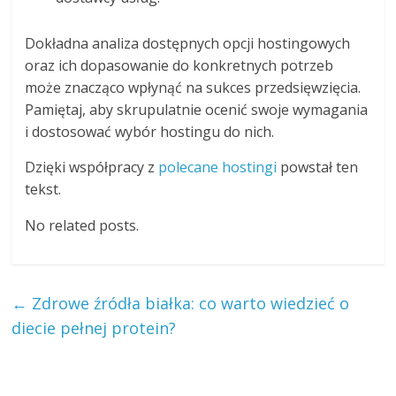
Dokładna analiza dostępnych opcji hostingowych
oraz ich dopasowanie do konkretnych potrzeb
może znacząco wpłynąć na sukces przedsięwzięcia.
Pamiętaj, aby skrupulatnie ocenić swoje wymagania
i dostosować wybór hostingu do nich.
Dzięki współpracy z
polecane hostingi
powstał ten
tekst.
No related posts.
←
Zdrowe źródła białka: co warto wiedzieć o
diecie pełnej protein?