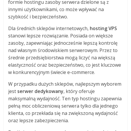
formie hostingu zasoby serwera dzielone są z
innymi użytkownikami, co może wpływać na
szybkość i bezpieczeństwo.
Dla średnich sklepów internetowych,
hosting VPS
stanowi lepsze rozwiązanie. Posiada on większe
zasoby, zapewniając jednocześnie lepszą kontrolę
nad własnym środowiskiem serwerowym. Przez to
średnie przedsiębiorstwa mogą liczyć na większą
elastyczność oraz bezpieczeństwo, co jest kluczowe
w konkurencyjnym świecie e-commerce.
W przypadku dużych sklepów, najlepszym wyborem
jest
serwer dedykowany
, który oferuje
maksymalną wydajność. Ten typ hostingu zapewnia
pełną moc obliczeniową serwera tylko dla jednego
klienta, co przekłada się na zwiększoną wydajność
oraz lepsze zabezpieczenia.