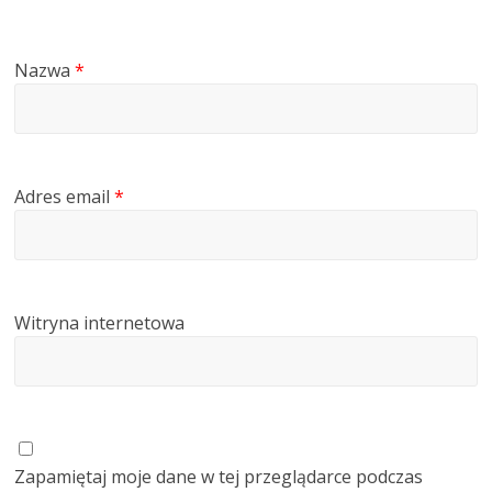
Nazwa
*
Adres email
*
Witryna internetowa
Zapamiętaj moje dane w tej przeglądarce podczas