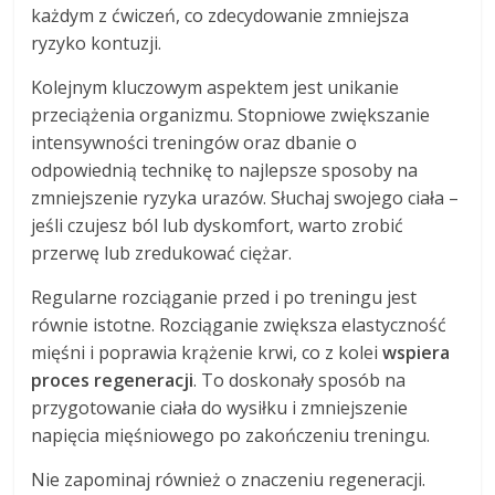
każdym z ćwiczeń, co zdecydowanie zmniejsza
ryzyko kontuzji.
Kolejnym kluczowym aspektem jest unikanie
przeciążenia organizmu. Stopniowe zwiększanie
intensywności treningów oraz dbanie o
odpowiednią technikę to najlepsze sposoby na
zmniejszenie ryzyka urazów. Słuchaj swojego ciała –
jeśli czujesz ból lub dyskomfort, warto zrobić
przerwę lub zredukować ciężar.
Regularne rozciąganie przed i po treningu jest
równie istotne. Rozciąganie zwiększa elastyczność
mięśni i poprawia krążenie krwi, co z kolei
wspiera
proces regeneracji
. To doskonały sposób na
przygotowanie ciała do wysiłku i zmniejszenie
napięcia mięśniowego po zakończeniu treningu.
Nie zapominaj również o znaczeniu regeneracji.