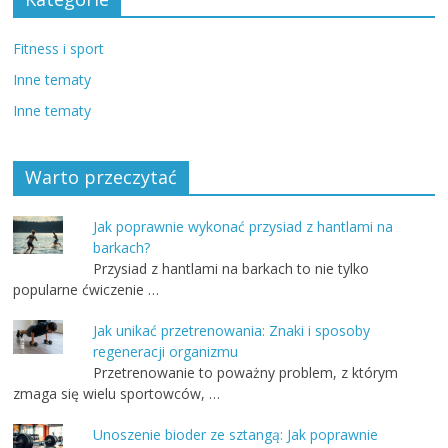
Fitness i sport
Inne tematy
Inne tematy
Warto przeczytać
Jak poprawnie wykonać przysiad z hantlami na
barkach?
Przysiad z hantlami na barkach to nie tylko
popularne ćwiczenie …
Jak unikać przetrenowania: Znaki i sposoby
regeneracji organizmu
Przetrenowanie to poważny problem, z którym
zmaga się wielu sportowców, …
Unoszenie bioder ze sztangą: Jak poprawnie