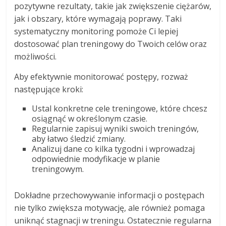
pozytywne rezultaty, takie jak zwiększenie ciężarów,
jak i obszary, które wymagają poprawy. Taki
systematyczny monitoring pomoże Ci lepiej
dostosować plan treningowy do Twoich celów oraz
możliwości.
Aby efektywnie monitorować postępy, rozważ
następujące kroki:
Ustal konkretne cele treningowe, które chcesz
osiągnąć w określonym czasie.
Regularnie zapisuj wyniki swoich treningów,
aby łatwo śledzić zmiany.
Analizuj dane co kilka tygodni i wprowadzaj
odpowiednie modyfikacje w planie
treningowym.
Dokładne przechowywanie informacji o postępach
nie tylko zwiększa motywację, ale również pomaga
uniknąć stagnacji w treningu. Ostatecznie regularna