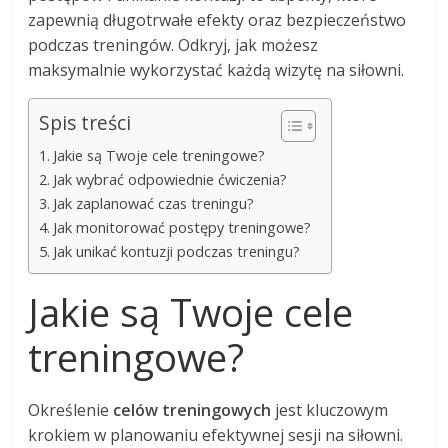
zapewnią długotrwałe efekty oraz bezpieczeństwo
podczas treningów. Odkryj, jak możesz
maksymalnie wykorzystać każdą wizytę na siłowni.
Spis treści
Jakie są Twoje cele treningowe?
Jak wybrać odpowiednie ćwiczenia?
Jak zaplanować czas treningu?
Jak monitorować postępy treningowe?
Jak unikać kontuzji podczas treningu?
Jakie są Twoje cele
treningowe?
Określenie
celów treningowych
jest kluczowym
krokiem w planowaniu efektywnej sesji na siłowni.