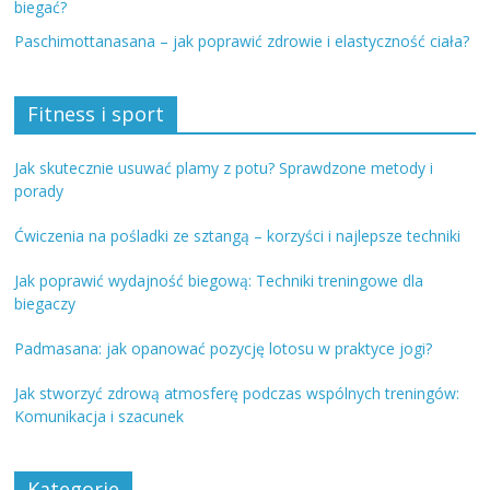
biegać?
Paschimottanasana – jak poprawić zdrowie i elastyczność ciała?
Fitness i sport
Jak skutecznie usuwać plamy z potu? Sprawdzone metody i
porady
Ćwiczenia na pośladki ze sztangą – korzyści i najlepsze techniki
Jak poprawić wydajność biegową: Techniki treningowe dla
biegaczy
Padmasana: jak opanować pozycję lotosu w praktyce jogi?
Jak stworzyć zdrową atmosferę podczas wspólnych treningów:
Komunikacja i szacunek
Kategorie