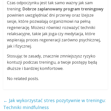
Czas odpoczynku jest tak samo ważny jak sam
trening.
Dobrze zaplanowany program treningowy
powinien uwzględniać dni przerwy oraz lżejsze
sesje, które pozwalają organizmowi na pełną
regenerację. Możesz również rozważyć techniki
relaksacyjne, takie jak joga czy medytacja, które
wspierają proces regeneracji zarówno psychicznej,
jak i fizycznej.
Stosując te zasady, znacznie zmniejszysz ryzyko
kontuzji podczas treningu, a twoje postępy będą
dłuższe i bardziej komfortowe.
No related posts.
←
Jak wykorzystać stres pozytywnie w treningu:
Techniki mindfulness