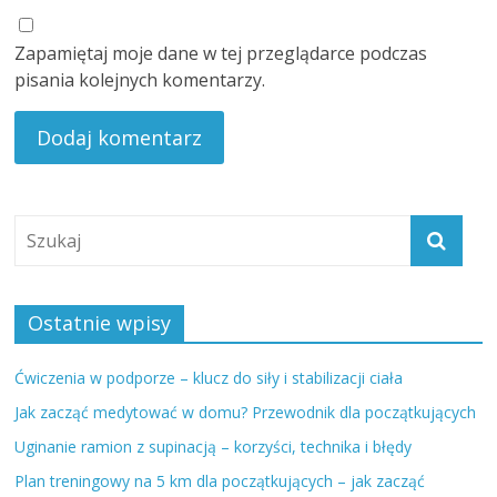
Zapamiętaj moje dane w tej przeglądarce podczas
pisania kolejnych komentarzy.
Ostatnie wpisy
Ćwiczenia w podporze – klucz do siły i stabilizacji ciała
Jak zacząć medytować w domu? Przewodnik dla początkujących
Uginanie ramion z supinacją – korzyści, technika i błędy
Plan treningowy na 5 km dla początkujących – jak zacząć