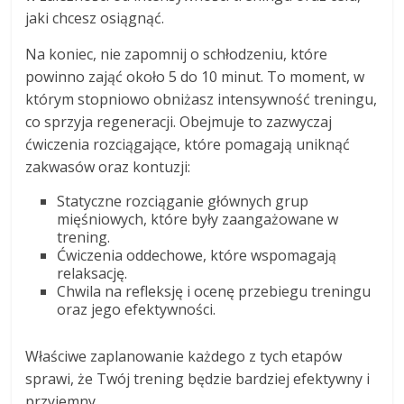
jaki chcesz osiągnąć.
Na koniec, nie zapomnij o schłodzeniu, które
powinno zająć około 5 do 10 minut. To moment, w
którym stopniowo obniżasz intensywność treningu,
co sprzyja regeneracji. Obejmuje to zazwyczaj
ćwiczenia rozciągające, które pomagają uniknąć
zakwasów oraz kontuzji:
Statyczne rozciąganie głównych grup
mięśniowych, które były zaangażowane w
trening.
Ćwiczenia oddechowe, które wspomagają
relaksację.
Chwila na refleksję i ocenę przebiegu treningu
oraz jego efektywności.
Właściwe zaplanowanie każdego z tych etapów
sprawi, że Twój trening będzie bardziej efektywny i
przyjemny.