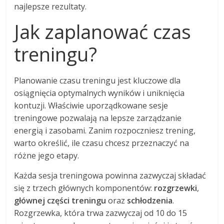
najlepsze rezultaty.
Jak zaplanować czas
treningu?
Planowanie czasu treningu jest kluczowe dla
osiągnięcia optymalnych wyników i uniknięcia
kontuzji. Właściwie uporządkowane sesje
treningowe pozwalają na lepsze zarządzanie
energią i zasobami. Zanim rozpoczniesz trening,
warto określić, ile czasu chcesz przeznaczyć na
różne jego etapy.
Każda sesja treningowa powinna zazwyczaj składać
się z trzech głównych komponentów:
rozgrzewki
,
głównej części treningu
oraz
schłodzenia
.
Rozgrzewka, która trwa zazwyczaj od 10 do 15