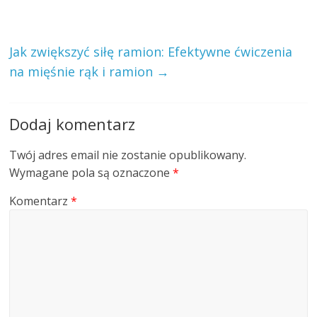
Jak zwiększyć siłę ramion: Efektywne ćwiczenia
na mięśnie rąk i ramion
→
Dodaj komentarz
Twój adres email nie zostanie opublikowany.
Wymagane pola są oznaczone
*
Komentarz
*