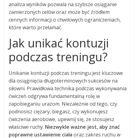
analiza wyników pozwala na szybsze osiąganie
zamierzonych celów oraz może być źródłem
cennych informacji o chwilowych ograniczeniach,
które warto przełamać.
Jak unikać kontuzji
podczas treningu?
Unikanie kontuzji podczas treningu jest kluczowe
dla osiągnięcia długoterminowych sukcesów na
siłowni. Prawidłowa technika podczas wykonywania
ćwiczeń odgrywa fundamentalną rolę w
zapobieganiu urazom. Niezależnie od tego, czy
podnosisz ciężary, biegasz, czy wykonujesz
ćwiczenia aerobowe, upewnij się, że stosujesz
właściwe ruchy.
Niezwykle ważne jest, aby znać
poprawne ustawienie ciała
oraz zakres ruchu w