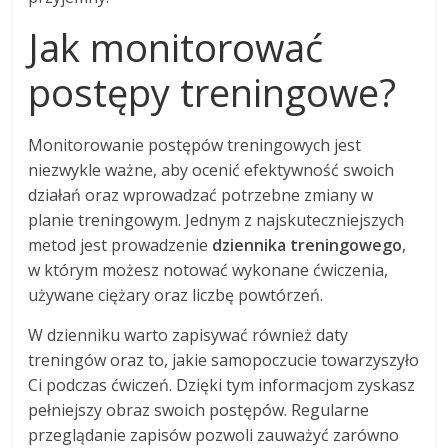
Jak monitorować
postępy treningowe?
Monitorowanie postępów treningowych jest
niezwykle ważne, aby ocenić efektywność swoich
działań oraz wprowadzać potrzebne zmiany w
planie treningowym. Jednym z najskuteczniejszych
metod jest prowadzenie
dziennika treningowego
,
w którym możesz notować wykonane ćwiczenia,
używane ciężary oraz liczbę powtórzeń.
W dzienniku warto zapisywać również daty
treningów oraz to, jakie samopoczucie towarzyszyło
Ci podczas ćwiczeń. Dzięki tym informacjom zyskasz
pełniejszy obraz swoich postępów. Regularne
przeglądanie zapisów pozwoli zauważyć zarówno