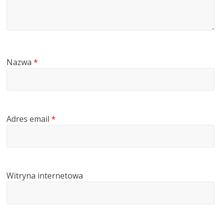
Nazwa
*
Adres email
*
Witryna internetowa