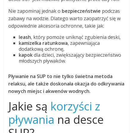
Nie zapominaj jednak o
bezpieczeństwie
podczas
zabawy na wodzie. Dlatego warto zaopatrzyć się w
odpowiednie akcesoria ochronne, takie jak:
leash
, który pomoże uniknąć zgubienia deski,
kamizelka ratunkowa
, zapewniająca
dodatkową ochronę,
kapok
dla dzieci, zwiększający bezpieczeństwo
młodszych pływaków.
Pływanie na SUP to nie tylko świetna metoda
relaksu, ale także doskonała okazja do odkrywania
nowych miejsc i akwenów wodnych.
Jakie są
korzyści z
pływania
na desce
SUP?