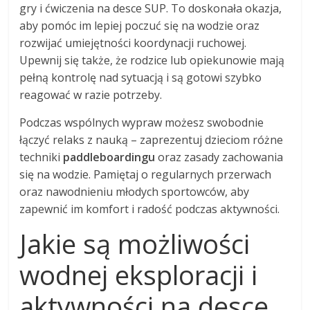
gry i ćwiczenia na desce SUP. To doskonała okazja,
aby pomóc im lepiej poczuć się na wodzie oraz
rozwijać umiejętności koordynacji ruchowej.
Upewnij się także, że rodzice lub opiekunowie mają
pełną kontrolę nad sytuacją i są gotowi szybko
reagować w razie potrzeby.
Podczas wspólnych wypraw możesz swobodnie
łączyć relaks z nauką – zaprezentuj dzieciom różne
techniki
paddleboardingu
oraz zasady zachowania
się na wodzie. Pamiętaj o regularnych przerwach
oraz nawodnieniu młodych sportowców, aby
zapewnić im komfort i radość podczas aktywności.
Jakie są możliwości
wodnej eksploracji i
aktywności na desce