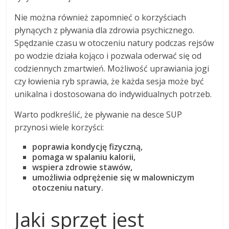
Nie można również zapomnieć o korzyściach
płynących z pływania dla zdrowia psychicznego.
Spędzanie czasu w otoczeniu natury podczas rejsów
po wodzie działa kojąco i pozwala oderwać się od
codziennych zmartwień. Możliwość uprawiania jogi
czy łowienia ryb sprawia, że każda sesja może być
unikalna i dostosowana do indywidualnych potrzeb.
Warto podkreślić, że pływanie na desce SUP
przynosi wiele korzyści:
poprawia kondycję fizyczną,
pomaga w spalaniu kalorii,
wspiera zdrowie stawów,
umożliwia odprężenie się w malowniczym
otoczeniu natury.
Jaki sprzęt jest