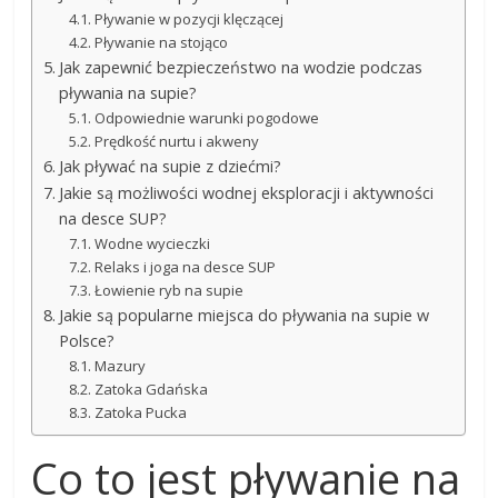
Pływanie w pozycji klęczącej
Pływanie na stojąco
Jak zapewnić bezpieczeństwo na wodzie podczas
pływania na supie?
Odpowiednie warunki pogodowe
Prędkość nurtu i akweny
Jak pływać na supie z dziećmi?
Jakie są możliwości wodnej eksploracji i aktywności
na desce SUP?
Wodne wycieczki
Relaks i joga na desce SUP
Łowienie ryb na supie
Jakie są popularne miejsca do pływania na supie w
Polsce?
Mazury
Zatoka Gdańska
Zatoka Pucka
Co to jest pływanie na