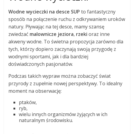
Wodne wycieczki na desce SUP
to fantastyczny
sposób na połączenie ruchu z odkrywaniem uroków
natury. Pływając na tej desce, mamy szansę
zwiedzać
malownicze jeziora
,
rzeki
oraz inne
akweny wodne. To świetna propozycja zarówno dla
tych, którzy dopiero zaczynają swoją przygodę z
wodnymi sportami, jak i dla bardziej
doświadczonych pasjonatów.
Podczas takich wypraw można zobaczyć świat
przyrody z zupełnie nowej perspektywy. To idealny
moment na obserwację:
ptaków,
ryb,
wielu innych organizmów żyjących w ich
naturalnym środowisku.