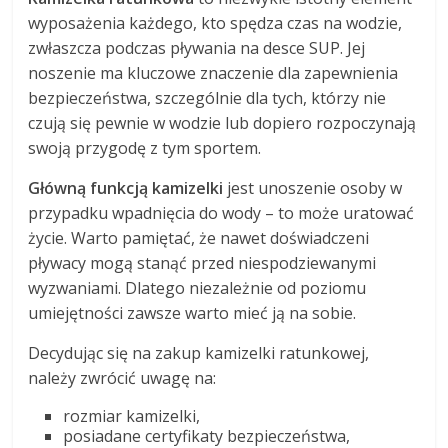
wyposażenia każdego, kto spędza czas na wodzie,
zwłaszcza podczas pływania na desce SUP. Jej
noszenie ma kluczowe znaczenie dla zapewnienia
bezpieczeństwa, szczególnie dla tych, którzy nie
czują się pewnie w wodzie lub dopiero rozpoczynają
swoją przygodę z tym sportem.
Główną funkcją kamizelki
jest unoszenie osoby w
przypadku wpadnięcia do wody – to może uratować
życie. Warto pamiętać, że nawet doświadczeni
pływacy mogą stanąć przed niespodziewanymi
wyzwaniami. Dlatego niezależnie od poziomu
umiejętności zawsze warto mieć ją na sobie.
Decydując się na zakup kamizelki ratunkowej,
należy zwrócić uwagę na:
rozmiar kamizelki,
posiadane certyfikaty bezpieczeństwa,