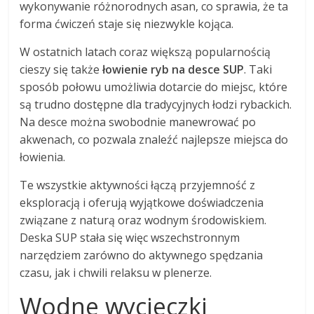
wykonywanie różnorodnych asan, co sprawia, że ta
forma ćwiczeń staje się niezwykle kojąca.
W ostatnich latach coraz większą popularnością
cieszy się także
łowienie ryb na desce SUP
. Taki
sposób połowu umożliwia dotarcie do miejsc, które
są trudno dostępne dla tradycyjnych łodzi rybackich.
Na desce można swobodnie manewrować po
akwenach, co pozwala znaleźć najlepsze miejsca do
łowienia.
Te wszystkie aktywności łączą przyjemność z
eksploracją i oferują wyjątkowe doświadczenia
związane z naturą oraz wodnym środowiskiem.
Deska SUP stała się więc wszechstronnym
narzędziem zarówno do aktywnego spędzania
czasu, jak i chwili relaksu w plenerze.
Wodne wycieczki