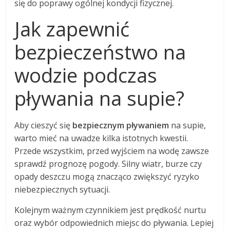
się do poprawy ogólnej kondycji fizycznej.
Jak zapewnić
bezpieczeństwo na
wodzie podczas
pływania na supie?
Aby cieszyć się
bezpiecznym pływaniem
na supie,
warto mieć na uwadze kilka istotnych kwestii.
Przede wszystkim, przed wyjściem na wodę zawsze
sprawdź prognozę pogody. Silny wiatr, burze czy
opady deszczu mogą znacząco zwiększyć ryzyko
niebezpiecznych sytuacji.
Kolejnym ważnym czynnikiem jest prędkość nurtu
oraz wybór odpowiednich miejsc do pływania. Lepiej