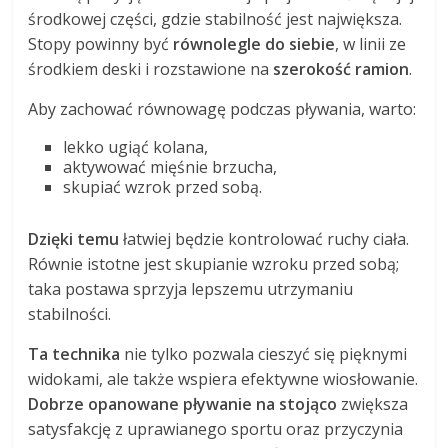
środkowej części, gdzie stabilność jest największa.
Stopy powinny być
równolegle do siebie
, w linii ze
środkiem deski i rozstawione na
szerokość ramion
.
Aby zachować równowagę podczas pływania, warto:
lekko ugiąć kolana,
aktywować mięśnie brzucha,
skupiać wzrok przed sobą.
Dzięki temu
łatwiej będzie kontrolować ruchy ciała.
Równie istotne jest skupianie wzroku przed sobą;
taka postawa sprzyja lepszemu utrzymaniu
stabilności.
Ta technika
nie tylko pozwala cieszyć się pięknymi
widokami, ale także wspiera efektywne wiosłowanie.
Dobrze opanowane pływanie na stojąco
zwiększa
satysfakcję z uprawianego sportu oraz przyczynia