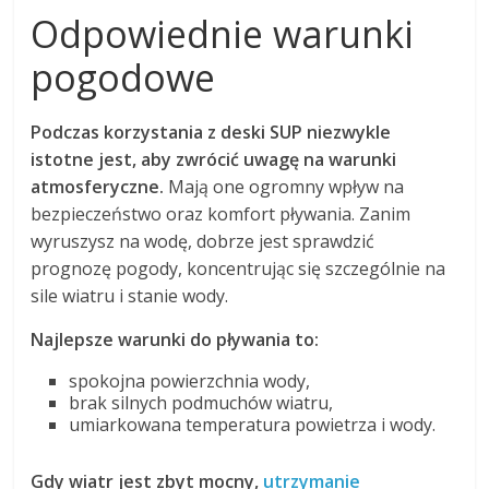
Odpowiednie warunki
pogodowe
Podczas korzystania z deski SUP niezwykle
istotne jest, aby zwrócić uwagę na warunki
atmosferyczne.
Mają one ogromny wpływ na
bezpieczeństwo oraz komfort pływania. Zanim
wyruszysz na wodę, dobrze jest sprawdzić
prognozę pogody, koncentrując się szczególnie na
sile wiatru i stanie wody.
Najlepsze warunki do pływania to:
spokojna powierzchnia wody,
brak silnych podmuchów wiatru,
umiarkowana temperatura powietrza i wody.
Gdy wiatr jest zbyt mocny,
utrzymanie