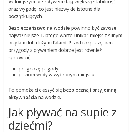
wolniejszym przepływem dają większą stabilność
oraz wygodę, co jest niezwykle istotne dla
początkujących.
Bezpieczeństwo na wodzie
powinno być zawsze
najważniejsze. Dlatego warto unikać miejsc z silnymi
prądami lub dużymi falami. Przed rozpoczęciem
przygody z pływaniem dobrze jest również
sprawdzić:
prognozę pogody,
poziom wody w wybranym miejscu.
To pomoże ci cieszyć się
bezpieczną
i
przyjemną
aktywnością
na wodzie.
Jak pływać na supie z
dziećmi?