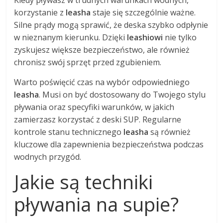
korzystanie z
leasha
staje się szczególnie ważne.
Silne prądy mogą sprawić, że deska szybko odpłynie
w nieznanym kierunku. Dzięki
leashiowi
nie tylko
zyskujesz większe bezpieczeństwo, ale również
chronisz swój sprzęt przed zgubieniem.
Warto poświęcić czas na wybór odpowiedniego
leasha
. Musi on być dostosowany do Twojego stylu
pływania oraz specyfiki warunków, w jakich
zamierzasz korzystać z deski SUP. Regularne
kontrole stanu technicznego
leasha
są również
kluczowe dla zapewnienia bezpieczeństwa podczas
wodnych przygód.
Jakie są techniki
pływania na supie?