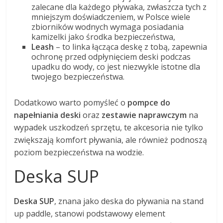
zalecane dla każdego pływaka, zwłaszcza tych z
mniejszym doświadczeniem, w Polsce wiele
zbiorników wodnych wymaga posiadania
kamizelki jako środka bezpieczeństwa,
Leash
– to linka łącząca deskę z tobą, zapewnia
ochronę przed odpłynięciem deski podczas
upadku do wody, co jest niezwykle istotne dla
twojego bezpieczeństwa.
Dodatkowo warto pomyśleć o
pompce do
napełniania deski
oraz
zestawie naprawczym
na
wypadek uszkodzeń sprzętu, te akcesoria nie tylko
zwiększają komfort pływania, ale również podnoszą
poziom bezpieczeństwa na wodzie.
Deska SUP
Deska SUP
, znana jako deska do pływania na stand
up paddle, stanowi podstawowy element