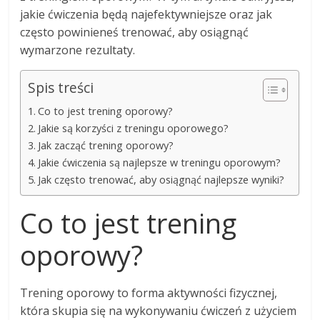
jakie ćwiczenia będą najefektywniejsze oraz jak
często powinieneś trenować, aby osiągnąć
wymarzone rezultaty.
Spis treści
Co to jest trening oporowy?
Jakie są korzyści z treningu oporowego?
Jak zacząć trening oporowy?
Jakie ćwiczenia są najlepsze w treningu oporowym?
Jak często trenować, aby osiągnąć najlepsze wyniki?
Co to jest trening
oporowy?
Trening oporowy to forma aktywności fizycznej,
która skupia się na wykonywaniu ćwiczeń z użyciem