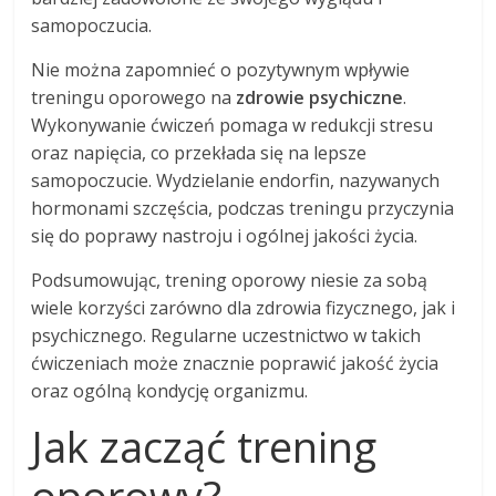
samopoczucia.
Nie można zapomnieć o pozytywnym wpływie
treningu oporowego na
zdrowie psychiczne
.
Wykonywanie ćwiczeń pomaga w redukcji stresu
oraz napięcia, co przekłada się na lepsze
samopoczucie. Wydzielanie endorfin, nazywanych
hormonami szczęścia, podczas treningu przyczynia
się do poprawy nastroju i ogólnej jakości życia.
Podsumowując, trening oporowy niesie za sobą
wiele korzyści zarówno dla zdrowia fizycznego, jak i
psychicznego. Regularne uczestnictwo w takich
ćwiczeniach może znacznie poprawić jakość życia
oraz ogólną kondycję organizmu.
Jak zacząć trening
oporowy?