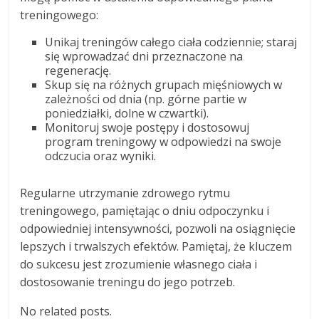
treningowego:
Unikaj treningów całego ciała codziennie; staraj
się wprowadzać dni przeznaczone na
regenerację.
Skup się na różnych grupach mięśniowych w
zależności od dnia (np. górne partie w
poniedziałki, dolne w czwartki).
Monitoruj swoje postępy i dostosowuj
program treningowy w odpowiedzi na swoje
odczucia oraz wyniki.
Regularne utrzymanie zdrowego rytmu
treningowego, pamiętając o dniu odpoczynku i
odpowiedniej intensywności, pozwoli na osiągnięcie
lepszych i trwalszych efektów. Pamiętaj, że kluczem
do sukcesu jest zrozumienie własnego ciała i
dostosowanie treningu do jego potrzeb.
No related posts.