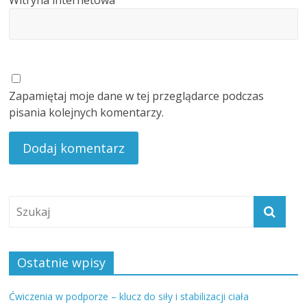
Zapamiętaj moje dane w tej przeglądarce podczas
pisania kolejnych komentarzy.
Ostatnie wpisy
Ćwiczenia w podporze – klucz do siły i stabilizacji ciała