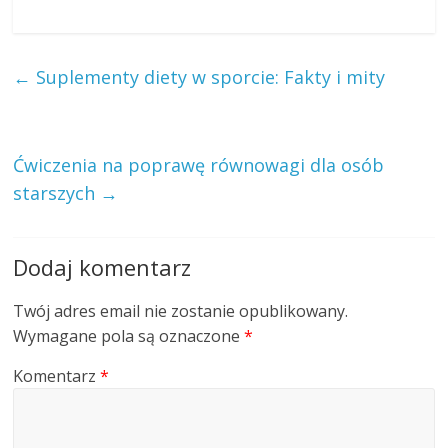
←
Suplementy diety w sporcie: Fakty i mity
Ćwiczenia na poprawę równowagi dla osób
starszych
→
Dodaj komentarz
Twój adres email nie zostanie opublikowany.
Wymagane pola są oznaczone
*
Komentarz
*