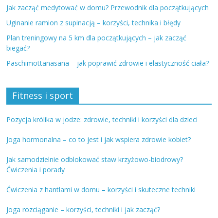
Jak zacząć medytować w domu? Przewodnik dla początkujących
Uginanie ramion z supinacją – korzyści, technika i błędy
Plan treningowy na 5 km dla początkujących – jak zacząć
biegać?
Paschimottanasana – jak poprawić zdrowie i elastyczność ciała?
Fitness i sport
Pozycja królika w jodze: zdrowie, techniki i korzyści dla dzieci
Joga hormonalna – co to jest i jak wspiera zdrowie kobiet?
Jak samodzielnie odblokować staw krzyżowo-biodrowy?
Ćwiczenia i porady
Ćwiczenia z hantlami w domu – korzyści i skuteczne techniki
Joga rozciąganie – korzyści, techniki i jak zacząć?