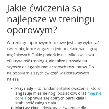
Jakie ćwiczenia są
najlepsze w treningu
oporowym?
W treningu oporowym kluczowe jest, aby wybierać
ćwiczenia, które angażują jednocześnie wiele grup
mięśniowych. Takie podejście nie tylko zwiększa
efektywność treningu, ale także pozwala na
szybsze osiąganie zamierzonych rezultatów. Do
najpopularniejszych ćwiczeń wielostawowych
należą:
Przysiady
– to fundamentalne ćwiczenie, które
angażuje mięśnie nóg, pośladków oraz
mięśnie
core
. Poprawia siłę dolnych partii ciała i
stabilność całego ciała.
Martwy ciąg
– doskonałe ćwiczenie dla