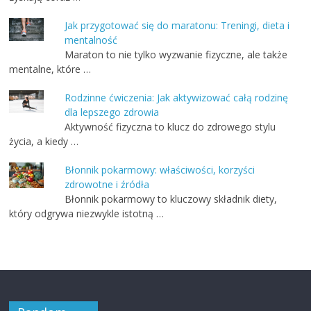
Jak przygotować się do maratonu: Treningi, dieta i
mentalność
Maraton to nie tylko wyzwanie fizyczne, ale także
mentalne, które …
Rodzinne ćwiczenia: Jak aktywizować całą rodzinę
dla lepszego zdrowia
Aktywność fizyczna to klucz do zdrowego stylu
życia, a kiedy …
Błonnik pokarmowy: właściwości, korzyści
zdrowotne i źródła
Błonnik pokarmowy to kluczowy składnik diety,
który odgrywa niezwykle istotną …