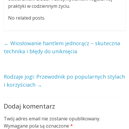
praktyki w codziennym życiu.
No related posts.
←
Wiosłowanie hantlem jednorącz – skuteczna
technika i błędy do uniknięcia
Rodzaje jogi: Przewodnik po popularnych stylach
i korzyściach
→
Dodaj komentarz
Twój adres email nie zostanie opublikowany.
Wymagane pola są oznaczone
*