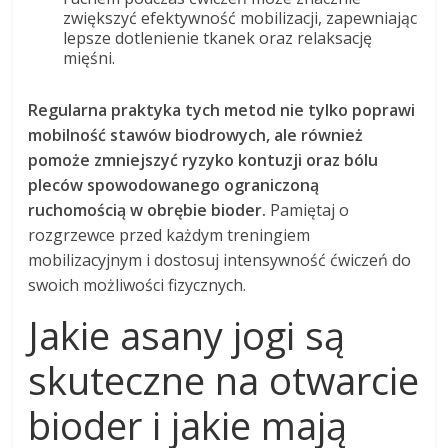
zwiększyć efektywność mobilizacji, zapewniając
lepsze dotlenienie tkanek oraz relaksację
mięśni.
Regularna praktyka tych metod nie tylko poprawi
mobilność stawów biodrowych, ale również
pomoże zmniejszyć ryzyko kontuzji oraz bólu
pleców spowodowanego ograniczoną
ruchomością w obrębie bioder.
Pamiętaj o
rozgrzewce przed każdym treningiem
mobilizacyjnym i dostosuj intensywność ćwiczeń do
swoich możliwości fizycznych.
Jakie asany jogi są
skuteczne na otwarcie
bioder i jakie mają