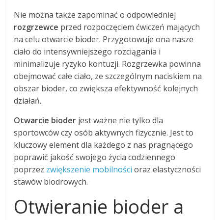
Nie można także zapominać o odpowiedniej
rozgrzewce
przed rozpoczęciem ćwiczeń mających
na celu otwarcie bioder. Przygotowuje ona nasze
ciało do intensywniejszego rozciągania i
minimalizuje ryzyko kontuzji. Rozgrzewka powinna
obejmować całe ciało, ze szczególnym naciskiem na
obszar bioder, co zwiększa efektywność kolejnych
działań.
Otwarcie bioder
jest ważne nie tylko dla
sportowców czy osób aktywnych fizycznie. Jest to
kluczowy element dla każdego z nas pragnącego
poprawić jakość swojego życia codziennego
poprzez
zwiększenie mobilności
oraz elastyczności
stawów biodrowych.
Otwieranie bioder a