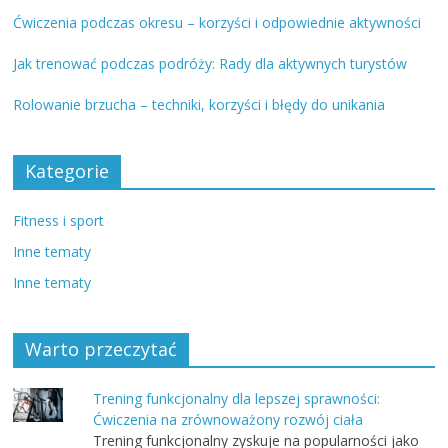
Ćwiczenia podczas okresu – korzyści i odpowiednie aktywności
Jak trenować podczas podróży: Rady dla aktywnych turystów
Rolowanie brzucha – techniki, korzyści i błędy do unikania
Kategorie
Fitness i sport
Inne tematy
Inne tematy
Warto przeczytać
Trening funkcjonalny dla lepszej sprawności:
Ćwiczenia na zrównoważony rozwój ciała
Trening funkcjonalny zyskuje na popularności jako