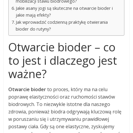
mobilizacji stawu biodrowego?
Jakie asany jogi są skuteczne na otwarcie bioder i
jakie mają efekty?
Jak wprowadzić codzienną praktykę otwierania
bioder do rutyny?
Otwarcie bioder – co
to jest i dlaczego jest
ważne?
Otwarcie bioder
to proces, który ma na celu
poprawę elastyczności oraz ruchomości stawów
biodrowych. To niezwykle istotne dla naszego
zdrowia, ponieważ biodra odgrywają kluczową rolę
w poruszaniu się i utrzymywaniu prawidłowej
postawy ciała. Gdy są one elastyczne, zyskujemy