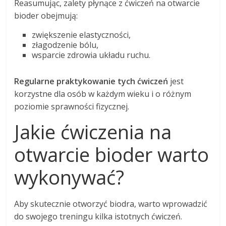
Reasumując, zalety płynące z ćwiczeń na otwarcie
bioder obejmują:
zwiększenie elastyczności,
złagodzenie bólu,
wsparcie zdrowia układu ruchu.
Regularne praktykowanie tych ćwiczeń
jest
korzystne dla osób w każdym wieku i o różnym
poziomie sprawności fizycznej.
Jakie ćwiczenia na
otwarcie bioder warto
wykonywać?
Aby skutecznie otworzyć biodra, warto wprowadzić
do swojego treningu kilka istotnych ćwiczeń.