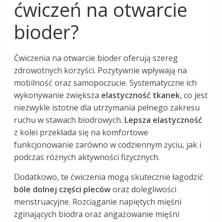
ćwiczeń na otwarcie
bioder?
Ćwiczenia na otwarcie bioder oferują szereg
zdrowotnych korzyści. Pozytywnie wpływają na
mobilność oraz samopoczucie. Systematyczne ich
wykonywanie zwiększa
elastyczność tkanek
, co jest
niezwykle istotne dla utrzymania pełnego zakresu
ruchu w stawach biodrowych.
Lepsza elastyczność
z kolei przekłada się na komfortowe
funkcjonowanie zarówno w codziennym życiu, jak i
podczas różnych aktywności fizycznych.
Dodatkowo, te ćwiczenia mogą skutecznie łagodzić
bóle dolnej części pleców
oraz dolegliwości
menstruacyjne. Rozciąganie napiętych mięśni
zginających biodra oraz angażowanie mięśni