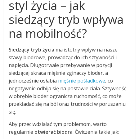
styl życia – jak
siedzący tryb wpływa
na mobilność?
Siedzący tryb życia
ma istotny wpływ na nasze
stawy biodrowe, prowadząc do ich sztywności i
napięcia. Długotrwałe przebywanie w pozycji
siedzącej skraca mięśnie zginaczy bioder, a
jednocześnie osłabia
mięśnie pośladkowe
, co
negatywnie odbija się na postawie ciała. Sztywność
w obrębie bioder ogranicza ruchomość, co może
przekładać się na ból oraz trudności w poruszaniu
się.
Aby przeciwdziałać tym problemom, warto
regularnie
otwierać biodra
. Ćwiczenia takie jak: