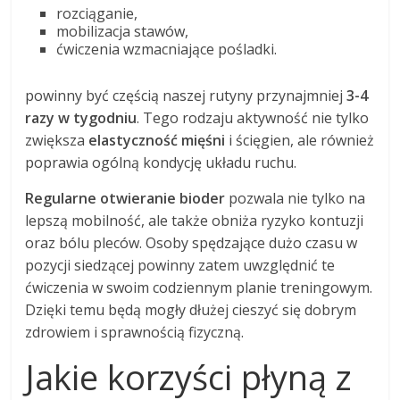
rozciąganie,
mobilizacja stawów,
ćwiczenia wzmacniające pośladki.
powinny być częścią naszej rutyny przynajmniej
3-4
razy w tygodniu
. Tego rodzaju aktywność nie tylko
zwiększa
elastyczność mięśni
i ścięgien, ale również
poprawia ogólną kondycję układu ruchu.
Regularne otwieranie bioder
pozwala nie tylko na
lepszą mobilność, ale także obniża ryzyko kontuzji
oraz bólu pleców. Osoby spędzające dużo czasu w
pozycji siedzącej powinny zatem uwzględnić te
ćwiczenia w swoim codziennym planie treningowym.
Dzięki temu będą mogły dłużej cieszyć się dobrym
zdrowiem i sprawnością fizyczną.
Jakie korzyści płyną z