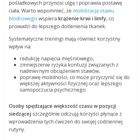
pośladkowych przynosi ulgę i poprawia postawę
ciała. Warto wspomnieć, że
mobilizacja stawu
biodrowego
wspiera
krążenie krwi i limfy
, co
prowadzi do lepszego dotlenienia tkanek.
Systematyczne treningi mają również korzystny
wpływ na:
redukcję napięcia mięśniowego,
zmniejszenie ryzyka kontuzji związanych z
nadmiernym obciążeniem stawów,
poprawę mobilności, co może przyczynić się do
większej aktywności fizycznej oraz lepszego
samopoczucia psychicznego.
Osoby spędzające większość czasu w pozycji
siedzącej
szczególnie odczują korzyści płynące z
wprowadzenia tych ćwiczeń do swojej codziennej
rutyny.