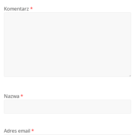
Komentarz
*
Nazwa
*
Adres email
*