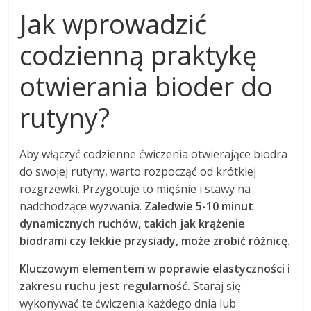
Jak wprowadzić
codzienną praktykę
otwierania bioder do
rutyny?
Aby włączyć codzienne ćwiczenia otwierające biodra
do swojej rutyny, warto rozpocząć od krótkiej
rozgrzewki. Przygotuje to mięśnie i stawy na
nadchodzące wyzwania.
Zaledwie 5-10 minut
dynamicznych ruchów, takich jak krążenie
biodrami czy lekkie przysiady, może zrobić różnicę.
Kluczowym elementem w poprawie elastyczności i
zakresu ruchu jest regularność.
Staraj się
wykonywać te ćwiczenia każdego dnia lub