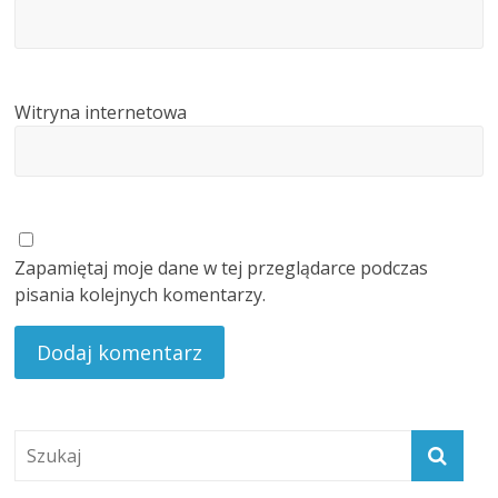
Witryna internetowa
Zapamiętaj moje dane w tej przeglądarce podczas
pisania kolejnych komentarzy.