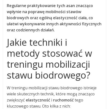
Regularne praktykowanie tych asan znacząco
wpłynie na poprawę mobilności stawów
biodrowych oraz ogólną elastyczność ciała, co
ułatwi wykonywanie innych aktywności fizycznych
oraz codziennych działań.
Jakie techniki i
metody stosować w
treningu mobilizacji
stawu biodrowego?
W treningu mobilizacji stawu biodrowego istnieje
wiele skutecznych technik, które mogą znacząco
zwiększyć
elastyczność
i
ruchomość
tego
kluczowego stawu. Oto kilka z nich: