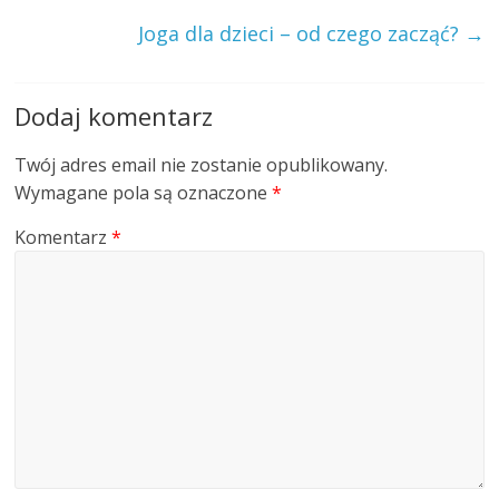
Joga dla dzieci – od czego zacząć?
→
Dodaj komentarz
Twój adres email nie zostanie opublikowany.
Wymagane pola są oznaczone
*
Komentarz
*