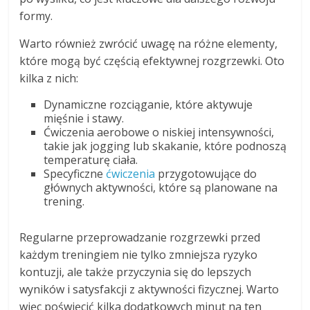
formy.
Warto również zwrócić uwagę na różne elementy,
które mogą być częścią efektywnej rozgrzewki. Oto
kilka z nich:
Dynamiczne rozciąganie, które aktywuje
mięśnie i stawy.
Ćwiczenia aerobowe o niskiej intensywności,
takie jak jogging lub skakanie, które podnoszą
temperaturę ciała.
Specyficzne
ćwiczenia
przygotowujące do
głównych aktywności, które są planowane na
trening.
Regularne przeprowadzanie rozgrzewki przed
każdym treningiem nie tylko zmniejsza ryzyko
kontuzji, ale także przyczynia się do lepszych
wyników i satysfakcji z aktywności fizycznej. Warto
więc poświęcić kilka dodatkowych minut na ten