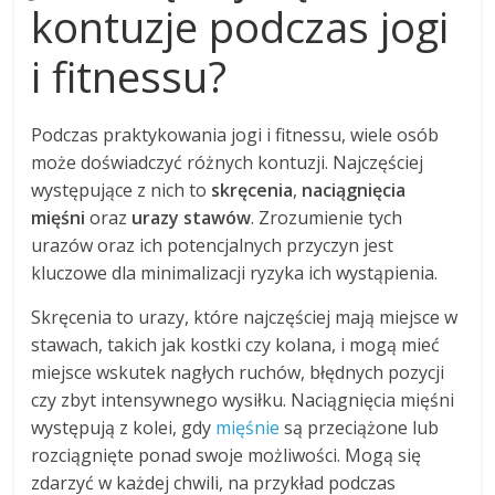
kontuzje podczas jogi
i fitnessu?
Podczas praktykowania jogi i fitnessu, wiele osób
może doświadczyć różnych kontuzji. Najczęściej
występujące z nich to
skręcenia
,
naciągnięcia
mięśni
oraz
urazy stawów
. Zrozumienie tych
urazów oraz ich potencjalnych przyczyn jest
kluczowe dla minimalizacji ryzyka ich wystąpienia.
Skręcenia to urazy, które najczęściej mają miejsce w
stawach, takich jak kostki czy kolana, i mogą mieć
miejsce wskutek nagłych ruchów, błędnych pozycji
czy zbyt intensywnego wysiłku. Naciągnięcia mięśni
występują z kolei, gdy
mięśnie
są przeciążone lub
rozciągnięte ponad swoje możliwości. Mogą się
zdarzyć w każdej chwili, na przykład podczas