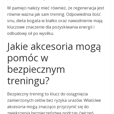
W pamięci należy mieć również, że regeneracja jest
równie ważna jak sam trening. Odpowiednia ilość
snu, dieta bogata w białko oraz nawodnienie mają
kluczowe znaczenie dla pozyskiwania energii i
odbudowy sił po wysiłku.
Jakie akcesoria mogą
pomóc w
bezpiecznym
treningu?
Bezpieczny trening to klucz do osiągnięcia
zamierzonych celów bez ryzyka urazów. Właściwe
akcesoria mogą znacząco przyczynić się do
zwiększenia bezpieczeństwa podczas ćwiczeń.