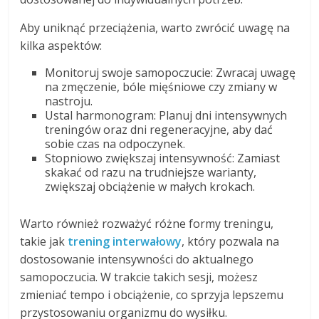
Aby uniknąć przeciążenia, warto zwrócić uwagę na
kilka aspektów:
Monitoruj swoje samopoczucie: Zwracaj uwagę
na zmęczenie, bóle mięśniowe czy zmiany w
nastroju.
Ustal harmonogram: Planuj dni intensywnych
treningów oraz dni regeneracyjne, aby dać
sobie czas na odpoczynek.
Stopniowo zwiększaj intensywność: Zamiast
skakać od razu na trudniejsze warianty,
zwiększaj obciążenie w małych krokach.
Warto również rozważyć różne formy treningu,
takie jak
trening interwałowy
, który pozwala na
dostosowanie intensywności do aktualnego
samopoczucia. W trakcie takich sesji, możesz
zmieniać tempo i obciążenie, co sprzyja lepszemu
przystosowaniu organizmu do wysiłku.