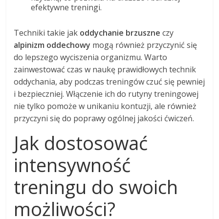
efektywne treningi.
Techniki takie jak
oddychanie brzuszne
czy
alpinizm oddechowy
mogą również przyczynić się
do lepszego wyciszenia organizmu. Warto
zainwestować czas w naukę prawidłowych technik
oddychania, aby podczas treningów czuć się pewniej
i bezpieczniej. Włączenie ich do rutyny treningowej
nie tylko pomoże w unikaniu kontuzji, ale również
przyczyni się do poprawy ogólnej jakości ćwiczeń.
Jak dostosować
intensywność
treningu do swoich
możliwości?