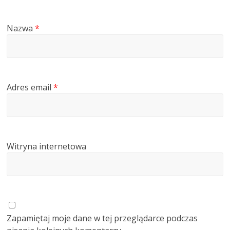
Nazwa
*
Adres email
*
Witryna internetowa
Zapamiętaj moje dane w tej przeglądarce podczas