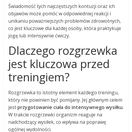
Świadomość tych najczęstszych kontuzji oraz ich
objawów może pomóc w odpowiedniej reakcji i
unikaniu poważniejszych problemów zdrowotnych,
co jest kluczowe dla każdej osoby, która praktykuje
jogę lub intensywnie ćwiczy.
Dlaczego rozgrzewka
jest kluczowa przed
treningiem?
Rozgrzewka to istotny element każdego treningu,
który nie powinien być pomijany. Jej głównym celem
jest
przygotowanie ciała do intensywnego wysiłku
.
W trakcie rozgrzewki organizm reaguje na
nadchodzący wysiłek, co wpływa na poprawę
ogólnej wydolności.