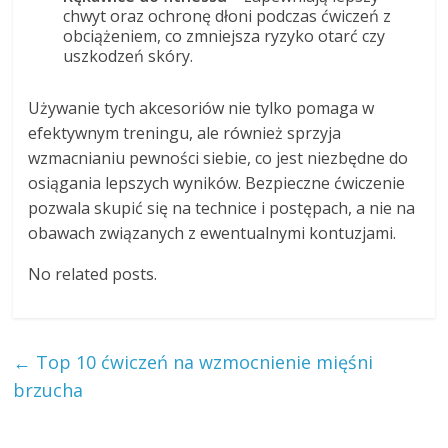
chwyt oraz ochronę dłoni podczas ćwiczeń z
obciążeniem, co zmniejsza ryzyko otarć czy
uszkodzeń skóry.
Używanie tych akcesoriów nie tylko pomaga w
efektywnym treningu, ale również sprzyja
wzmacnianiu pewności siebie, co jest niezbędne do
osiągania lepszych wyników. Bezpieczne ćwiczenie
pozwala skupić się na technice i postępach, a nie na
obawach związanych z ewentualnymi kontuzjami.
No related posts.
←
Top 10 ćwiczeń na wzmocnienie mięśni
brzucha