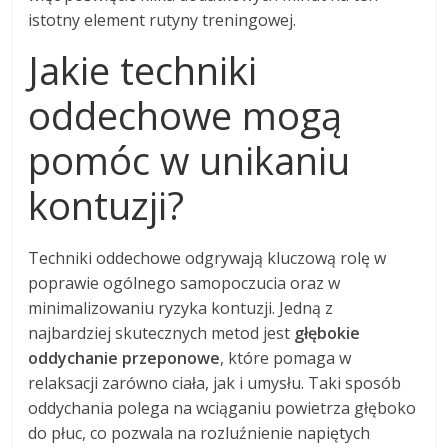
istotny element rutyny treningowej.
Jakie techniki
oddechowe mogą
pomóc w unikaniu
kontuzji?
Techniki oddechowe odgrywają kluczową rolę w
poprawie ogólnego samopoczucia oraz w
minimalizowaniu ryzyka kontuzji. Jedną z
najbardziej skutecznych metod jest
głębokie
oddychanie przeponowe
, które pomaga w
relaksacji zarówno ciała, jak i umysłu. Taki sposób
oddychania polega na wciąganiu powietrza głęboko
do płuc, co pozwala na rozluźnienie napiętych