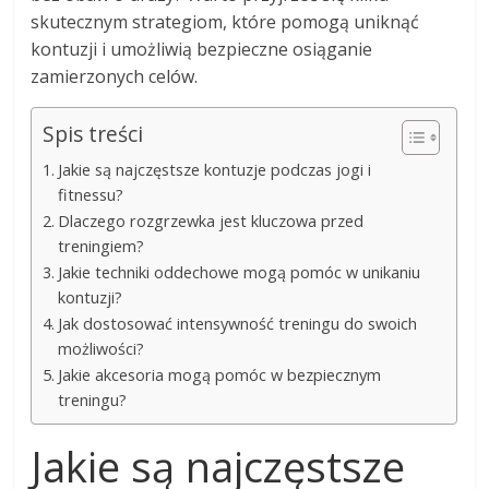
skutecznym strategiom, które pomogą uniknąć
kontuzji i umożliwią bezpieczne osiąganie
zamierzonych celów.
Spis treści
Jakie są najczęstsze kontuzje podczas jogi i
fitnessu?
Dlaczego rozgrzewka jest kluczowa przed
treningiem?
Jakie techniki oddechowe mogą pomóc w unikaniu
kontuzji?
Jak dostosować intensywność treningu do swoich
możliwości?
Jakie akcesoria mogą pomóc w bezpiecznym
treningu?
Jakie są najczęstsze