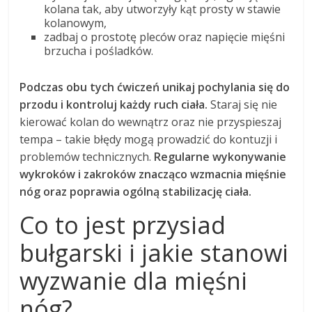
kolana tak, aby utworzyły kąt prosty w stawie
kolanowym,
zadbaj o prostotę pleców oraz napięcie mięśni
brzucha i pośladków.
Podczas obu tych ćwiczeń unikaj pochylania się do
przodu i kontroluj każdy ruch ciała.
Staraj się nie
kierować kolan do wewnątrz oraz nie przyspieszaj
tempa – takie błędy mogą prowadzić do kontuzji i
problemów technicznych.
Regularne wykonywanie
wykroków i zakroków znacząco wzmacnia mięśnie
nóg oraz poprawia ogólną stabilizację ciała.
Co to jest przysiad
bułgarski i jakie stanowi
wyzwanie dla mięśni
nóg?