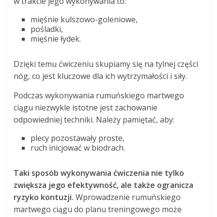
w trakcie jego wykonywania to:
mięśnie kulszowo-goleniowe,
pośladki,
mięśnie łydek.
Dzięki temu ćwiczeniu skupiamy się na tylnej części
nóg, co jest kluczowe dla ich wytrzymałości i siły.
Podczas wykonywania rumuńskiego martwego
ciągu niezwykle istotne jest zachowanie
odpowiedniej techniki. Należy pamiętać, aby:
plecy pozostawały proste,
ruch inicjować w biodrach.
Taki sposób wykonywania ćwiczenia nie tylko
zwiększa jego efektywność, ale także ogranicza
ryzyko kontuzji.
Wprowadzenie rumuńskiego
martwego ciągu do planu treningowego może