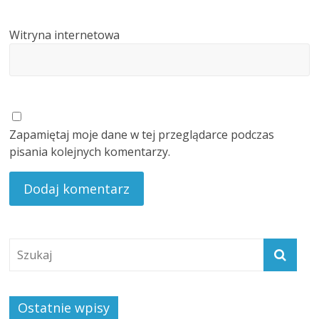
Witryna internetowa
Zapamiętaj moje dane w tej przeglądarce podczas
pisania kolejnych komentarzy.
Ostatnie wpisy