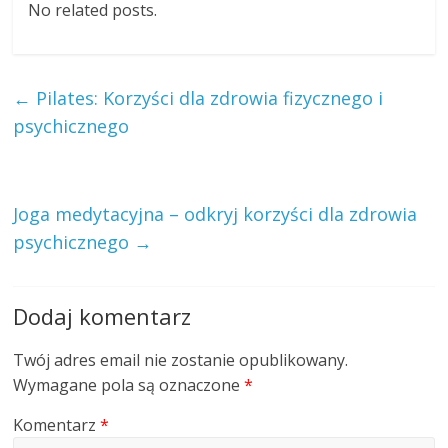
No related posts.
←
Pilates: Korzyści dla zdrowia fizycznego i
psychicznego
Joga medytacyjna – odkryj korzyści dla zdrowia
psychicznego
→
Dodaj komentarz
Twój adres email nie zostanie opublikowany.
Wymagane pola są oznaczone
*
Komentarz
*