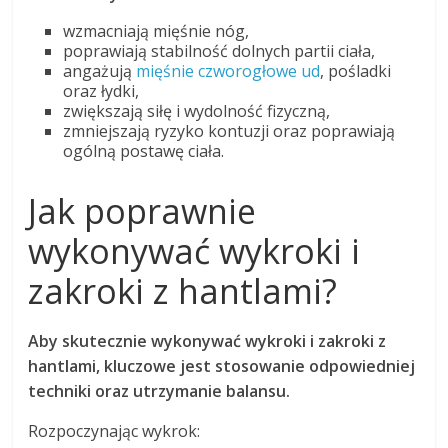
wzmacniają mięśnie nóg,
poprawiają stabilność dolnych partii ciała,
angażują
mięśnie czworogłowe ud
, pośladki
oraz łydki,
zwiększają siłę i wydolność fizyczną,
zmniejszają ryzyko kontuzji oraz poprawiają
ogólną postawę ciała.
Jak poprawnie
wykonywać wykroki i
zakroki z hantlami?
Aby skutecznie wykonywać wykroki i zakroki z
hantlami, kluczowe jest stosowanie odpowiedniej
techniki oraz utrzymanie balansu.
Rozpoczynając wykrok: