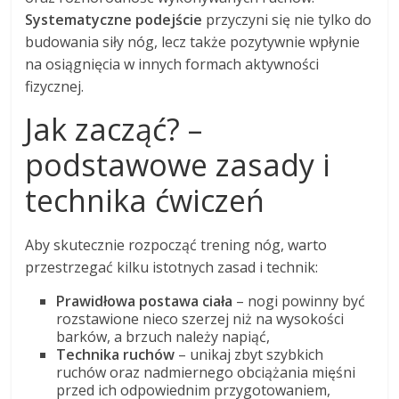
Systematyczne podejście
przyczyni się nie tylko do
budowania siły nóg, lecz także pozytywnie wpłynie
na osiągnięcia w innych formach aktywności
fizycznej.
Jak zacząć? –
podstawowe zasady i
technika ćwiczeń
Aby skutecznie rozpocząć trening nóg, warto
przestrzegać kilku istotnych zasad i technik:
Prawidłowa postawa ciała
– nogi powinny być
rozstawione nieco szerzej niż na wysokości
barków, a brzuch należy napiąć,
Technika ruchów
– unikaj zbyt szybkich
ruchów oraz nadmiernego obciążania mięśni
przed ich odpowiednim przygotowaniem,