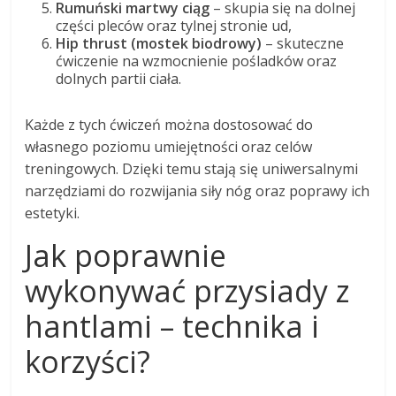
Rumuński martwy ciąg
– skupia się na dolnej
części pleców oraz tylnej stronie ud,
Hip thrust (mostek biodrowy)
– skuteczne
ćwiczenie na wzmocnienie pośladków oraz
dolnych partii ciała.
Każde z tych ćwiczeń można dostosować do
własnego poziomu umiejętności oraz celów
treningowych. Dzięki temu stają się uniwersalnymi
narzędziami do rozwijania siły nóg oraz poprawy ich
estetyki.
Jak poprawnie
wykonywać przysiady z
hantlami – technika i
korzyści?