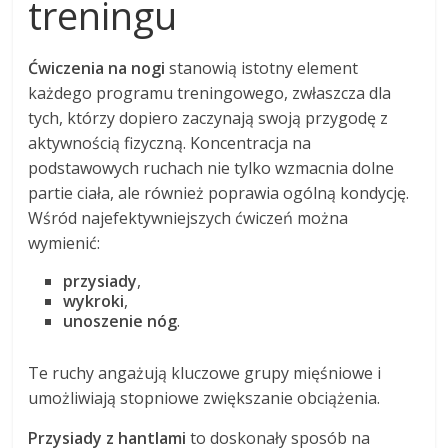
treningu
Ćwiczenia na nogi
stanowią istotny element
każdego programu treningowego, zwłaszcza dla
tych, którzy dopiero zaczynają swoją przygodę z
aktywnością fizyczną. Koncentracja na
podstawowych ruchach nie tylko wzmacnia dolne
partie ciała, ale również poprawia ogólną kondycję.
Wśród najefektywniejszych ćwiczeń można
wymienić:
przysiady
,
wykroki
,
unoszenie nóg
.
Te ruchy angażują kluczowe grupy mięśniowe i
umożliwiają stopniowe zwiększanie obciążenia.
Przysiady z hantlami
to doskonały sposób na