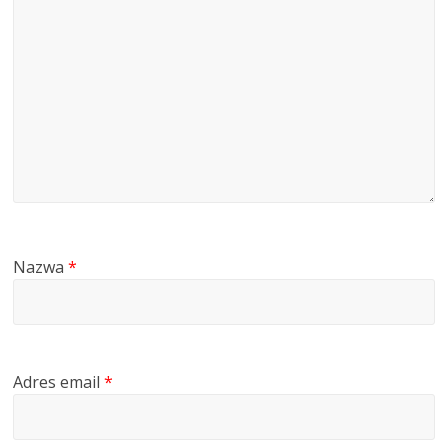
Nazwa
*
Adres email
*