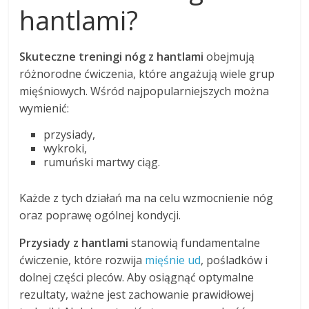
hantlami?
Skuteczne treningi nóg z hantlami
obejmują
różnorodne ćwiczenia, które angażują wiele grup
mięśniowych. Wśród najpopularniejszych można
wymienić:
przysiady,
wykroki,
rumuński martwy ciąg.
Każde z tych działań ma na celu wzmocnienie nóg
oraz poprawę ogólnej kondycji.
Przysiady z hantlami
stanowią fundamentalne
ćwiczenie, które rozwija
mięśnie ud
, pośladków i
dolnej części pleców. Aby osiągnąć optymalne
rezultaty, ważne jest zachowanie prawidłowej