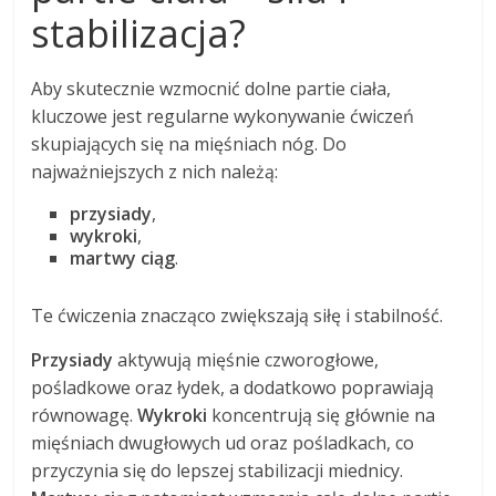
stabilizacja?
Aby skutecznie wzmocnić dolne partie ciała,
kluczowe jest regularne wykonywanie ćwiczeń
skupiających się na mięśniach nóg. Do
najważniejszych z nich należą:
przysiady
,
wykroki
,
martwy ciąg
.
Te ćwiczenia znacząco zwiększają siłę i stabilność.
Przysiady
aktywują mięśnie czworogłowe,
pośladkowe oraz łydek, a dodatkowo poprawiają
równowagę.
Wykroki
koncentrują się głównie na
mięśniach dwugłowych ud oraz pośladkach, co
przyczynia się do lepszej stabilizacji miednicy.