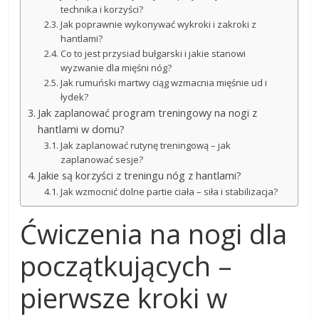
technika i korzyści?
Jak poprawnie wykonywać wykroki i zakroki z
hantlami?
Co to jest przysiad bułgarski i jakie stanowi
wyzwanie dla mięśni nóg?
Jak rumuński martwy ciąg wzmacnia mięśnie ud i
łydek?
Jak zaplanować program treningowy na nogi z
hantlami w domu?
Jak zaplanować rutynę treningową – jak
zaplanować sesje?
Jakie są korzyści z treningu nóg z hantlami?
Jak wzmocnić dolne partie ciała – siła i stabilizacja?
Ćwiczenia na nogi dla
początkujących –
pierwsze kroki w