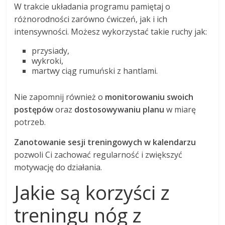
W trakcie układania programu pamiętaj o
różnorodności zarówno ćwiczeń, jak i ich
intensywności. Możesz wykorzystać takie ruchy jak:
przysiady,
wykroki,
martwy ciąg rumuński z hantlami.
Nie zapomnij również o
monitorowaniu swoich
postępów
oraz
dostosowywaniu planu
w miarę
potrzeb.
Zanotowanie sesji treningowych w kalendarzu
pozwoli Ci zachować regularność i zwiększyć
motywację do działania.
Jakie są korzyści z
treningu nóg z