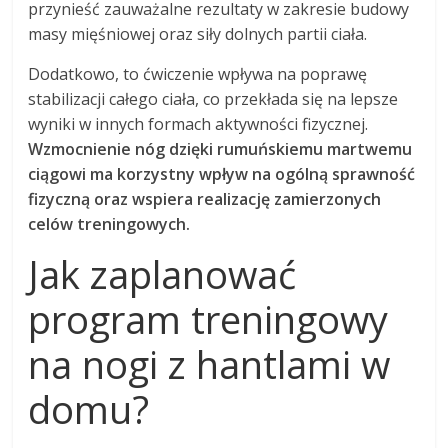
przynieść zauważalne rezultaty w zakresie budowy
masy mięśniowej oraz siły dolnych partii ciała.
Dodatkowo, to ćwiczenie wpływa na poprawę
stabilizacji całego ciała, co przekłada się na lepsze
wyniki w innych formach aktywności fizycznej.
Wzmocnienie nóg dzięki rumuńskiemu martwemu
ciągowi ma korzystny wpływ na ogólną sprawność
fizyczną oraz wspiera realizację zamierzonych
celów treningowych.
Jak zaplanować
program treningowy
na nogi z hantlami w
domu?