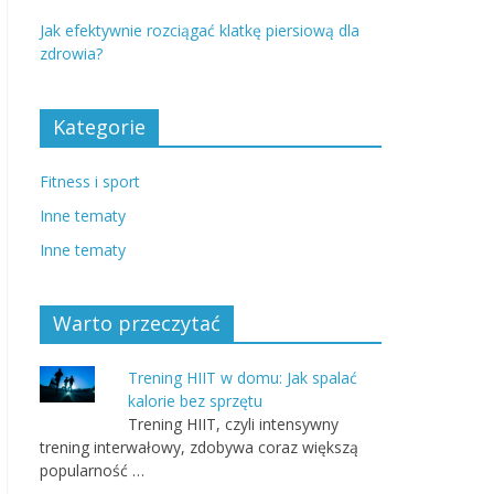
Jak efektywnie rozciągać klatkę piersiową dla
zdrowia?
Kategorie
Fitness i sport
Inne tematy
Inne tematy
Warto przeczytać
Trening HIIT w domu: Jak spalać
kalorie bez sprzętu
Trening HIIT, czyli intensywny
trening interwałowy, zdobywa coraz większą
popularność …