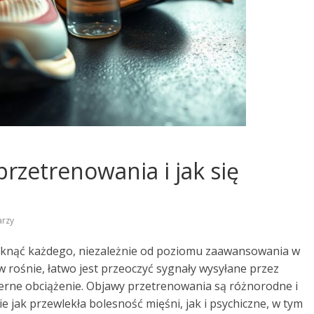
rzetrenowania i jak się
arzy
otknąć każdego, niezależnie od poziomu zaawansowania w
 rośnie, łatwo jest przeoczyć sygnały wysyłane przez
rne obciążenie. Objawy przetrenowania są różnorodne i
e jak przewlekła bolesność mięśni, jak i psychiczne, w tym