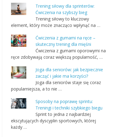
Trening siłowy dla sprinterów:
Ćwiczenia na szybszy bieg
Trening siłowy to kluczowy
element, który może znacząco wpłynąć na …
Ćwiczenia z gumami na ręce –
skuteczny trening dla mięśni
Ćwiczenia z gumami oporowymi na
ręce zdobywają coraz większą popularność, …
Joga dla seniorów: jak bezpiecznie
zacząć i jakie ma korzyści?
Joga dla seniorów staje się coraz
popularniejsza, a to nie …
Sposoby na poprawę sprintu:
Treningi i techniki szybkiego biegu
Sprint to jedna z najbardziej
ekscytujących dyscyplin sportowych, której
każdy …