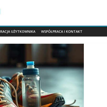
TRACJA UŻYTKOWNIKA
WSPÓŁPRACA I KONTAKT