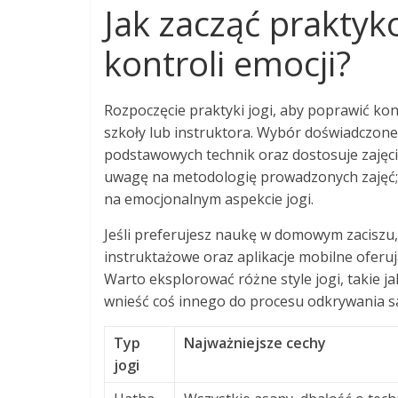
Jak zacząć praktyk
kontroli emocji?
Rozpoczęcie praktyki jogi, aby poprawić ko
szkoły lub instruktora. Wybór doświadczone
podstawowych technik oraz dostosuje zajęci
uwagę na metodologię prowadzonych zajęć; 
na emocjonalnym aspekcie jogi.
Jeśli preferujesz naukę w domowym zaciszu, 
instruktażowe oraz aplikacje mobilne oferuj
Warto eksplorować różne style jogi, takie j
wnieść coś innego do procesu odkrywania s
Typ
Najważniejsze cechy
jogi