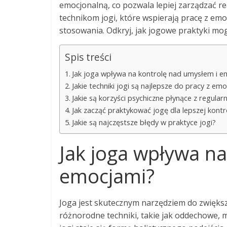
emocjonalną, co pozwala lepiej zarządzać re
technikom jogi, które wspierają pracę z em
stosowania. Odkryj, jak jogowe praktyki mo
Spis treści
Jak joga wpływa na kontrolę nad umysłem i e
Jakie techniki jogi są najlepsze do pracy z em
Jakie są korzyści psychiczne płynące z regularn
Jak zacząć praktykować jogę dla lepszej kontr
Jakie są najczęstsze błędy w praktyce jogi?
Jak joga wpływa n
emocjami?
Joga jest skutecznym narzędziem do zwiększ
różnorodne techniki, takie jak oddechowe, 