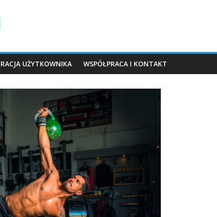
TRACJA UŻYTKOWNIKA
WSPÓŁPRACA I KONTAKT