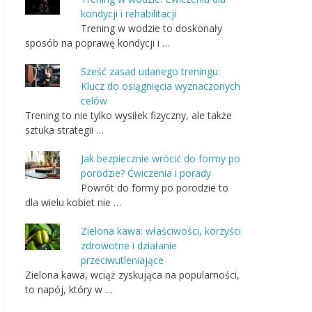
kondycji i rehabilitacji
Trening w wodzie to doskonały
sposób na poprawę kondycji i …
Sześć zasad udanego treningu:
Klucz do osiągnięcia wyznaczonych
celów
Trening to nie tylko wysiłek fizyczny, ale także
sztuka strategii …
Jak bezpiecznie wrócić do formy po
porodzie? Ćwiczenia i porady
Powrót do formy po porodzie to
dla wielu kobiet nie …
Zielona kawa: właściwości, korzyści
zdrowotne i działanie
przeciwutleniające
Zielona kawa, wciąż zyskująca na popularności,
to napój, który w …