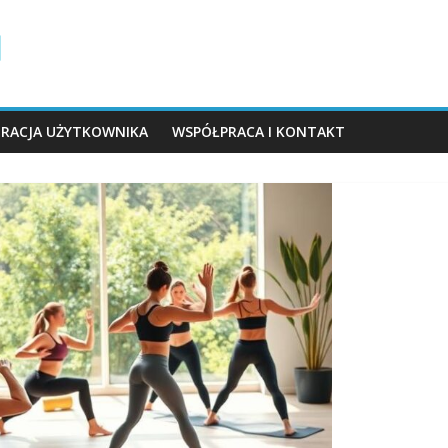
TRACJA UŻYTKOWNIKA
WSPÓŁPRACA I KONTAKT