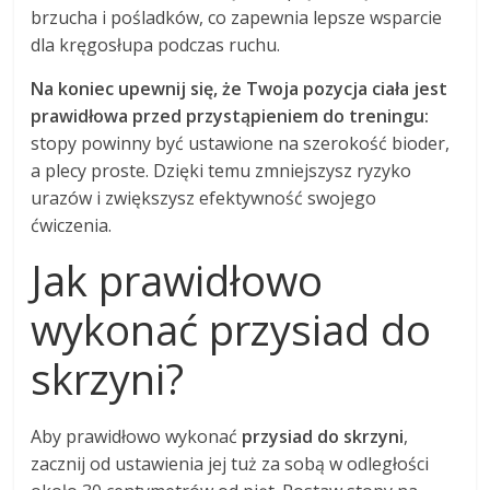
brzucha i pośladków, co zapewnia lepsze wsparcie
dla kręgosłupa podczas ruchu.
Na koniec upewnij się, że Twoja pozycja ciała jest
prawidłowa przed przystąpieniem do treningu:
stopy powinny być ustawione na szerokość bioder,
a plecy proste. Dzięki temu zmniejszysz ryzyko
urazów i zwiększysz efektywność swojego
ćwiczenia.
Jak prawidłowo
wykonać przysiad do
skrzyni?
Aby prawidłowo wykonać
przysiad do skrzyni
,
zacznij od ustawienia jej tuż za sobą w odległości