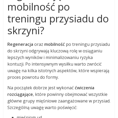
mobilność po
treningu przysiadu do
skrzyni?
Regeneracja
oraz
mobilność
po treningu przysiadu
do skrzyni odgrywają kluczową rolę w osiąganiu
lepszych wyników i minimalizowaniu ryzyka
kontuzji. Po intensywnym wysiłku warto zwrócić
uwagę na kilka istotnych aspektów, które wspierają
proces powrotu do formy.
Na początek dobrze jest wykonać
ćwiczenia
rozciągające
, które powinny obejmować wszystkie
główne grupy mięśniowe zaangażowane w przysiad.
Szczególną uwagę warto poświęcić:
mięśniom ud,