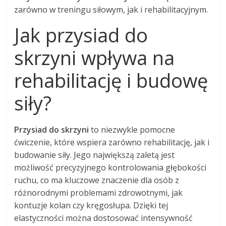
zarówno w treningu siłowym, jak i rehabilitacyjnym.
Jak przysiad do
skrzyni wpływa na
rehabilitację i budowę
siły?
Przysiad do skrzyni
to niezwykle pomocne
ćwiczenie, które wspiera zarówno rehabilitację, jak i
budowanie siły. Jego największą zaletą jest
możliwość precyzyjnego kontrolowania głębokości
ruchu, co ma kluczowe znaczenie dla osób z
różnorodnymi problemami zdrowotnymi, jak
kontuzje kolan czy kręgosłupa. Dzięki tej
elastyczności można dostosować intensywność