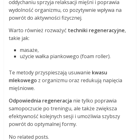
oddychaniu sprzyja relaksacji mięśni i poprawia
wydolność organizmu, co pozytywnie wpływa na
powrót do aktywności fizycznej.
Warto również rozważyć
techniki regeneracyjne
,
takie jak:
masaże,
użycie wałka piankowego (foam roller).
Te metody przyspieszają usuwanie
kwasu
mlekowego
z organizmu oraz redukują napięcia
mięśniowe.
Odpowiednia regeneracja
nie tylko poprawia
samopoczucie po treningu, ale także zwiększa
efektywność kolejnych sesji i umożliwia szybszy
powrót do optymalnej formy.
No related posts.