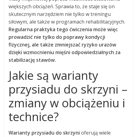
większych obciążeń. Sprawia to, że staje się on
skutecznym narzędziem nie tylko w treningu
siłowym, ale także w programach rehabilitacyjnych.
Regularna praktyka tego ćwiczenia może więc
prowadzić nie tylko do poprawy kondycji
fizycznej, ale także zmniejszać ryzyko urazów
dzięki wzmocnieniu mięśni odpowiedzialnych za
stabilizację stawów.
Jakie są warianty
przysiadu do skrzyni –
zmiany w obciążeniu i
technice?
Warianty przysiadu do skrzyni
oferują wiele