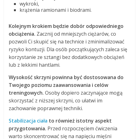
wykroki,
krążenia ramionami i biodrami.
Kolejnym krokiem będzie dobór odpowiedniego
obciążenia.
Zacznij od mniejszych ciężarów, co
pozwoli Ci skupić się na technice i zminimalizować
ryzyko kontuzji. Dla osób początkujących zaleca się
korzystanie ze sztangi bez dodatkowych obciążeń
lub z lekkimi hantlami.
Wysokość skrzyni powinna być dostosowana do
Twojego poziomu zaawansowania i celów
treningowych.
Osoby dopiero zaczynające mogą
skorzystać z niższej skrzyni, co ułatwi im
zachowanie poprawnej techniki.
Stabilizacja ciała
to również istotny aspekt
przygotowania.
Przed rozpoczęciem ćwiczenia
warto skoncentrować się na napięciu mięśni