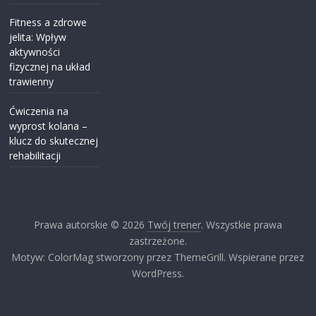
Fitness a zdrowe
jelita: Wpływ
aktywności
fizycznej na układ
trawienny
Ćwiczenia na
wyprost kolana –
klucz do skutecznej
rehabilitacji
Prawa autorskie © 2026
Twój trener
. Wszystkie prawa
zastrzeżone.
Motyw: ColorMag stworzony przez ThemeGrill. Wspierane przez
WordPress.