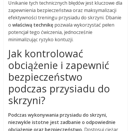
Unikanie tych technicznych błędów jest kluczowe dla
zapewnienia bezpieczeństwa oraz maksymalizacji
efektywności treningu przysiadu do skrzyni. Dbanie
o
właściwą technikę
pozwala wykorzystać pełen
potencjał tego ćwiczenia, jednocześnie
minimalizując ryzyko kontuzji.
Jak kontrolować
obciążenie i zapewnić
bezpieczeństwo
podczas przysiadu do
skrzyni?
Podczas wykonywania przysiadu do skrzyni,
niezwykle istotne jest zadbanie o odpowiednie
obciążenie oraz bezpieczeństwo.
Dostosuj ciężar