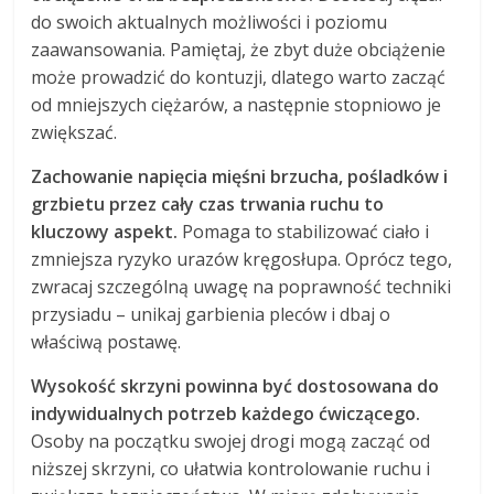
do swoich aktualnych możliwości i poziomu
zaawansowania. Pamiętaj, że zbyt duże obciążenie
może prowadzić do kontuzji, dlatego warto zacząć
od mniejszych ciężarów, a następnie stopniowo je
zwiększać.
Zachowanie napięcia mięśni brzucha, pośladków i
grzbietu przez cały czas trwania ruchu to
kluczowy aspekt.
Pomaga to stabilizować ciało i
zmniejsza ryzyko urazów kręgosłupa. Oprócz tego,
zwracaj szczególną uwagę na poprawność techniki
przysiadu – unikaj garbienia pleców i dbaj o
właściwą postawę.
Wysokość skrzyni powinna być dostosowana do
indywidualnych potrzeb każdego ćwiczącego.
Osoby na początku swojej drogi mogą zacząć od
niższej skrzyni, co ułatwia kontrolowanie ruchu i