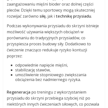
zaangażowaniu mięśni bioder oraz dolnej części
pleców. Dzięki temu sportowcy mogą skuteczniej
rozwijać zarówno
siłę
, jak i
technikę przysiadu
.
Podczas wykonywania przysiadu do skrzyni istnieje
możliwość używania większych obciążeń w
porównaniu do tradycyjnych przysiadów, co
przyspiesza proces budowy siły. Dodatkowo to
ćwiczenie znacząco redukuje ryzyko kontuzji
poprzez:
odpowiednie napięcie mięśni,
stabilizację stawów,
umożliwienie stopniowego zwiększania
obciążenia bez nadmiernego ryzyka.
Regeneracja
po treningu z wykorzystaniem
przysiadu do skrzyni przebiega szybciej niż po
niektórych innych ćwiczeniach siłowych, co pozwala