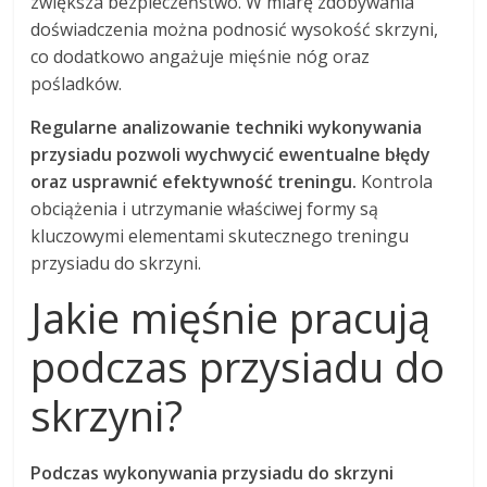
zwiększa bezpieczeństwo. W miarę zdobywania
doświadczenia można podnosić wysokość skrzyni,
co dodatkowo angażuje mięśnie nóg oraz
pośladków.
Regularne analizowanie techniki wykonywania
przysiadu pozwoli wychwycić ewentualne błędy
oraz usprawnić efektywność treningu.
Kontrola
obciążenia i utrzymanie właściwej formy są
kluczowymi elementami skutecznego treningu
przysiadu do skrzyni.
Jakie mięśnie pracują
podczas przysiadu do
skrzyni?
Podczas wykonywania przysiadu do skrzyni