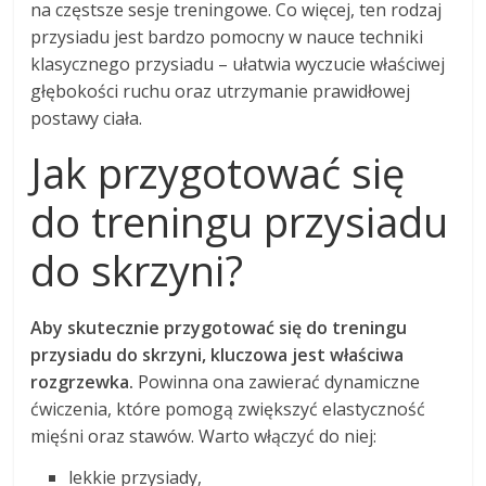
na częstsze sesje treningowe. Co więcej, ten rodzaj
przysiadu jest bardzo pomocny w nauce techniki
klasycznego przysiadu – ułatwia wyczucie właściwej
głębokości ruchu oraz utrzymanie prawidłowej
postawy ciała.
Jak przygotować się
do treningu przysiadu
do skrzyni?
Aby skutecznie przygotować się do treningu
przysiadu do skrzyni, kluczowa jest właściwa
rozgrzewka.
Powinna ona zawierać dynamiczne
ćwiczenia, które pomogą zwiększyć elastyczność
mięśni oraz stawów. Warto włączyć do niej:
lekkie przysiady,