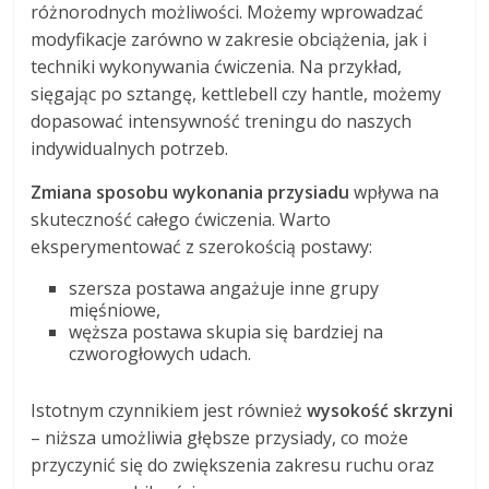
różnorodnych możliwości. Możemy wprowadzać
modyfikacje zarówno w zakresie obciążenia, jak i
techniki wykonywania ćwiczenia. Na przykład,
sięgając po sztangę, kettlebell czy hantle, możemy
dopasować intensywność treningu do naszych
indywidualnych potrzeb.
Zmiana sposobu wykonania przysiadu
wpływa na
skuteczność całego ćwiczenia. Warto
eksperymentować z szerokością postawy:
szersza postawa angażuje inne grupy
mięśniowe,
węższa postawa skupia się bardziej na
czworogłowych udach.
Istotnym czynnikiem jest również
wysokość skrzyni
– niższa umożliwia głębsze przysiady, co może
przyczynić się do zwiększenia zakresu ruchu oraz