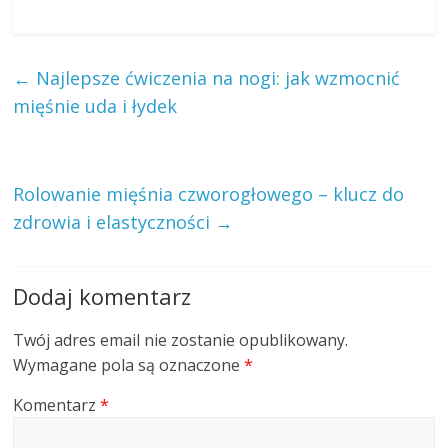
←
Najlepsze ćwiczenia na nogi: jak wzmocnić
mięśnie uda i łydek
Rolowanie mięśnia czworogłowego – klucz do
zdrowia i elastyczności
→
Dodaj komentarz
Twój adres email nie zostanie opublikowany.
Wymagane pola są oznaczone
*
Komentarz
*