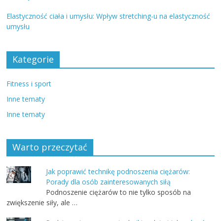
Elastyczność ciała i umysłu: Wpływ stretching-u na elastyczność
umysłu
Kategorie
Fitness i sport
Inne tematy
Inne tematy
Warto przeczytać
Jak poprawić technikę podnoszenia ciężarów:
Porady dla osób zainteresowanych siłą
Podnoszenie ciężarów to nie tylko sposób na
zwiększenie siły, ale …