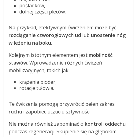
pośladków,
dolnej części pleców.
Na przykład, efektywnym ćwiczeniem może być
rozciąganie czworogłowych ud
lub
unoszenie nóg
w leżeniu na boku
.
Kolejnym istotnym elementem jest
mobilność
stawów
. Wprowadzenie różnych ćwiczeń
mobilizacyjnych, takich jak:
krążenia bioder,
rotacje tułowia.
Te ćwiczenia pomogą przywrócić pełen zakres
ruchu i zapobiec uczuciu sztywności.
Nie można również zapominać o
kontroli oddechu
podczas regeneracji. Skupienie się na głębokim