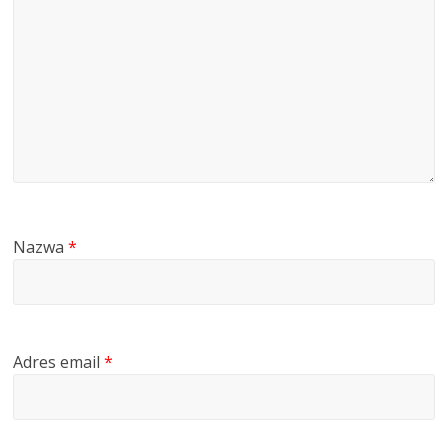
Nazwa
*
Adres email
*