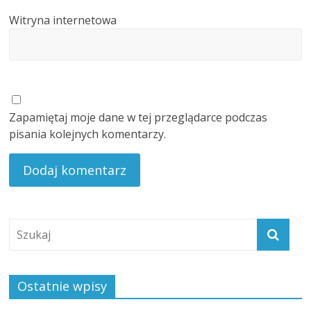
Witryna internetowa
Zapamiętaj moje dane w tej przeglądarce podczas
pisania kolejnych komentarzy.
Ostatnie wpisy