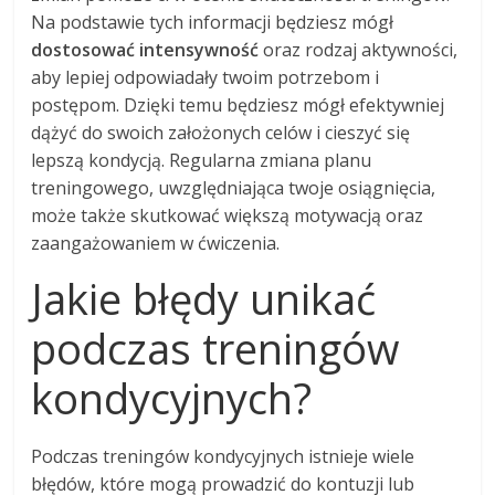
Na podstawie tych informacji będziesz mógł
dostosować intensywność
oraz rodzaj aktywności,
aby lepiej odpowiadały twoim potrzebom i
postępom. Dzięki temu będziesz mógł efektywniej
dążyć do swoich założonych celów i cieszyć się
lepszą kondycją. Regularna zmiana planu
treningowego, uwzględniająca twoje osiągnięcia,
może także skutkować większą motywacją oraz
zaangażowaniem w ćwiczenia.
Jakie błędy unikać
podczas treningów
kondycyjnych?
Podczas treningów kondycyjnych istnieje wiele
błędów, które mogą prowadzić do kontuzji lub