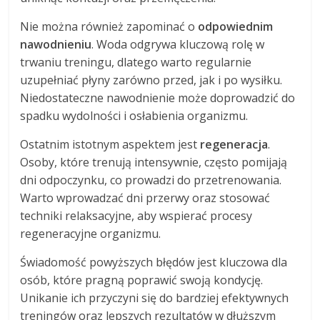
Nie można również zapominać o
odpowiednim
nawodnieniu
. Woda odgrywa kluczową rolę w
trwaniu treningu, dlatego warto regularnie
uzupełniać płyny zarówno przed, jak i po wysiłku.
Niedostateczne nawodnienie może doprowadzić do
spadku wydolności i osłabienia organizmu.
Ostatnim istotnym aspektem jest
regeneracja
.
Osoby, które trenują intensywnie, często pomijają
dni odpoczynku, co prowadzi do przetrenowania.
Warto wprowadzać dni przerwy oraz stosować
techniki relaksacyjne, aby wspierać procesy
regeneracyjne organizmu.
Świadomość powyższych błędów jest kluczowa dla
osób, które pragną poprawić swoją kondycję.
Unikanie ich przyczyni się do bardziej efektywnych
treningów oraz lepszych rezultatów w dłuższym