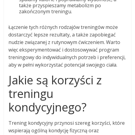
także przyspieszamy metabolizm po
zakończonym treningu.
Łączenie tych różnych rodzajów treningów może
dostarczyć lepsze rezultaty, a także zapobiegać
nudzie związanej z rutynowym ćwiczeniem. Warto
więc eksperymentować i dostosowywać program
treningowy do indywidualnych potrzeb i preferencji,
aby w pełni wykorzystać potencjał swojego ciała.
Jakie są korzyści z
treningu
kondycyjnego?
Trening kondycyjny przynosi szereg korzyści, które
wspierają ogólną kondycję fizyczną oraz