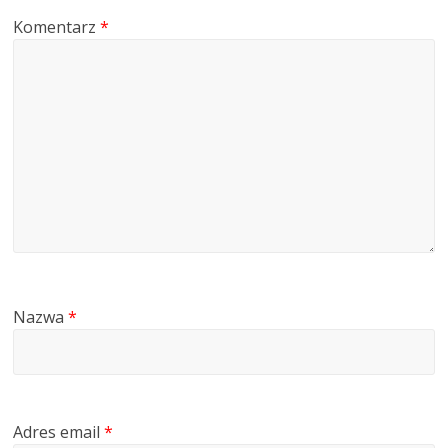
Komentarz
*
Nazwa
*
Adres email
*