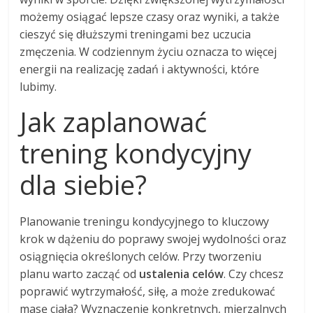
możemy osiągać lepsze czasy oraz wyniki, a także
cieszyć się dłuższymi treningami bez uczucia
zmęczenia. W codziennym życiu oznacza to więcej
energii na realizację zadań i aktywności, które
lubimy.
Jak zaplanować
trening kondycyjny
dla siebie?
Planowanie treningu kondycyjnego to kluczowy
krok w dążeniu do poprawy swojej wydolności oraz
osiągnięcia określonych celów. Przy tworzeniu
planu warto zacząć od
ustalenia celów
. Czy chcesz
poprawić wytrzymałość, siłę, a może zredukować
masę ciała? Wyznaczenie konkretnych, mierzalnych