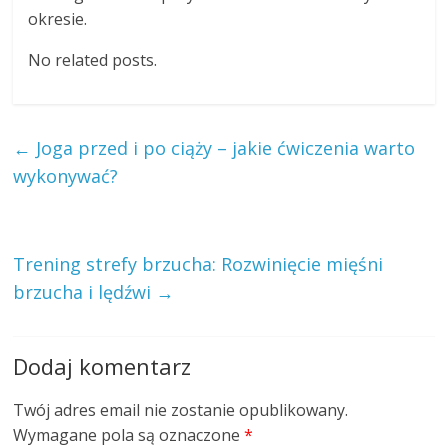
okresie.
No related posts.
←
Joga przed i po ciąży – jakie ćwiczenia warto
wykonywać?
Trening strefy brzucha: Rozwinięcie mięśni
brzucha i lędźwi
→
Dodaj komentarz
Twój adres email nie zostanie opublikowany.
Wymagane pola są oznaczone
*