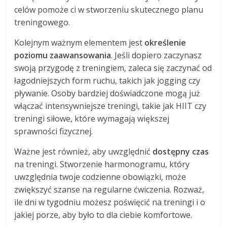
celów pomoże ci w stworzeniu skutecznego planu
treningowego.
Kolejnym ważnym elementem jest
określenie
poziomu zaawansowania
. Jeśli dopiero zaczynasz
swoją przygodę z treningiem, zaleca się zaczynać od
łagodniejszych form ruchu, takich jak jogging czy
pływanie. Osoby bardziej doświadczone mogą już
włączać intensywniejsze treningi, takie jak HIIT czy
treningi siłowe, które wymagają większej
sprawności fizycznej.
Ważne jest również, aby uwzględnić
dostępny czas
na treningi. Stworzenie harmonogramu, który
uwzględnia twoje codzienne obowiązki, może
zwiększyć szanse na regularne ćwiczenia. Rozważ,
ile dni w tygodniu możesz poświęcić na treningi i o
jakiej porze, aby było to dla ciebie komfortowe.