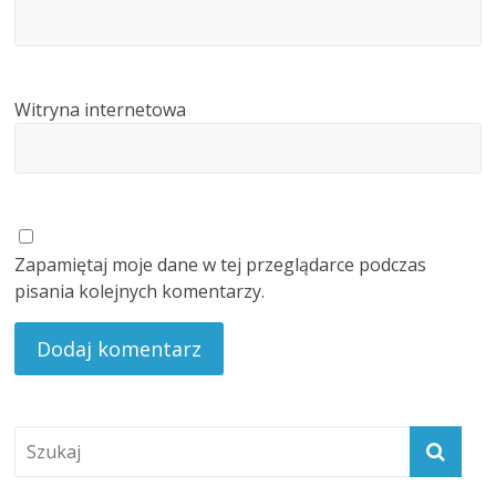
Witryna internetowa
Zapamiętaj moje dane w tej przeglądarce podczas
pisania kolejnych komentarzy.