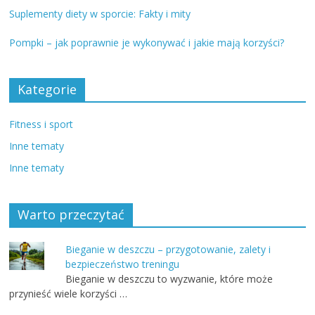
Suplementy diety w sporcie: Fakty i mity
Pompki – jak poprawnie je wykonywać i jakie mają korzyści?
Kategorie
Fitness i sport
Inne tematy
Inne tematy
Warto przeczytać
Bieganie w deszczu – przygotowanie, zalety i
bezpieczeństwo treningu
Bieganie w deszczu to wyzwanie, które może
przynieść wiele korzyści …