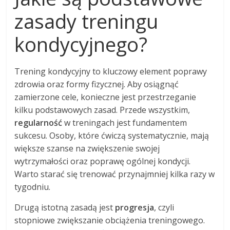
zasady treningu
kondycyjnego?
Trening kondycyjny to kluczowy element poprawy
zdrowia oraz formy fizycznej. Aby osiągnąć
zamierzone cele, konieczne jest przestrzeganie
kilku podstawowych zasad. Przede wszystkim,
regularność
w treningach jest fundamentem
sukcesu. Osoby, które ćwiczą systematycznie, mają
większe szanse na zwiększenie swojej
wytrzymałości oraz poprawę ogólnej kondycji.
Warto starać się trenować przynajmniej kilka razy w
tygodniu.
Drugą istotną zasadą jest
progresja
, czyli
stopniowe zwiększanie obciążenia treningowego.