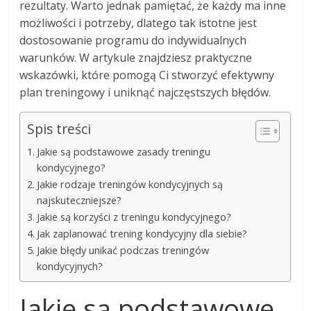
rezultaty. Warto jednak pamiętać, że każdy ma inne
możliwości i potrzeby, dlatego tak istotne jest
dostosowanie programu do indywidualnych
warunków. W artykule znajdziesz praktyczne
wskazówki, które pomogą Ci stworzyć efektywny
plan treningowy i uniknąć najczęstszych błędów.
Spis treści
Jakie są podstawowe zasady treningu
kondycyjnego?
Jakie rodzaje treningów kondycyjnych są
najskuteczniejsze?
Jakie są korzyści z treningu kondycyjnego?
Jak zaplanować trening kondycyjny dla siebie?
Jakie błędy unikać podczas treningów
kondycyjnych?
Jakie są podstawowe