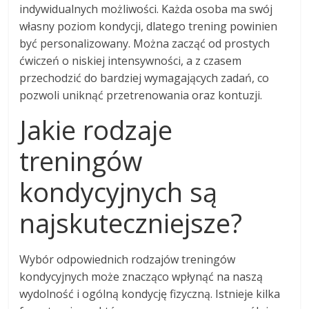
indywidualnych możliwości. Każda osoba ma swój
własny poziom kondycji, dlatego trening powinien
być personalizowany. Można zacząć od prostych
ćwiczeń o niskiej intensywności, a z czasem
przechodzić do bardziej wymagających zadań, co
pozwoli uniknąć przetrenowania oraz kontuzji.
Jakie rodzaje
treningów
kondycyjnych są
najskuteczniejsze?
Wybór odpowiednich rodzajów treningów
kondycyjnych może znacząco wpłynąć na naszą
wydolność i ogólną kondycję fizyczną. Istnieje kilka