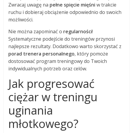
Zwracaj uwagę na
pełne spięcie mięśni
w trakcie
ruchu i dobieraj obciążenie odpowiednio do swoich
możliwości.
Nie można zapominać o
regularności
!
Systematyczne podejście do treningów przynosi
najlepsze rezultaty. Dodatkowo warto skorzystać z
porad trenera personalnego
, który pomoże
dostosować program treningowy do Twoich
indywidualnych potrzeb oraz celów.
Jak progresować
ciężar w treningu
uginania
młotkowego?