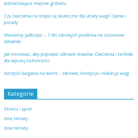
wzmacniające mięśnie grzbietu
Czy ćwiczenia na stepie są skuteczne dla utraty wagi? Opinie i
porady
Wiosenny jadłospis – 7 dni zdrowych posiłków na sezonowe
składniki
Jak trenować, aby poprawić zdrowie stawów: Ćwiczenia i techniki
dla lepszej ruchomości
Korzyści biegania na bieżni – zdrowie, kondycja i redukcja wagi
Kategorie
Fitness i sport
Inne tematy
Inne tematy