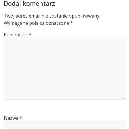
Dodaj komentarz
Twój adres email nie zostanie opublikowany.
Wymagane pola są oznaczone
*
Komentarz
*
Nazwa
*