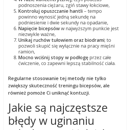
podnoszenia ciężaru, zgiń stawy łokciowe,
Kontroluj opuszczanie hantli
– tempo
powinno wynosić jedną sekundę na
podniesienie i dwie sekundy na opadanie,
Napięcie bicepsów
w najwyższym punkcie jest
niezwykle ważne,
Unikaj ruchów tułowiem oraz biodrami
; to
pozwoli skupić się wyłącznie na pracy mięśni
ramion,
Mocno wciśnij stopy w podłogę
przez całe
ćwiczenie, co zapewni lepszą stabilność ciała.
Regularne stosowanie tej metody nie tylko
zwiększy skuteczność treningu bicepsów, ale
również pomoże Ci uniknąć kontuzji.
Jakie są najczęstsze
błędy w uginaniu