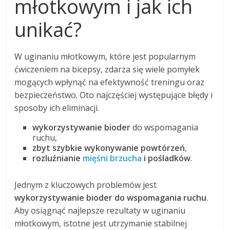
młotkowym i jak ich
unikać?
W uginaniu młotkowym, które jest popularnym
ćwiczeniem na bicepsy, zdarza się wiele pomyłek
mogących wpłynąć na efektywność treningu oraz
bezpieczeństwo. Oto najczęściej występujące błędy i
sposoby ich eliminacji.
wykorzystywanie bioder
do wspomagania
ruchu,
zbyt szybkie wykonywanie powtórzeń
,
rozluźnianie
mięśni brzucha
i pośladków
.
Jednym z kluczowych problemów jest
wykorzystywanie bioder do wspomagania ruchu
.
Aby osiągnąć najlepsze rezultaty w uginaniu
młotkowym, istotne jest utrzymanie stabilnej