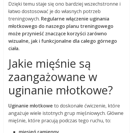
Dzięki temu staje się ono bardziej wszechstronne i
łatwo dostosować je do własnych potrzeb
treningowych.
Regularne włączenie uginania
młotkowego do naszego planu treningowego
może przynieść znaczące korzyści zarówno
wizualne, jak i funkcjonalne dla całego górnego
ciała.
Jakie mięśnie są
zaangażowane w
uginanie młotkowe?
Uginanie młotkowe
to doskonałe ćwiczenie, które
angażuje wiele istotnych grup mięśniowych. Główne
mięśnie, które pracują podczas tego ruchu, to:
mięsień ramienny
,