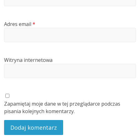
Adres email
*
Witryna internetowa
Zapamiętaj moje dane w tej przeglądarce podczas
pisania kolejnych komentarzy.