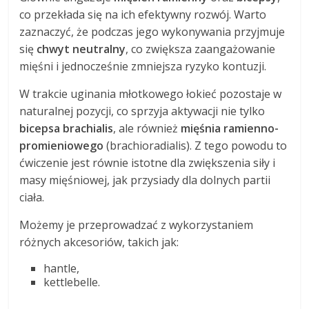
co przekłada się na ich efektywny rozwój. Warto
zaznaczyć, że podczas jego wykonywania przyjmuje
się
chwyt neutralny
, co zwiększa zaangażowanie
mięśni i jednocześnie zmniejsza ryzyko kontuzji.
W trakcie uginania młotkowego łokieć pozostaje w
naturalnej pozycji, co sprzyja aktywacji nie tylko
bicepsa brachialis
, ale również
mięśnia ramienno-
promieniowego
(brachioradialis). Z tego powodu to
ćwiczenie jest równie istotne dla zwiększenia siły i
masy mięśniowej, jak przysiady dla dolnych partii
ciała.
Możemy je przeprowadzać z wykorzystaniem
różnych akcesoriów, takich jak:
hantle,
kettlebelle.