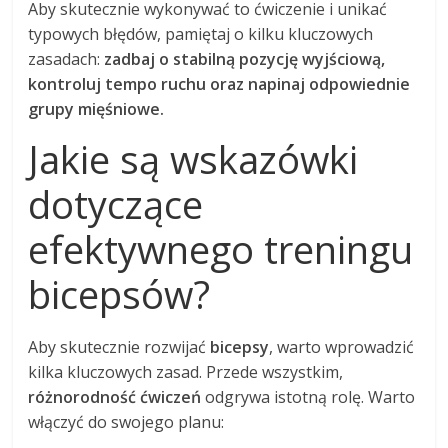
Aby skutecznie wykonywać to ćwiczenie i unikać
typowych błędów, pamiętaj o kilku kluczowych
zasadach:
zadbaj o stabilną pozycję wyjściową,
kontroluj tempo ruchu oraz napinaj odpowiednie
grupy mięśniowe.
Jakie są wskazówki
dotyczące
efektywnego treningu
bicepsów?
Aby skutecznie rozwijać
bicepsy
, warto wprowadzić
kilka kluczowych zasad. Przede wszystkim,
różnorodność ćwiczeń
odgrywa istotną rolę. Warto
włączyć do swojego planu: