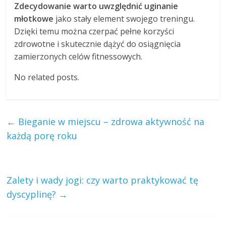
Zdecydowanie warto uwzględnić uginanie
młotkowe
jako stały element swojego treningu.
Dzięki temu można czerpać pełne korzyści
zdrowotne i skutecznie dążyć do osiągnięcia
zamierzonych celów fitnessowych.
No related posts.
←
Bieganie w miejscu – zdrowa aktywność na
każdą porę roku
Zalety i wady jogi: czy warto praktykować tę
dyscyplinę?
→