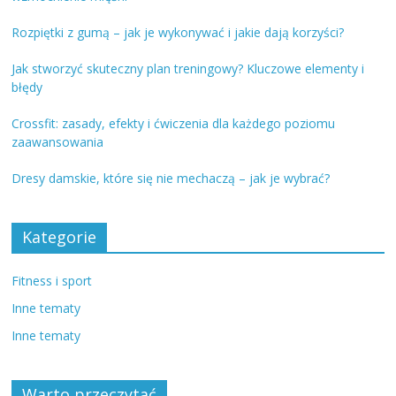
Rozpiętki z gumą – jak je wykonywać i jakie dają korzyści?
Jak stworzyć skuteczny plan treningowy? Kluczowe elementy i
błędy
Crossfit: zasady, efekty i ćwiczenia dla każdego poziomu
zaawansowania
Dresy damskie, które się nie mechaczą – jak je wybrać?
Kategorie
Fitness i sport
Inne tematy
Inne tematy
Warto przeczytać