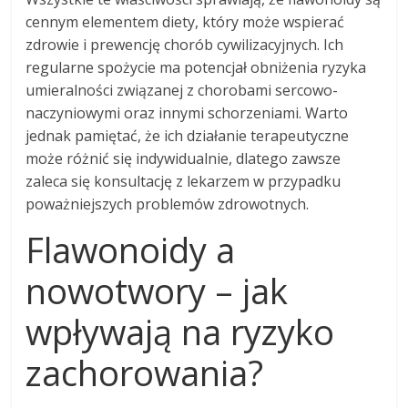
cennym elementem diety, który może wspierać
zdrowie i prewencję chorób cywilizacyjnych. Ich
regularne spożycie ma potencjał obniżenia ryzyka
umieralności związanej z chorobami sercowo-
naczyniowymi oraz innymi schorzeniami. Warto
jednak pamiętać, że ich działanie terapeutyczne
może różnić się indywidualnie, dlatego zawsze
zaleca się konsultację z lekarzem w przypadku
poważniejszych problemów zdrowotnych.
Flawonoidy a
nowotwory – jak
wpływają na ryzyko
zachorowania?