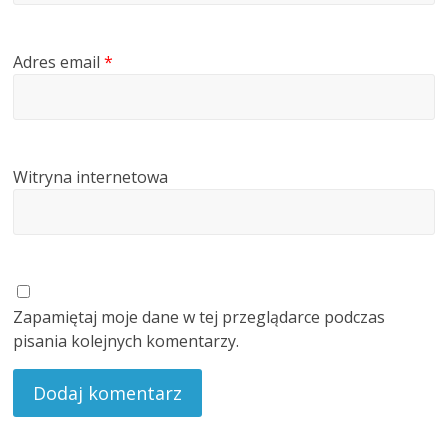
Adres email
*
Witryna internetowa
Zapamiętaj moje dane w tej przeglądarce podczas
pisania kolejnych komentarzy.