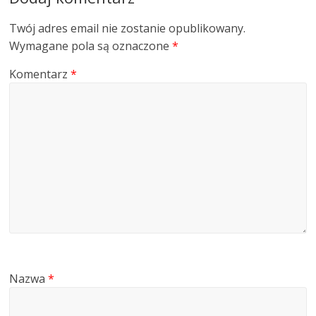
Twój adres email nie zostanie opublikowany.
Wymagane pola są oznaczone
*
Komentarz
*
Nazwa
*