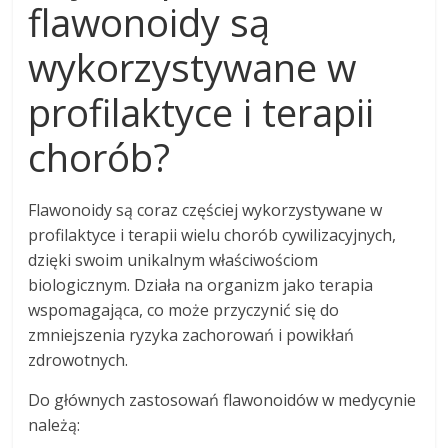
flawonoidy są
wykorzystywane w
profilaktyce i terapii
chorób?
Flawonoidy są coraz częściej wykorzystywane w
profilaktyce i terapii wielu chorób cywilizacyjnych,
dzięki swoim unikalnym właściwościom
biologicznym. Działa na organizm jako terapia
wspomagająca, co może przyczynić się do
zmniejszenia ryzyka zachorowań i powikłań
zdrowotnych.
Do głównych zastosowań flawonoidów w medycynie
należą: