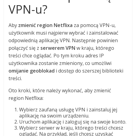
VPN-u?
Aby
zmienić region Netflixa
za pomocą VPN-u,
użytkownik musi najpierw wybrać i zainstalować
odpowiednią aplikację VPN. Następnie powinien
połączyć się z
serwerem VPN
w kraju, którego
treści chce oglądać. Po tym kroku adres IP
użytkownika zostanie zmieniony, co umożliwi
omijanie geoblokad
i dostęp do szerszej biblioteki
treści.
Oto kroki, które należy wykonać, aby zmienić
region Netflixa:
Wybierz zaufaną usługę VPN i zainstaluj jej
aplikację na swoim urządzeniu.
Uruchom aplikację i zaloguj się na swoje konto.
Wybierz serwer w kraju, którego treści chcesz
oglądać. Na przykład, jeśli chcesz uzyskać