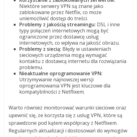
Niektóre serwery VPN są znane jako
zablokowane przez Netflix, co może
uniemożliwić dostęp do treści.
Problemy z jakością streamingu:
DSL i inne
typy połączeń internetowych mogą być
ograniczone przez dostawcę usług
internetowych, co wpływa na jakość obrazu.
Problemy z siecią:
Błędy w ustawieniach
sieciowych urządzenia mogą wymagać
kontaktu z dostawcą internetu dla rozwiązania
problemu.
Nieaktualne oprogramowanie VPN:
Utrzymywanie najnowszej wersji
oprogramowania VPN jest kluczowe dla
kompatybilności z Netflixem.
Warto również monitorować warunki sieciowe oraz
upewnić się, że korzysta się z usług VPN, które są
sprawdzone pod kątem współpracy z Netflixem.
Regularnych aktualizacji i dostosowań do wymogów