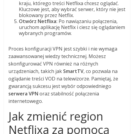
kraju, którego treści Netflixa chcesz oglądać.
Kluczowe jest, aby wybrać serwer, który nie jest
blokowany przez Netflix.
Otwórz Netflixa:
Po nawiązaniu połączenia,
uruchom aplikację Netflix i ciesz się oglądaniem
wybranych programów.
Proces konfiguracji VPN jest szybki i nie wymaga
zaawansowanej wiedzy technicznej. Możesz
skonfigurować VPN również na różnych
urządzeniach, takich jak
SmartTV
, co pozwala na
oglądanie treści VOD na telewizorze. Pamiętaj, że
gwarancją sukcesu jest wybór odpowiedniego
serwera VPN
oraz stabilność połączenia
internetowego.
Jak zmienić region
Netflixa za pomocą