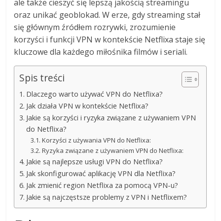
ale także cieszyć się lepszą jakością streamingu
oraz unikać geoblokad. W erze, gdy streaming stał
się głównym źródłem rozrywki, zrozumienie
korzyści i funkcji VPN w kontekście Netflixa staje się
kluczowe dla każdego miłośnika filmów i seriali.
Spis treści
Dlaczego warto używać VPN do Netflixa?
Jak działa VPN w kontekście Netflixa?
Jakie są korzyści i ryzyka związane z używaniem VPN
do Netflixa?
Korzyści z używania VPN do Netflixa:
Ryzyka związane z używaniem VPN do Netflixa:
Jakie są najlepsze usługi VPN do Netflixa?
Jak skonfigurować aplikację VPN dla Netflixa?
Jak zmienić region Netflixa za pomocą VPN-u?
Jakie są najczęstsze problemy z VPN i Netflixem?