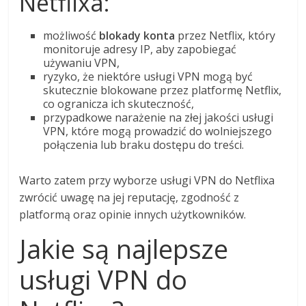
Netflixa:
możliwość
blokady konta
przez Netflix, który
monitoruje adresy IP, aby zapobiegać
używaniu VPN,
ryzyko, że niektóre usługi VPN mogą być
skutecznie blokowane przez platformę Netflix,
co ogranicza ich skuteczność,
przypadkowe narażenie na złej jakości usługi
VPN, które mogą prowadzić do wolniejszego
połączenia lub braku dostępu do treści.
Warto zatem przy wyborze usługi VPN do Netflixa
zwrócić uwagę na jej reputację, zgodność z
platformą oraz opinie innych użytkowników.
Jakie są najlepsze
usługi VPN do