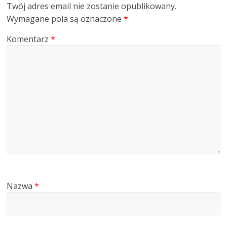
Twój adres email nie zostanie opublikowany.
Wymagane pola są oznaczone
*
Komentarz
*
Nazwa
*