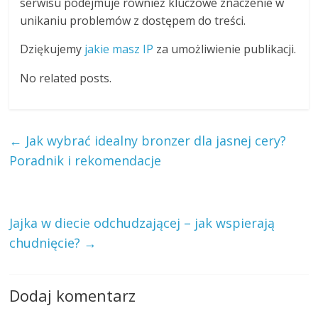
serwisu podejmuje również kluczowe znaczenie w
unikaniu problemów z dostępem do treści.
Dziękujemy
jakie masz IP
za umożliwienie publikacji.
No related posts.
←
Jak wybrać idealny bronzer dla jasnej cery?
Poradnik i rekomendacje
Jajka w diecie odchudzającej – jak wspierają
chudnięcie?
→
Dodaj komentarz