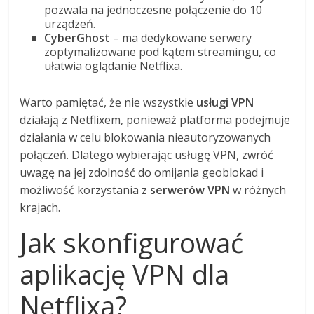
pozwala na jednoczesne połączenie do 10
urządzeń.
CyberGhost
– ma dedykowane serwery
zoptymalizowane pod kątem streamingu, co
ułatwia oglądanie Netflixa.
Warto pamiętać, że nie wszystkie
usługi VPN
działają z Netflixem, ponieważ platforma podejmuje
działania w celu blokowania nieautoryzowanych
połączeń. Dlatego wybierając usługę VPN, zwróć
uwagę na jej zdolność do omijania geoblokad i
możliwość korzystania z
serwerów VPN
w różnych
krajach.
Jak skonfigurować
aplikację VPN dla
Netflixa?