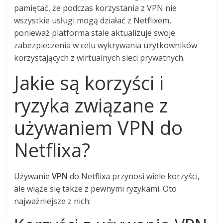
pamiętać, że podczas korzystania z VPN nie
wszystkie usługi mogą działać z Netflixem,
ponieważ platforma stale aktualizuje swoje
zabezpieczenia w celu wykrywania użytkowników
korzystających z wirtualnych sieci prywatnych.
Jakie są korzyści i
ryzyka związane z
używaniem VPN do
Netflixa?
Używanie
VPN
do Netflixa przynosi wiele korzyści,
ale wiąże się także z pewnymi ryzykami. Oto
najważniejsze z nich: