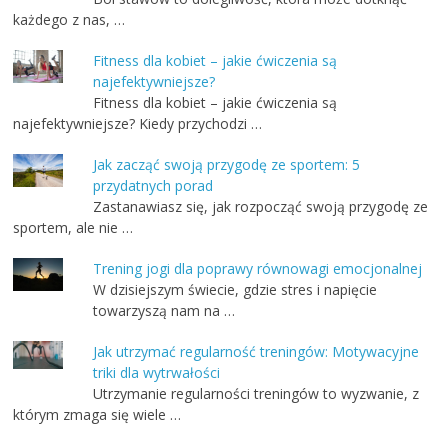
każdego z nas, …
Fitness dla kobiet – jakie ćwiczenia są
najefektywniejsze?
Fitness dla kobiet – jakie ćwiczenia są
najefektywniejsze? Kiedy przychodzi …
Jak zacząć swoją przygodę ze sportem: 5
przydatnych porad
Zastanawiasz się, jak rozpocząć swoją przygodę ze
sportem, ale nie …
Trening jogi dla poprawy równowagi emocjonalnej
W dzisiejszym świecie, gdzie stres i napięcie
towarzyszą nam na …
Jak utrzymać regularność treningów: Motywacyjne
triki dla wytrwałości
Utrzymanie regularności treningów to wyzwanie, z
którym zmaga się wiele …