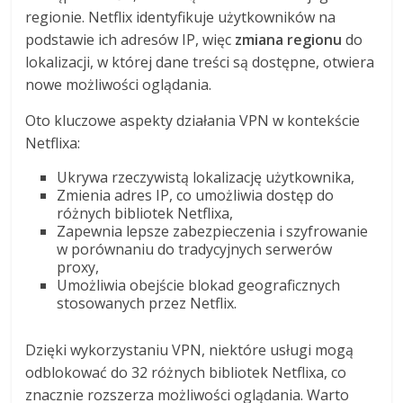
regionie. Netflix identyfikuje użytkowników na
podstawie ich adresów IP, więc
zmiana regionu
do
lokalizacji, w której dane treści są dostępne, otwiera
nowe możliwości oglądania.
Oto kluczowe aspekty działania VPN w kontekście
Netflixa:
Ukrywa rzeczywistą lokalizację użytkownika,
Zmienia adres IP, co umożliwia dostęp do
różnych bibliotek Netflixa,
Zapewnia lepsze zabezpieczenia i szyfrowanie
w porównaniu do tradycyjnych serwerów
proxy,
Umożliwia obejście blokad geograficznych
stosowanych przez Netflix.
Dzięki wykorzystaniu VPN, niektóre usługi mogą
odblokować do 32 różnych bibliotek Netflixa, co
znacznie rozszerza możliwości oglądania. Warto