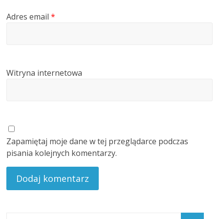
Adres email
*
Witryna internetowa
Zapamiętaj moje dane w tej przeglądarce podczas
pisania kolejnych komentarzy.