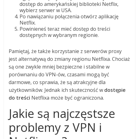
dostęp do amerykańskiej biblioteki Netflix,
wybierz serwer w USA.
Po nawiązaniu połączenia otwórz aplikację
Netflix.
Powinieneś teraz mieć dostęp do treści
dostępnych w wybranym regionie.
Pamiętaj, że także korzystanie z serwerów proxy
jest alternatywą do zmiany regionu Netflixa. Chociaż
są one zwykle mniej bezpieczne i stabilne w
porównaniu do VPN-ów, czasami mogą być
darmowe, co sprawia, że są atrakcyjne dla
użytkowników. Jednak ich skuteczność w
dostępie
do treści
Netflixa może być ograniczona.
Jakie są najczęstsze
problemy z VPN i