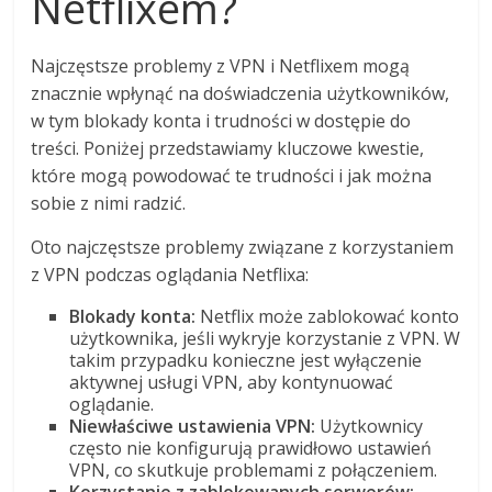
Netflixem?
Najczęstsze problemy z VPN i Netflixem mogą
znacznie wpłynąć na doświadczenia użytkowników,
w tym blokady konta i trudności w dostępie do
treści. Poniżej przedstawiamy kluczowe kwestie,
które mogą powodować te trudności i jak można
sobie z nimi radzić.
Oto najczęstsze problemy związane z korzystaniem
z VPN podczas oglądania Netflixa:
Blokady konta:
Netflix może zablokować konto
użytkownika, jeśli wykryje korzystanie z VPN. W
takim przypadku konieczne jest wyłączenie
aktywnej usługi VPN, aby kontynuować
oglądanie.
Niewłaściwe ustawienia VPN:
Użytkownicy
często nie konfigurują prawidłowo ustawień
VPN, co skutkuje problemami z połączeniem.
Korzystanie z zablokowanych serwerów: