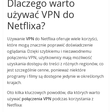
Dlaczego warto
używać VPN do
Netflixa?
Używanie
VPN
do Netflixa oferuje wiele korzyści,
które mogą znacznie poprawić doświadczenie
oglądania. Dzięki szybkiemu i niezawodnemu
połączeniu VPN, użytkownicy mają możliwość
uzyskania dostępu do treści z różnych regionów, co
jest szczególnie cenne, ponieważ niektóre
programy i filmy są dostępne jedynie w określonych
krajach.
Oto kilka kluczowych powodów, dla których warto
używać
połączenia VPN
podczas korzystania z
Netflixa: