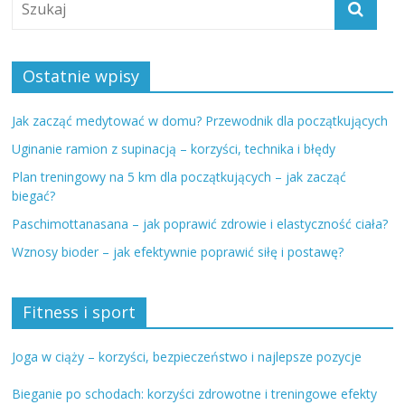
Ostatnie wpisy
Jak zacząć medytować w domu? Przewodnik dla początkujących
Uginanie ramion z supinacją – korzyści, technika i błędy
Plan treningowy na 5 km dla początkujących – jak zacząć
biegać?
Paschimottanasana – jak poprawić zdrowie i elastyczność ciała?
Wznosy bioder – jak efektywnie poprawić siłę i postawę?
Fitness i sport
Joga w ciąży – korzyści, bezpieczeństwo i najlepsze pozycje
Bieganie po schodach: korzyści zdrowotne i treningowe efekty