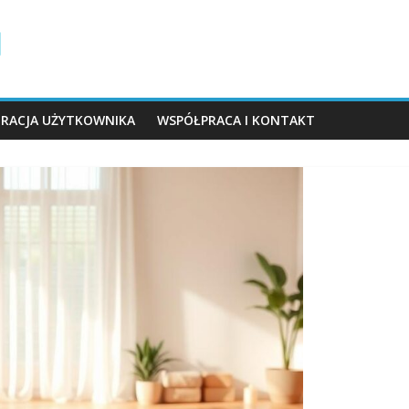
TRACJA UŻYTKOWNIKA
WSPÓŁPRACA I KONTAKT