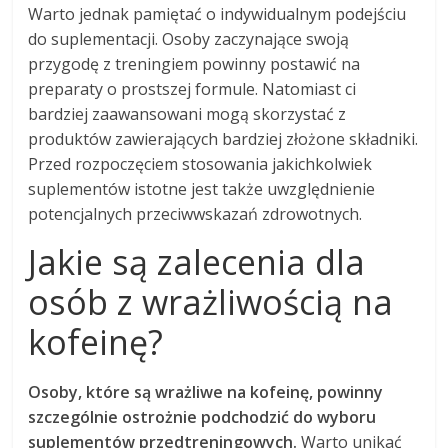
Warto jednak pamiętać o indywidualnym podejściu
do suplementacji. Osoby zaczynające swoją
przygodę z treningiem powinny postawić na
preparaty o prostszej formule. Natomiast ci
bardziej zaawansowani mogą skorzystać z
produktów zawierających bardziej złożone składniki.
Przed rozpoczęciem stosowania jakichkolwiek
suplementów istotne jest także uwzględnienie
potencjalnych przeciwwskazań zdrowotnych.
Jakie są zalecenia dla
osób z wrażliwością na
kofeinę?
Osoby, które są wrażliwe na kofeinę, powinny
szczególnie ostrożnie podchodzić do wyboru
suplementów przedtreningowych.
Warto unikać