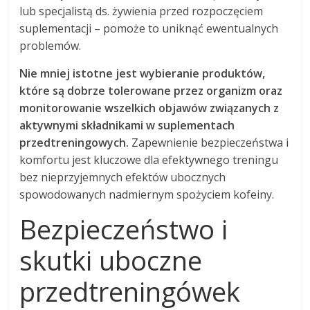
lub specjalistą ds. żywienia przed rozpoczęciem
suplementacji – pomoże to uniknąć ewentualnych
problemów.
Nie mniej istotne jest wybieranie produktów,
które są dobrze tolerowane przez organizm oraz
monitorowanie wszelkich objawów związanych z
aktywnymi składnikami w suplementach
przedtreningowych.
Zapewnienie bezpieczeństwa i
komfortu jest kluczowe dla efektywnego treningu
bez nieprzyjemnych efektów ubocznych
spowodowanych nadmiernym spożyciem kofeiny.
Bezpieczeństwo i
skutki uboczne
przedtreningówek