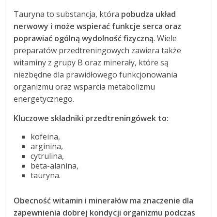
Tauryna to substancja, która
pobudza układ
nerwowy i może wspierać funkcje serca oraz
poprawiać ogólną wydolność fizyczną
. Wiele
preparatów przedtreningowych zawiera także
witaminy z grupy B oraz minerały, które są
niezbędne dla prawidłowego funkcjonowania
organizmu oraz wsparcia metabolizmu
energetycznego.
Kluczowe składniki przedtreningówek to:
kofeina,
arginina,
cytrulina,
beta-alanina,
tauryna.
Obecność witamin i minerałów ma znaczenie dla
zapewnienia dobrej kondycji organizmu podczas