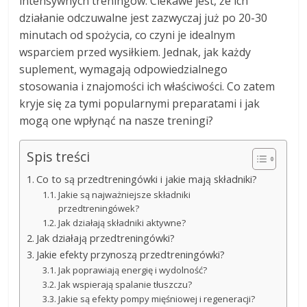
intensywnych treningów. Ciekawe jest, że ich
działanie odczuwalne jest zazwyczaj już po 20-30
minutach od spożycia, co czyni je idealnym
wsparciem przed wysiłkiem. Jednak, jak każdy
suplement, wymagają odpowiedzialnego
stosowania i znajomości ich właściwości. Co zatem
kryje się za tymi popularnymi preparatami i jak
mogą one wpłynąć na nasze treningi?
Spis treści
Co to są przedtreningówki i jakie mają składniki?
Jakie są najważniejsze składniki
przedtreningówek?
Jak działają składniki aktywne?
Jak działają przedtreningówki?
Jakie efekty przynoszą przedtreningówki?
Jak poprawiają energię i wydolność?
Jak wspierają spalanie tłuszczu?
Jakie są efekty pompy mięśniowej i regeneracji?