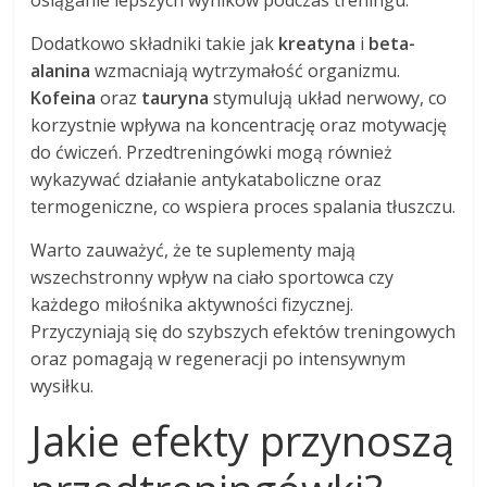
Dodatkowo składniki takie jak
kreatyna
i
beta-
alanina
wzmacniają wytrzymałość organizmu.
Kofeina
oraz
tauryna
stymulują układ nerwowy, co
korzystnie wpływa na koncentrację oraz motywację
do ćwiczeń. Przedtreningówki mogą również
wykazywać działanie antykataboliczne oraz
termogeniczne, co wspiera proces spalania tłuszczu.
Warto zauważyć, że te suplementy mają
wszechstronny wpływ na ciało sportowca czy
każdego miłośnika aktywności fizycznej.
Przyczyniają się do szybszych efektów treningowych
oraz pomagają w regeneracji po intensywnym
wysiłku.
Jakie efekty przynoszą