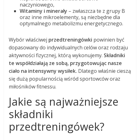
naczyniowego,
Witaminy i minerały
– zwłaszcza te z grupy B
oraz inne mikroelementy, są niezbędne dla
optymalnego metabolizmu energetycznego.
Wybór właściwej
przedtreningówki
powinien być
dopasowany do indywidualnych celów oraz rodzaju
aktywności fizycznej, którą wykonujemy.
Składniki
te współdziałają ze sobą, przygotowując nasze
ciało na intensywny wysiłek.
Dlatego właśnie cieszą
się dużą popularnością wśród sportowców oraz
miłośników fitnessu.
Jakie są najważniejsze
składniki
przedtreningówek?