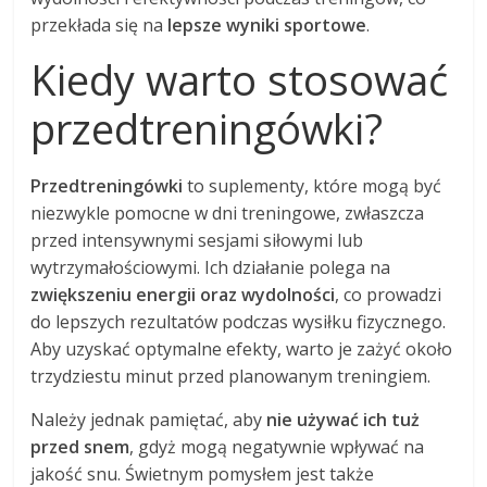
przekłada się na
lepsze wyniki sportowe
.
Kiedy warto stosować
przedtreningówki?
Przedtreningówki
to suplementy, które mogą być
niezwykle pomocne w dni treningowe, zwłaszcza
przed intensywnymi sesjami siłowymi lub
wytrzymałościowymi. Ich działanie polega na
zwiększeniu energii oraz wydolności
, co prowadzi
do lepszych rezultatów podczas wysiłku fizycznego.
Aby uzyskać optymalne efekty, warto je zażyć około
trzydziestu minut przed planowanym treningiem.
Należy jednak pamiętać, aby
nie używać ich tuż
przed snem
, gdyż mogą negatywnie wpływać na
jakość snu. Świetnym pomysłem jest także