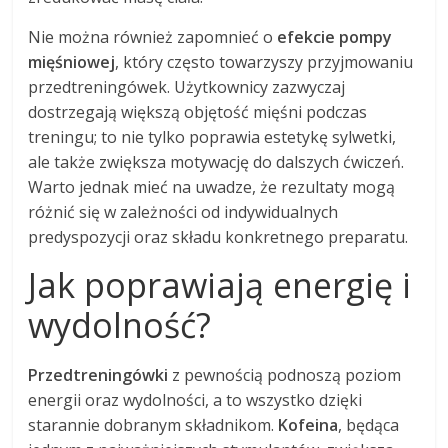
Nie można również zapomnieć o
efekcie pompy
mięśniowej
, który często towarzyszy przyjmowaniu
przedtreningówek. Użytkownicy zazwyczaj
dostrzegają większą objętość mięśni podczas
treningu; to nie tylko poprawia estetykę sylwetki,
ale także zwiększa motywację do dalszych ćwiczeń.
Warto jednak mieć na uwadze, że rezultaty mogą
różnić się w zależności od indywidualnych
predyspozycji oraz składu konkretnego preparatu.
Jak poprawiają energię i
wydolność?
Przedtreningówki
z pewnością podnoszą poziom
energii oraz wydolności, a to wszystko dzięki
starannie dobranym składnikom.
Kofeina
, będąca