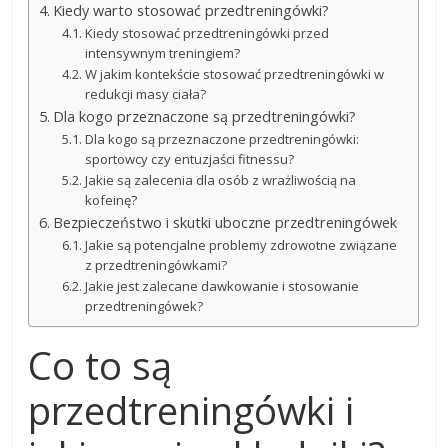
Kiedy warto stosować przedtreningówki?
Kiedy stosować przedtreningówki przed
intensywnym treningiem?
W jakim kontekście stosować przedtreningówki w
redukcji masy ciała?
Dla kogo przeznaczone są przedtreningówki?
Dla kogo są przeznaczone przedtreningówki:
sportowcy czy entuzjaści fitnessu?
Jakie są zalecenia dla osób z wrażliwością na
kofeinę?
Bezpieczeństwo i skutki uboczne przedtreningówek
Jakie są potencjalne problemy zdrowotne związane
z przedtreningówkami?
Jakie jest zalecane dawkowanie i stosowanie
przedtreningówek?
Co to są
przedtreningówki i