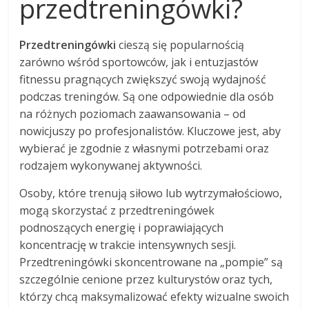
przedtreningówki?
Przedtreningówki
cieszą się popularnością
zarówno wśród sportowców, jak i entuzjastów
fitnessu pragnących zwiększyć swoją wydajność
podczas treningów. Są one odpowiednie dla osób
na różnych poziomach zaawansowania – od
nowicjuszy po profesjonalistów. Kluczowe jest, aby
wybierać je zgodnie z własnymi potrzebami oraz
rodzajem wykonywanej aktywności.
Osoby, które trenują siłowo lub wytrzymałościowo,
mogą skorzystać z przedtreningówek
podnoszących energię i poprawiających
koncentrację w trakcie intensywnych sesji.
Przedtreningówki skoncentrowane na „pompie” są
szczególnie cenione przez kulturystów oraz tych,
którzy chcą maksymalizować efekty wizualne swoich