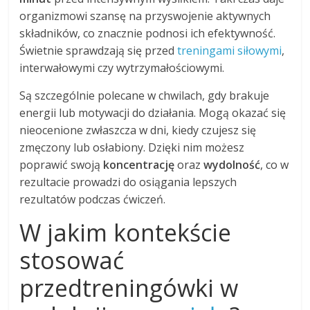
organizmowi szansę na przyswojenie aktywnych
składników, co znacznie podnosi ich efektywność.
Świetnie sprawdzają się przed
treningami siłowymi
,
interwałowymi czy wytrzymałościowymi.
Są szczególnie polecane w chwilach, gdy brakuje
energii lub motywacji do działania. Mogą okazać się
nieocenione zwłaszcza w dni, kiedy czujesz się
zmęczony lub osłabiony. Dzięki nim możesz
poprawić swoją
koncentrację
oraz
wydolność
, co w
rezultacie prowadzi do osiągania lepszych
rezultatów podczas ćwiczeń.
W jakim kontekście
stosować
przedtreningówki w