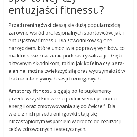
entuzjaści fitnessu?
Przedtreningówki
cieszą się dużą popularnością
zarówno wśród profesjonalnych sportowców, jak i
entuzjastów fitnessu. Dla zawodników są one
narzędziem, które umożliwia poprawę wyników, co
ma kluczowe znaczenie podczas rywalizacji. Dzięki
aktywnym składnikom, takim jak
kofeina
czy
beta-
alanina
, można zwiększyć siłę oraz wytrzymałość w
trakcie intensywnych sesji treningowych.
Amatorzy fitnessu
sięgają po te suplementy
przede wszystkim w celu podniesienia poziomu
energii oraz zmotywowania się do ćwiczeń. Dla
wielu z nich przedtreningówki stają się
niezastąpionym wsparciem w drodze do realizacji
celów zdrowotnych i estetycznych.