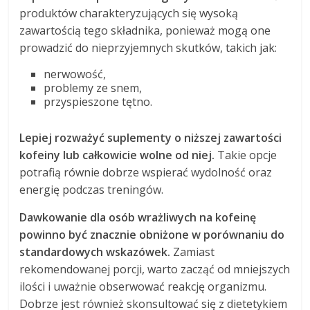
produktów charakteryzujących się wysoką
zawartością tego składnika, ponieważ mogą one
prowadzić do nieprzyjemnych skutków, takich jak:
nerwowość,
problemy ze snem,
przyspieszone tętno.
Lepiej rozważyć suplementy o niższej zawartości
kofeiny lub całkowicie wolne od niej.
Takie opcje
potrafią równie dobrze wspierać wydolność oraz
energię podczas treningów.
Dawkowanie dla osób wrażliwych na kofeinę
powinno być znacznie obniżone w porównaniu do
standardowych wskazówek.
Zamiast
rekomendowanej porcji, warto zacząć od mniejszych
ilości i uważnie obserwować reakcję organizmu.
Dobrze jest również skonsultować się z dietetykiem