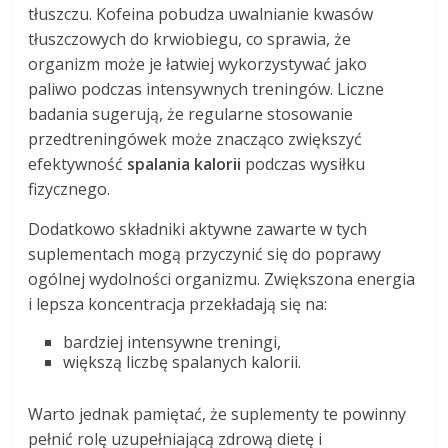
tłuszczu. Kofeina pobudza uwalnianie kwasów
tłuszczowych do krwiobiegu, co sprawia, że
organizm może je łatwiej wykorzystywać jako
paliwo podczas intensywnych treningów. Liczne
badania sugerują, że regularne stosowanie
przedtreningówek może znacząco zwiększyć
efektywność
spalania kalorii
podczas wysiłku
fizycznego.
Dodatkowo składniki aktywne zawarte w tych
suplementach mogą przyczynić się do poprawy
ogólnej wydolności organizmu. Zwiększona energia
i lepsza koncentracja przekładają się na:
bardziej intensywne treningi,
większą liczbę spalanych kalorii.
Warto jednak pamiętać, że suplementy te powinny
pełnić rolę uzupełniającą zdrową dietę i