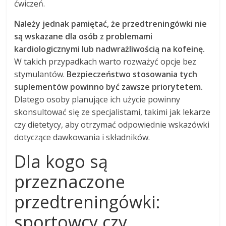
ćwiczeń.
Należy jednak pamiętać, że przedtreningówki nie
są wskazane dla osób z problemami
kardiologicznymi lub nadwrażliwością na kofeinę.
W takich przypadkach warto rozważyć opcje bez
stymulantów.
Bezpieczeństwo stosowania tych
suplementów powinno być zawsze priorytetem.
Dlatego osoby planujące ich użycie powinny
skonsultować się ze specjalistami, takimi jak lekarze
czy dietetycy, aby otrzymać odpowiednie wskazówki
dotyczące dawkowania i składników.
Dla kogo są
przeznaczone
przedtreningówki:
sportowcy czy