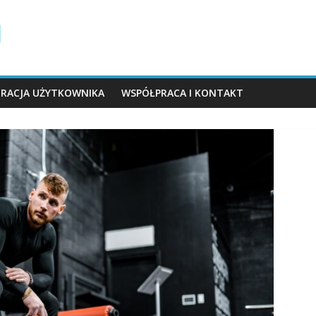
TRACJA UŻYTKOWNIKA
WSPÓŁPRACA I KONTAKT