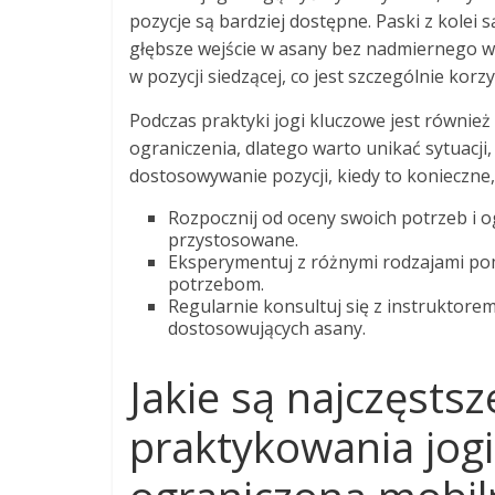
pozycje są bardziej dostępne. Paski z kolei
głębsze wejście w asany bez nadmiernego w
w pozycji siedzącej, co jest szczególnie kor
Podczas praktyki jogi kluczowe jest również
ograniczenia, dlatego warto unikać sytuacji
dostosowywanie pozycji, kiedy to konieczne
Rozpocznij od oceny swoich potrzeb i o
przystosowane.
Eksperymentuj z różnymi rodzajami pom
potrzebom.
Regularnie konsultuj się z instruktore
dostosowujących asany.
Jakie są najczęsts
praktykowania jogi