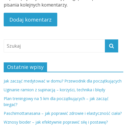
pisania kolejnych komentarzy.
Ostatnie wpisy
Jak zacząć medytować w domu? Przewodnik dla początkujących
Uginanie ramion z supinacją – korzyści, technika i błędy
Plan treningowy na 5 km dla początkujących – jak zacząć
biegać?
Paschimottanasana – jak poprawić zdrowie i elastyczność ciała?
Wznosy bioder – jak efektywnie poprawić siłę i postawę?