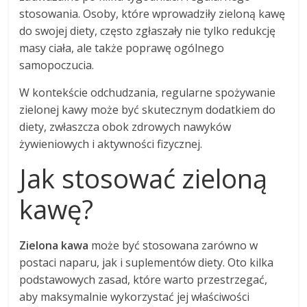
stosowania. Osoby, które wprowadziły zieloną kawę
do swojej diety, często zgłaszały nie tylko redukcję
masy ciała, ale także poprawę ogólnego
samopoczucia.
W kontekście odchudzania, regularne spożywanie
zielonej kawy może być skutecznym dodatkiem do
diety, zwłaszcza obok zdrowych nawyków
żywieniowych i aktywności fizycznej.
Jak stosować zieloną
kawę?
Zielona kawa
może być stosowana zarówno w
postaci naparu, jak i suplementów diety. Oto kilka
podstawowych zasad, które warto przestrzegać,
aby maksymalnie wykorzystać jej właściwości