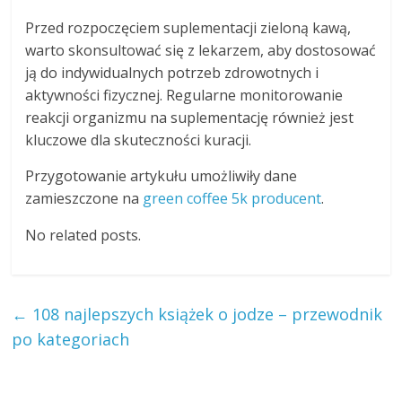
Przed rozpoczęciem suplementacji zieloną kawą,
warto skonsultować się z lekarzem, aby dostosować
ją do indywidualnych potrzeb zdrowotnych i
aktywności fizycznej. Regularne monitorowanie
reakcji organizmu na suplementację również jest
kluczowe dla skuteczności kuracji.
Przygotowanie artykułu umożliwiły dane
zamieszczone na
green coffee 5k producent
.
No related posts.
←
108 najlepszych książek o jodze – przewodnik
po kategoriach