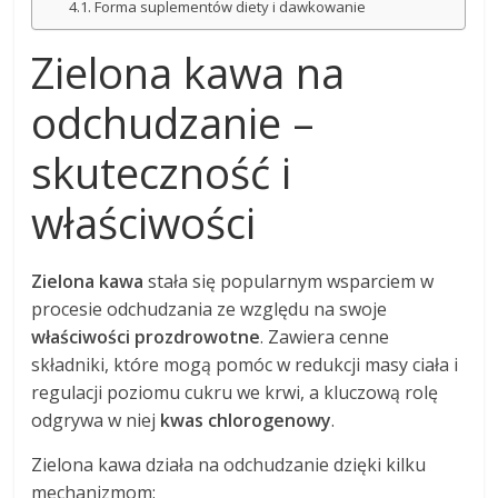
Forma suplementów diety i dawkowanie
Zielona kawa na
odchudzanie –
skuteczność i
właściwości
Zielona kawa
stała się popularnym wsparciem w
procesie odchudzania ze względu na swoje
właściwości prozdrowotne
. Zawiera cenne
składniki, które mogą pomóc w redukcji masy ciała i
regulacji poziomu cukru we krwi, a kluczową rolę
odgrywa w niej
kwas chlorogenowy
.
Zielona kawa działa na odchudzanie dzięki kilku
mechanizmom: