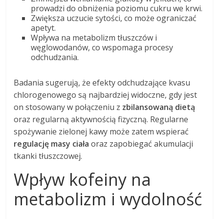
prowadzi do obniżenia poziomu cukru we krwi.
Zwiększa uczucie sytości, co może ograniczać
apetyt.
Wpływa na metabolizm tłuszczów i
węglowodanów, co wspomaga procesy
odchudzania.
Badania sugerują, że efekty odchudzające kvasu
chlorogenowego są najbardziej widoczne, gdy jest
on stosowany w połączeniu z
zbilansowaną dietą
oraz regularną aktywnością fizyczną. Regularne
spożywanie zielonej kawy może zatem wspierać
regulację masy ciała
oraz zapobiegać akumulacji
tkanki tłuszczowej.
Wpływ kofeiny na
metabolizm i wydolność