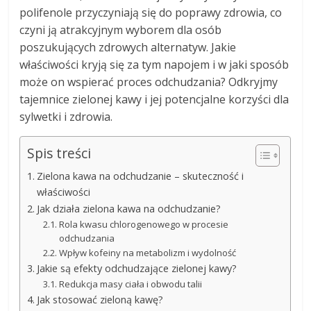
polifenole przyczyniają się do poprawy zdrowia, co
czyni ją atrakcyjnym wyborem dla osób
poszukujących zdrowych alternatyw. Jakie
właściwości kryją się za tym napojem i w jaki sposób
może on wspierać proces odchudzania? Odkryjmy
tajemnice zielonej kawy i jej potencjalne korzyści dla
sylwetki i zdrowia.
Spis treści
Zielona kawa na odchudzanie – skuteczność i
właściwości
Jak działa zielona kawa na odchudzanie?
Rola kwasu chlorogenowego w procesie
odchudzania
Wpływ kofeiny na metabolizm i wydolność
Jakie są efekty odchudzające zielonej kawy?
Redukcja masy ciała i obwodu talii
Jak stosować zieloną kawę?