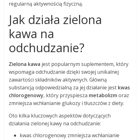
regularną aktywnością fizyczną.
Jak działa zielona
kawa na
odchudzanie?
Zielona kawa
jest popularnym suplementem, który
wspomaga odchudzanie dzięki swojej unikalnej
zawartości składników aktywnych. Główną
substancją odpowiedzialną za jej działanie jest
kwas
chlorogenowy
, który przyspiesza
metabolizm
oraz
zmniejsza wchłanianie glukozy i tłuszczów z diety.
Oto kilka kluczowych aspektów dotyczących
działania zielonej kawy na odchudzanie:
kwas chlorogenowy zmniejsza wchłanianie