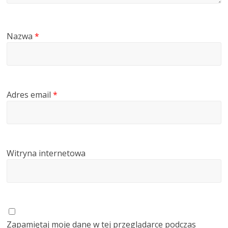
Nazwa
*
Adres email
*
Witryna internetowa
Zapamiętaj moje dane w tej przeglądarce podczas