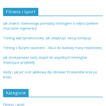
Fitness i sport
Jak znaleźć równowagę pomiędzy treningiem a odpoczynkiem:
Znaczenie regeneracji
Trening wytrzymałościowy: Jak zwiększyć swoją kondycję
Trening z dużymi ciężarami – klucz do budowy masy mięśniowej
Jak zmotywować swój zespół do wspólnych treningów:
Inspirujące przykłady
Kiedy i jak pić ocet jabłkowy dla zdrowia? Przewodnik krok po
kroku
Kategorie
Fitness i sport