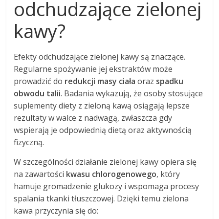
odchudzające zielonej
kawy?
Efekty odchudzające zielonej kawy są znaczące.
Regularne spożywanie jej ekstraktów może
prowadzić do
redukcji masy ciała
oraz
spadku
obwodu talii
. Badania wykazują, że osoby stosujące
suplementy diety z zieloną kawą osiągają lepsze
rezultaty w walce z nadwagą, zwłaszcza gdy
wspierają je odpowiednią dietą oraz aktywnością
fizyczną.
W szczególności działanie zielonej kawy opiera się
na zawartości
kwasu chlorogenowego
, który
hamuje gromadzenie glukozy i wspomaga procesy
spalania tkanki tłuszczowej. Dzięki temu zielona
kawa przyczynia się do: