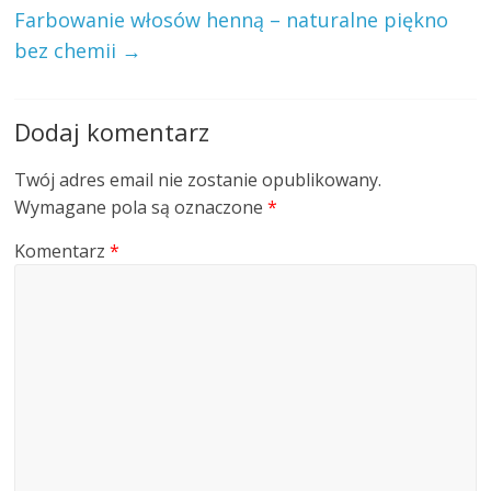
Farbowanie włosów henną – naturalne piękno
bez chemii
→
Dodaj komentarz
Twój adres email nie zostanie opublikowany.
Wymagane pola są oznaczone
*
Komentarz
*