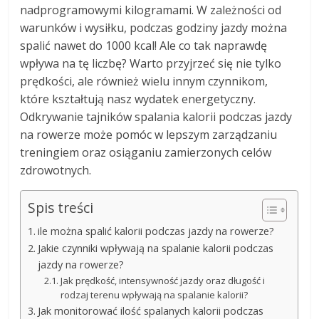
nadprogramowymi kilogramami. W zależności od
warunków i wysiłku, podczas godziny jazdy można
spalić nawet do 1000 kcal! Ale co tak naprawdę
wpływa na tę liczbę? Warto przyjrzeć się nie tylko
prędkości, ale również wielu innym czynnikom,
które kształtują nasz wydatek energetyczny.
Odkrywanie tajników spalania kalorii podczas jazdy
na rowerze może pomóc w lepszym zarządzaniu
treningiem oraz osiąganiu zamierzonych celów
zdrowotnych.
Spis treści
ile można spalić kalorii podczas jazdy na rowerze?
Jakie czynniki wpływają na spalanie kalorii podczas
jazdy na rowerze?
Jak prędkość, intensywność jazdy oraz długość i
rodzaj terenu wpływają na spalanie kalorii?
Jak monitorować ilość spalanych kalorii podczas