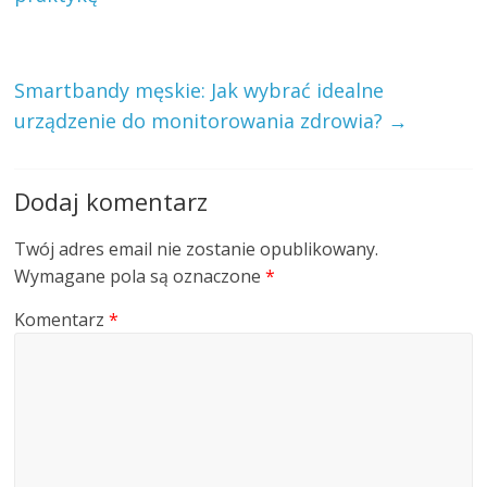
Smartbandy męskie: Jak wybrać idealne
urządzenie do monitorowania zdrowia?
→
Dodaj komentarz
Twój adres email nie zostanie opublikowany.
Wymagane pola są oznaczone
*
Komentarz
*