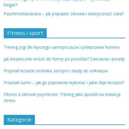
biegać?
Paschimottanasana – jak poprawić zdrowie i elastyczność ciała?
Fitness i sport
Trening jogi dla lepszego samopoczucia i polepszenia humoru
Jak bezpiecznie wrócić do formy po porodzie? Ćwiczenia i porady
Przysiad kozacki: technika, korzyści i błędy do uniknięcia
Przysiad sumo – jak go poprawnie wykonać i jakie daje korzyści?
Fitness a zdrowie psychiczne: Trening jako sposób na redukcję
stresu
Kategorie