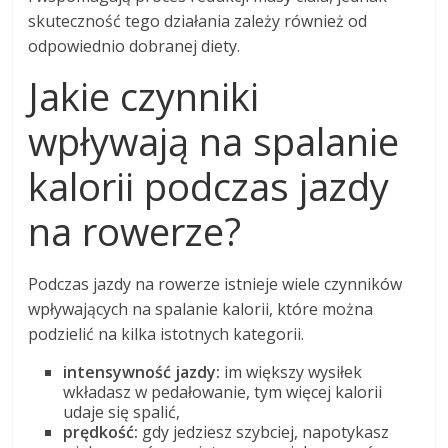
skuteczność tego działania zależy również od
odpowiednio dobranej diety.
Jakie czynniki
wpływają na spalanie
kalorii podczas jazdy
na rowerze?
Podczas jazdy na rowerze istnieje wiele czynników
wpływających na spalanie kalorii, które można
podzielić na kilka istotnych kategorii.
intensywność jazdy:
im większy wysiłek
wkładasz w pedałowanie, tym więcej kalorii
udaje się spalić,
prędkość:
gdy jedziesz szybciej, napotykasz