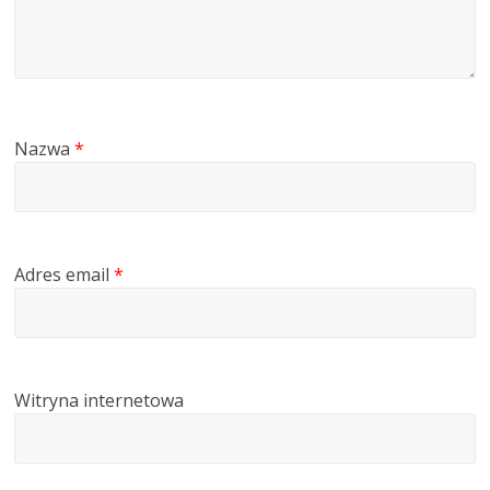
Nazwa
*
Adres email
*
Witryna internetowa