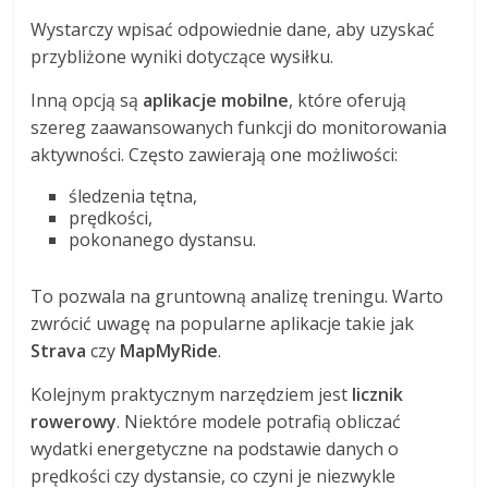
Wystarczy wpisać odpowiednie dane, aby uzyskać
przybliżone wyniki dotyczące wysiłku.
Inną opcją są
aplikacje mobilne
, które oferują
szereg zaawansowanych funkcji do monitorowania
aktywności. Często zawierają one możliwości:
śledzenia tętna,
prędkości,
pokonanego dystansu.
To pozwala na gruntowną analizę treningu. Warto
zwrócić uwagę na popularne aplikacje takie jak
Strava
czy
MapMyRide
.
Kolejnym praktycznym narzędziem jest
licznik
rowerowy
. Niektóre modele potrafią obliczać
wydatki energetyczne na podstawie danych o
prędkości czy dystansie, co czyni je niezwykle