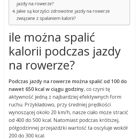
jazdy na rowerze?
Jakie są korzyści zdrowotne jazdy na rowerze
związane z spalaniem kalorii?
ile można spalić
kalorii podczas jazdy
na rowerze?
Podczas jazdy na rowerze można spalić od 100 do
nawet 650 kcal w ciągu godziny
, co czyni tę
aktywność jedną z najbardziej efektywnych form
ruchu. Przykładowo, przy średniej prędkości
wynoszącej około 20 km/h, nasze ciało może stracić
od 400 do 500 kcal. Natomiast podczas krótszej,
półgodzinnej przejażdżki wartość ta oscyluje wokół
200 do 300 kcal.