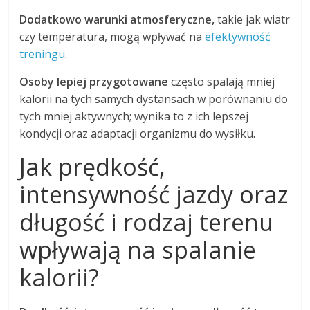
Dodatkowo warunki atmosferyczne,
takie jak wiatr
czy temperatura, mogą wpływać na
efektywność
treningu
.
Osoby lepiej przygotowane
często spalają mniej
kalorii na tych samych dystansach w porównaniu do
tych mniej aktywnych; wynika to z ich lepszej
kondycji oraz adaptacji organizmu do wysiłku.
Jak prędkość,
intensywność jazdy oraz
długość i rodzaj terenu
wpływają na spalanie
kalorii?