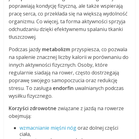
poprawiają kondycję fizyczną, ale także wspierają
pracę serca, co przekłada się na większą wydolność
organizmu. Co więcej, ta forma aktywności sprzyja
odchudzaniu dzięki efektywnemu spalaniu tkanki
tłuszczowej.
Podczas jazdy
metabolizm
przyspiesza, co pozwala
na spalenie znacznej liczby kalorii w porównaniu do
innych aktywności fizycznych. Osoby, które
regularnie siadają na rower, często dostrzegają
poprawę swojego samopoczucia oraz redukcję
stresu. To zasługa
endorfin
uwalnianych podczas
wysiłku fizycznego.
Korzyści zdrowotne
związane z jazdą na rowerze
obejmują:
wzmacnianie mięśni nóg
oraz dolnej części
ciała,