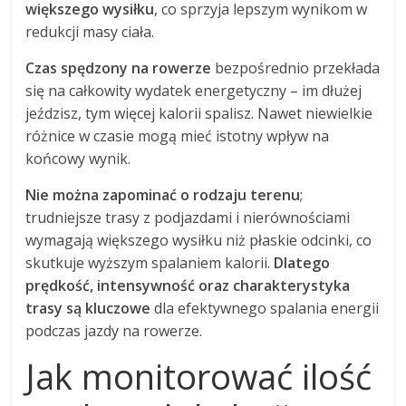
większego wysiłku
, co sprzyja lepszym wynikom w
redukcji masy ciała.
Czas spędzony na rowerze
bezpośrednio przekłada
się na całkowity wydatek energetyczny – im dłużej
jeździsz, tym więcej kalorii spalisz. Nawet niewielkie
różnice w czasie mogą mieć istotny wpływ na
końcowy wynik.
Nie można zapominać o rodzaju terenu
;
trudniejsze trasy z podjazdami i nierównościami
wymagają większego wysiłku niż płaskie odcinki, co
skutkuje wyższym spalaniem kalorii.
Dlatego
prędkość, intensywność oraz charakterystyka
trasy są kluczowe
dla efektywnego spalania energii
podczas jazdy na rowerze.
Jak monitorować ilość